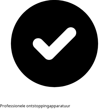
Professionele ontstoppingapparatuur