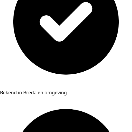
Bekend in Breda en omgeving