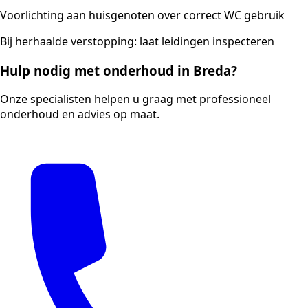
Voorlichting aan huisgenoten over correct WC gebruik
Bij herhaalde verstopping: laat leidingen inspecteren
Hulp nodig met onderhoud in Breda?
Onze specialisten helpen u graag met professioneel
onderhoud en advies op maat.