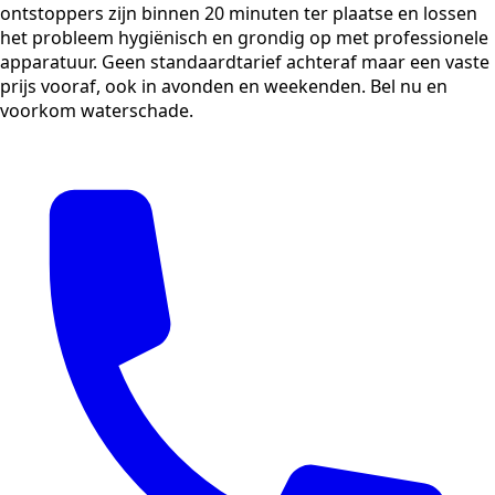
ontstoppers zijn binnen 20 minuten ter plaatse en lossen
het probleem hygiënisch en grondig op met professionele
apparatuur. Geen standaardtarief achteraf maar een vaste
prijs vooraf, ook in avonden en weekenden. Bel nu en
voorkom waterschade.