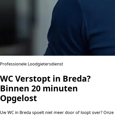
Professionele Loodgietersdienst
WC Verstopt in Breda?
Binnen 20 minuten
Opgelost
Uw WC in Breda spoelt niet meer door of loopt over? Onze