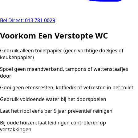
Bel Direct: 013 781 0029
Voorkom Een Verstopte WC
Gebruik alleen toiletpapier (geen vochtige doekjes of
keukenpapier)
Spoel geen maandverband, tampons of wattenstaafjes
door
Gooi geen etensresten, koffiedik of vetresten in het toilet
Gebruik voldoende water bij het doorspoelen
Laat het riool eens per 5 jaar preventief reinigen
Bij oude huizen: laat leidingen controleren op
verzakkingen