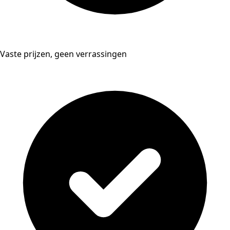
Vaste prijzen, geen verrassingen