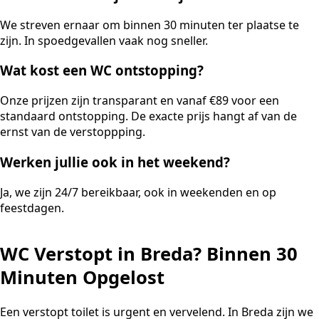
We streven ernaar om binnen 30 minuten ter plaatse te
zijn. In spoedgevallen vaak nog sneller.
Wat kost een WC ontstopping?
Onze prijzen zijn transparant en vanaf €89 voor een
standaard ontstopping. De exacte prijs hangt af van de
ernst van de verstoppping.
Werken jullie ook in het weekend?
Ja, we zijn 24/7 bereikbaar, ook in weekenden en op
feestdagen.
WC Verstopt in Breda? Binnen 30
Minuten Opgelost
Een verstopt toilet is urgent en vervelend. In Breda zijn we