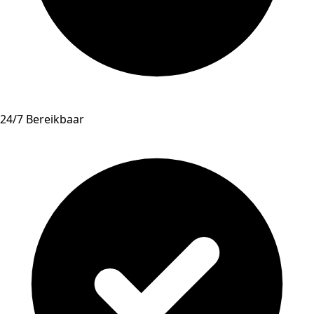
24/7 Bereikbaar