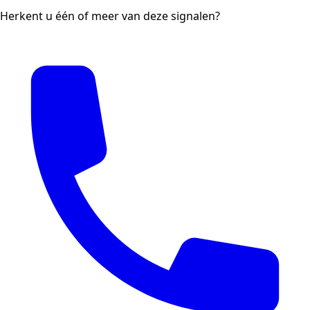
Herkent u één of meer van deze signalen?