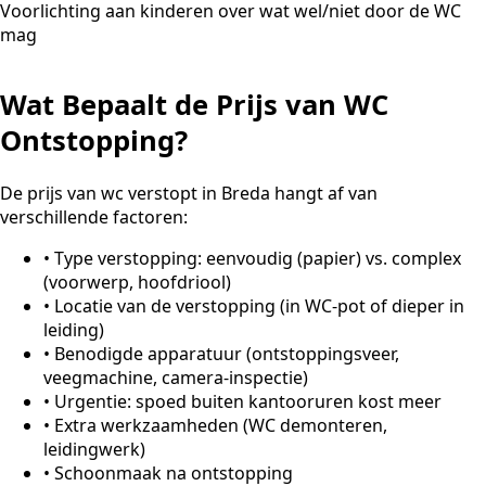
Voorlichting aan kinderen over wat wel/niet door de WC
mag
Wat Bepaalt de Prijs van WC
Ontstopping?
De prijs van wc verstopt in Breda hangt af van
verschillende factoren:
•
Type verstopping: eenvoudig (papier) vs. complex
(voorwerp, hoofdriool)
•
Locatie van de verstopping (in WC-pot of dieper in
leiding)
•
Benodigde apparatuur (ontstoppingsveer,
veegmachine, camera-inspectie)
•
Urgentie: spoed buiten kantooruren kost meer
•
Extra werkzaamheden (WC demonteren,
leidingwerk)
•
Schoonmaak na ontstopping