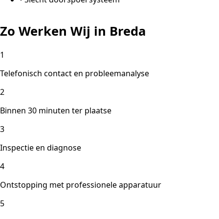
Zo Werken Wij in Breda
1
Telefonisch contact en probleemanalyse
2
Binnen 30 minuten ter plaatse
3
Inspectie en diagnose
4
Ontstopping met professionele apparatuur
5