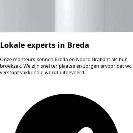
Lokale experts in Breda
Onze monteurs kennen Breda en Noord-Brabant als hun
broekzak. We zijn snel ter plaatse en zorgen ervoor dat wc
verstopt vakkundig wordt uitgevoerd.