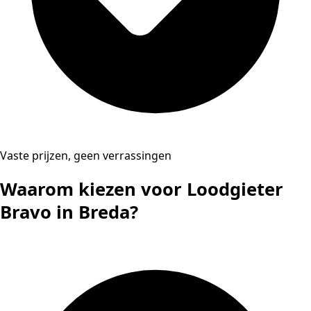
Vaste prijzen, geen verrassingen
Waarom kiezen voor Loodgieter
Bravo in Breda?