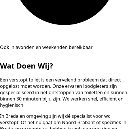
Ook in avonden en weekenden bereikbaar
Wat Doen Wij?
Een verstopt toilet is een vervelend probleem dat direct
opgelost moet worden. Onze ervaren loodgieters zijn
gespecialiseerd in het ontstoppen van toiletten en kunnen
binnen 30 minuten bij u zijn. We werken snel, efficiënt en
hygiënisch.
In Breda en omgeving zijn wij dé specialist voor wc
verstopt. Of het nu gaat om Noord-Brabant of specifiek in
Breda, onze monteurs hebben jarenlange ervaring en