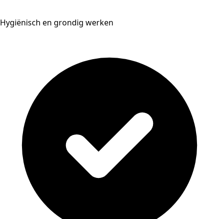
Hygiënisch en grondig werken