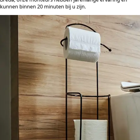
kunnen binnen 20 minuten bij u zijn.