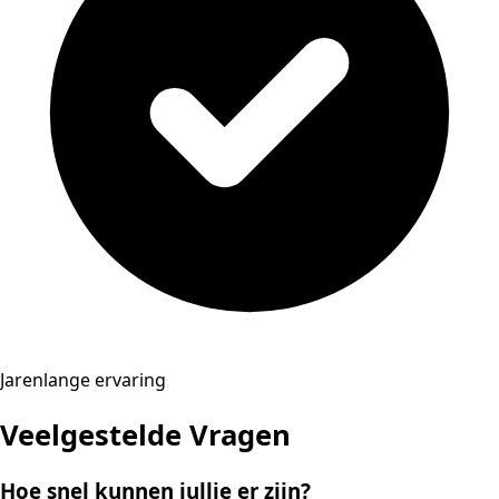
Jarenlange ervaring
Veelgestelde Vragen
Hoe snel kunnen jullie er zijn?