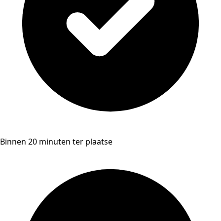
Binnen 20 minuten ter plaatse