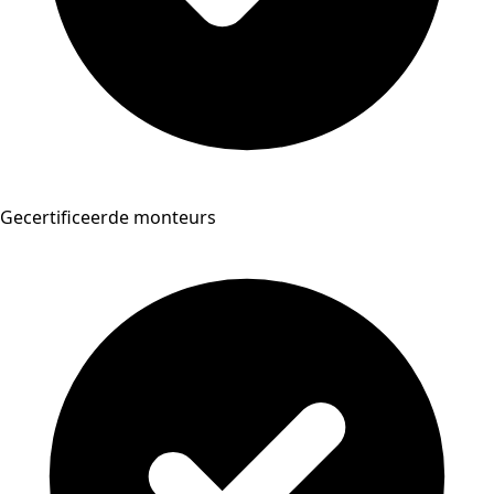
Gecertificeerde monteurs