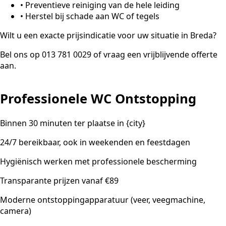
•
Preventieve reiniging van de hele leiding
•
Herstel bij schade aan WC of tegels
Wilt u een exacte prijsindicatie voor uw situatie in Breda?
Bel ons op 013 781 0029 of vraag een vrijblijvende offerte
aan.
Professionele WC Ontstopping
Binnen 30 minuten ter plaatse in {city}
24/7 bereikbaar, ook in weekenden en feestdagen
Hygiënisch werken met professionele bescherming
Transparante prijzen vanaf €89
Moderne ontstoppingapparatuur (veer, veegmachine,
camera)