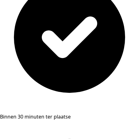
Binnen 30 minuten ter plaatse