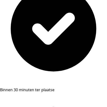
Binnen 30 minuten ter plaatse