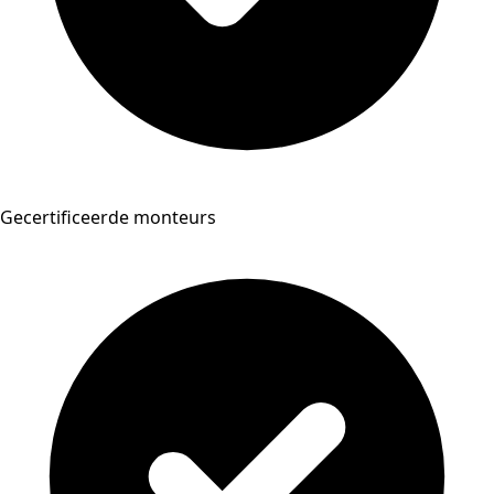
Gecertificeerde monteurs