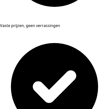
Vaste prijzen, geen verrassingen