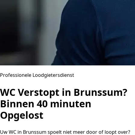
Professionele Loodgietersdienst
WC Verstopt in Brunssum?
Binnen 40 minuten
Opgelost
Uw WC in Brunssum spoelt niet meer door of loopt over?