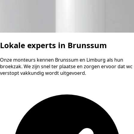
Lokale experts in Brunssum
Onze monteurs kennen Brunssum en Limburg als hun
broekzak. We zijn snel ter plaatse en zorgen ervoor dat wc
verstopt vakkundig wordt uitgevoerd.