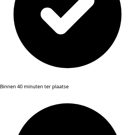
Binnen 40 minuten ter plaatse