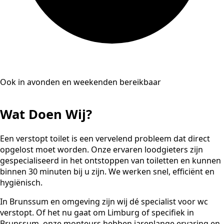
Ook in avonden en weekenden bereikbaar
Wat Doen Wij?
Een verstopt toilet is een vervelend probleem dat direct
opgelost moet worden. Onze ervaren loodgieters zijn
gespecialiseerd in het ontstoppen van toiletten en kunnen
binnen 30 minuten bij u zijn. We werken snel, efficiënt en
hygiënisch.
In Brunssum en omgeving zijn wij dé specialist voor wc
verstopt. Of het nu gaat om Limburg of specifiek in
Brunssum, onze monteurs hebben jarenlange ervaring en