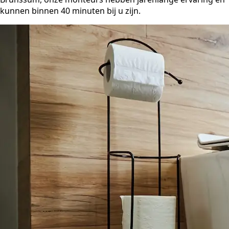
kunnen binnen 40 minuten bij u zijn.