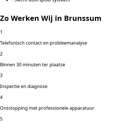
Zo Werken Wij in Brunssum
1
Telefonisch contact en probleemanalyse
2
Binnen 30 minuten ter plaatse
3
Inspectie en diagnose
4
Ontstopping met professionele apparatuur
5