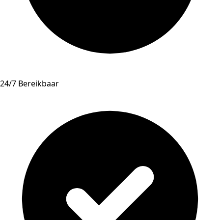
24/7 Bereikbaar