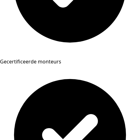
Gecertificeerde monteurs