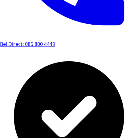
Bel Direct: 085 800 4449