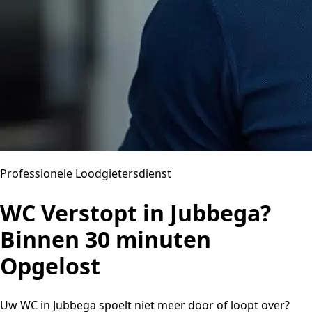
Professionele Loodgietersdienst
WC Verstopt in Jubbega?
Binnen 30 minuten
Opgelost
Uw WC in Jubbega spoelt niet meer door of loopt over?