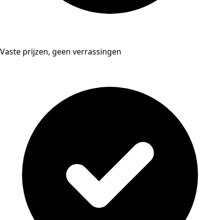
Vaste prijzen, geen verrassingen