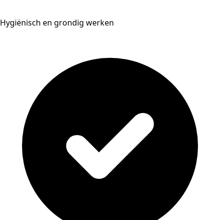
Hygiënisch en grondig werken