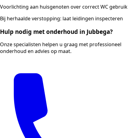
Voorlichting aan huisgenoten over correct WC gebruik
Bij herhaalde verstopping: laat leidingen inspecteren
Hulp nodig met onderhoud in Jubbega?
Onze specialisten helpen u graag met professioneel
onderhoud en advies op maat.