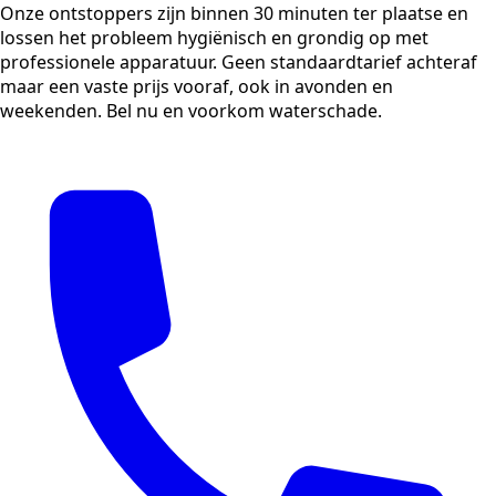
Onze ontstoppers zijn binnen 30 minuten ter plaatse en
lossen het probleem hygiënisch en grondig op met
professionele apparatuur. Geen standaardtarief achteraf
maar een vaste prijs vooraf, ook in avonden en
weekenden. Bel nu en voorkom waterschade.