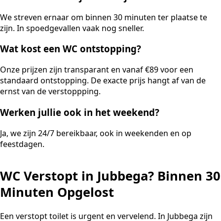
We streven ernaar om binnen 30 minuten ter plaatse te
zijn. In spoedgevallen vaak nog sneller.
Wat kost een WC ontstopping?
Onze prijzen zijn transparant en vanaf €89 voor een
standaard ontstopping. De exacte prijs hangt af van de
ernst van de verstoppping.
Werken jullie ook in het weekend?
Ja, we zijn 24/7 bereikbaar, ook in weekenden en op
feestdagen.
WC Verstopt in Jubbega? Binnen 30
Minuten Opgelost
Een verstopt toilet is urgent en vervelend. In Jubbega zijn