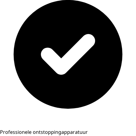
Professionele ontstoppingapparatuur