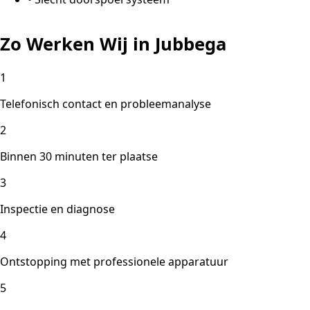
Zo Werken Wij in Jubbega
1
Telefonisch contact en probleemanalyse
2
Binnen 30 minuten ter plaatse
3
Inspectie en diagnose
4
Ontstopping met professionele apparatuur
5