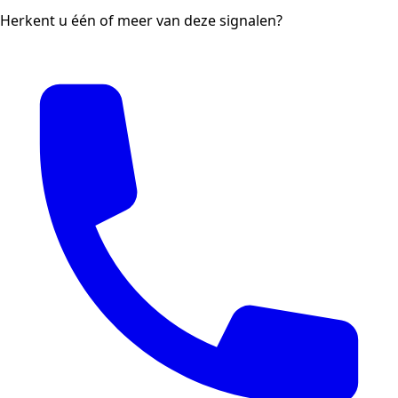
Herkent u één of meer van deze signalen?