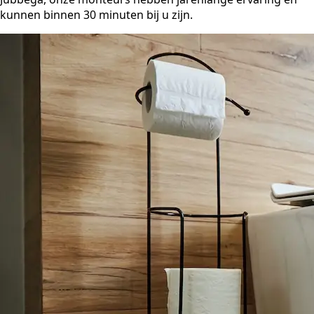
kunnen binnen 30 minuten bij u zijn.