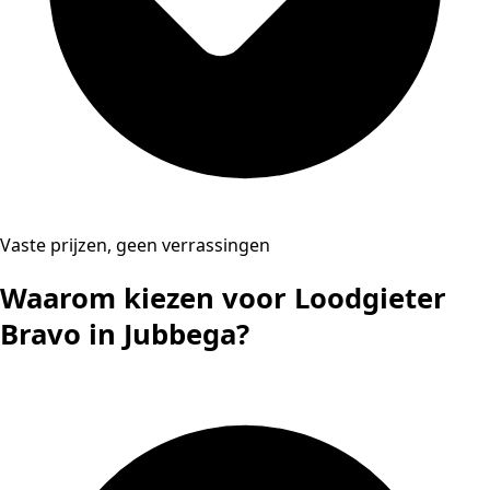
Vaste prijzen, geen verrassingen
Waarom kiezen voor Loodgieter
Bravo in Jubbega?