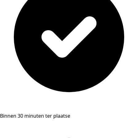
Binnen 30 minuten ter plaatse