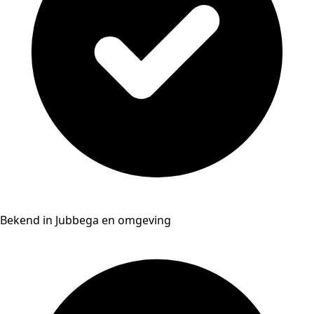
Bekend in Jubbega en omgeving