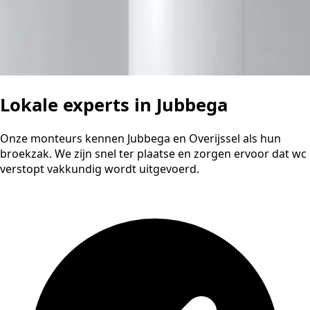
Lokale experts in Jubbega
Onze monteurs kennen Jubbega en Overijssel als hun
broekzak. We zijn snel ter plaatse en zorgen ervoor dat wc
verstopt vakkundig wordt uitgevoerd.