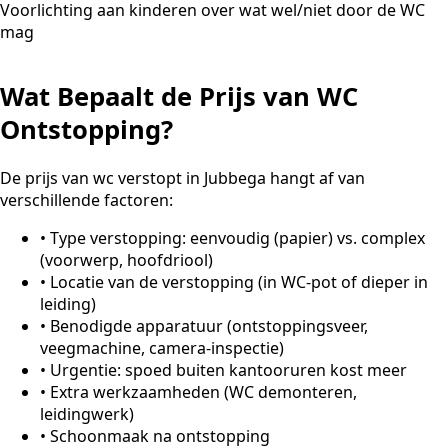
Voorlichting aan kinderen over wat wel/niet door de WC
mag
Wat Bepaalt de Prijs van WC
Ontstopping?
De prijs van wc verstopt in Jubbega hangt af van
verschillende factoren:
•
Type verstopping: eenvoudig (papier) vs. complex
(voorwerp, hoofdriool)
•
Locatie van de verstopping (in WC-pot of dieper in
leiding)
•
Benodigde apparatuur (ontstoppingsveer,
veegmachine, camera-inspectie)
•
Urgentie: spoed buiten kantooruren kost meer
•
Extra werkzaamheden (WC demonteren,
leidingwerk)
•
Schoonmaak na ontstopping