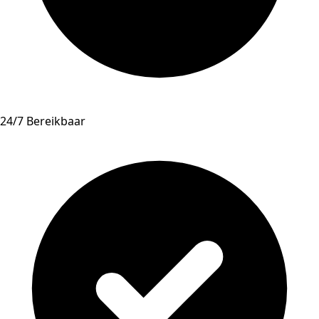
24/7 Bereikbaar