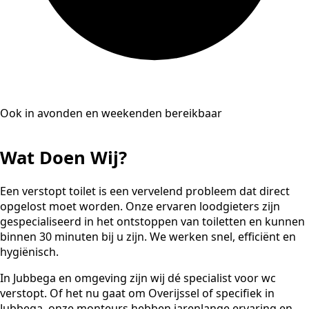
Ook in avonden en weekenden bereikbaar
Wat Doen Wij?
Een verstopt toilet is een vervelend probleem dat direct
opgelost moet worden. Onze ervaren loodgieters zijn
gespecialiseerd in het ontstoppen van toiletten en kunnen
binnen 30 minuten bij u zijn. We werken snel, efficiënt en
hygiënisch.
In Jubbega en omgeving zijn wij dé specialist voor wc
verstopt. Of het nu gaat om Overijssel of specifiek in
Jubbega, onze monteurs hebben jarenlange ervaring en