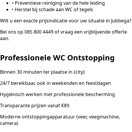
•
Preventieve reiniging van de hele leiding
•
Herstel bij schade aan WC of tegels
Wilt u een exacte prijsindicatie voor uw situatie in Jubbega?
Bel ons op 085 800 4449 of vraag een vrijblijvende offerte
aan.
Professionele WC Ontstopping
Binnen 30 minuten ter plaatse in {city}
24/7 bereikbaar, ook in weekenden en feestdagen
Hygiënisch werken met professionele bescherming
Transparante prijzen vanaf €89
Moderne ontstoppingapparatuur (veer, veegmachine,
camera)