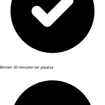
Binnen 30 minuten ter plaatse