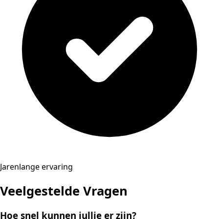
Jarenlange ervaring
Veelgestelde Vragen
Hoe snel kunnen jullie er zijn?