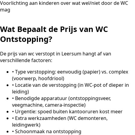
Voorlichting aan kinderen over wat wel/niet door de WC
mag
Wat Bepaalt de Prijs van WC
Ontstopping?
De prijs van wc verstopt in Leersum hangt af van
verschillende factoren:
•
Type verstopping: eenvoudig (papier) vs. complex
(voorwerp, hoofdriool)
•
Locatie van de verstopping (in WC-pot of dieper in
leiding)
•
Benodigde apparatuur (ontstoppingsveer,
veegmachine, camera-inspectie)
•
Urgentie: spoed buiten kantooruren kost meer
•
Extra werkzaamheden (WC demonteren,
leidingwerk)
•
Schoonmaak na ontstopping