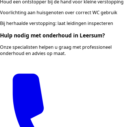
Houd een ontstopper bij de hand voor kleine verstopping
Voorlichting aan huisgenoten over correct WC gebruik
Bij herhaalde verstopping: laat leidingen inspecteren
Hulp nodig met onderhoud in Leersum?
Onze specialisten helpen u graag met professioneel
onderhoud en advies op maat.