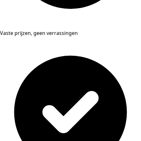
Vaste prijzen, geen verrassingen