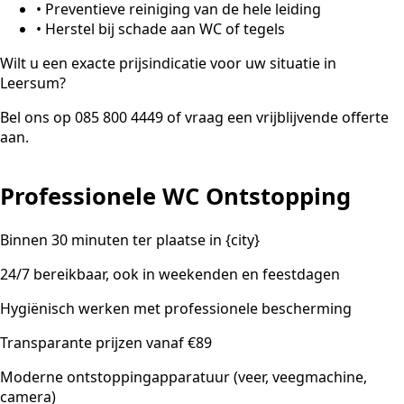
•
Preventieve reiniging van de hele leiding
•
Herstel bij schade aan WC of tegels
Wilt u een exacte prijsindicatie voor uw situatie in
Leersum?
Bel ons op 085 800 4449 of vraag een vrijblijvende offerte
aan.
Professionele WC Ontstopping
Binnen 30 minuten ter plaatse in {city}
24/7 bereikbaar, ook in weekenden en feestdagen
Hygiënisch werken met professionele bescherming
Transparante prijzen vanaf €89
Moderne ontstoppingapparatuur (veer, veegmachine,
camera)