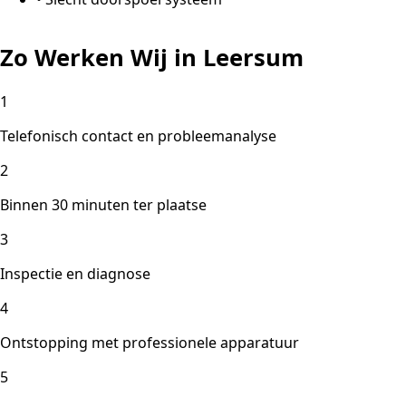
Zo Werken Wij in Leersum
1
Telefonisch contact en probleemanalyse
2
Binnen 30 minuten ter plaatse
3
Inspectie en diagnose
4
Ontstopping met professionele apparatuur
5