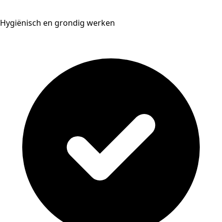
Hygiënisch en grondig werken