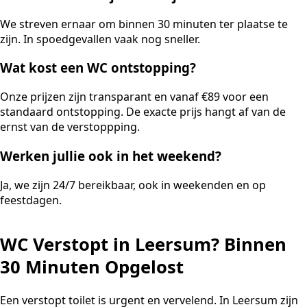
We streven ernaar om binnen 30 minuten ter plaatse te
zijn. In spoedgevallen vaak nog sneller.
Wat kost een WC ontstopping?
Onze prijzen zijn transparant en vanaf €89 voor een
standaard ontstopping. De exacte prijs hangt af van de
ernst van de verstoppping.
Werken jullie ook in het weekend?
Ja, we zijn 24/7 bereikbaar, ook in weekenden en op
feestdagen.
WC Verstopt in Leersum? Binnen
30 Minuten Opgelost
Een verstopt toilet is urgent en vervelend. In Leersum zijn