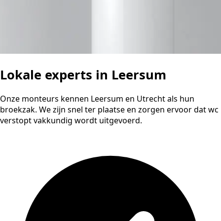
Lokale experts in Leersum
Onze monteurs kennen Leersum en Utrecht als hun
broekzak. We zijn snel ter plaatse en zorgen ervoor dat wc
verstopt vakkundig wordt uitgevoerd.