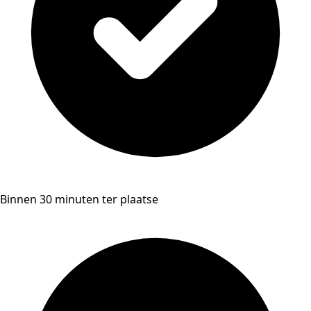
Binnen 30 minuten ter plaatse