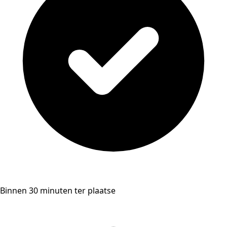
Binnen 30 minuten ter plaatse