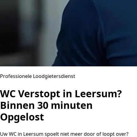
Professionele Loodgietersdienst
WC Verstopt in Leersum?
Binnen 30 minuten
Opgelost
Uw WC in Leersum spoelt niet meer door of loopt over?