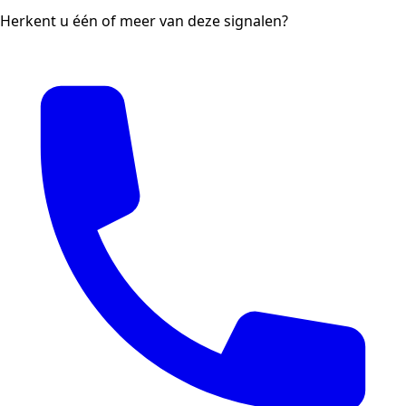
Herkent u één of meer van deze signalen?