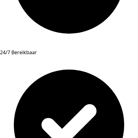
24/7 Bereikbaar