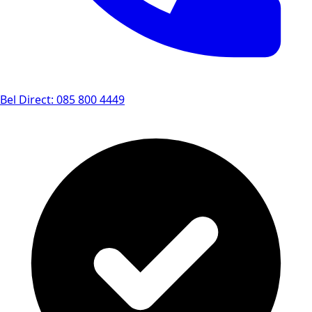
Bel Direct: 085 800 4449