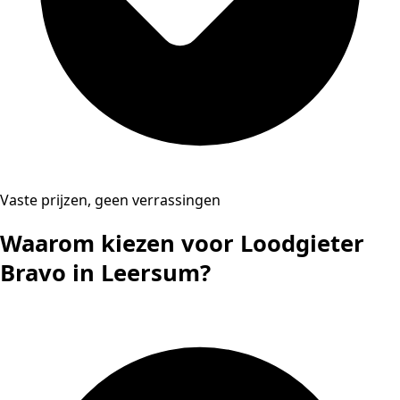
Vaste prijzen, geen verrassingen
Waarom kiezen voor Loodgieter
Bravo in Leersum?