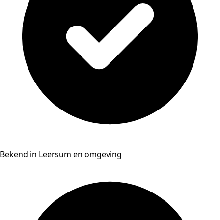
Bekend in Leersum en omgeving