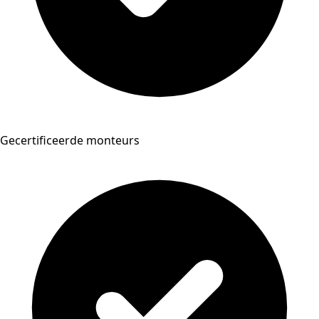
Gecertificeerde monteurs