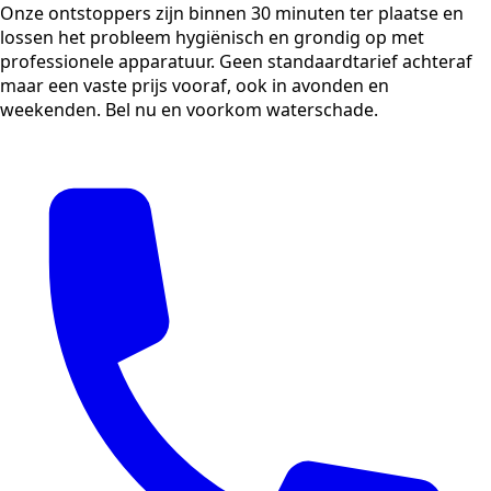
Onze ontstoppers zijn binnen 30 minuten ter plaatse en
lossen het probleem hygiënisch en grondig op met
professionele apparatuur. Geen standaardtarief achteraf
maar een vaste prijs vooraf, ook in avonden en
weekenden. Bel nu en voorkom waterschade.