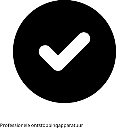
Professionele ontstoppingapparatuur