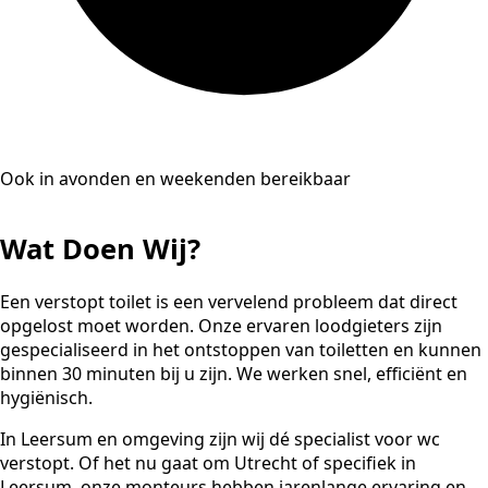
Ook in avonden en weekenden bereikbaar
Wat Doen Wij?
Een verstopt toilet is een vervelend probleem dat direct
opgelost moet worden. Onze ervaren loodgieters zijn
gespecialiseerd in het ontstoppen van toiletten en kunnen
binnen 30 minuten bij u zijn. We werken snel, efficiënt en
hygiënisch.
In Leersum en omgeving zijn wij dé specialist voor wc
verstopt. Of het nu gaat om Utrecht of specifiek in
Leersum, onze monteurs hebben jarenlange ervaring en