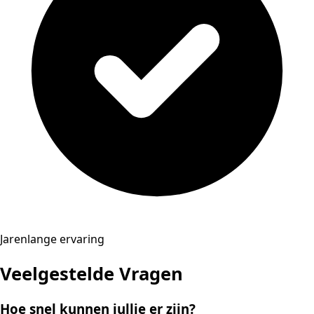
Jarenlange ervaring
Veelgestelde Vragen
Hoe snel kunnen jullie er zijn?