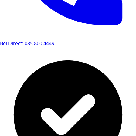
Bel Direct: 085 800 4449