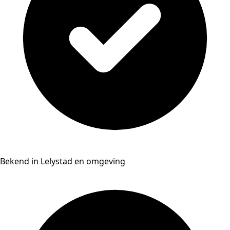
Bekend in Lelystad en omgeving