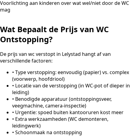
Voorlichting aan kinderen over wat wel/niet door de WC
mag
Wat Bepaalt de Prijs van WC
Ontstopping?
De prijs van wc verstopt in Lelystad hangt af van
verschillende factoren:
•
Type verstopping: eenvoudig (papier) vs. complex
(voorwerp, hoofdriool)
•
Locatie van de verstopping (in WC-pot of dieper in
leiding)
•
Benodigde apparatuur (ontstoppingsveer,
veegmachine, camera-inspectie)
•
Urgentie: spoed buiten kantooruren kost meer
•
Extra werkzaamheden (WC demonteren,
leidingwerk)
•
Schoonmaak na ontstopping