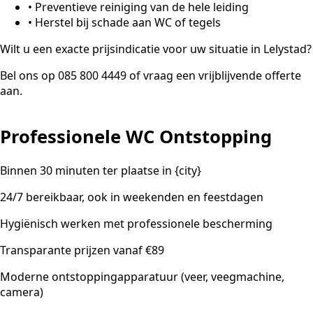
•
Preventieve reiniging van de hele leiding
•
Herstel bij schade aan WC of tegels
Wilt u een exacte prijsindicatie voor uw situatie in Lelystad?
Bel ons op 085 800 4449 of vraag een vrijblijvende offerte
aan.
Professionele WC Ontstopping
Binnen 30 minuten ter plaatse in {city}
24/7 bereikbaar, ook in weekenden en feestdagen
Hygiënisch werken met professionele bescherming
Transparante prijzen vanaf €89
Moderne ontstoppingapparatuur (veer, veegmachine,
camera)