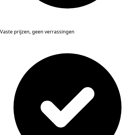
Vaste prijzen, geen verrassingen