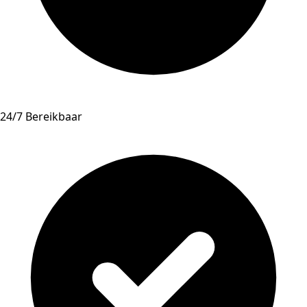
24/7 Bereikbaar