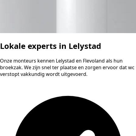
Lokale experts in Lelystad
Onze monteurs kennen Lelystad en Flevoland als hun
broekzak. We zijn snel ter plaatse en zorgen ervoor dat wc
verstopt vakkundig wordt uitgevoerd.