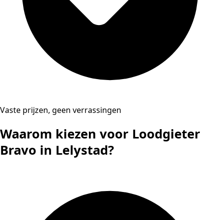
Vaste prijzen, geen verrassingen
Waarom kiezen voor Loodgieter
Bravo in Lelystad?