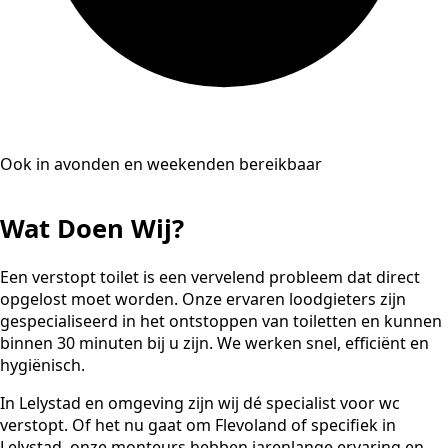
Ook in avonden en weekenden bereikbaar
Wat Doen Wij?
Een verstopt toilet is een vervelend probleem dat direct
opgelost moet worden. Onze ervaren loodgieters zijn
gespecialiseerd in het ontstoppen van toiletten en kunnen
binnen 30 minuten bij u zijn. We werken snel, efficiënt en
hygiënisch.
In Lelystad en omgeving zijn wij dé specialist voor wc
verstopt. Of het nu gaat om Flevoland of specifiek in
Lelystad, onze monteurs hebben jarenlange ervaring en