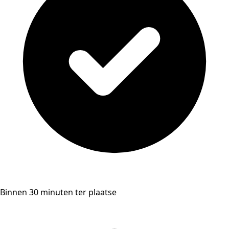
Binnen 30 minuten ter plaatse