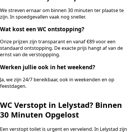
We streven ernaar om binnen 30 minuten ter plaatse te
zijn. In spoedgevallen vaak nog sneller.
Wat kost een WC ontstopping?
Onze prijzen zijn transparant en vanaf €89 voor een
standaard ontstopping. De exacte prijs hangt af van de
ernst van de verstoppping.
Werken jullie ook in het weekend?
Ja, we zijn 24/7 bereikbaar, ook in weekenden en op
feestdagen.
WC Verstopt in Lelystad? Binnen
30 Minuten Opgelost
Een verstopt toilet is urgent en vervelend. In Lelystad zijn