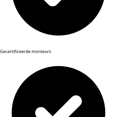
Gecertificeerde monteurs