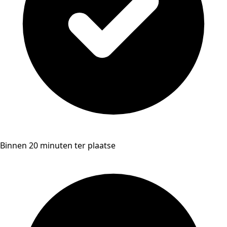
Binnen 20 minuten ter plaatse