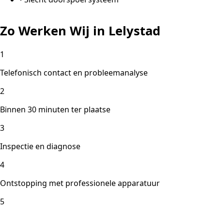
Zo Werken Wij in Lelystad
1
Telefonisch contact en probleemanalyse
2
Binnen 30 minuten ter plaatse
3
Inspectie en diagnose
4
Ontstopping met professionele apparatuur
5