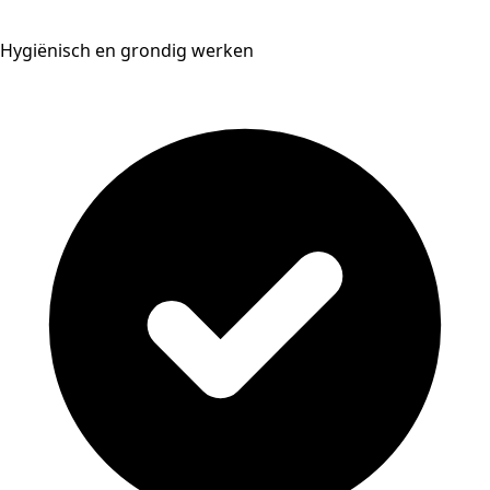
Hygiënisch en grondig werken