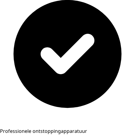
Professionele ontstoppingapparatuur