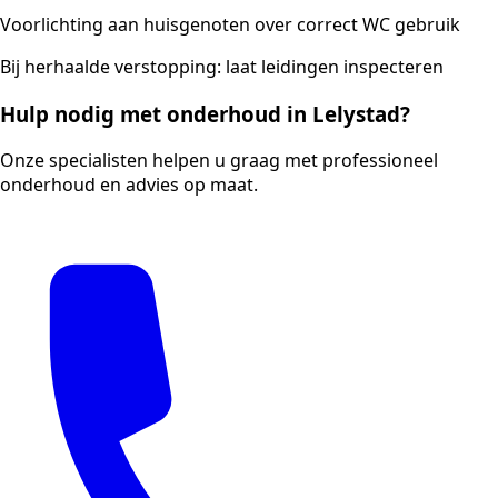
Voorlichting aan huisgenoten over correct WC gebruik
Bij herhaalde verstopping: laat leidingen inspecteren
Hulp nodig met onderhoud in Lelystad?
Onze specialisten helpen u graag met professioneel
onderhoud en advies op maat.