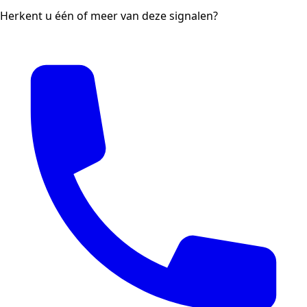
Herkent u één of meer van deze signalen?