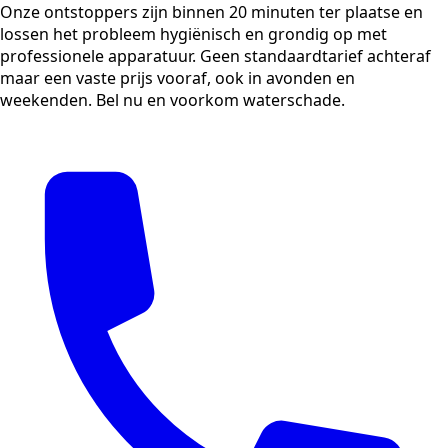
Onze ontstoppers zijn binnen 20 minuten ter plaatse en
lossen het probleem hygiënisch en grondig op met
professionele apparatuur. Geen standaardtarief achteraf
maar een vaste prijs vooraf, ook in avonden en
weekenden. Bel nu en voorkom waterschade.