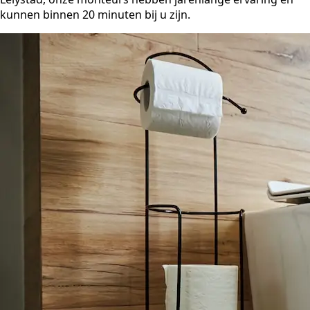
kunnen binnen 20 minuten bij u zijn.