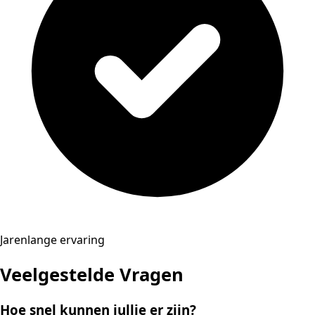
Jarenlange ervaring
Veelgestelde Vragen
Hoe snel kunnen jullie er zijn?