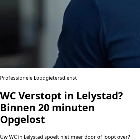
Professionele Loodgietersdienst
WC Verstopt in Lelystad?
Binnen 20 minuten
Opgelost
Uw WC in Lelystad spoelt niet meer door of loopt over?