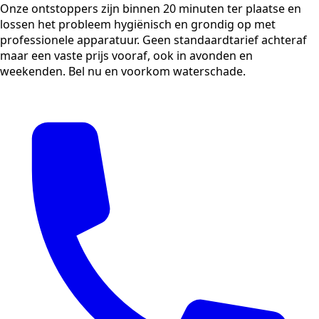
Onze ontstoppers zijn binnen 20 minuten ter plaatse en
lossen het probleem hygiënisch en grondig op met
professionele apparatuur. Geen standaardtarief achteraf
maar een vaste prijs vooraf, ook in avonden en
weekenden. Bel nu en voorkom waterschade.