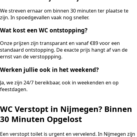
We streven ernaar om binnen 30 minuten ter plaatse te
zijn. In spoedgevallen vaak nog sneller.
Wat kost een WC ontstopping?
Onze prijzen zijn transparant en vanaf €89 voor een
standaard ontstopping. De exacte prijs hangt af van de
ernst van de verstoppping.
Werken jullie ook in het weekend?
Ja, we zijn 24/7 bereikbaar, ook in weekenden en op
feestdagen.
WC Verstopt in Nijmegen? Binnen
30 Minuten Opgelost
Een verstopt toilet is urgent en vervelend. In Nijmegen zijn