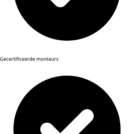
Gecertificeerde monteurs