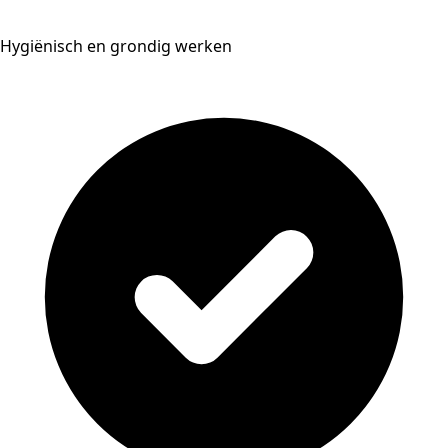
Hygiënisch en grondig werken