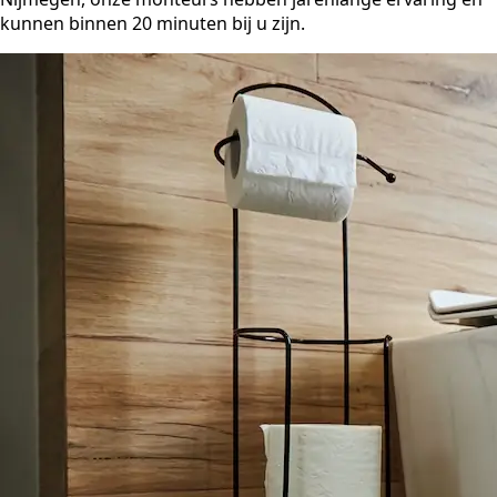
kunnen binnen 20 minuten bij u zijn.