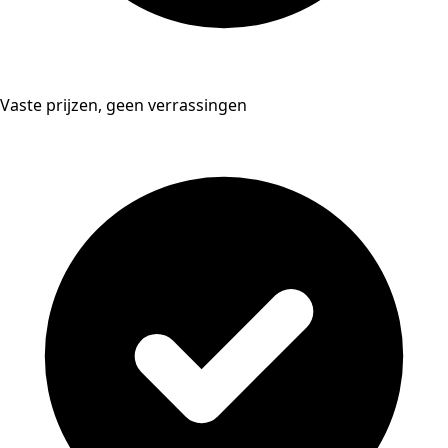
Vaste prijzen, geen verrassingen