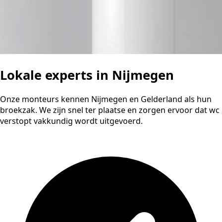
Lokale experts in Nijmegen
Onze monteurs kennen Nijmegen en Gelderland als hun
broekzak. We zijn snel ter plaatse en zorgen ervoor dat wc
verstopt vakkundig wordt uitgevoerd.