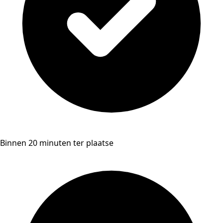
Binnen 20 minuten ter plaatse