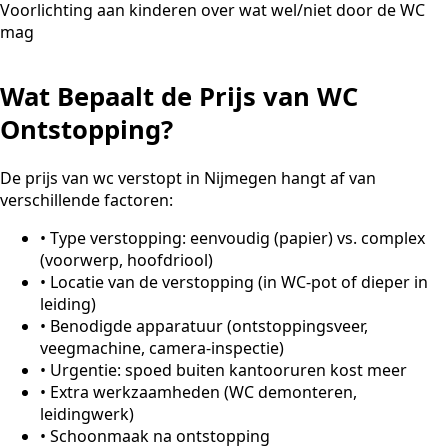
Voorlichting aan kinderen over wat wel/niet door de WC
mag
Wat Bepaalt de Prijs van WC
Ontstopping?
De prijs van wc verstopt in Nijmegen hangt af van
verschillende factoren:
•
Type verstopping: eenvoudig (papier) vs. complex
(voorwerp, hoofdriool)
•
Locatie van de verstopping (in WC-pot of dieper in
leiding)
•
Benodigde apparatuur (ontstoppingsveer,
veegmachine, camera-inspectie)
•
Urgentie: spoed buiten kantooruren kost meer
•
Extra werkzaamheden (WC demonteren,
leidingwerk)
•
Schoonmaak na ontstopping