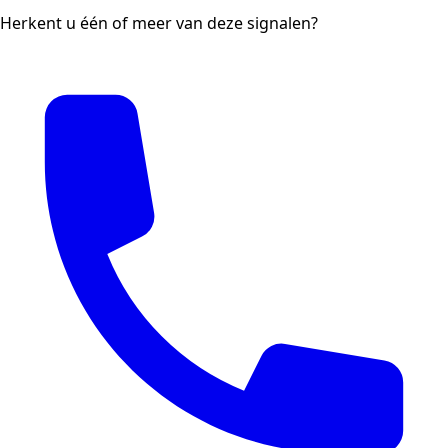
Herkent u één of meer van deze signalen?