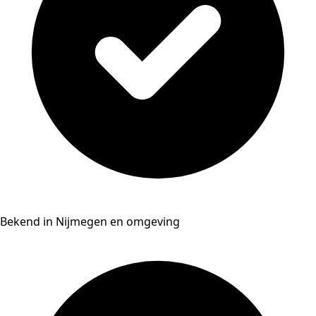
Bekend in Nijmegen en omgeving