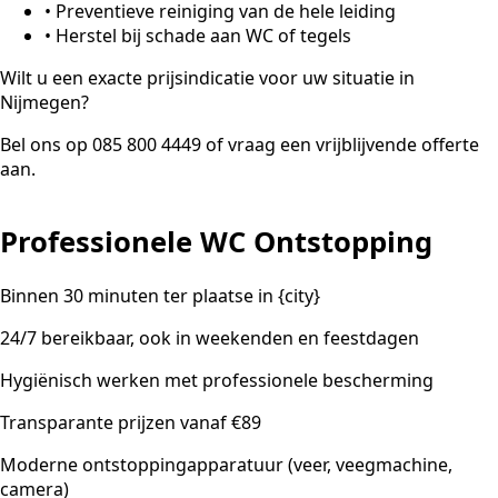
•
Preventieve reiniging van de hele leiding
•
Herstel bij schade aan WC of tegels
Wilt u een exacte prijsindicatie voor uw situatie in
Nijmegen?
Bel ons op 085 800 4449 of vraag een vrijblijvende offerte
aan.
Professionele WC Ontstopping
Binnen 30 minuten ter plaatse in {city}
24/7 bereikbaar, ook in weekenden en feestdagen
Hygiënisch werken met professionele bescherming
Transparante prijzen vanaf €89
Moderne ontstoppingapparatuur (veer, veegmachine,
camera)