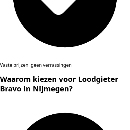
Vaste prijzen, geen verrassingen
Waarom kiezen voor Loodgieter
Bravo in Nijmegen?