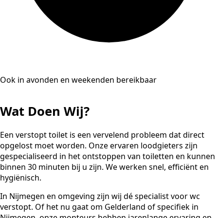
Ook in avonden en weekenden bereikbaar
Wat Doen Wij?
Een verstopt toilet is een vervelend probleem dat direct
opgelost moet worden. Onze ervaren loodgieters zijn
gespecialiseerd in het ontstoppen van toiletten en kunnen
binnen 30 minuten bij u zijn. We werken snel, efficiënt en
hygiënisch.
In Nijmegen en omgeving zijn wij dé specialist voor wc
verstopt. Of het nu gaat om Gelderland of specifiek in
Nijmegen, onze monteurs hebben jarenlange ervaring en