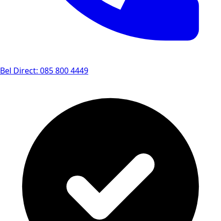
Bel Direct: 085 800 4449