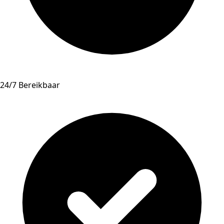
24/7 Bereikbaar