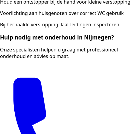
Houd een ontstopper bij de hand voor kleine verstopping
Voorlichting aan huisgenoten over correct WC gebruik
Bij herhaalde verstopping: laat leidingen inspecteren
Hulp nodig met onderhoud in Nijmegen?
Onze specialisten helpen u graag met professioneel
onderhoud en advies op maat.