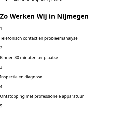
Zo Werken Wij in Nijmegen
1
Telefonisch contact en probleemanalyse
2
Binnen 30 minuten ter plaatse
3
Inspectie en diagnose
4
Ontstopping met professionele apparatuur
5