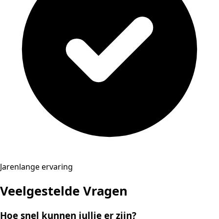
Jarenlange ervaring
Veelgestelde Vragen
Hoe snel kunnen jullie er zijn?