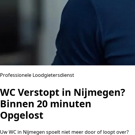
Professionele Loodgietersdienst
WC Verstopt in Nijmegen?
Binnen 20 minuten
Opgelost
Uw WC in Nijmegen spoelt niet meer door of loopt over?