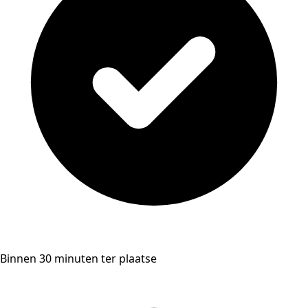
Binnen 30 minuten ter plaatse