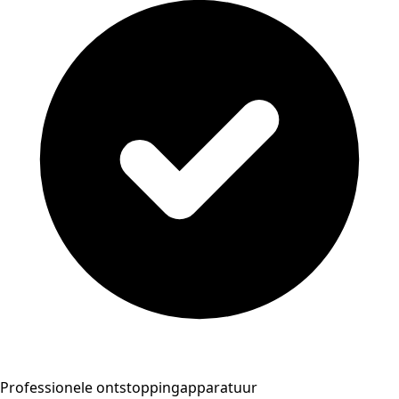
Professionele ontstoppingapparatuur