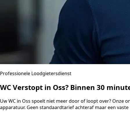
Professionele Loodgietersdienst
WC Verstopt in Oss? Binnen 30 minut
Uw WC in Oss spoelt niet meer door of loopt over? Onze on
apparatuur. Geen standaardtarief achteraf maar een vaste