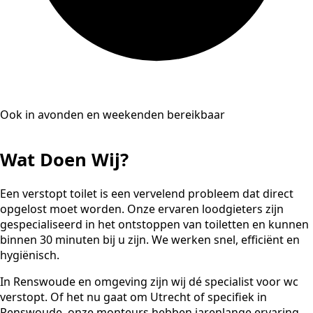
Ook in avonden en weekenden bereikbaar
Wat Doen Wij?
Een verstopt toilet is een vervelend probleem dat direct
opgelost moet worden. Onze ervaren loodgieters zijn
gespecialiseerd in het ontstoppen van toiletten en kunnen
binnen 30 minuten bij u zijn. We werken snel, efficiënt en
hygiënisch.
In Renswoude en omgeving zijn wij dé specialist voor wc
verstopt. Of het nu gaat om Utrecht of specifiek in
Renswoude, onze monteurs hebben jarenlange ervaring