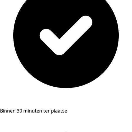
Binnen 30 minuten ter plaatse