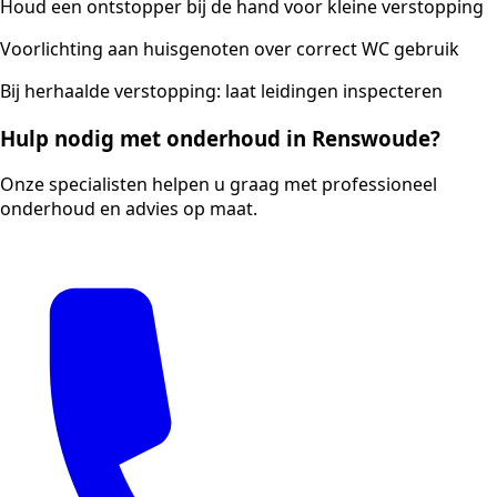
Houd een ontstopper bij de hand voor kleine verstopping
Voorlichting aan huisgenoten over correct WC gebruik
Bij herhaalde verstopping: laat leidingen inspecteren
Hulp nodig met onderhoud in Renswoude?
Onze specialisten helpen u graag met professioneel
onderhoud en advies op maat.