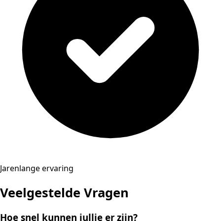
Jarenlange ervaring
Veelgestelde Vragen
Hoe snel kunnen jullie er zijn?