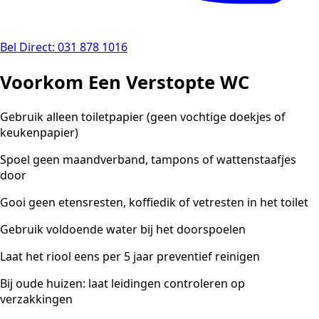
Bel Direct: 031 878 1016
Voorkom Een Verstopte WC
Gebruik alleen toiletpapier (geen vochtige doekjes of
keukenpapier)
Spoel geen maandverband, tampons of wattenstaafjes
door
Gooi geen etensresten, koffiedik of vetresten in het toilet
Gebruik voldoende water bij het doorspoelen
Laat het riool eens per 5 jaar preventief reinigen
Bij oude huizen: laat leidingen controleren op
verzakkingen