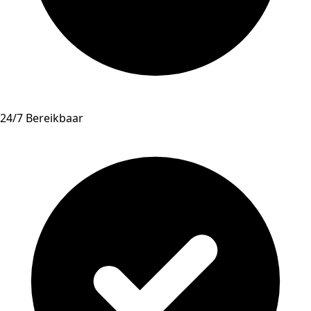
24/7 Bereikbaar