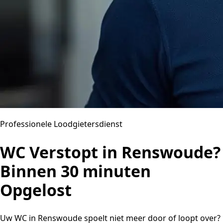
Professionele Loodgietersdienst
WC Verstopt in Renswoude?
Binnen 30 minuten
Opgelost
Uw WC in Renswoude spoelt niet meer door of loopt over?