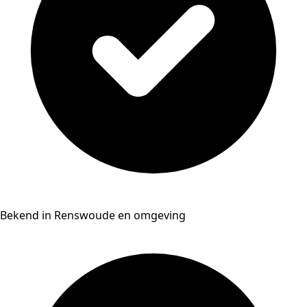
Bekend in Renswoude en omgeving