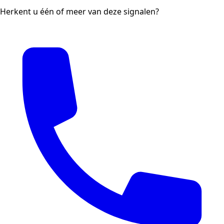
Herkent u één of meer van deze signalen?