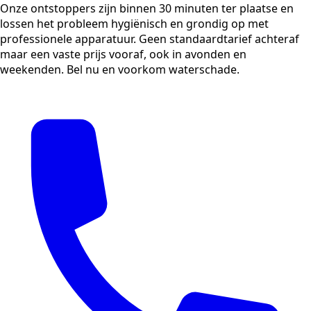
Onze ontstoppers zijn binnen 30 minuten ter plaatse en
lossen het probleem hygiënisch en grondig op met
professionele apparatuur. Geen standaardtarief achteraf
maar een vaste prijs vooraf, ook in avonden en
weekenden. Bel nu en voorkom waterschade.