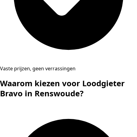
Vaste prijzen, geen verrassingen
Waarom kiezen voor Loodgieter
Bravo in Renswoude?