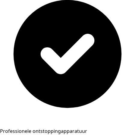
Professionele ontstoppingapparatuur