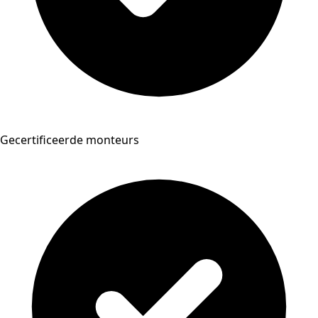
Gecertificeerde monteurs