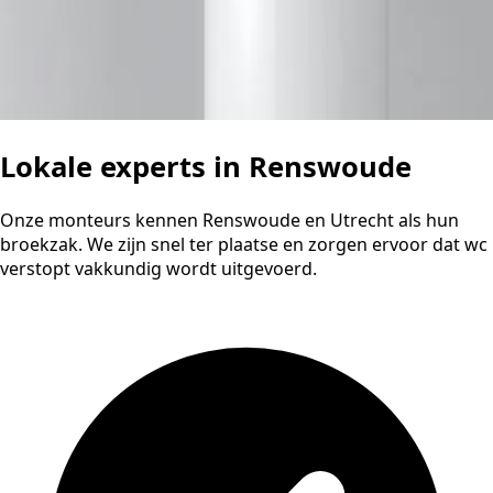
Lokale experts in Renswoude
Onze monteurs kennen Renswoude en Utrecht als hun
broekzak. We zijn snel ter plaatse en zorgen ervoor dat wc
verstopt vakkundig wordt uitgevoerd.