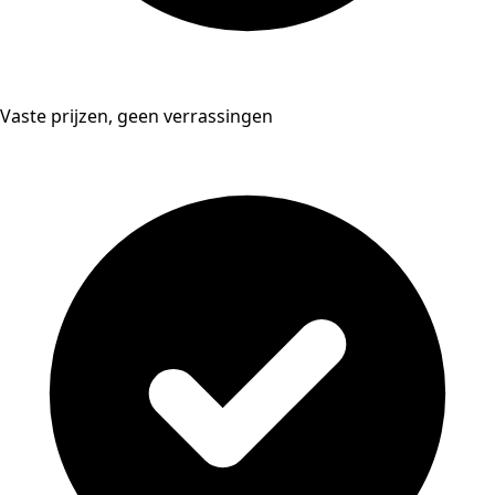
Vaste prijzen, geen verrassingen