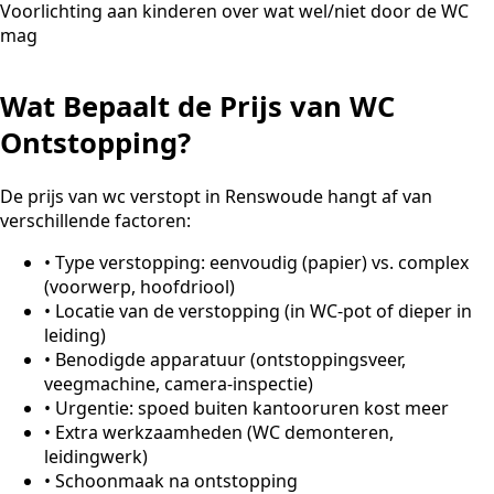
Voorlichting aan kinderen over wat wel/niet door de WC
mag
Wat Bepaalt de Prijs van WC
Ontstopping?
De prijs van wc verstopt in Renswoude hangt af van
verschillende factoren:
•
Type verstopping: eenvoudig (papier) vs. complex
(voorwerp, hoofdriool)
•
Locatie van de verstopping (in WC-pot of dieper in
leiding)
•
Benodigde apparatuur (ontstoppingsveer,
veegmachine, camera-inspectie)
•
Urgentie: spoed buiten kantooruren kost meer
•
Extra werkzaamheden (WC demonteren,
leidingwerk)
•
Schoonmaak na ontstopping