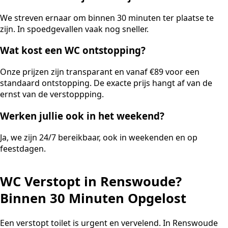
We streven ernaar om binnen 30 minuten ter plaatse te
zijn. In spoedgevallen vaak nog sneller.
Wat kost een WC ontstopping?
Onze prijzen zijn transparant en vanaf €89 voor een
standaard ontstopping. De exacte prijs hangt af van de
ernst van de verstoppping.
Werken jullie ook in het weekend?
Ja, we zijn 24/7 bereikbaar, ook in weekenden en op
feestdagen.
WC Verstopt in Renswoude?
Binnen 30 Minuten Opgelost
Een verstopt toilet is urgent en vervelend. In Renswoude