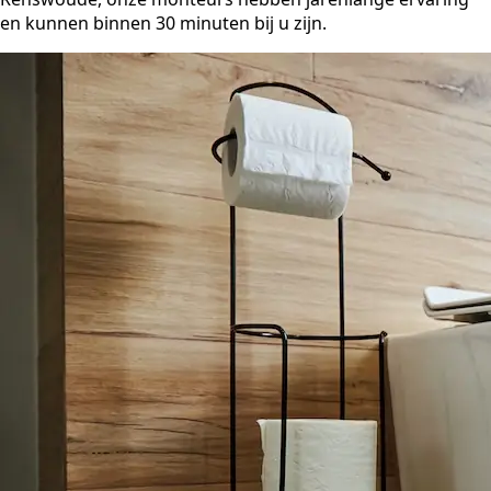
en kunnen binnen 30 minuten bij u zijn.