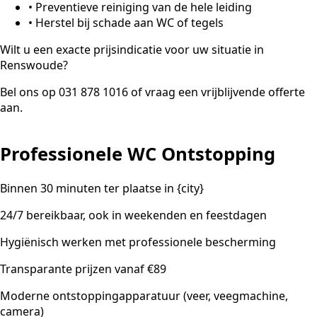
•
Preventieve reiniging van de hele leiding
•
Herstel bij schade aan WC of tegels
Wilt u een exacte prijsindicatie voor uw situatie in
Renswoude?
Bel ons op 031 878 1016 of vraag een vrijblijvende offerte
aan.
Professionele WC Ontstopping
Binnen 30 minuten ter plaatse in {city}
24/7 bereikbaar, ook in weekenden en feestdagen
Hygiënisch werken met professionele bescherming
Transparante prijzen vanaf €89
Moderne ontstoppingapparatuur (veer, veegmachine,
camera)