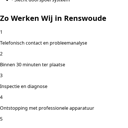
Zo Werken Wij in Renswoude
1
Telefonisch contact en probleemanalyse
2
Binnen 30 minuten ter plaatse
3
Inspectie en diagnose
4
Ontstopping met professionele apparatuur
5