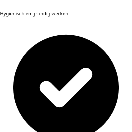
Hygiënisch en grondig werken