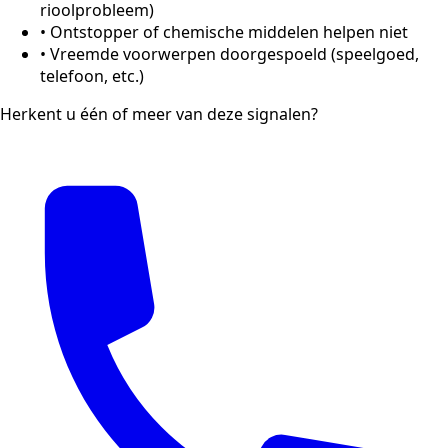
rioolprobleem)
•
Ontstopper of chemische middelen helpen niet
•
Vreemde voorwerpen doorgespoeld (speelgoed,
telefoon, etc.)
Herkent u één of meer van deze signalen?