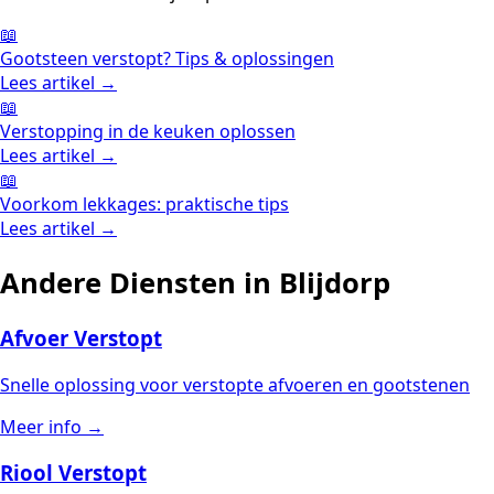
📖
Gootsteen verstopt? Tips & oplossingen
Lees artikel →
📖
Verstopping in de keuken oplossen
Lees artikel →
📖
Voorkom lekkages: praktische tips
Lees artikel →
Andere Diensten in Blijdorp
Afvoer Verstopt
Snelle oplossing voor verstopte afvoeren en gootstenen
Meer info →
Riool Verstopt