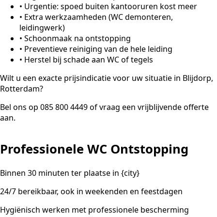
•
Urgentie: spoed buiten kantooruren kost meer
•
Extra werkzaamheden (WC demonteren,
leidingwerk)
•
Schoonmaak na ontstopping
•
Preventieve reiniging van de hele leiding
•
Herstel bij schade aan WC of tegels
Wilt u een exacte prijsindicatie voor uw situatie in Blijdorp,
Rotterdam?
Bel ons op 085 800 4449 of vraag een vrijblijvende offerte
aan.
Professionele WC Ontstopping
Binnen 30 minuten ter plaatse in {city}
24/7 bereikbaar, ook in weekenden en feestdagen
Hygiënisch werken met professionele bescherming