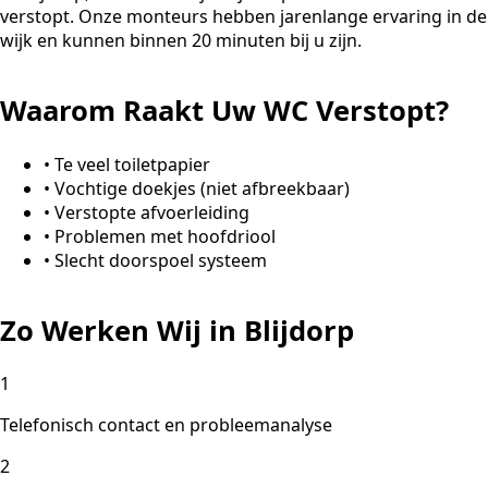
verstopt. Onze monteurs hebben jarenlange ervaring in de
wijk en kunnen binnen 20 minuten bij u zijn.
Waarom Raakt Uw WC Verstopt?
•
Te veel toiletpapier
•
Vochtige doekjes (niet afbreekbaar)
•
Verstopte afvoerleiding
•
Problemen met hoofdriool
•
Slecht doorspoel systeem
Zo Werken Wij in Blijdorp
1
Telefonisch contact en probleemanalyse
2