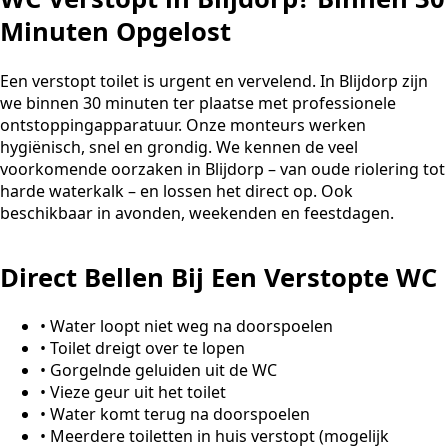
Minuten Opgelost
Een verstopt toilet is urgent en vervelend. In Blijdorp zijn
we binnen 30 minuten ter plaatse met professionele
ontstoppingapparatuur. Onze monteurs werken
hygiënisch, snel en grondig. We kennen de veel
voorkomende oorzaken in Blijdorp – van oude riolering tot
harde waterkalk – en lossen het direct op. Ook
beschikbaar in avonden, weekenden en feestdagen.
Direct Bellen Bij Een Verstopte WC
•
Water loopt niet weg na doorspoelen
•
Toilet dreigt over te lopen
•
Gorgelnde geluiden uit de WC
•
Vieze geur uit het toilet
•
Water komt terug na doorspoelen
•
Meerdere toiletten in huis verstopt (mogelijk