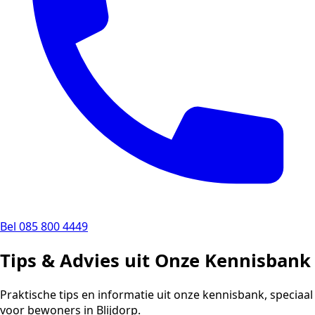
Bel 085 800 4449
Tips & Advies uit Onze Kennisbank
Praktische tips en informatie uit onze kennisbank, speciaal
voor bewoners in Blijdorp.