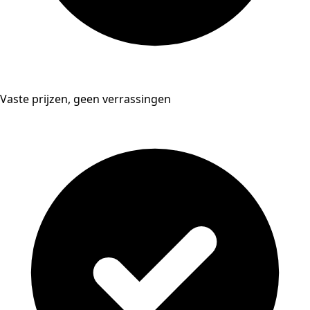
Vaste prijzen, geen verrassingen