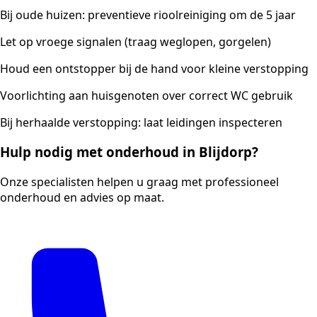
Bij oude huizen: preventieve rioolreiniging om de 5 jaar
Let op vroege signalen (traag weglopen, gorgelen)
Houd een ontstopper bij de hand voor kleine verstopping
Voorlichting aan huisgenoten over correct WC gebruik
Bij herhaalde verstopping: laat leidingen inspecteren
Hulp nodig met onderhoud in Blijdorp?
Onze specialisten helpen u graag met professioneel
onderhoud en advies op maat.