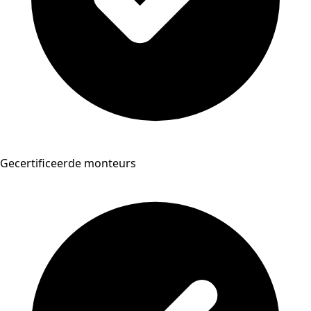
Gecertificeerde monteurs