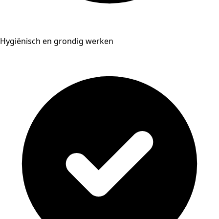
Hygiënisch en grondig werken