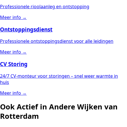
Professionele rioolaanleg en ontstopping
Meer info →
Ontstoppingsdienst
Professionele ontstoppingsdienst voor alle leidingen
Meer info →
CV Storing
24/7 CV-monteur voor storingen – snel weer warmte in
huis
Meer info →
Ook Actief in Andere Wijken van
Rotterdam