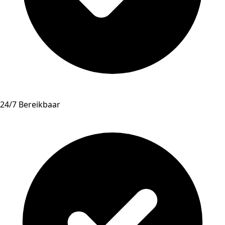
24/7 Bereikbaar