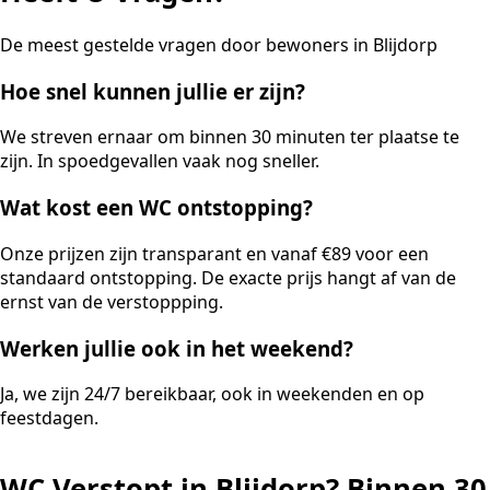
De meest gestelde vragen door bewoners in Blijdorp
Hoe snel kunnen jullie er zijn?
We streven ernaar om binnen 30 minuten ter plaatse te
zijn. In spoedgevallen vaak nog sneller.
Wat kost een WC ontstopping?
Onze prijzen zijn transparant en vanaf €89 voor een
standaard ontstopping. De exacte prijs hangt af van de
ernst van de verstoppping.
Werken jullie ook in het weekend?
Ja, we zijn 24/7 bereikbaar, ook in weekenden en op
feestdagen.
WC Verstopt in Blijdorp? Binnen 30