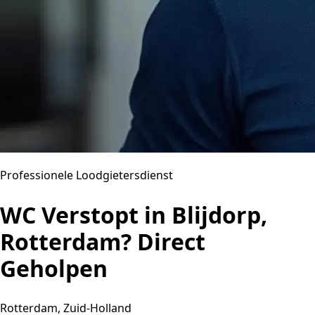
Professionele Loodgietersdienst
WC Verstopt in Blijdorp,
Rotterdam? Direct
Geholpen
Rotterdam, Zuid-Holland