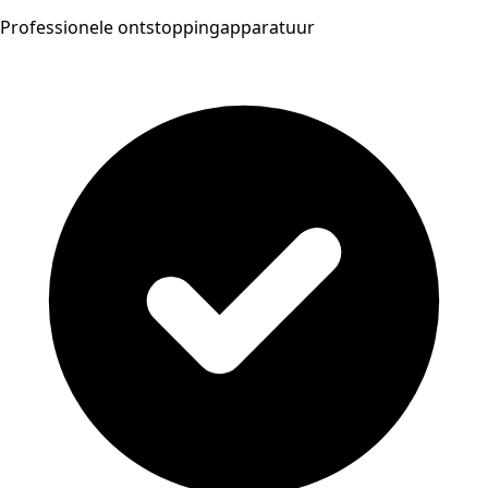
Professionele ontstoppingapparatuur