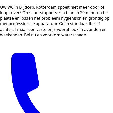
Uw WC in Blijdorp, Rotterdam spoelt niet meer door of
loopt over? Onze ontstoppers zijn binnen 20 minuten ter
plaatse en lossen het probleem hygiënisch en grondig op
met professionele apparatuur. Geen standaardtarief
achteraf maar een vaste prijs vooraf, ook in avonden en
weekenden. Bel nu en voorkom waterschade.