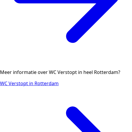
Meer informatie over WC Verstopt in heel Rotterdam?
WC Verstopt in Rotterdam