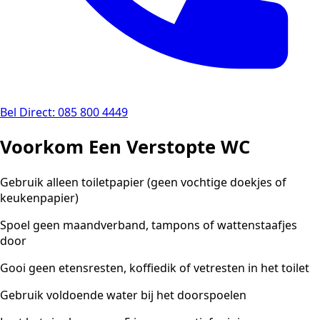
Bel Direct: 085 800 4449
Voorkom Een Verstopte WC
Gebruik alleen toiletpapier (geen vochtige doekjes of
keukenpapier)
Spoel geen maandverband, tampons of wattenstaafjes
door
Gooi geen etensresten, koffiedik of vetresten in het toilet
Gebruik voldoende water bij het doorspoelen