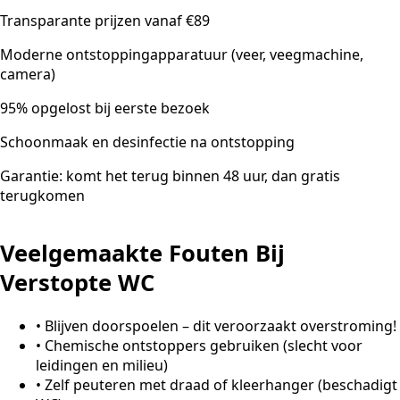
Transparante prijzen vanaf €89
Moderne ontstoppingapparatuur (veer, veegmachine,
camera)
95% opgelost bij eerste bezoek
Schoonmaak en desinfectie na ontstopping
Garantie: komt het terug binnen 48 uur, dan gratis
terugkomen
Veelgemaakte Fouten Bij
Verstopte WC
•
Blijven doorspoelen – dit veroorzaakt overstroming!
•
Chemische ontstoppers gebruiken (slecht voor
leidingen en milieu)
•
Zelf peuteren met draad of kleerhanger (beschadigt