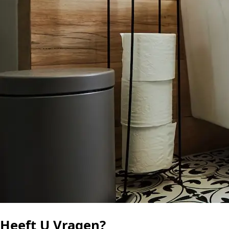
Heeft U Vragen?