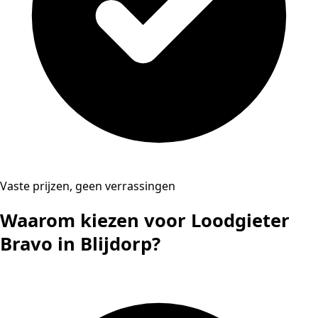
Vaste prijzen, geen verrassingen
Waarom kiezen voor Loodgieter
Bravo in Blijdorp?