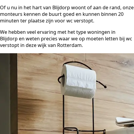
Of u nu in het hart van Blijdorp woont of aan de rand, onze
monteurs kennen de buurt goed en kunnen binnen 20
minuten ter plaatse zijn voor wc verstopt.
We hebben veel ervaring met het type woningen in
Blijdorp en weten precies waar we op moeten letten bij wc
verstopt in deze wijk van Rotterdam.