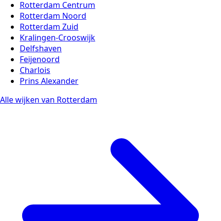
Rotterdam Centrum
Rotterdam Noord
Rotterdam Zuid
Kralingen-Crooswijk
Delfshaven
Feijenoord
Charlois
Prins Alexander
Alle wijken van Rotterdam