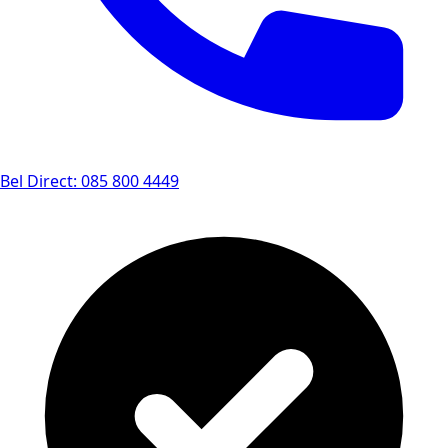
Bel Direct: 085 800 4449