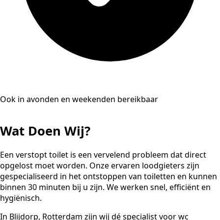
Ook in avonden en weekenden bereikbaar
Wat Doen Wij?
Een verstopt toilet is een vervelend probleem dat direct
opgelost moet worden. Onze ervaren loodgieters zijn
gespecialiseerd in het ontstoppen van toiletten en kunnen
binnen 30 minuten bij u zijn. We werken snel, efficiënt en
hygiënisch.
In Blijdorp, Rotterdam zijn wij dé specialist voor wc