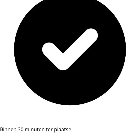
Binnen 30 minuten ter plaatse