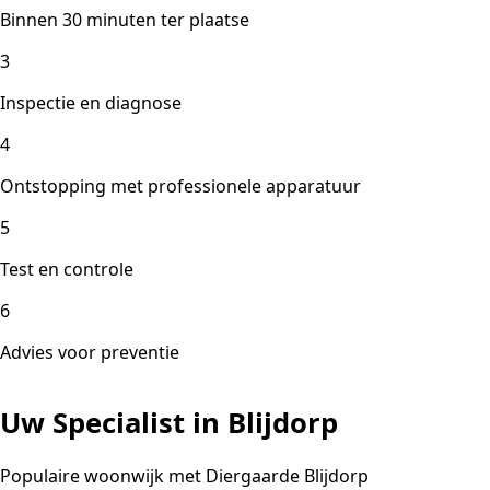
Binnen 30 minuten ter plaatse
3
Inspectie en diagnose
4
Ontstopping met professionele apparatuur
5
Test en controle
6
Advies voor preventie
Uw Specialist in Blijdorp
Populaire woonwijk met Diergaarde Blijdorp