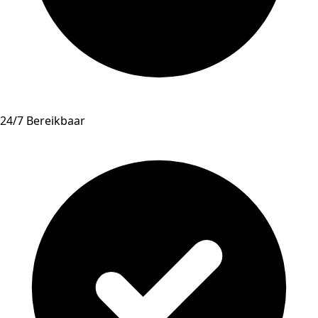
24/7 Bereikbaar