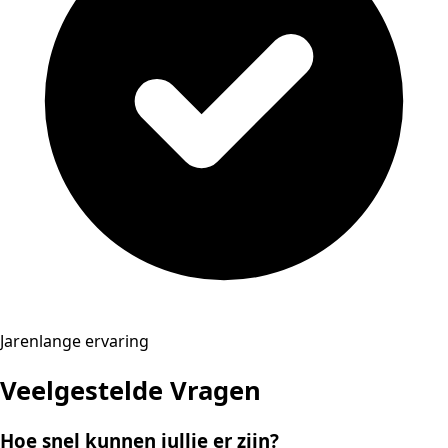
Jarenlange ervaring
Veelgestelde Vragen
Hoe snel kunnen jullie er zijn?