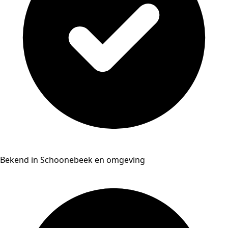
Bekend in Schoonebeek en omgeving