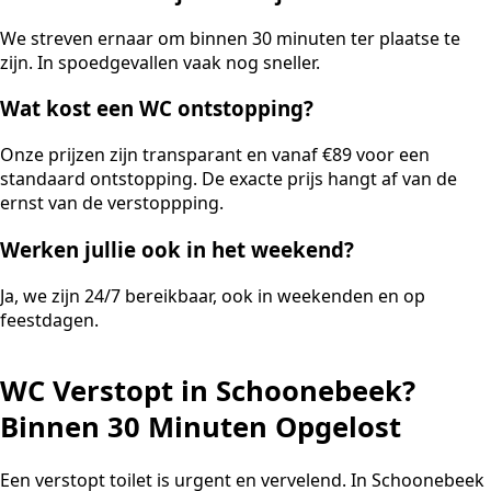
We streven ernaar om binnen 30 minuten ter plaatse te
zijn. In spoedgevallen vaak nog sneller.
Wat kost een WC ontstopping?
Onze prijzen zijn transparant en vanaf €89 voor een
standaard ontstopping. De exacte prijs hangt af van de
ernst van de verstoppping.
Werken jullie ook in het weekend?
Ja, we zijn 24/7 bereikbaar, ook in weekenden en op
feestdagen.
WC Verstopt in Schoonebeek?
Binnen 30 Minuten Opgelost
Een verstopt toilet is urgent en vervelend. In Schoonebeek