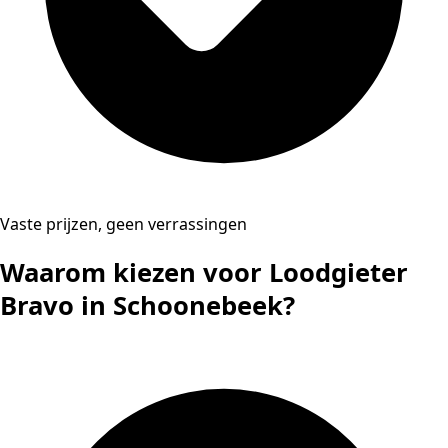
Vaste prijzen, geen verrassingen
Waarom kiezen voor Loodgieter
Bravo in Schoonebeek?