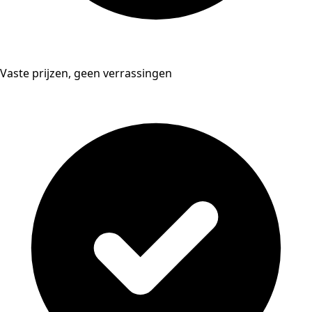
Vaste prijzen, geen verrassingen