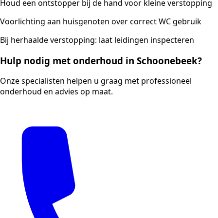
Houd een ontstopper bij de hand voor kleine verstopping
Voorlichting aan huisgenoten over correct WC gebruik
Bij herhaalde verstopping: laat leidingen inspecteren
Hulp nodig met onderhoud in Schoonebeek?
Onze specialisten helpen u graag met professioneel
onderhoud en advies op maat.