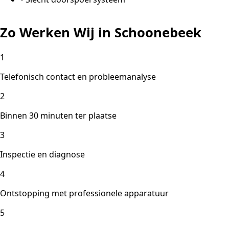
Zo Werken Wij in Schoonebeek
1
Telefonisch contact en probleemanalyse
2
Binnen 30 minuten ter plaatse
3
Inspectie en diagnose
4
Ontstopping met professionele apparatuur
5