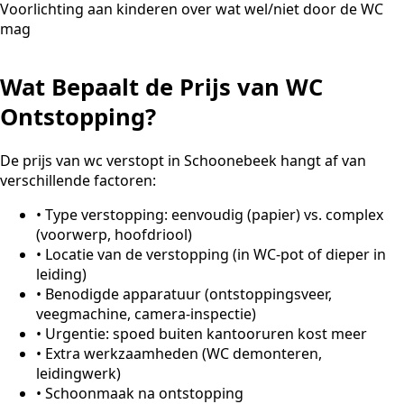
Voorlichting aan kinderen over wat wel/niet door de WC
mag
Wat Bepaalt de Prijs van WC
Ontstopping?
De prijs van wc verstopt in Schoonebeek hangt af van
verschillende factoren:
•
Type verstopping: eenvoudig (papier) vs. complex
(voorwerp, hoofdriool)
•
Locatie van de verstopping (in WC-pot of dieper in
leiding)
•
Benodigde apparatuur (ontstoppingsveer,
veegmachine, camera-inspectie)
•
Urgentie: spoed buiten kantooruren kost meer
•
Extra werkzaamheden (WC demonteren,
leidingwerk)
•
Schoonmaak na ontstopping