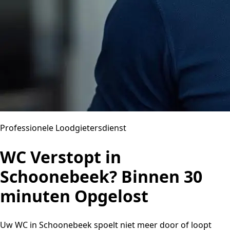
Professionele Loodgietersdienst
WC Verstopt in
Schoonebeek? Binnen 30
minuten Opgelost
Uw WC in Schoonebeek spoelt niet meer door of loopt