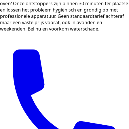
over? Onze ontstoppers zijn binnen 30 minuten ter plaatse
en lossen het probleem hygiënisch en grondig op met
professionele apparatuur. Geen standaardtarief achteraf
maar een vaste prijs vooraf, ook in avonden en
weekenden. Bel nu en voorkom waterschade.