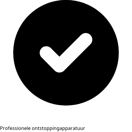
Professionele ontstoppingapparatuur