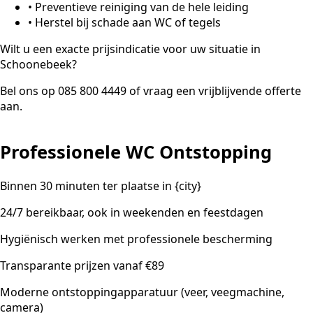
•
Preventieve reiniging van de hele leiding
•
Herstel bij schade aan WC of tegels
Wilt u een exacte prijsindicatie voor uw situatie in
Schoonebeek?
Bel ons op 085 800 4449 of vraag een vrijblijvende offerte
aan.
Professionele WC Ontstopping
Binnen 30 minuten ter plaatse in {city}
24/7 bereikbaar, ook in weekenden en feestdagen
Hygiënisch werken met professionele bescherming
Transparante prijzen vanaf €89
Moderne ontstoppingapparatuur (veer, veegmachine,
camera)