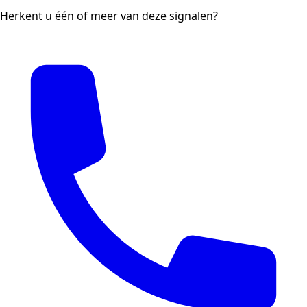
Herkent u één of meer van deze signalen?