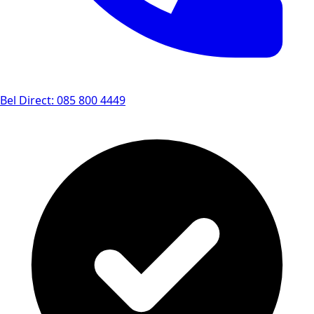
Bel Direct: 085 800 4449