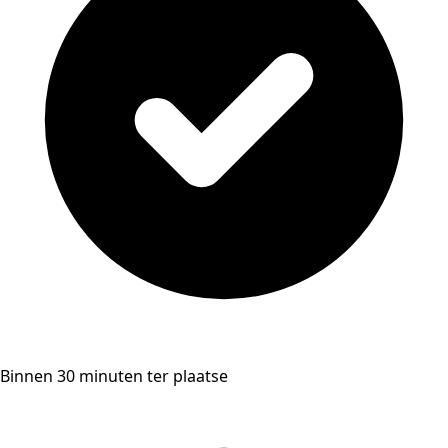
Binnen 30 minuten ter plaatse