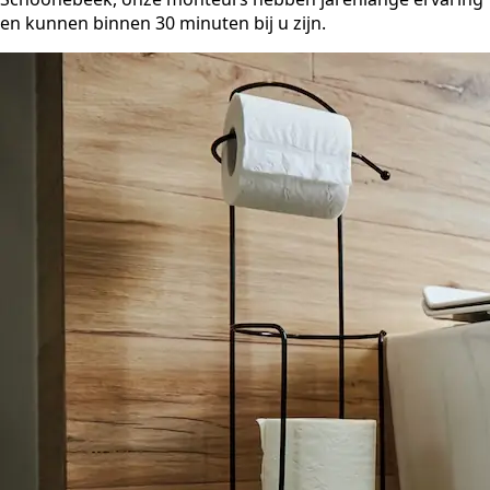
en kunnen binnen 30 minuten bij u zijn.