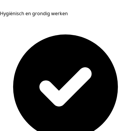
Hygiënisch en grondig werken