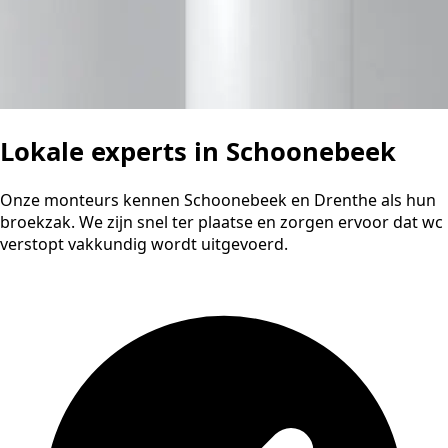
Lokale experts in Schoonebeek
Onze monteurs kennen Schoonebeek en Drenthe als hun
broekzak. We zijn snel ter plaatse en zorgen ervoor dat wc
verstopt vakkundig wordt uitgevoerd.