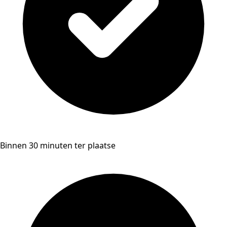
Binnen 30 minuten ter plaatse