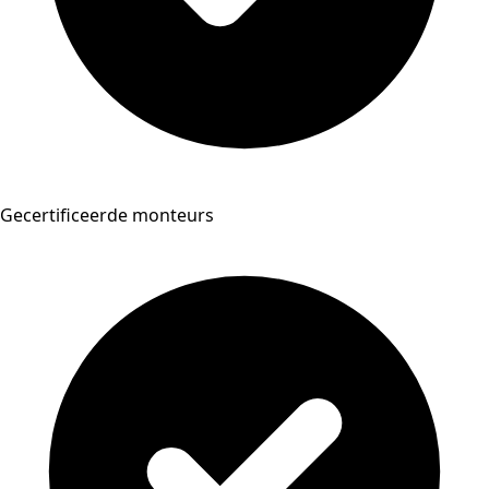
Gecertificeerde monteurs