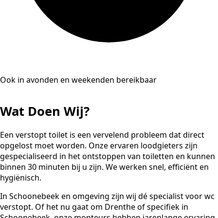
Ook in avonden en weekenden bereikbaar
Wat Doen Wij?
Een verstopt toilet is een vervelend probleem dat direct
opgelost moet worden. Onze ervaren loodgieters zijn
gespecialiseerd in het ontstoppen van toiletten en kunnen
binnen 30 minuten bij u zijn. We werken snel, efficiënt en
hygiënisch.
In Schoonebeek en omgeving zijn wij dé specialist voor wc
verstopt. Of het nu gaat om Drenthe of specifiek in
Schoonebeek, onze monteurs hebben jarenlange ervaring