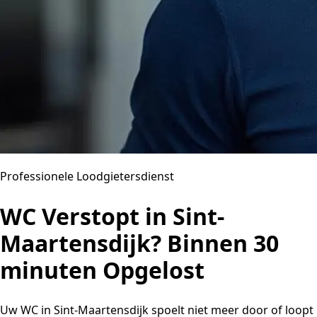
Professionele Loodgietersdienst
WC Verstopt in Sint-
Maartensdijk? Binnen 30
minuten Opgelost
Uw WC in Sint-Maartensdijk spoelt niet meer door of loopt