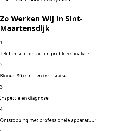
Zo Werken Wij in Sint-
Maartensdijk
1
Telefonisch contact en probleemanalyse
2
Binnen 30 minuten ter plaatse
3
Inspectie en diagnose
4
Ontstopping met professionele apparatuur