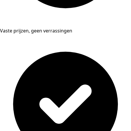
Vaste prijzen, geen verrassingen