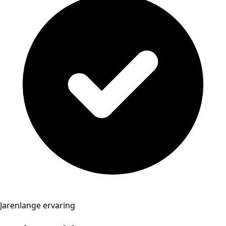
Jarenlange ervaring