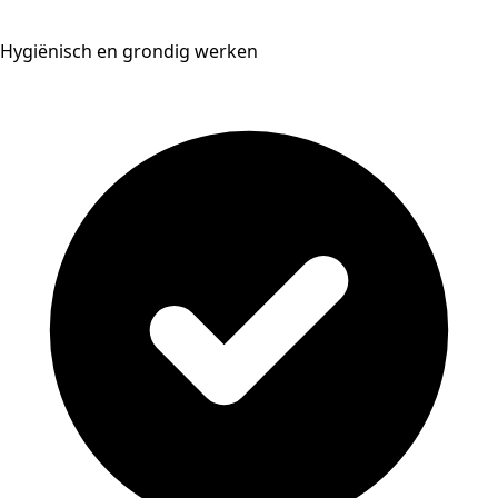
Hygiënisch en grondig werken