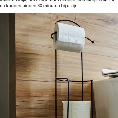
en kunnen binnen 30 minuten bij u zijn.