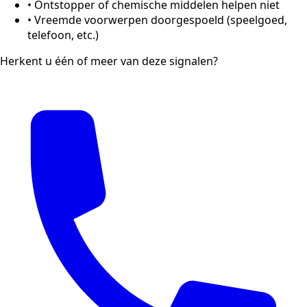
•
Ontstopper of chemische middelen helpen niet
•
Vreemde voorwerpen doorgespoeld (speelgoed,
telefoon, etc.)
Herkent u één of meer van deze signalen?