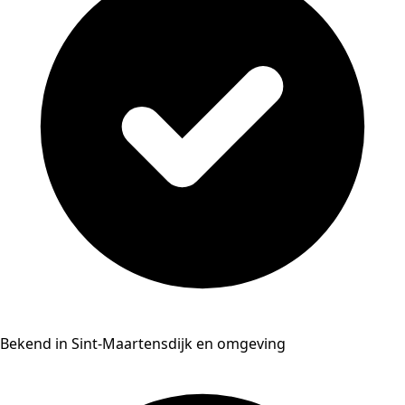
Bekend in Sint-Maartensdijk en omgeving