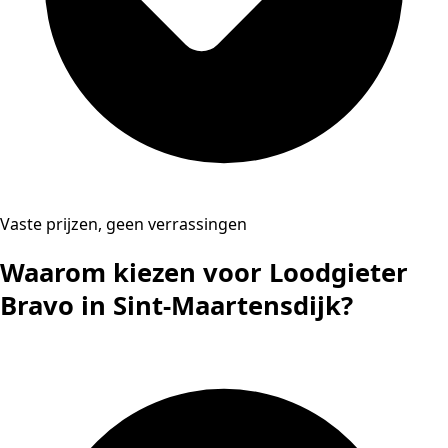
Vaste prijzen, geen verrassingen
Waarom kiezen voor Loodgieter
Bravo in Sint-Maartensdijk?