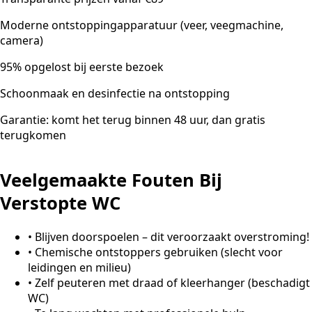
Moderne ontstoppingapparatuur (veer, veegmachine,
camera)
95% opgelost bij eerste bezoek
Schoonmaak en desinfectie na ontstopping
Garantie: komt het terug binnen 48 uur, dan gratis
terugkomen
Veelgemaakte Fouten Bij
Verstopte WC
•
Blijven doorspoelen – dit veroorzaakt overstroming!
•
Chemische ontstoppers gebruiken (slecht voor
leidingen en milieu)
•
Zelf peuteren met draad of kleerhanger (beschadigt
WC)