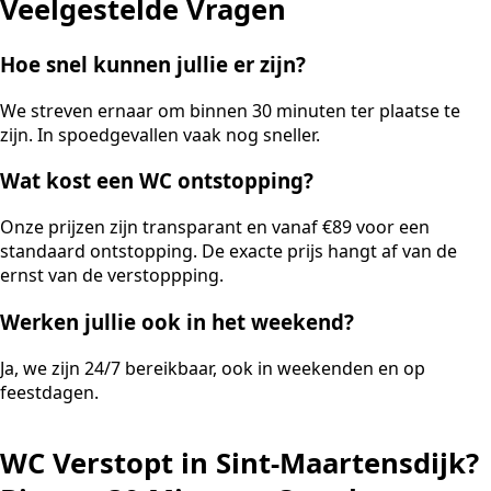
Veelgestelde Vragen
Hoe snel kunnen jullie er zijn?
We streven ernaar om binnen 30 minuten ter plaatse te
zijn. In spoedgevallen vaak nog sneller.
Wat kost een WC ontstopping?
Onze prijzen zijn transparant en vanaf €89 voor een
standaard ontstopping. De exacte prijs hangt af van de
ernst van de verstoppping.
Werken jullie ook in het weekend?
Ja, we zijn 24/7 bereikbaar, ook in weekenden en op
feestdagen.
WC Verstopt in Sint-Maartensdijk?