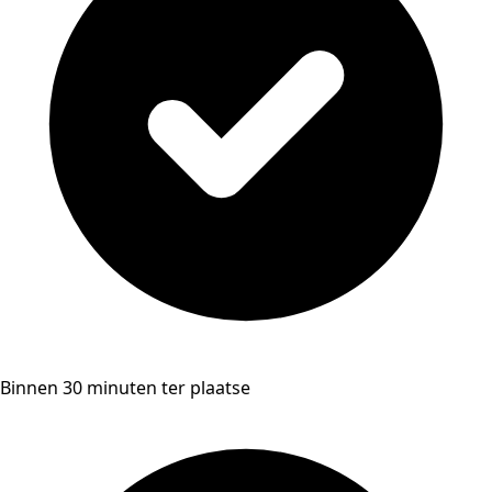
Binnen 30 minuten ter plaatse