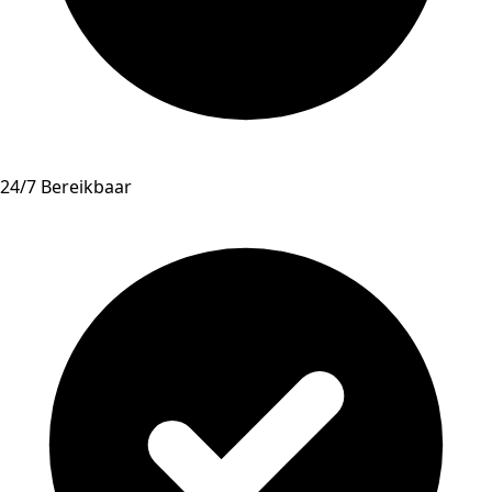
24/7 Bereikbaar