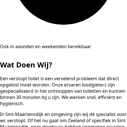
Ook in avonden en weekenden bereikbaar
Wat Doen Wij?
Een verstopt toilet is een vervelend probleem dat direct
opgelost moet worden. Onze ervaren loodgieters zijn
gespecialiseerd in het ontstoppen van toiletten en kunnen
binnen 30 minuten bij u zijn. We werken snel, efficiënt en
hygiënisch.
In Sint-Maartensdijk en omgeving zijn wij dé specialist voor
wc verstopt. Of het nu gaat om Zeeland of specifiek in Sint-
Maartensdijk, onze monteurs hebben jarenlange ervaring