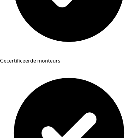
Gecertificeerde monteurs