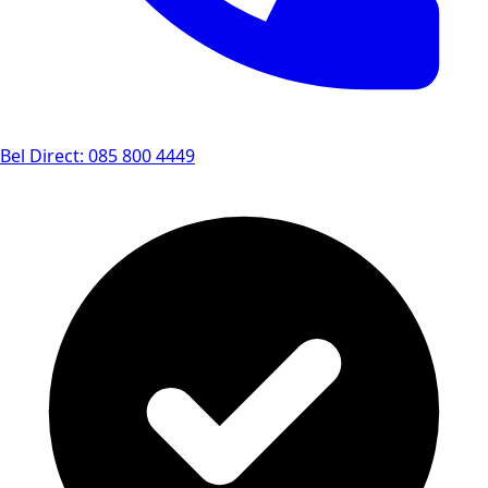
Bel Direct: 085 800 4449