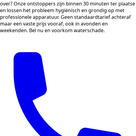
over? Onze ontstoppers zijn binnen 30 minuten ter plaatse
en lossen het probleem hygiënisch en grondig op met
professionele apparatuur. Geen standaardtarief achteraf
maar een vaste prijs vooraf, ook in avonden en
weekenden. Bel nu en voorkom waterschade.