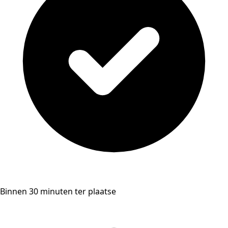
Binnen 30 minuten ter plaatse