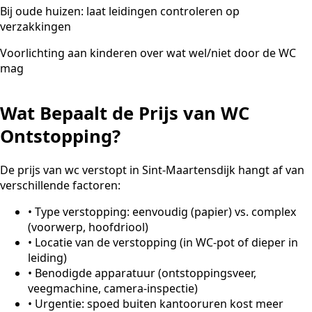
Bij oude huizen: laat leidingen controleren op
verzakkingen
Voorlichting aan kinderen over wat wel/niet door de WC
mag
Wat Bepaalt de Prijs van WC
Ontstopping?
De prijs van wc verstopt in Sint-Maartensdijk hangt af van
verschillende factoren:
•
Type verstopping: eenvoudig (papier) vs. complex
(voorwerp, hoofdriool)
•
Locatie van de verstopping (in WC-pot of dieper in
leiding)
•
Benodigde apparatuur (ontstoppingsveer,
veegmachine, camera-inspectie)
•
Urgentie: spoed buiten kantooruren kost meer