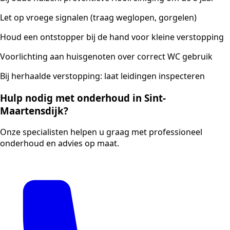
Let op vroege signalen (traag weglopen, gorgelen)
Houd een ontstopper bij de hand voor kleine verstopping
Voorlichting aan huisgenoten over correct WC gebruik
Bij herhaalde verstopping: laat leidingen inspecteren
Hulp nodig met onderhoud in Sint-
Maartensdijk?
Onze specialisten helpen u graag met professioneel
onderhoud en advies op maat.