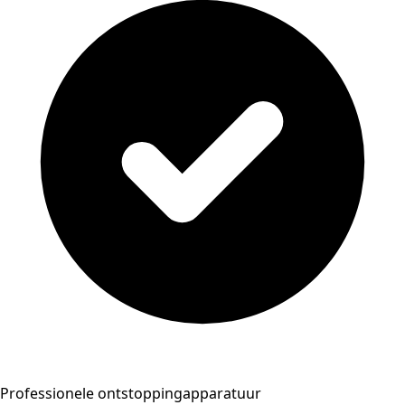
Professionele ontstoppingapparatuur