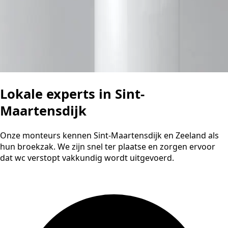
Lokale experts in Sint-
Maartensdijk
Onze monteurs kennen Sint-Maartensdijk en Zeeland als
hun broekzak. We zijn snel ter plaatse en zorgen ervoor
dat wc verstopt vakkundig wordt uitgevoerd.