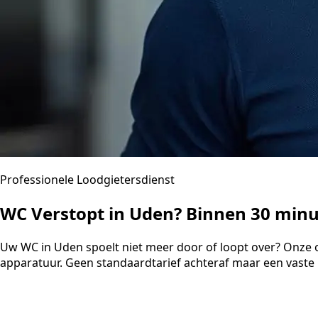
Professionele Loodgietersdienst
WC Verstopt in Uden? Binnen 30 min
Uw WC in Uden spoelt niet meer door of loopt over? Onze 
apparatuur. Geen standaardtarief achteraf maar een vaste