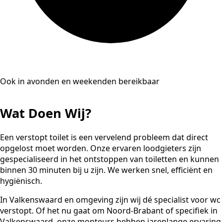
Ook in avonden en weekenden bereikbaar
Wat Doen Wij?
Een verstopt toilet is een vervelend probleem dat direct
opgelost moet worden. Onze ervaren loodgieters zijn
gespecialiseerd in het ontstoppen van toiletten en kunnen
binnen 30 minuten bij u zijn. We werken snel, efficiënt en
hygiënisch.
In Valkenswaard en omgeving zijn wij dé specialist voor wc
verstopt. Of het nu gaat om Noord-Brabant of specifiek in
Valkenswaard, onze monteurs hebben jarenlange ervaring