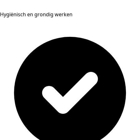
Hygiënisch en grondig werken