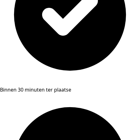
Binnen 30 minuten ter plaatse