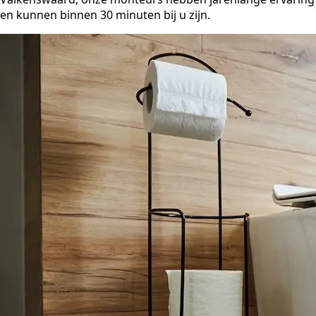
en kunnen binnen 30 minuten bij u zijn.