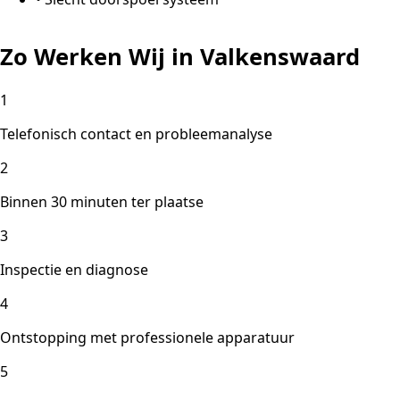
Zo Werken Wij in Valkenswaard
1
Telefonisch contact en probleemanalyse
2
Binnen 30 minuten ter plaatse
3
Inspectie en diagnose
4
Ontstopping met professionele apparatuur
5