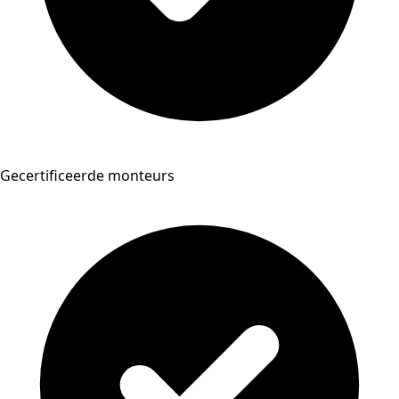
Gecertificeerde monteurs