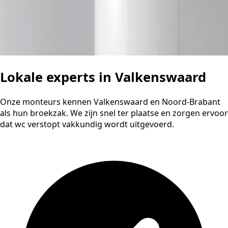
Lokale experts in Valkenswaard
Onze monteurs kennen Valkenswaard en Noord-Brabant
als hun broekzak. We zijn snel ter plaatse en zorgen ervoor
dat wc verstopt vakkundig wordt uitgevoerd.