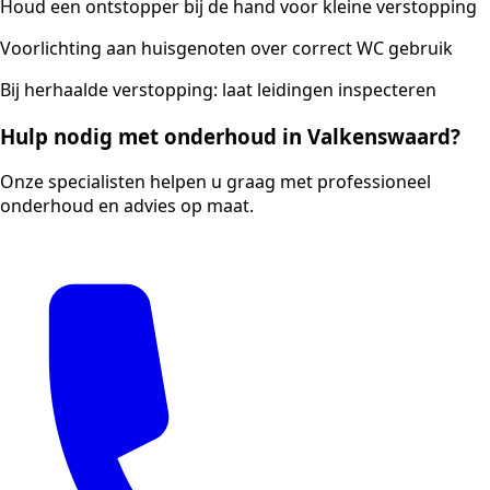
Houd een ontstopper bij de hand voor kleine verstopping
Voorlichting aan huisgenoten over correct WC gebruik
Bij herhaalde verstopping: laat leidingen inspecteren
Hulp nodig met onderhoud in Valkenswaard?
Onze specialisten helpen u graag met professioneel
onderhoud en advies op maat.