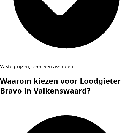
Vaste prijzen, geen verrassingen
Waarom kiezen voor Loodgieter
Bravo in Valkenswaard?