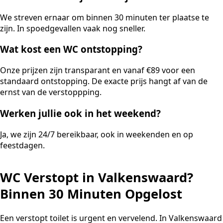
We streven ernaar om binnen 30 minuten ter plaatse te
zijn. In spoedgevallen vaak nog sneller.
Wat kost een WC ontstopping?
Onze prijzen zijn transparant en vanaf €89 voor een
standaard ontstopping. De exacte prijs hangt af van de
ernst van de verstoppping.
Werken jullie ook in het weekend?
Ja, we zijn 24/7 bereikbaar, ook in weekenden en op
feestdagen.
WC Verstopt in Valkenswaard?
Binnen 30 Minuten Opgelost
Een verstopt toilet is urgent en vervelend. In Valkenswaard