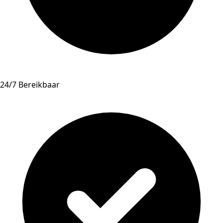
24/7 Bereikbaar