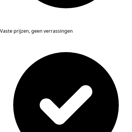
Vaste prijzen, geen verrassingen