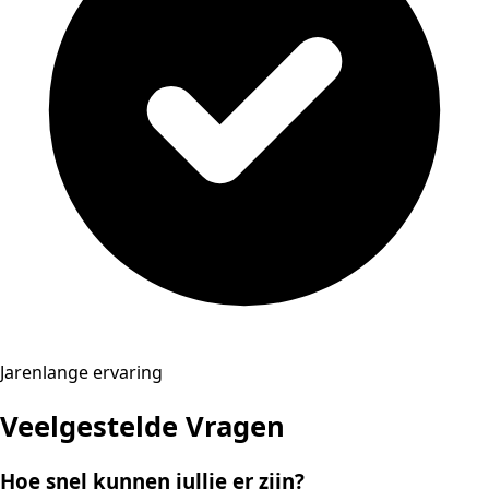
Jarenlange ervaring
Veelgestelde Vragen
Hoe snel kunnen jullie er zijn?