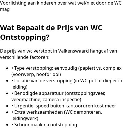
Voorlichting aan kinderen over wat wel/niet door de WC
mag
Wat Bepaalt de Prijs van WC
Ontstopping?
De prijs van wc verstopt in Valkenswaard hangt af van
verschillende factoren:
•
Type verstopping: eenvoudig (papier) vs. complex
(voorwerp, hoofdriool)
•
Locatie van de verstopping (in WC-pot of dieper in
leiding)
•
Benodigde apparatuur (ontstoppingsveer,
veegmachine, camera-inspectie)
•
Urgentie: spoed buiten kantooruren kost meer
•
Extra werkzaamheden (WC demonteren,
leidingwerk)
•
Schoonmaak na ontstopping