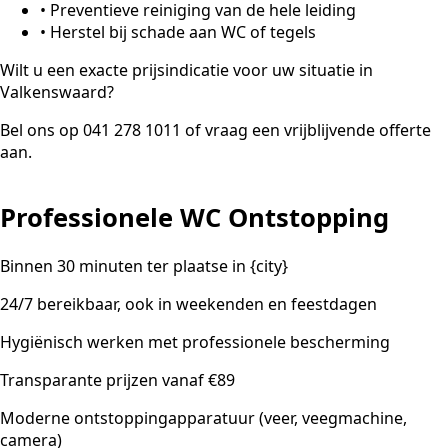
•
Preventieve reiniging van de hele leiding
•
Herstel bij schade aan WC of tegels
Wilt u een exacte prijsindicatie voor uw situatie in
Valkenswaard?
Bel ons op 041 278 1011 of vraag een vrijblijvende offerte
aan.
Professionele WC Ontstopping
Binnen 30 minuten ter plaatse in {city}
24/7 bereikbaar, ook in weekenden en feestdagen
Hygiënisch werken met professionele bescherming
Transparante prijzen vanaf €89
Moderne ontstoppingapparatuur (veer, veegmachine,
camera)