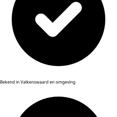
Bekend in Valkenswaard en omgeving