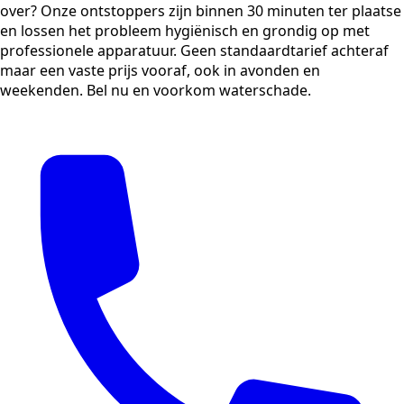
over? Onze ontstoppers zijn binnen 30 minuten ter plaatse
en lossen het probleem hygiënisch en grondig op met
professionele apparatuur. Geen standaardtarief achteraf
maar een vaste prijs vooraf, ook in avonden en
weekenden. Bel nu en voorkom waterschade.