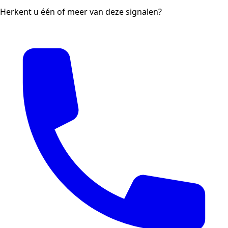
Herkent u één of meer van deze signalen?