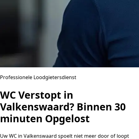
Professionele Loodgietersdienst
WC Verstopt in
Valkenswaard? Binnen 30
minuten Opgelost
Uw WC in Valkenswaard spoelt niet meer door of loopt