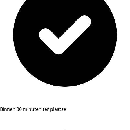
Binnen 30 minuten ter plaatse