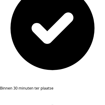
Binnen 30 minuten ter plaatse