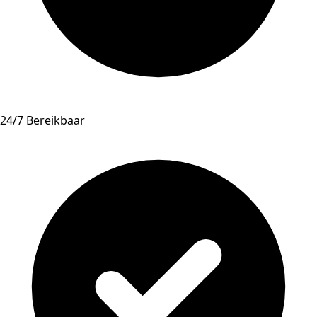
24/7 Bereikbaar