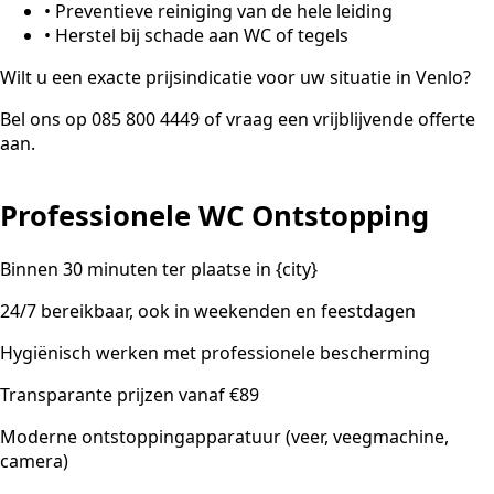
•
Preventieve reiniging van de hele leiding
•
Herstel bij schade aan WC of tegels
Wilt u een exacte prijsindicatie voor uw situatie in Venlo?
Bel ons op 085 800 4449 of vraag een vrijblijvende offerte
aan.
Professionele WC Ontstopping
Binnen 30 minuten ter plaatse in {city}
24/7 bereikbaar, ook in weekenden en feestdagen
Hygiënisch werken met professionele bescherming
Transparante prijzen vanaf €89
Moderne ontstoppingapparatuur (veer, veegmachine,
camera)