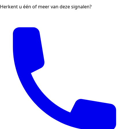
Herkent u één of meer van deze signalen?