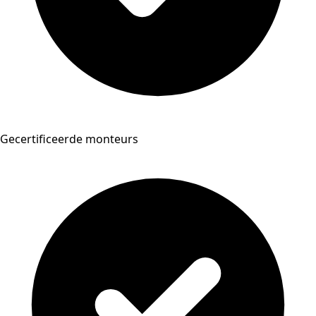
Gecertificeerde monteurs