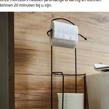
binnen 20 minuten bij u zijn.