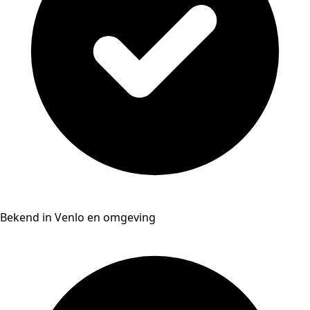
Bekend in Venlo en omgeving