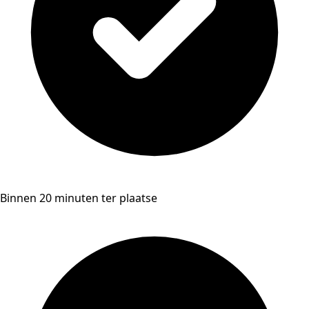
Binnen 20 minuten ter plaatse