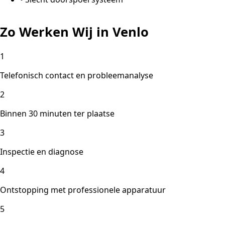
Zo Werken Wij in Venlo
1
Telefonisch contact en probleemanalyse
2
Binnen 30 minuten ter plaatse
3
Inspectie en diagnose
4
Ontstopping met professionele apparatuur
5