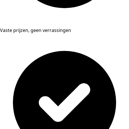
Vaste prijzen, geen verrassingen