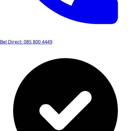
Bel Direct: 085 800 4449