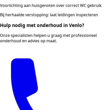
Voorlichting aan huisgenoten over correct WC gebruik
Bij herhaalde verstopping: laat leidingen inspecteren
Hulp nodig met onderhoud in Venlo?
Onze specialisten helpen u graag met professioneel
onderhoud en advies op maat.