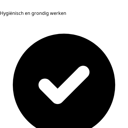
Hygiënisch en grondig werken