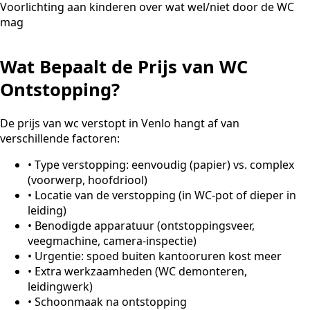
Voorlichting aan kinderen over wat wel/niet door de WC
mag
Wat Bepaalt de Prijs van WC
Ontstopping?
De prijs van wc verstopt in Venlo hangt af van
verschillende factoren:
•
Type verstopping: eenvoudig (papier) vs. complex
(voorwerp, hoofdriool)
•
Locatie van de verstopping (in WC-pot of dieper in
leiding)
•
Benodigde apparatuur (ontstoppingsveer,
veegmachine, camera-inspectie)
•
Urgentie: spoed buiten kantooruren kost meer
•
Extra werkzaamheden (WC demonteren,
leidingwerk)
•
Schoonmaak na ontstopping