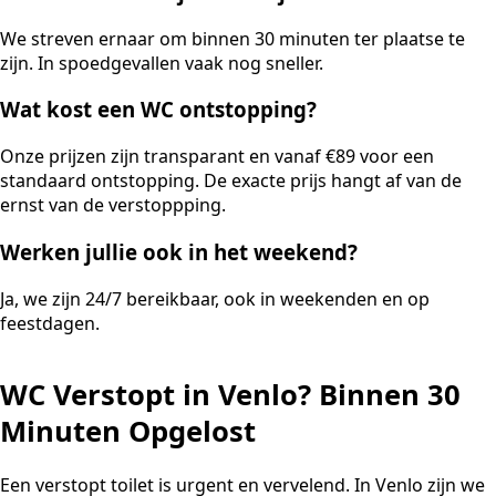
We streven ernaar om binnen 30 minuten ter plaatse te
zijn. In spoedgevallen vaak nog sneller.
Wat kost een WC ontstopping?
Onze prijzen zijn transparant en vanaf €89 voor een
standaard ontstopping. De exacte prijs hangt af van de
ernst van de verstoppping.
Werken jullie ook in het weekend?
Ja, we zijn 24/7 bereikbaar, ook in weekenden en op
feestdagen.
WC Verstopt in Venlo? Binnen 30
Minuten Opgelost
Een verstopt toilet is urgent en vervelend. In Venlo zijn we