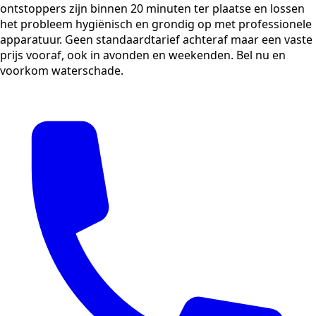
ontstoppers zijn binnen 20 minuten ter plaatse en lossen
het probleem hygiënisch en grondig op met professionele
apparatuur. Geen standaardtarief achteraf maar een vaste
prijs vooraf, ook in avonden en weekenden. Bel nu en
voorkom waterschade.