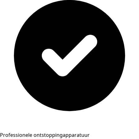
Professionele ontstoppingapparatuur