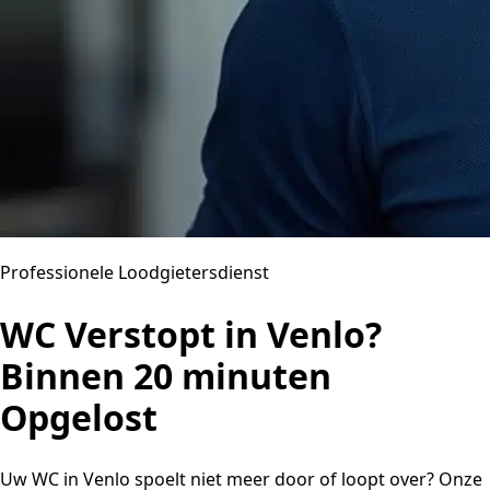
Professionele Loodgietersdienst
WC Verstopt in Venlo?
Binnen 20 minuten
Opgelost
Uw WC in Venlo spoelt niet meer door of loopt over? Onze