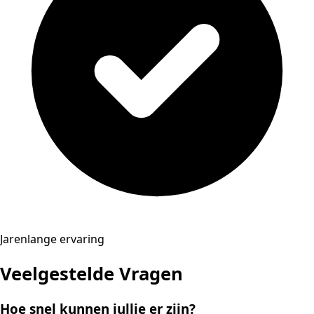
Jarenlange ervaring
Veelgestelde Vragen
Hoe snel kunnen jullie er zijn?