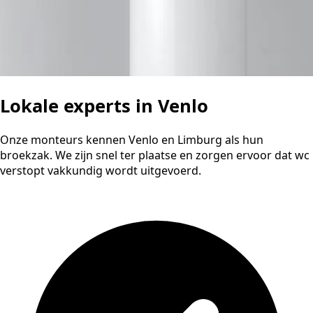
Lokale experts in Venlo
Onze monteurs kennen Venlo en Limburg als hun
broekzak. We zijn snel ter plaatse en zorgen ervoor dat wc
verstopt vakkundig wordt uitgevoerd.