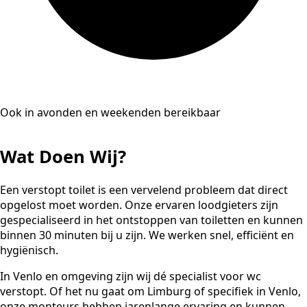
Ook in avonden en weekenden bereikbaar
Wat Doen Wij?
Een verstopt toilet is een vervelend probleem dat direct
opgelost moet worden. Onze ervaren loodgieters zijn
gespecialiseerd in het ontstoppen van toiletten en kunnen
binnen 30 minuten bij u zijn. We werken snel, efficiënt en
hygiënisch.
In Venlo en omgeving zijn wij dé specialist voor wc
verstopt. Of het nu gaat om Limburg of specifiek in Venlo,
onze monteurs hebben jarenlange ervaring en kunnen