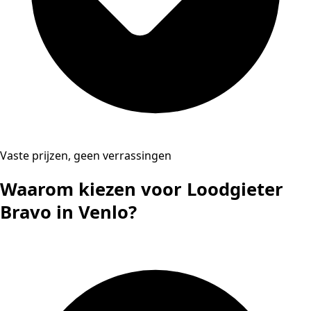
Vaste prijzen, geen verrassingen
Waarom kiezen voor Loodgieter
Bravo in Venlo?