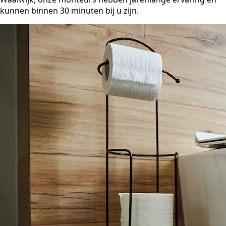
kunnen binnen 30 minuten bij u zijn.