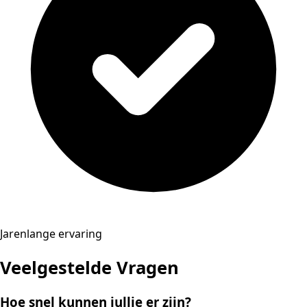
Jarenlange ervaring
Veelgestelde Vragen
Hoe snel kunnen jullie er zijn?