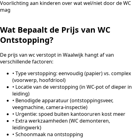
Voorlichting aan kinderen over wat wel/niet door de WC
mag
Wat Bepaalt de Prijs van WC
Ontstopping?
De prijs van wc verstopt in Waalwijk hangt af van
verschillende factoren:
•
Type verstopping: eenvoudig (papier) vs. complex
(voorwerp, hoofdriool)
•
Locatie van de verstopping (in WC-pot of dieper in
leiding)
•
Benodigde apparatuur (ontstoppingsveer,
veegmachine, camera-inspectie)
•
Urgentie: spoed buiten kantooruren kost meer
•
Extra werkzaamheden (WC demonteren,
leidingwerk)
•
Schoonmaak na ontstopping