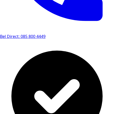
Bel Direct: 085 800 4449