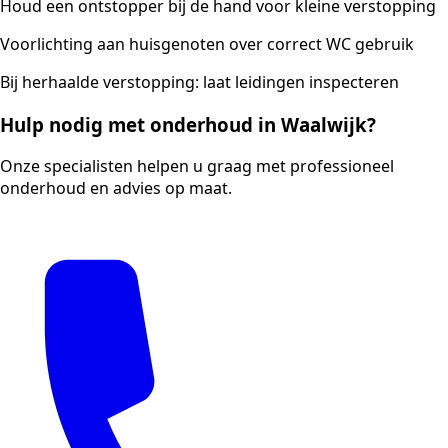
Houd een ontstopper bij de hand voor kleine verstopping
Voorlichting aan huisgenoten over correct WC gebruik
Bij herhaalde verstopping: laat leidingen inspecteren
Hulp nodig met onderhoud in Waalwijk?
Onze specialisten helpen u graag met professioneel
onderhoud en advies op maat.