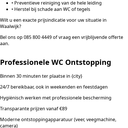
•
Preventieve reiniging van de hele leiding
•
Herstel bij schade aan WC of tegels
Wilt u een exacte prijsindicatie voor uw situatie in
Waalwijk?
Bel ons op 085 800 4449 of vraag een vrijblijvende offerte
aan.
Professionele WC Ontstopping
Binnen 30 minuten ter plaatse in {city}
24/7 bereikbaar, ook in weekenden en feestdagen
Hygiënisch werken met professionele bescherming
Transparante prijzen vanaf €89
Moderne ontstoppingapparatuur (veer, veegmachine,
camera)