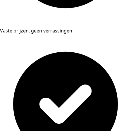
Vaste prijzen, geen verrassingen