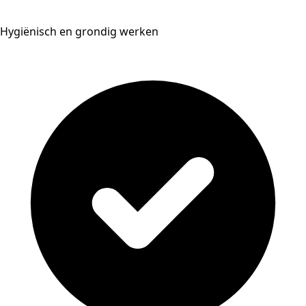
Hygiënisch en grondig werken