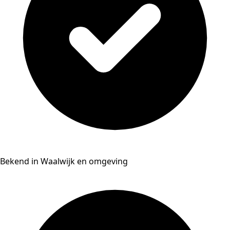
Bekend in Waalwijk en omgeving