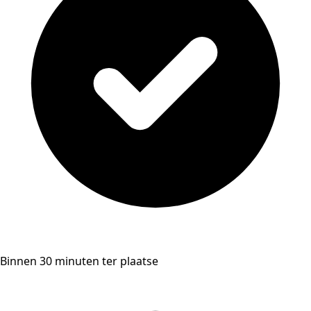
Binnen 30 minuten ter plaatse