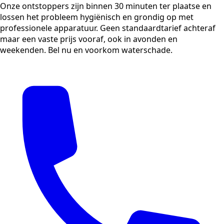
Onze ontstoppers zijn binnen 30 minuten ter plaatse en
lossen het probleem hygiënisch en grondig op met
professionele apparatuur. Geen standaardtarief achteraf
maar een vaste prijs vooraf, ook in avonden en
weekenden. Bel nu en voorkom waterschade.