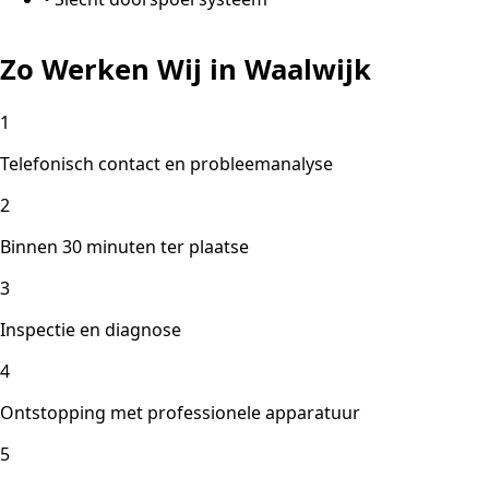
Zo Werken Wij in Waalwijk
1
Telefonisch contact en probleemanalyse
2
Binnen 30 minuten ter plaatse
3
Inspectie en diagnose
4
Ontstopping met professionele apparatuur
5