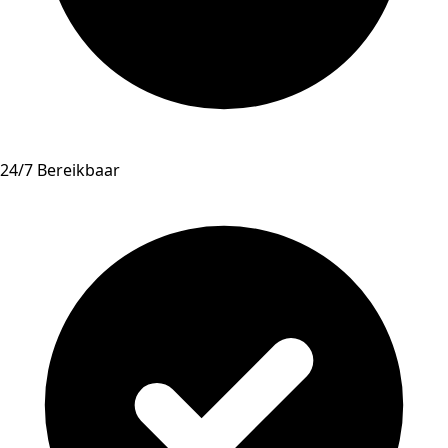
24/7 Bereikbaar