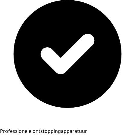
Professionele ontstoppingapparatuur