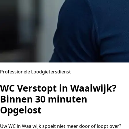
Professionele Loodgietersdienst
WC Verstopt in Waalwijk?
Binnen 30 minuten
Opgelost
Uw WC in Waalwijk spoelt niet meer door of loopt over?