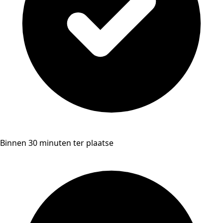
Binnen 30 minuten ter plaatse