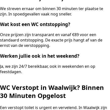
We streven ernaar om binnen 30 minuten ter plaatse te
zijn. In spoedgevallen vaak nog sneller.
Wat kost een WC ontstopping?
Onze prijzen zijn transparant en vanaf €89 voor een
standaard ontstopping. De exacte prijs hangt af van de
ernst van de verstoppping.
Werken jullie ook in het weekend?
Ja, we zijn 24/7 bereikbaar, ook in weekenden en op
feestdagen.
WC Verstopt in Waalwijk? Binnen
30 Minuten Opgelost
Een verstopt toilet is urgent en vervelend. In Waalwijk zijn