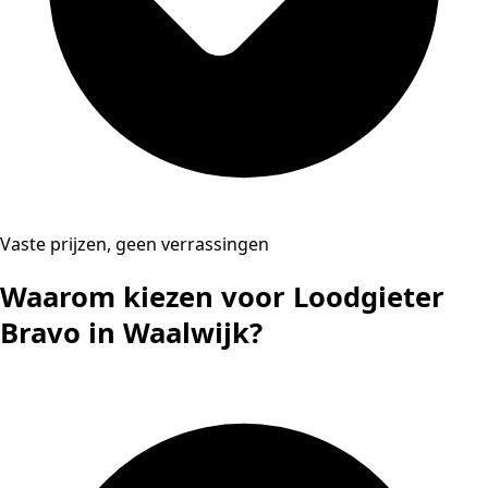
Vaste prijzen, geen verrassingen
Waarom kiezen voor Loodgieter
Bravo in Waalwijk?