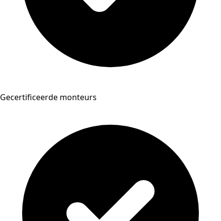
Gecertificeerde monteurs