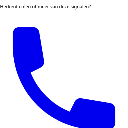
Herkent u één of meer van deze signalen?