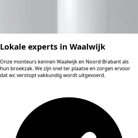
Lokale experts in Waalwijk
Onze monteurs kennen Waalwijk en Noord-Brabant als
hun broekzak. We zijn snel ter plaatse en zorgen ervoor
dat wc verstopt vakkundig wordt uitgevoerd.