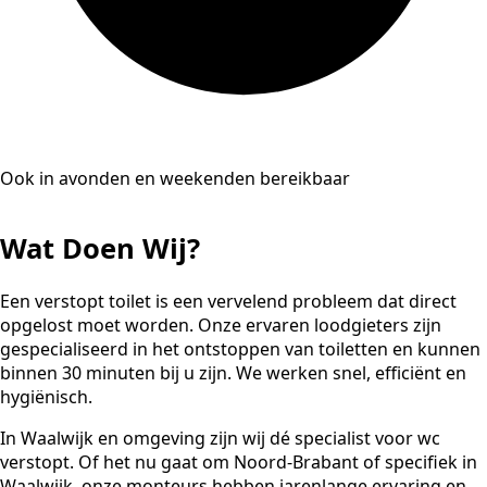
Ook in avonden en weekenden bereikbaar
Wat Doen Wij?
Een verstopt toilet is een vervelend probleem dat direct
opgelost moet worden. Onze ervaren loodgieters zijn
gespecialiseerd in het ontstoppen van toiletten en kunnen
binnen 30 minuten bij u zijn. We werken snel, efficiënt en
hygiënisch.
In Waalwijk en omgeving zijn wij dé specialist voor wc
verstopt. Of het nu gaat om Noord-Brabant of specifiek in
Waalwijk, onze monteurs hebben jarenlange ervaring en