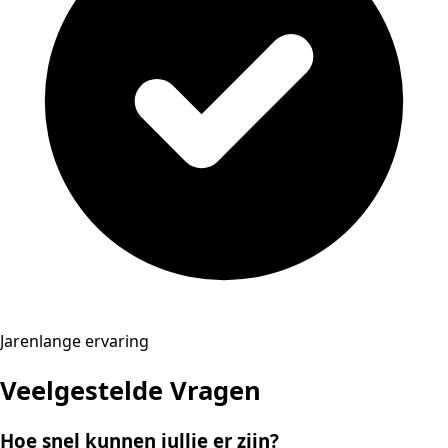
Jarenlange ervaring
Veelgestelde Vragen
Hoe snel kunnen jullie er zijn?