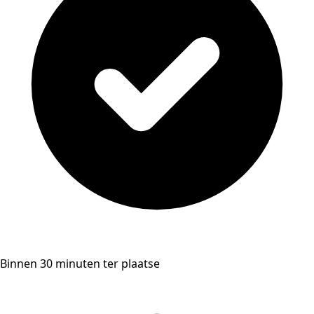
Binnen 30 minuten ter plaatse