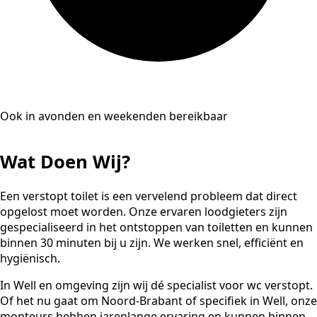
Ook in avonden en weekenden bereikbaar
Wat Doen Wij?
Een verstopt toilet is een vervelend probleem dat direct
opgelost moet worden. Onze ervaren loodgieters zijn
gespecialiseerd in het ontstoppen van toiletten en kunnen
binnen 30 minuten bij u zijn. We werken snel, efficiënt en
hygiënisch.
In Well en omgeving zijn wij dé specialist voor wc verstopt.
Of het nu gaat om Noord-Brabant of specifiek in Well, onze
monteurs hebben jarenlange ervaring en kunnen binnen