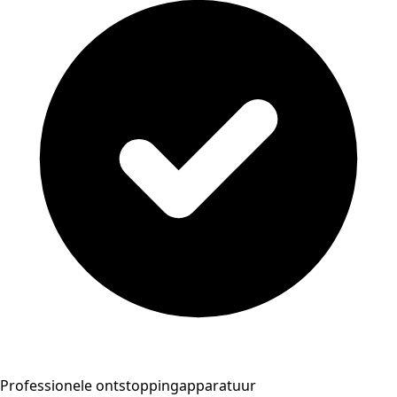
Professionele ontstoppingapparatuur