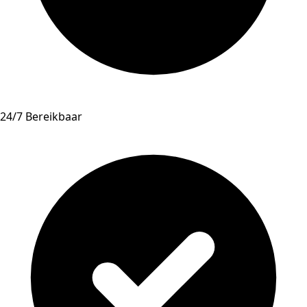
24/7 Bereikbaar