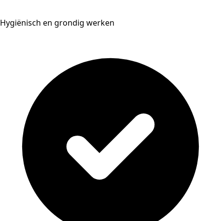
Hygiënisch en grondig werken