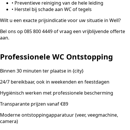
•
Preventieve reiniging van de hele leiding
•
Herstel bij schade aan WC of tegels
Wilt u een exacte prijsindicatie voor uw situatie in Well?
Bel ons op 085 800 4449 of vraag een vrijblijvende offerte
aan.
Professionele WC Ontstopping
Binnen 30 minuten ter plaatse in {city}
24/7 bereikbaar, ook in weekenden en feestdagen
Hygiënisch werken met professionele bescherming
Transparante prijzen vanaf €89
Moderne ontstoppingapparatuur (veer, veegmachine,
camera)