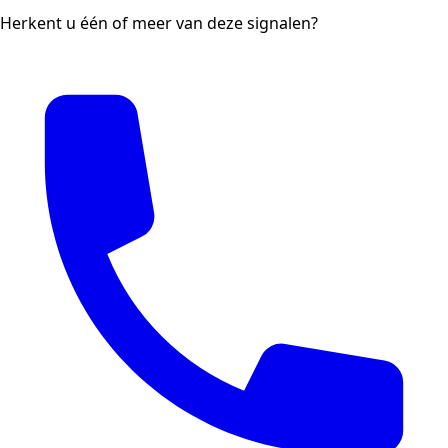
Herkent u één of meer van deze signalen?