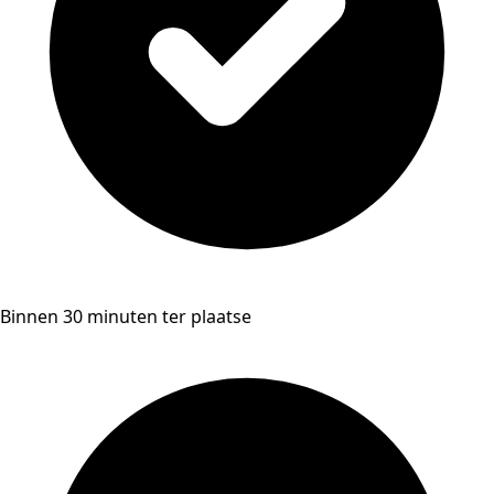
Binnen 30 minuten ter plaatse