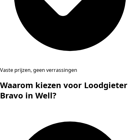
Vaste prijzen, geen verrassingen
Waarom kiezen voor Loodgieter
Bravo in Well?