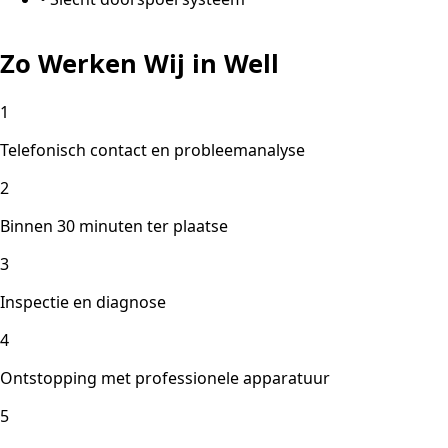
Zo Werken Wij in Well
1
Telefonisch contact en probleemanalyse
2
Binnen 30 minuten ter plaatse
3
Inspectie en diagnose
4
Ontstopping met professionele apparatuur
5