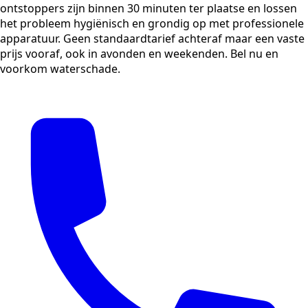
ontstoppers zijn binnen 30 minuten ter plaatse en lossen
het probleem hygiënisch en grondig op met professionele
apparatuur. Geen standaardtarief achteraf maar een vaste
prijs vooraf, ook in avonden en weekenden. Bel nu en
voorkom waterschade.