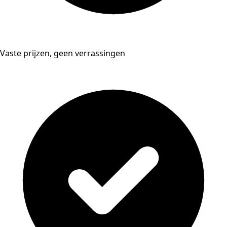
Vaste prijzen, geen verrassingen