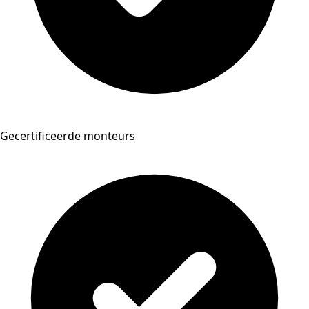
Gecertificeerde monteurs