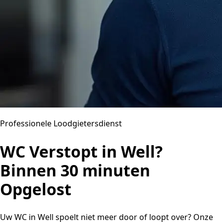
Professionele Loodgietersdienst
WC Verstopt in Well?
Binnen 30 minuten
Opgelost
Uw WC in Well spoelt niet meer door of loopt over? Onze