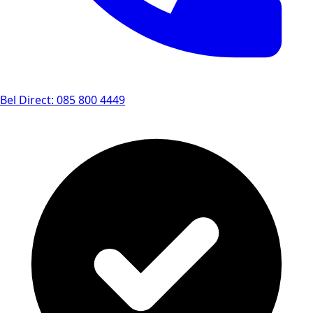
Bel Direct: 085 800 4449