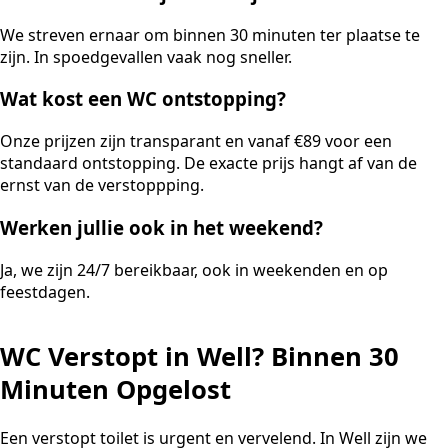
We streven ernaar om binnen 30 minuten ter plaatse te
zijn. In spoedgevallen vaak nog sneller.
Wat kost een WC ontstopping?
Onze prijzen zijn transparant en vanaf €89 voor een
standaard ontstopping. De exacte prijs hangt af van de
ernst van de verstoppping.
Werken jullie ook in het weekend?
Ja, we zijn 24/7 bereikbaar, ook in weekenden en op
feestdagen.
WC Verstopt in Well? Binnen 30
Minuten Opgelost
Een verstopt toilet is urgent en vervelend. In Well zijn we