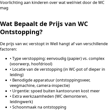
Voorlichting aan kinderen over wat wel/niet door de WC
mag
Wat Bepaalt de Prijs van WC
Ontstopping?
De prijs van wc verstopt in Well hangt af van verschillende
factoren:
•
Type verstopping: eenvoudig (papier) vs. complex
(voorwerp, hoofdriool)
•
Locatie van de verstopping (in WC-pot of dieper in
leiding)
•
Benodigde apparatuur (ontstoppingsveer,
veegmachine, camera-inspectie)
•
Urgentie: spoed buiten kantooruren kost meer
•
Extra werkzaamheden (WC demonteren,
leidingwerk)
•
Schoonmaak na ontstopping