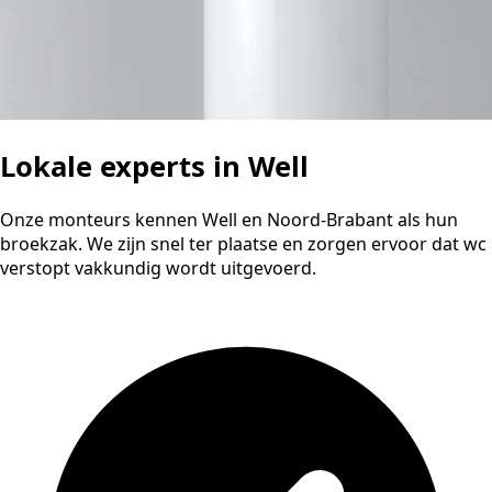
Lokale experts in Well
Onze monteurs kennen Well en Noord-Brabant als hun
broekzak. We zijn snel ter plaatse en zorgen ervoor dat wc
verstopt vakkundig wordt uitgevoerd.