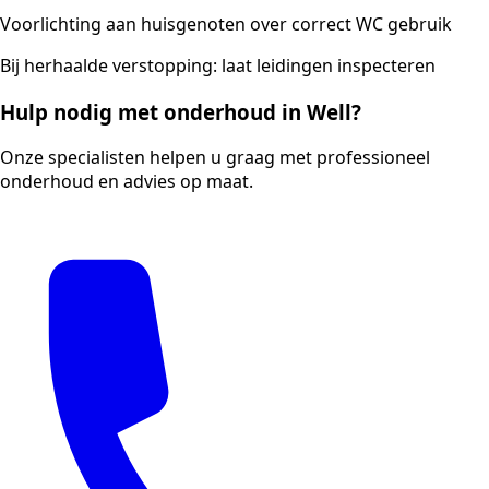
Voorlichting aan huisgenoten over correct WC gebruik
Bij herhaalde verstopping: laat leidingen inspecteren
Hulp nodig met onderhoud in Well?
Onze specialisten helpen u graag met professioneel
onderhoud en advies op maat.