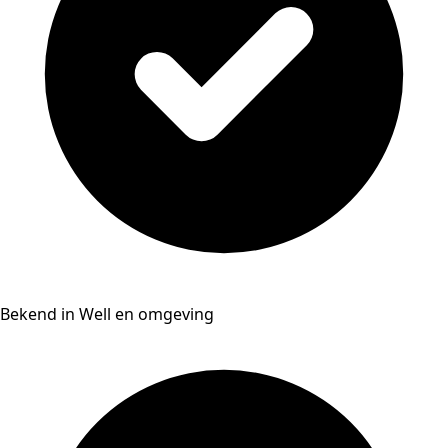
Bekend in Well en omgeving