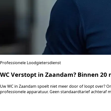
Professionele Loodgietersdienst
WC Verstopt in Zaandam? Binnen 20 
Uw WC in Zaandam spoelt niet meer door of loopt over? On
professionele apparatuur. Geen standaardtarief achteraf 