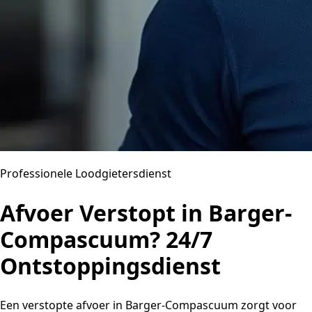
Professionele Loodgietersdienst
Afvoer Verstopt in Barger-
Compascuum? 24/7
Ontstoppingsdienst
Een verstopte afvoer in Barger-Compascuum zorgt voor