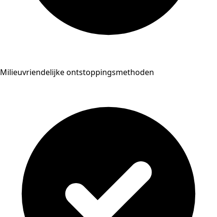
Milieuvriendelijke ontstoppingsmethoden