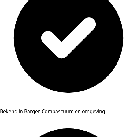
Bekend in Barger-Compascuum en omgeving