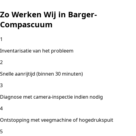
Zo Werken Wij in Barger-
Compascuum
1
Inventarisatie van het probleem
2
Snelle aanrijtijd (binnen 30 minuten)
3
Diagnose met camera-inspectie indien nodig
4
Ontstopping met veegmachine of hogedrukspuit
5