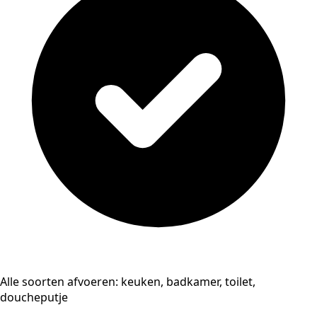
Alle soorten afvoeren: keuken, badkamer, toilet,
doucheputje