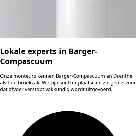
Lokale experts in Barger-
Compascuum
Onze monteurs kennen Barger-Compascuum en Drenthe
als hun broekzak. We zijn snel ter plaatse en zorgen ervoor
dat afvoer verstopt vakkundig wordt uitgevoerd.