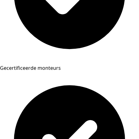
Gecertificeerde monteurs