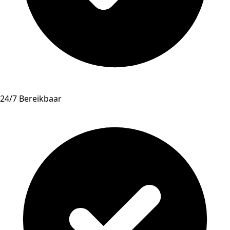
24/7 Bereikbaar