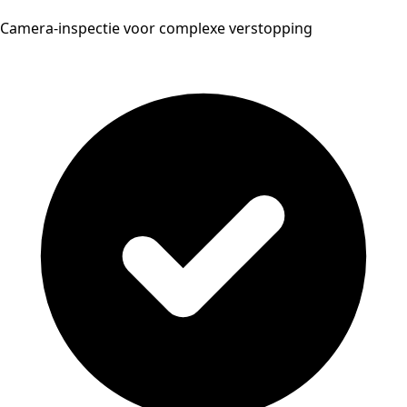
Camera-inspectie voor complexe verstopping