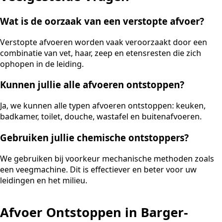
Wat is de oorzaak van een verstopte afvoer?
Verstopte afvoeren worden vaak veroorzaakt door een
combinatie van vet, haar, zeep en etensresten die zich
ophopen in de leiding.
Kunnen jullie alle afvoeren ontstoppen?
Ja, we kunnen alle typen afvoeren ontstoppen: keuken,
badkamer, toilet, douche, wastafel en buitenafvoeren.
Gebruiken jullie chemische ontstoppers?
We gebruiken bij voorkeur mechanische methoden zoals
een veegmachine. Dit is effectiever en beter voor uw
leidingen en het milieu.
Afvoer Ontstoppen in Barger-