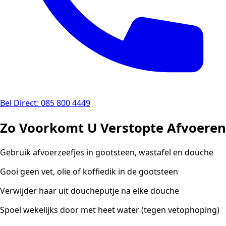
Bel Direct: 085 800 4449
Zo Voorkomt U Verstopte Afvoeren
Gebruik afvoerzeefjes in gootsteen, wastafel en douche
Gooi geen vet, olie of koffiedik in de gootsteen
Verwijder haar uit doucheputje na elke douche
Spoel wekelijks door met heet water (tegen vetophoping)