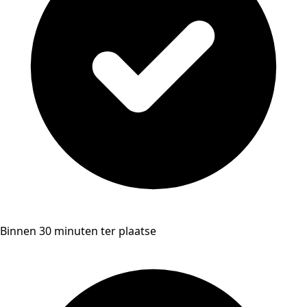
Binnen 30 minuten ter plaatse