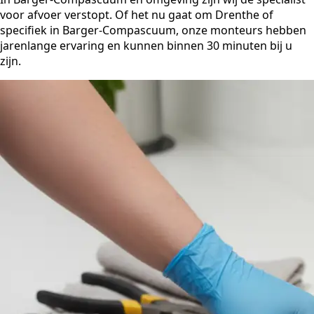
voor afvoer verstopt. Of het nu gaat om Drenthe of
specifiek in Barger-Compascuum, onze monteurs hebben
jarenlange ervaring en kunnen binnen 30 minuten bij u
zijn.