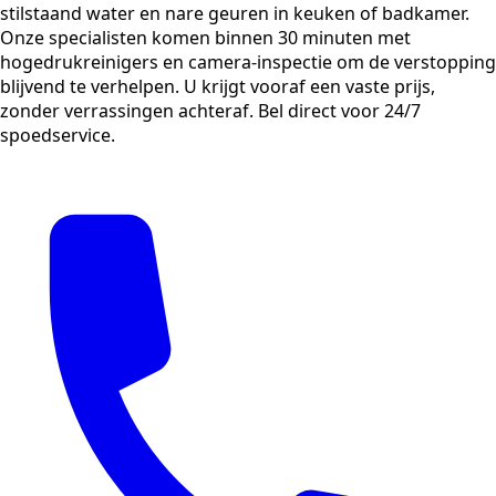
stilstaand water en nare geuren in keuken of badkamer.
Onze specialisten komen binnen 30 minuten met
hogedrukreinigers en camera-inspectie om de verstopping
blijvend te verhelpen. U krijgt vooraf een vaste prijs,
zonder verrassingen achteraf. Bel direct voor 24/7
spoedservice.