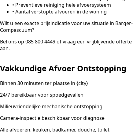
•
Preventieve reiniging hele afvoersysteem
•
Aantal verstopte afvoeren in de woning
Wilt u een exacte prijsindicatie voor uw situatie in Barger-
Compascuum?
Bel ons op 085 800 4449 of vraag een vrijblijvende offerte
aan.
Vakkundige Afvoer Ontstopping
Binnen 30 minuten ter plaatse in {city}
24/7 bereikbaar voor spoedgevallen
Milieuvriendelijke mechanische ontstopping
Camera-inspectie beschikbaar voor diagnose
Alle afvoeren: keuken, badkamer, douche, toilet