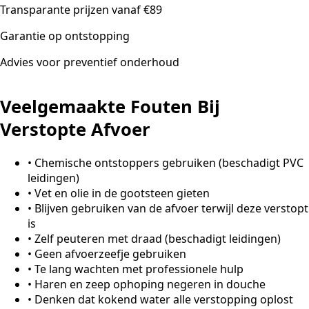
Transparante prijzen vanaf €89
Garantie op ontstopping
Advies voor preventief onderhoud
Veelgemaakte Fouten Bij
Verstopte Afvoer
•
Chemische ontstoppers gebruiken (beschadigt PVC
leidingen)
•
Vet en olie in de gootsteen gieten
•
Blijven gebruiken van de afvoer terwijl deze verstopt
is
•
Zelf peuteren met draad (beschadigt leidingen)
•
Geen afvoerzeefje gebruiken
•
Te lang wachten met professionele hulp
•
Haren en zeep ophoping negeren in douche
•
Denken dat kokend water alle verstopping oplost