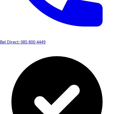
Bel Direct: 085 800 4449