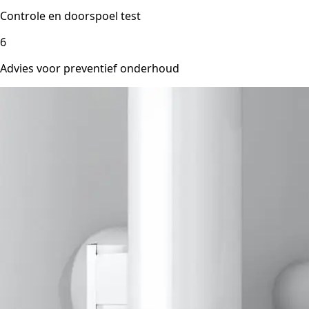
Controle en doorspoel test
6
Advies voor preventief onderhoud