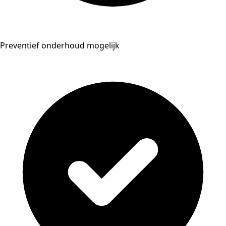
Preventief onderhoud mogelijk