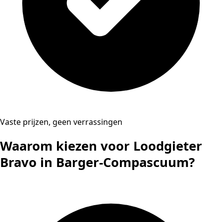
Vaste prijzen, geen verrassingen
Waarom kiezen voor Loodgieter
Bravo in Barger-Compascuum?