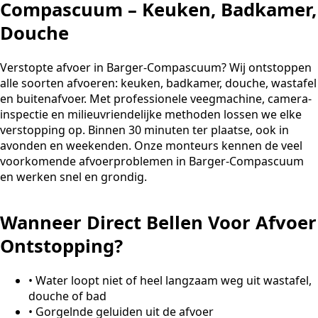
Compascuum – Keuken, Badkamer,
Douche
Verstopte afvoer in Barger-Compascuum? Wij ontstoppen
alle soorten afvoeren: keuken, badkamer, douche, wastafel
en buitenafvoer. Met professionele veegmachine, camera-
inspectie en milieuvriendelijke methoden lossen we elke
verstopping op. Binnen 30 minuten ter plaatse, ook in
avonden en weekenden. Onze monteurs kennen de veel
voorkomende afvoerproblemen in Barger-Compascuum
en werken snel en grondig.
Wanneer Direct Bellen Voor Afvoer
Ontstopping?
•
Water loopt niet of heel langzaam weg uit wastafel,
douche of bad
•
Gorgelnde geluiden uit de afvoer