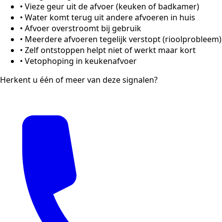
•
Vieze geur uit de afvoer (keuken of badkamer)
•
Water komt terug uit andere afvoeren in huis
•
Afvoer overstroomt bij gebruik
•
Meerdere afvoeren tegelijk verstopt (rioolprobleem)
•
Zelf ontstoppen helpt niet of werkt maar kort
•
Vetophoping in keukenafvoer
Herkent u één of meer van deze signalen?