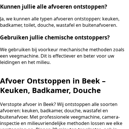
Kunnen jullie alle afvoeren ontstoppen?
Ja, we kunnen alle typen afvoeren ontstoppen: keuken,
badkamer, toilet, douche, wastafel en buitenafvoeren.
Gebruiken jullie chemische ontstoppers?
We gebruiken bij voorkeur mechanische methoden zoals
een veegmachine. Dit is effectiever en beter voor uw
leidingen en het milieu.
Afvoer Ontstoppen in Beek –
Keuken, Badkamer, Douche
Verstopte afvoer in Beek? Wij ontstoppen alle soorten
afvoeren: keuken, badkamer, douche, wastafel en
buitenafvoer. Met professionele veegmachine, camera-
inspectie en milieuvriendelijke methoden lossen we elke