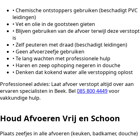
•
Chemische ontstoppers gebruiken (beschadigt PVC
leidingen)
•
Vet en olie in de gootsteen gieten
•
Blijven gebruiken van de afvoer terwijl deze verstopt
is
•
Zelf peuteren met draad (beschadigt leidingen)
•
Geen afvoerzeefje gebruiken
•
Te lang wachten met professionele hulp
•
Haren en zeep ophoping negeren in douche
•
Denken dat kokend water alle verstopping oplost
Professioneel advies:
Laat afvoer verstopt altijd over aan
ervaren specialisten in Beek. Bel
085 800 4449
voor
vakkundige hulp.
Houd Afvoeren Vrij en Schoon
Plaats zeefjes in alle afvoeren (keuken, badkamer, douche)