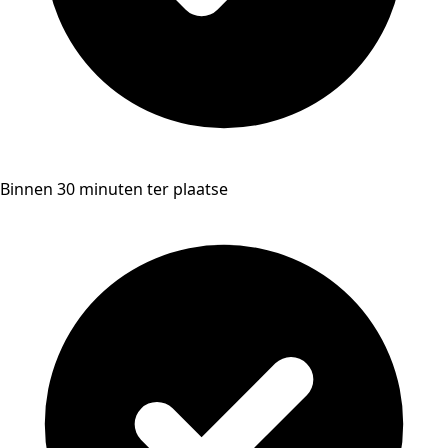
Binnen 30 minuten ter plaatse