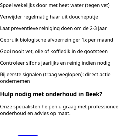
Spoel wekelijks door met heet water (tegen vet)
Verwijder regelmatig haar uit doucheputje
Laat preventieve reiniging doen om de 2-3 jaar
Gebruik biologische afvoerreiniger 1x per maand
Gooi nooit vet, olie of koffiedik in de gootsteen
Controleer sifons jaarlijks en reinig indien nodig
Bij eerste signalen (traag weglopen): direct actie
ondernemen
Hulp nodig met onderhoud in Beek?
Onze specialisten helpen u graag met professioneel
onderhoud en advies op maat.