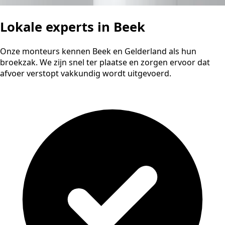
Lokale experts in Beek
Onze monteurs kennen Beek en Gelderland als hun
broekzak. We zijn snel ter plaatse en zorgen ervoor dat
afvoer verstopt vakkundig wordt uitgevoerd.