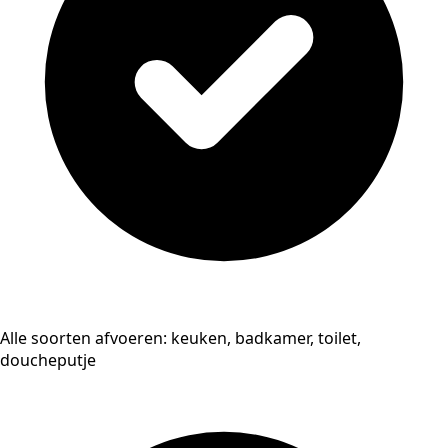
Alle soorten afvoeren: keuken, badkamer, toilet,
doucheputje