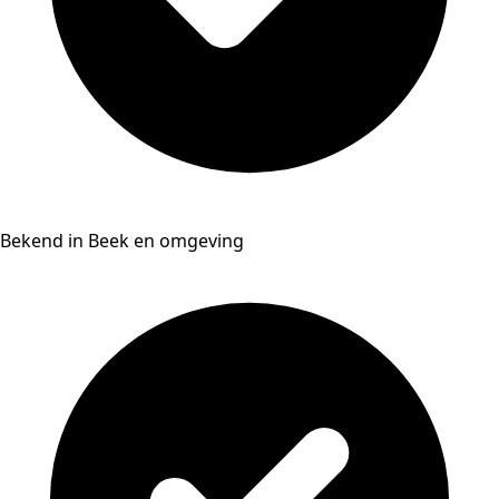
Bekend in Beek en omgeving