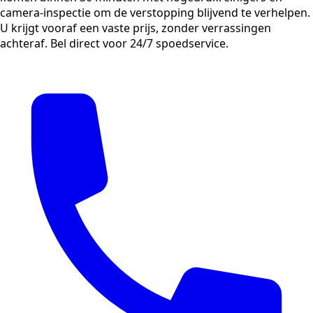
camera-inspectie om de verstopping blijvend te verhelpen.
U krijgt vooraf een vaste prijs, zonder verrassingen
achteraf. Bel direct voor 24/7 spoedservice.