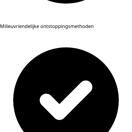
Milieuvriendelijke ontstoppingsmethoden