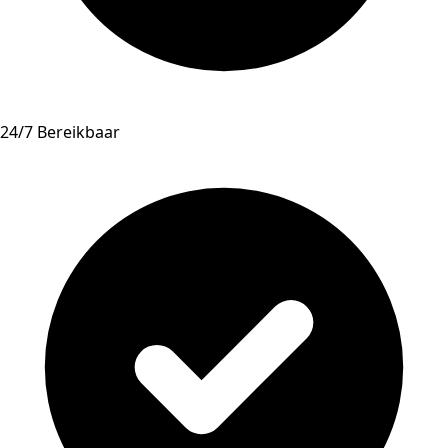
24/7 Bereikbaar