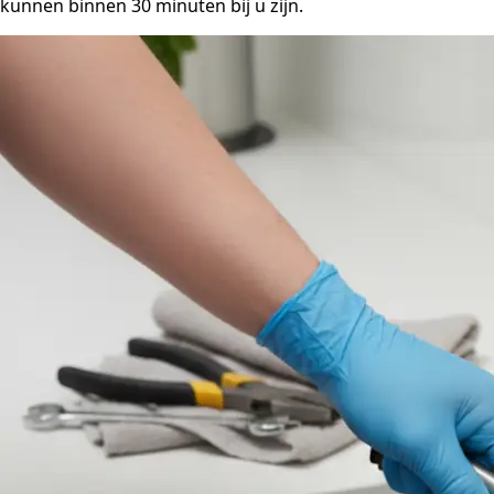
kunnen binnen 30 minuten bij u zijn.