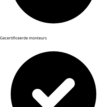
Gecertificeerde monteurs