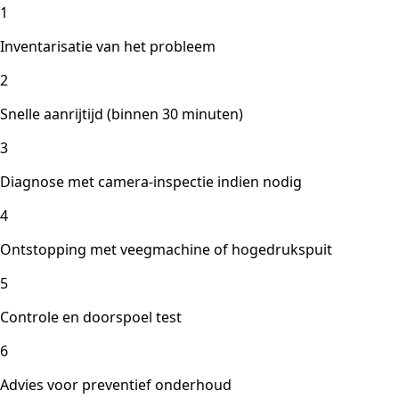
1
Inventarisatie van het probleem
2
Snelle aanrijtijd (binnen 30 minuten)
3
Diagnose met camera-inspectie indien nodig
4
Ontstopping met veegmachine of hogedrukspuit
5
Controle en doorspoel test
6
Advies voor preventief onderhoud