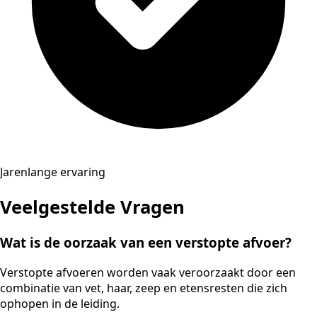
Jarenlange ervaring
Veelgestelde Vragen
Wat is de oorzaak van een verstopte afvoer?
Verstopte afvoeren worden vaak veroorzaakt door een
combinatie van vet, haar, zeep en etensresten die zich
ophopen in de leiding.