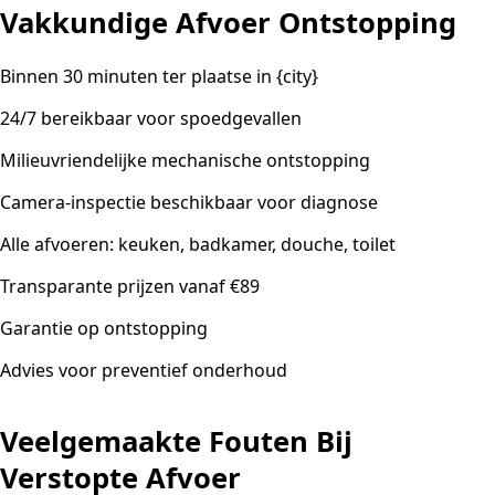
Vakkundige Afvoer Ontstopping
Binnen 30 minuten ter plaatse in {city}
24/7 bereikbaar voor spoedgevallen
Milieuvriendelijke mechanische ontstopping
Camera-inspectie beschikbaar voor diagnose
Alle afvoeren: keuken, badkamer, douche, toilet
Transparante prijzen vanaf €89
Garantie op ontstopping
Advies voor preventief onderhoud
Veelgemaakte Fouten Bij
Verstopte Afvoer