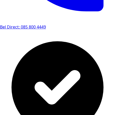
Bel Direct: 085 800 4449