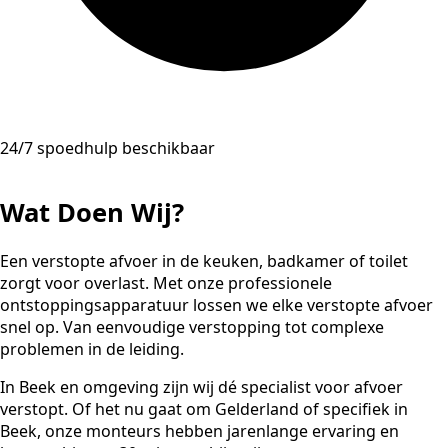
24/7 spoedhulp beschikbaar
Wat Doen Wij?
Een verstopte afvoer in de keuken, badkamer of toilet
zorgt voor overlast. Met onze professionele
ontstoppingsapparatuur lossen we elke verstopte afvoer
snel op. Van eenvoudige verstopping tot complexe
problemen in de leiding.
In Beek en omgeving zijn wij dé specialist voor afvoer
verstopt. Of het nu gaat om Gelderland of specifiek in
Beek, onze monteurs hebben jarenlange ervaring en