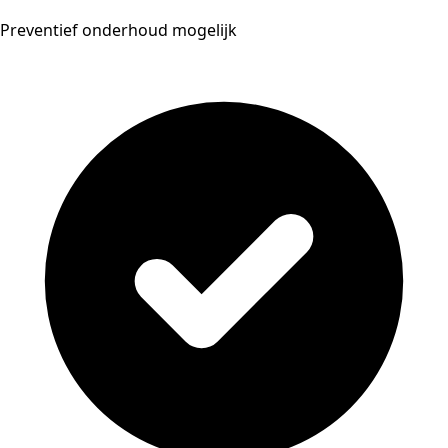
Preventief onderhoud mogelijk