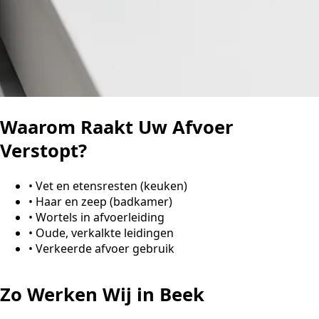
Waarom Raakt Uw Afvoer
Verstopt?
•
Vet en etensresten (keuken)
•
Haar en zeep (badkamer)
•
Wortels in afvoerleiding
•
Oude, verkalkte leidingen
•
Verkeerde afvoer gebruik
Zo Werken Wij in Beek