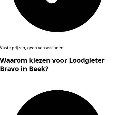
Vaste prijzen, geen verrassingen
Waarom kiezen voor Loodgieter
Bravo in Beek?