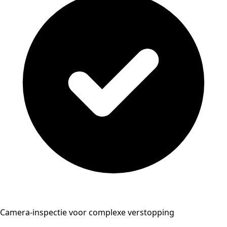
Camera-inspectie voor complexe verstopping