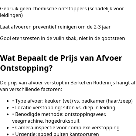
Gebruik geen chemische ontstoppers (schadelijk voor
leidingen)
Laat afvoeren preventief reinigen om de 2-3 jaar
Gooi etensresten in de vuilnisbak, niet in de gootsteen
Wat Bepaalt de Prijs van Afvoer
Ontstopping?
De prijs van afvoer verstopt in Berkel en Rodenrijs hangt af
van verschillende factoren:
•
Type afvoer: keuken (vet) vs. badkamer (haar/zeep)
•
Locatie verstopping: sifon vs. diep in leiding
•
Benodigde methode: ontstoppingsveer,
veegmachine, hogedrukspuit
•
Camera-inspectie voor complexe verstopping
•
Urgentie: spoed buiten kantooruren