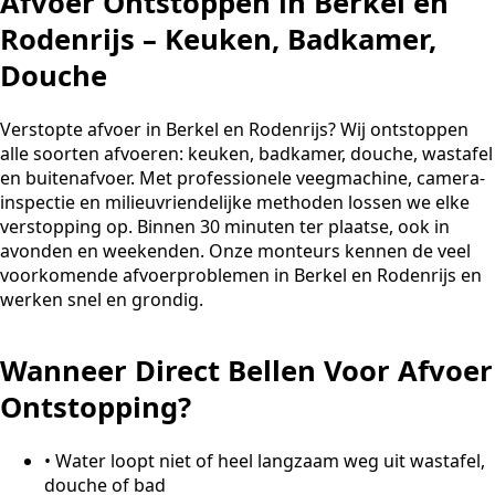
Afvoer Ontstoppen in Berkel en
Rodenrijs – Keuken, Badkamer,
Douche
Verstopte afvoer in Berkel en Rodenrijs? Wij ontstoppen
alle soorten afvoeren: keuken, badkamer, douche, wastafel
en buitenafvoer. Met professionele veegmachine, camera-
inspectie en milieuvriendelijke methoden lossen we elke
verstopping op. Binnen 30 minuten ter plaatse, ook in
avonden en weekenden. Onze monteurs kennen de veel
voorkomende afvoerproblemen in Berkel en Rodenrijs en
werken snel en grondig.
Wanneer Direct Bellen Voor Afvoer
Ontstopping?
•
Water loopt niet of heel langzaam weg uit wastafel,
douche of bad