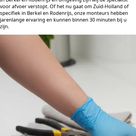
voor afvoer verstopt. Of het nu gaat om Zuid-Holland of
specifiek in Berkel en Rodenrijs, onze monteurs hebben
jarenlange ervaring en kunnen binnen 30 minuten bij u
zijn.