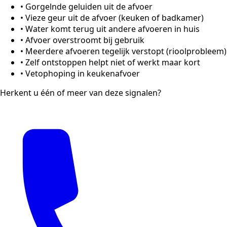
•
Gorgelnde geluiden uit de afvoer
•
Vieze geur uit de afvoer (keuken of badkamer)
•
Water komt terug uit andere afvoeren in huis
•
Afvoer overstroomt bij gebruik
•
Meerdere afvoeren tegelijk verstopt (rioolprobleem)
•
Zelf ontstoppen helpt niet of werkt maar kort
•
Vetophoping in keukenafvoer
Herkent u één of meer van deze signalen?