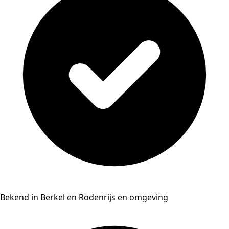
Bekend in Berkel en Rodenrijs en omgeving