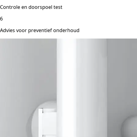
Controle en doorspoel test
6
Advies voor preventief onderhoud