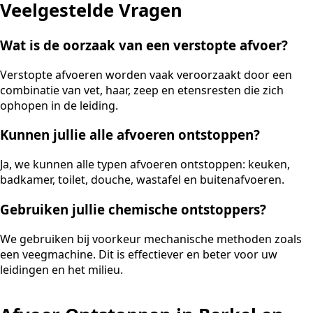
Veelgestelde Vragen
Wat is de oorzaak van een verstopte afvoer?
Verstopte afvoeren worden vaak veroorzaakt door een
combinatie van vet, haar, zeep en etensresten die zich
ophopen in de leiding.
Kunnen jullie alle afvoeren ontstoppen?
Ja, we kunnen alle typen afvoeren ontstoppen: keuken,
badkamer, toilet, douche, wastafel en buitenafvoeren.
Gebruiken jullie chemische ontstoppers?
We gebruiken bij voorkeur mechanische methoden zoals
een veegmachine. Dit is effectiever en beter voor uw
leidingen en het milieu.