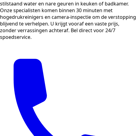
stilstaand water en nare geuren in keuken of badkamer.
Onze specialisten komen binnen 30 minuten met
hogedrukreinigers en camera-inspectie om de verstopping
blijvend te verhelpen. U krijgt vooraf een vaste prijs,
zonder verrassingen achteraf. Bel direct voor 24/7
spoedservice.