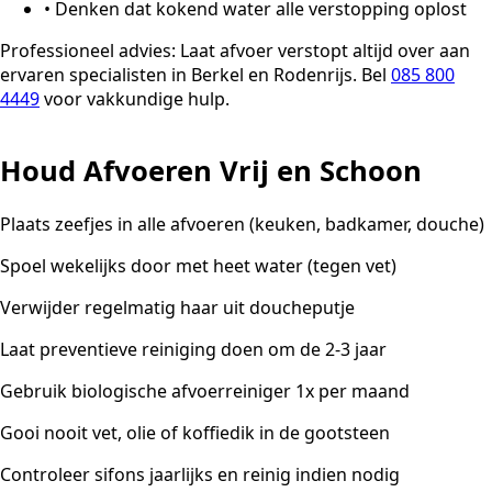
•
Denken dat kokend water alle verstopping oplost
Professioneel advies:
Laat afvoer verstopt altijd over aan
ervaren specialisten in Berkel en Rodenrijs. Bel
085 800
4449
voor vakkundige hulp.
Houd Afvoeren Vrij en Schoon
Plaats zeefjes in alle afvoeren (keuken, badkamer, douche)
Spoel wekelijks door met heet water (tegen vet)
Verwijder regelmatig haar uit doucheputje
Laat preventieve reiniging doen om de 2-3 jaar
Gebruik biologische afvoerreiniger 1x per maand
Gooi nooit vet, olie of koffiedik in de gootsteen
Controleer sifons jaarlijks en reinig indien nodig