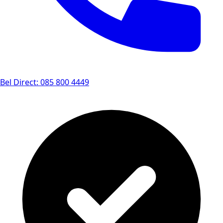
Bel Direct: 085 800 4449