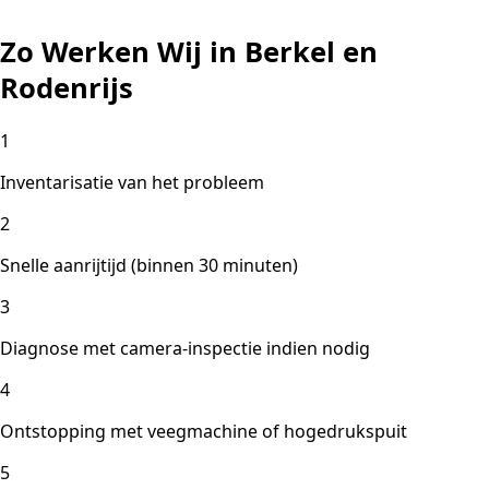
Zo Werken Wij in Berkel en
Rodenrijs
1
Inventarisatie van het probleem
2
Snelle aanrijtijd (binnen 30 minuten)
3
Diagnose met camera-inspectie indien nodig
4
Ontstopping met veegmachine of hogedrukspuit
5