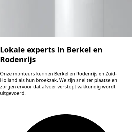
Lokale experts in Berkel en
Rodenrijs
Onze monteurs kennen Berkel en Rodenrijs en Zuid-
Holland als hun broekzak. We zijn snel ter plaatse en
zorgen ervoor dat afvoer verstopt vakkundig wordt
uitgevoerd.