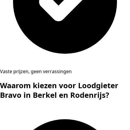
Vaste prijzen, geen verrassingen
Waarom kiezen voor Loodgieter
Bravo in Berkel en Rodenrijs?