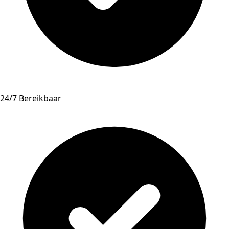
24/7 Bereikbaar