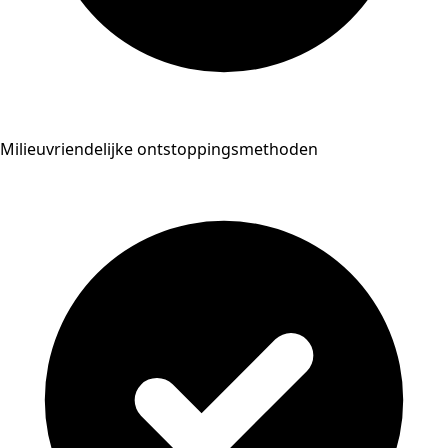
Milieuvriendelijke ontstoppingsmethoden