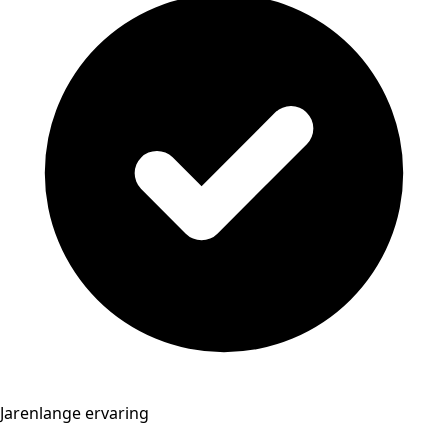
Jarenlange ervaring