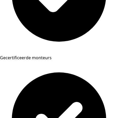
Gecertificeerde monteurs