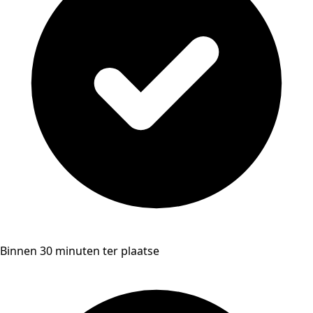
Binnen 30 minuten ter plaatse