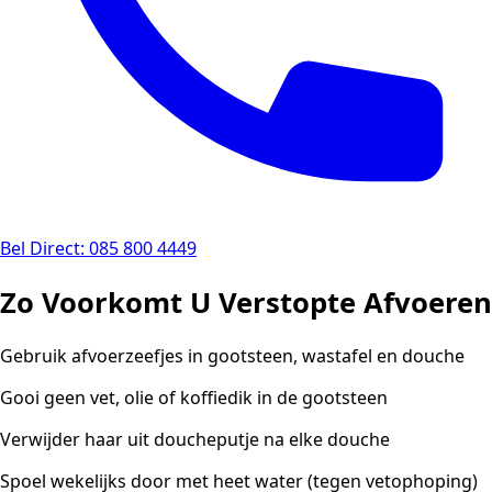
Bel Direct: 085 800 4449
Zo Voorkomt U Verstopte Afvoeren
Gebruik afvoerzeefjes in gootsteen, wastafel en douche
Gooi geen vet, olie of koffiedik in de gootsteen
Verwijder haar uit doucheputje na elke douche
Spoel wekelijks door met heet water (tegen vetophoping)