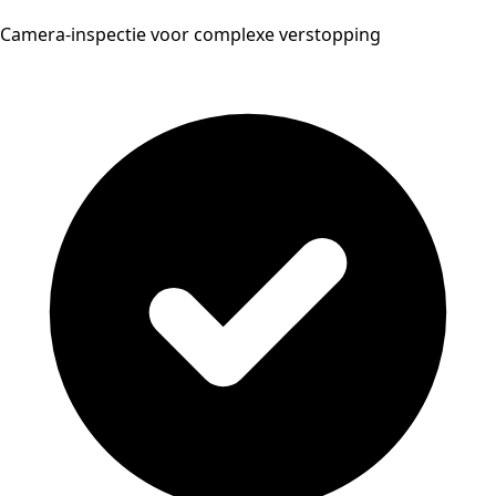
Camera-inspectie voor complexe verstopping