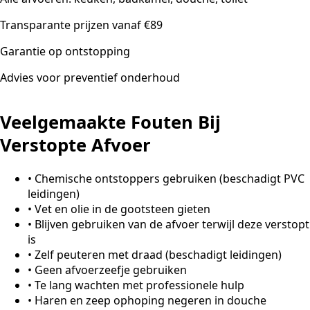
Transparante prijzen vanaf €89
Garantie op ontstopping
Advies voor preventief onderhoud
Veelgemaakte Fouten Bij
Verstopte Afvoer
•
Chemische ontstoppers gebruiken (beschadigt PVC
leidingen)
•
Vet en olie in de gootsteen gieten
•
Blijven gebruiken van de afvoer terwijl deze verstopt
is
•
Zelf peuteren met draad (beschadigt leidingen)
•
Geen afvoerzeefje gebruiken
•
Te lang wachten met professionele hulp
•
Haren en zeep ophoping negeren in douche