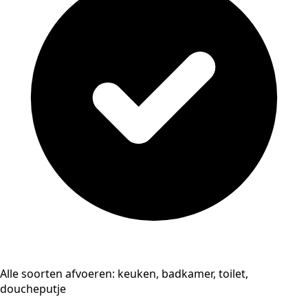
Alle soorten afvoeren: keuken, badkamer, toilet,
doucheputje