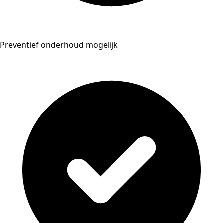
Preventief onderhoud mogelijk