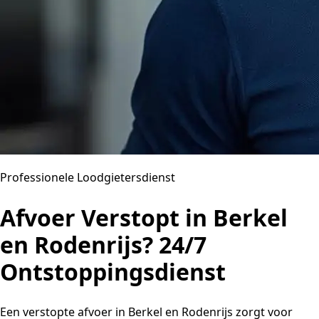
Professionele Loodgietersdienst
Afvoer Verstopt in Berkel
en Rodenrijs? 24/7
Ontstoppingsdienst
Een verstopte afvoer in Berkel en Rodenrijs zorgt voor