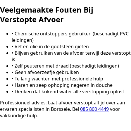
Veelgemaakte Fouten Bij
Verstopte Afvoer
•
Chemische ontstoppers gebruiken (beschadigt PVC
leidingen)
•
Vet en olie in de gootsteen gieten
•
Blijven gebruiken van de afvoer terwijl deze verstopt
is
•
Zelf peuteren met draad (beschadigt leidingen)
•
Geen afvoerzeefje gebruiken
•
Te lang wachten met professionele hulp
•
Haren en zeep ophoping negeren in douche
•
Denken dat kokend water alle verstopping oplost
Professioneel advies:
Laat afvoer verstopt altijd over aan
ervaren specialisten in Borssele. Bel
085 800 4449
voor
vakkundige hulp.