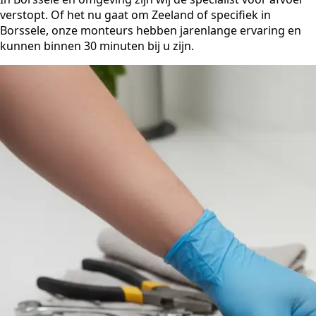
verstopt. Of het nu gaat om Zeeland of specifiek in
Borssele, onze monteurs hebben jarenlange ervaring en
kunnen binnen 30 minuten bij u zijn.