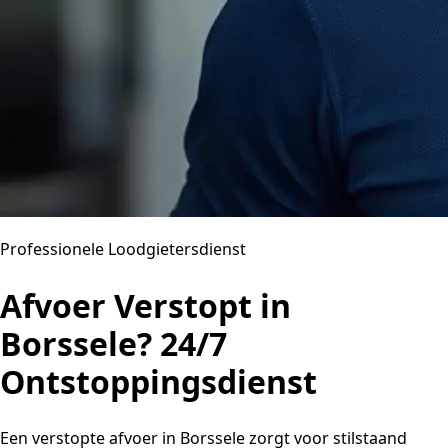
Professionele Loodgietersdienst
Afvoer Verstopt in
Borssele? 24/7
Ontstoppingsdienst
Een verstopte afvoer in Borssele zorgt voor stilstaand