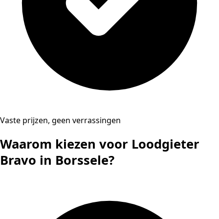
Vaste prijzen, geen verrassingen
Waarom kiezen voor Loodgieter
Bravo in Borssele?