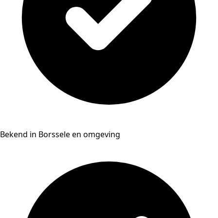
Bekend in Borssele en omgeving