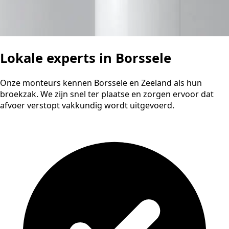
Lokale experts in Borssele
Onze monteurs kennen Borssele en Zeeland als hun
broekzak. We zijn snel ter plaatse en zorgen ervoor dat
afvoer verstopt vakkundig wordt uitgevoerd.