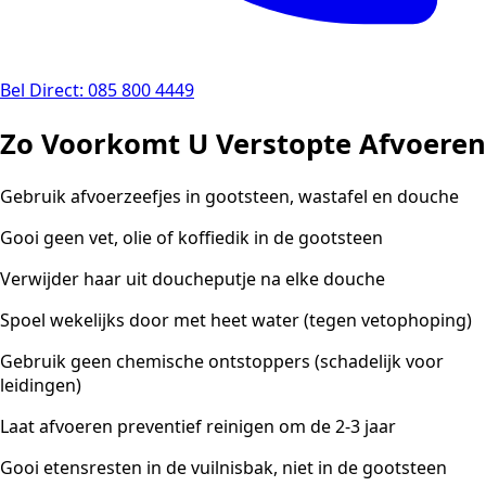
Bel Direct: 085 800 4449
Zo Voorkomt U Verstopte Afvoeren
Gebruik afvoerzeefjes in gootsteen, wastafel en douche
Gooi geen vet, olie of koffiedik in de gootsteen
Verwijder haar uit doucheputje na elke douche
Spoel wekelijks door met heet water (tegen vetophoping)
Gebruik geen chemische ontstoppers (schadelijk voor
leidingen)
Laat afvoeren preventief reinigen om de 2-3 jaar
Gooi etensresten in de vuilnisbak, niet in de gootsteen