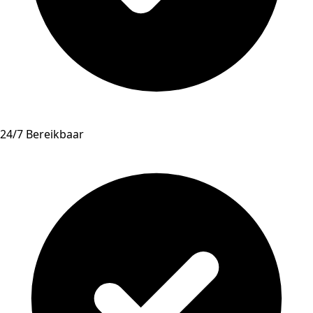
24/7 Bereikbaar