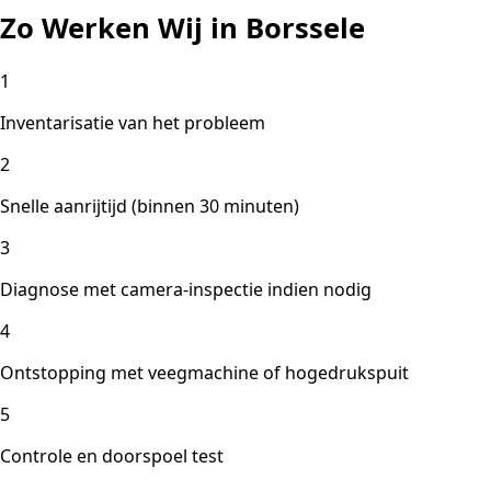
Zo Werken Wij in Borssele
1
Inventarisatie van het probleem
2
Snelle aanrijtijd (binnen 30 minuten)
3
Diagnose met camera-inspectie indien nodig
4
Ontstopping met veegmachine of hogedrukspuit
5
Controle en doorspoel test