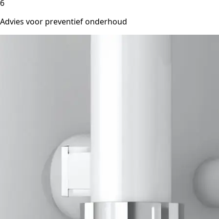
6
Advies voor preventief onderhoud