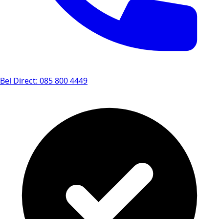
Bel Direct: 085 800 4449