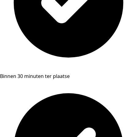
Binnen 30 minuten ter plaatse