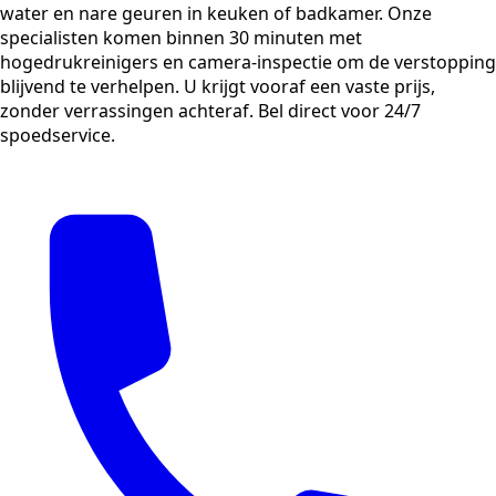
water en nare geuren in keuken of badkamer. Onze
specialisten komen binnen 30 minuten met
hogedrukreinigers en camera-inspectie om de verstopping
blijvend te verhelpen. U krijgt vooraf een vaste prijs,
zonder verrassingen achteraf. Bel direct voor 24/7
spoedservice.