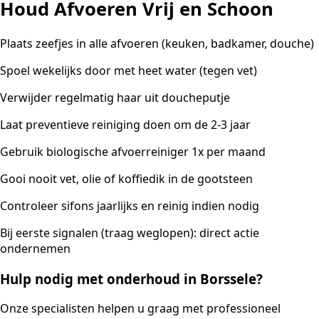
Houd Afvoeren Vrij en Schoon
Plaats zeefjes in alle afvoeren (keuken, badkamer, douche)
Spoel wekelijks door met heet water (tegen vet)
Verwijder regelmatig haar uit doucheputje
Laat preventieve reiniging doen om de 2-3 jaar
Gebruik biologische afvoerreiniger 1x per maand
Gooi nooit vet, olie of koffiedik in de gootsteen
Controleer sifons jaarlijks en reinig indien nodig
Bij eerste signalen (traag weglopen): direct actie
ondernemen
Hulp nodig met onderhoud in Borssele?
Onze specialisten helpen u graag met professioneel