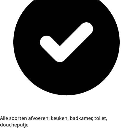
Alle soorten afvoeren: keuken, badkamer, toilet,
doucheputje