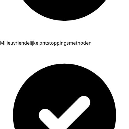
Milieuvriendelijke ontstoppingsmethoden