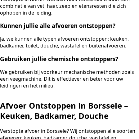
combinatie van vet, haar, zeep en etensresten die zich
ophopen in de leiding.
Kunnen jullie alle afvoeren ontstoppen?
Ja, we kunnen alle typen afvoeren ontstoppen: keuken,
badkamer, toilet, douche, wastafel en buitenafvoeren.
Gebruiken jullie chemische ontstoppers?
We gebruiken bij voorkeur mechanische methoden zoals
een veegmachine. Dit is effectiever en beter voor uw
leidingen en het milieu.
Afvoer Ontstoppen in Borssele –
Keuken, Badkamer, Douche
Verstopte afvoer in Borssele? Wij ontstoppen alle soorten
afvoeren: keuken, badkamer, douche, wastafel en