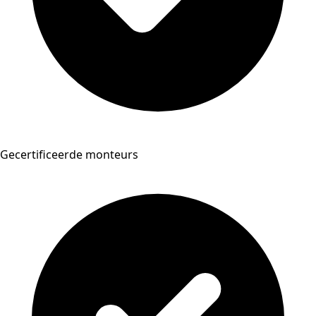
Gecertificeerde monteurs