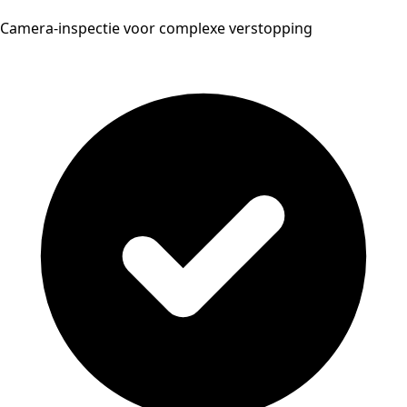
Camera-inspectie voor complexe verstopping