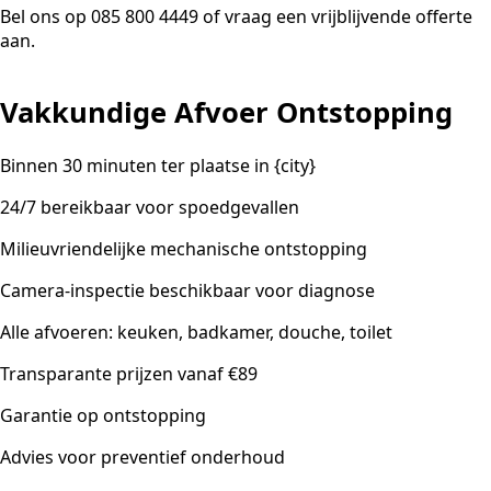
Bel ons op 085 800 4449 of vraag een vrijblijvende offerte
aan.
Vakkundige Afvoer Ontstopping
Binnen 30 minuten ter plaatse in {city}
24/7 bereikbaar voor spoedgevallen
Milieuvriendelijke mechanische ontstopping
Camera-inspectie beschikbaar voor diagnose
Alle afvoeren: keuken, badkamer, douche, toilet
Transparante prijzen vanaf €89
Garantie op ontstopping
Advies voor preventief onderhoud