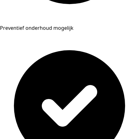
Preventief onderhoud mogelijk