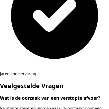
Jarenlange ervaring
Veelgestelde Vragen
Wat is de oorzaak van een verstopte afvoer?
Verstopte afvoeren worden vaak veroorzaakt door een