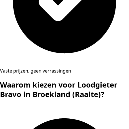
Vaste prijzen, geen verrassingen
Waarom kiezen voor Loodgieter
Bravo in Broekland (Raalte)?