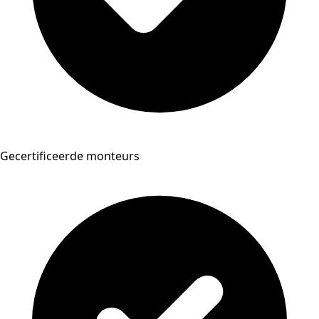
Gecertificeerde monteurs