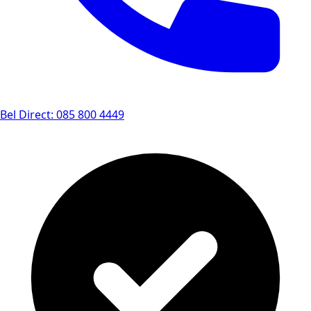
Bel Direct: 085 800 4449