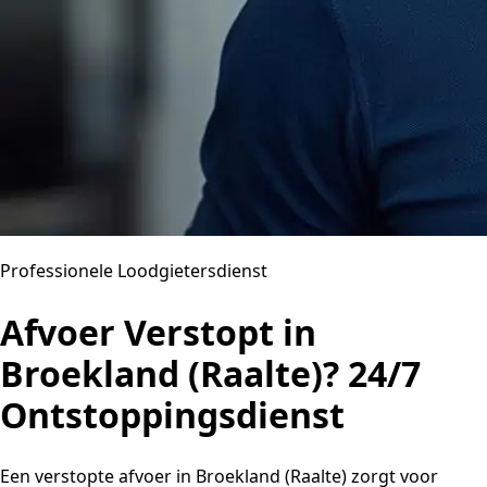
Professionele Loodgietersdienst
Afvoer Verstopt in
Broekland (Raalte)? 24/7
Ontstoppingsdienst
Een verstopte afvoer in Broekland (Raalte) zorgt voor