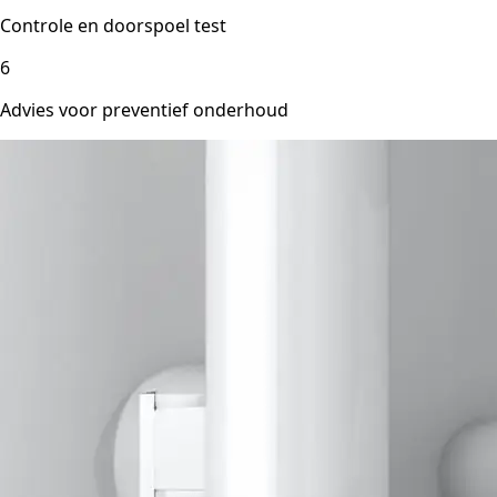
Controle en doorspoel test
6
Advies voor preventief onderhoud