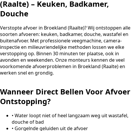
(Raalte) – Keuken, Badkamer,
Douche
Verstopte afvoer in Broekland (Raalte)? Wij ontstoppen alle
soorten afvoeren: keuken, badkamer, douche, wastafel en
buitenafvoer. Met professionele veegmachine, camera-
inspectie en milieuvriendelijke methoden lossen we elke
verstopping op. Binnen 30 minuten ter plaatse, ook in
avonden en weekenden. Onze monteurs kennen de veel
voorkomende afvoerproblemen in Broekland (Raalte) en
werken snel en grondig.
Wanneer Direct Bellen Voor Afvoer
Ontstopping?
•
Water loopt niet of heel langzaam weg uit wastafel,
douche of bad
•
Gorgelnde geluiden uit de afvoer