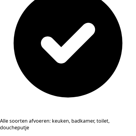
Alle soorten afvoeren: keuken, badkamer, toilet,
doucheputje