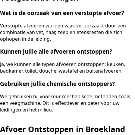
Wat is de oorzaak van een verstopte afvoer?
Verstopte afvoeren worden vaak veroorzaakt door een
combinatie van vet, haar, zeep en etensresten die zich
ophopen in de leiding.
Kunnen jullie alle afvoeren ontstoppen?
Ja, we kunnen alle typen afvoeren ontstoppen: keuken,
badkamer, toilet, douche, wastafel en buitenafvoeren.
Gebruiken jullie chemische ontstoppers?
We gebruiken bij voorkeur mechanische methoden zoals
een veegmachine. Dit is effectiever en beter voor uw
leidingen en het milieu.
Afvoer Ontstoppen in Broekland