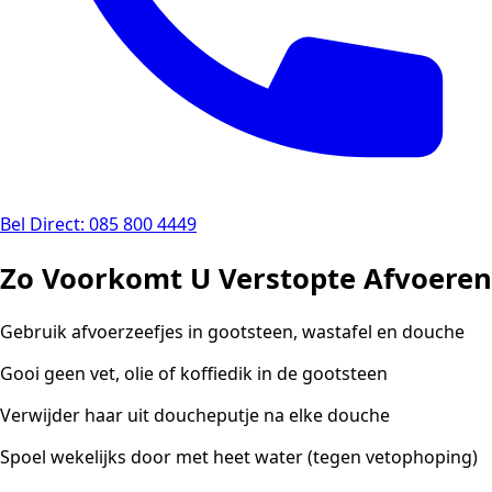
Bel Direct: 085 800 4449
Zo Voorkomt U Verstopte Afvoeren
Gebruik afvoerzeefjes in gootsteen, wastafel en douche
Gooi geen vet, olie of koffiedik in de gootsteen
Verwijder haar uit doucheputje na elke douche
Spoel wekelijks door met heet water (tegen vetophoping)