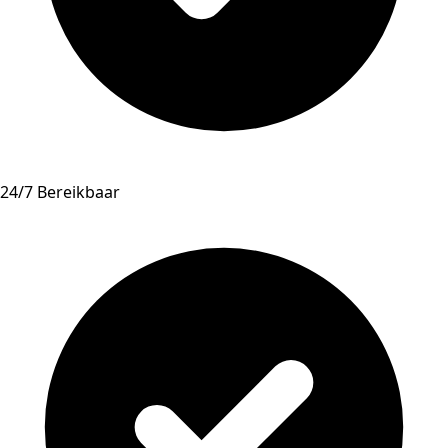
24/7 Bereikbaar