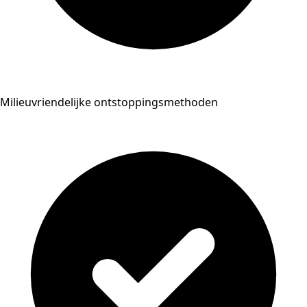
Milieuvriendelijke ontstoppingsmethoden