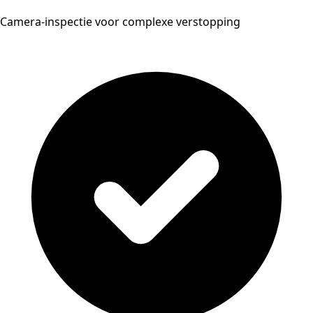
Camera-inspectie voor complexe verstopping