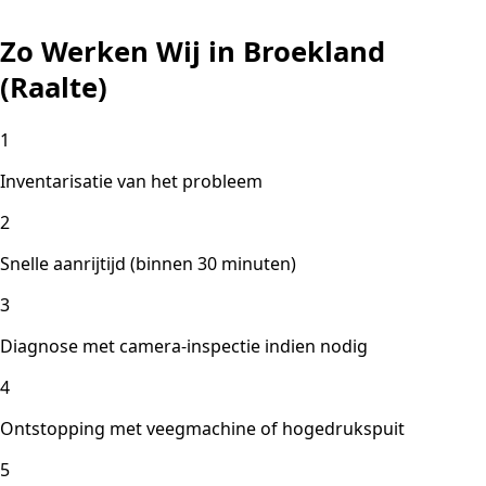
Zo Werken Wij in Broekland
(Raalte)
1
Inventarisatie van het probleem
2
Snelle aanrijtijd (binnen 30 minuten)
3
Diagnose met camera-inspectie indien nodig
4
Ontstopping met veegmachine of hogedrukspuit
5