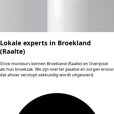
Lokale experts in Broekland
(Raalte)
Onze monteurs kennen Broekland (Raalte) en Overijssel
als hun broekzak. We zijn snel ter plaatse en zorgen ervoor
dat afvoer verstopt vakkundig wordt uitgevoerd.