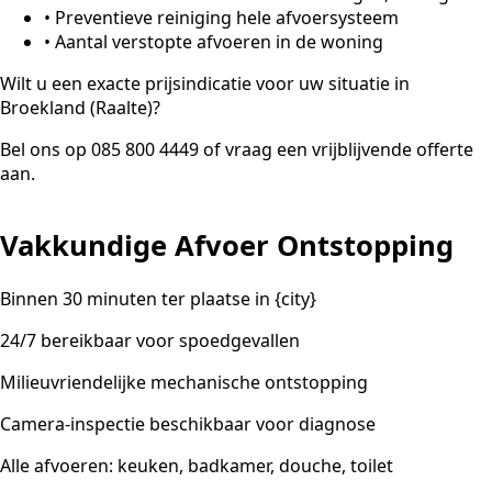
•
Preventieve reiniging hele afvoersysteem
•
Aantal verstopte afvoeren in de woning
Wilt u een exacte prijsindicatie voor uw situatie in
Broekland (Raalte)?
Bel ons op 085 800 4449 of vraag een vrijblijvende offerte
aan.
Vakkundige Afvoer Ontstopping
Binnen 30 minuten ter plaatse in {city}
24/7 bereikbaar voor spoedgevallen
Milieuvriendelijke mechanische ontstopping
Camera-inspectie beschikbaar voor diagnose
Alle afvoeren: keuken, badkamer, douche, toilet