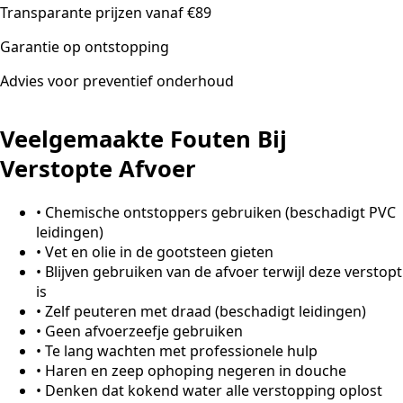
Transparante prijzen vanaf €89
Garantie op ontstopping
Advies voor preventief onderhoud
Veelgemaakte Fouten Bij
Verstopte Afvoer
•
Chemische ontstoppers gebruiken (beschadigt PVC
leidingen)
•
Vet en olie in de gootsteen gieten
•
Blijven gebruiken van de afvoer terwijl deze verstopt
is
•
Zelf peuteren met draad (beschadigt leidingen)
•
Geen afvoerzeefje gebruiken
•
Te lang wachten met professionele hulp
•
Haren en zeep ophoping negeren in douche
•
Denken dat kokend water alle verstopping oplost