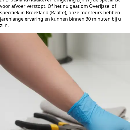
voor afvoer verstopt. Of het nu gaat om Overijssel of
specifiek in Broekland (Raalte), onze monteurs hebben
jarenlange ervaring en kunnen binnen 30 minuten bij u
zijn.