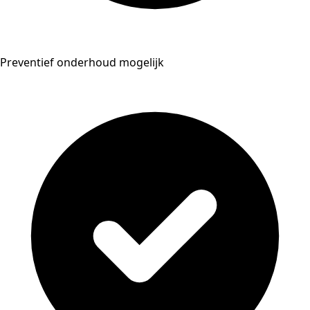
Preventief onderhoud mogelijk