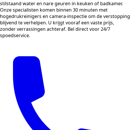
stilstaand water en nare geuren in keuken of badkamer.
Onze specialisten komen binnen 30 minuten met
hogedrukreinigers en camera-inspectie om de verstopping
blijvend te verhelpen. U krijgt vooraf een vaste prijs,
zonder verrassingen achteraf. Bel direct voor 24/7
spoedservice.