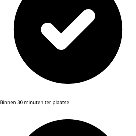
Binnen 30 minuten ter plaatse