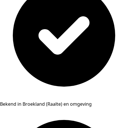
Bekend in Broekland (Raalte) en omgeving