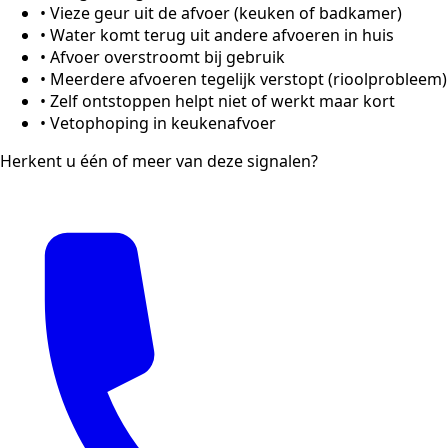
•
Vieze geur uit de afvoer (keuken of badkamer)
•
Water komt terug uit andere afvoeren in huis
•
Afvoer overstroomt bij gebruik
•
Meerdere afvoeren tegelijk verstopt (rioolprobleem)
•
Zelf ontstoppen helpt niet of werkt maar kort
•
Vetophoping in keukenafvoer
Herkent u één of meer van deze signalen?