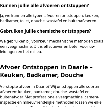
Kunnen jullie alle afvoeren ontstoppen?
Ja, we kunnen alle typen afvoeren ontstoppen: keuken,
badkamer, toilet, douche, wastafel en buitenafvoeren.
Gebruiken jullie chemische ontstoppers?
We gebruiken bij voorkeur mechanische methoden zoals
een veegmachine. Dit is effectiever en beter voor uw
leidingen en het milieu.
Afvoer Ontstoppen in Daarle –
Keuken, Badkamer, Douche
Verstopte afvoer in Daarle? Wij ontstoppen alle soorten
afvoeren: keuken, badkamer, douche, wastafel en
buitenafvoer. Met professionele veegmachine, camera-
inspectie en milieuvriendelijke methoden lossen we elke