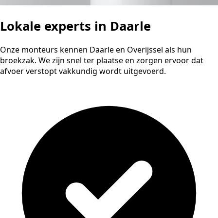
Lokale experts in Daarle
Onze monteurs kennen Daarle en Overijssel als hun
broekzak. We zijn snel ter plaatse en zorgen ervoor dat
afvoer verstopt vakkundig wordt uitgevoerd.