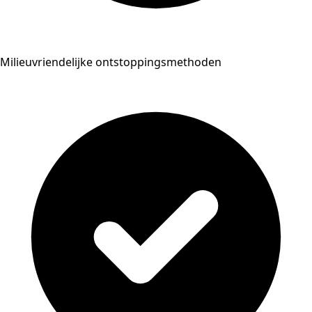
Milieuvriendelijke ontstoppingsmethoden