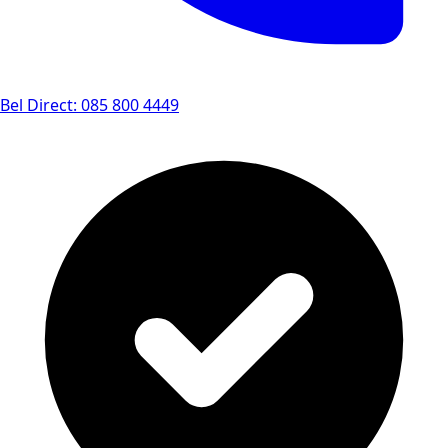
Bel Direct: 085 800 4449