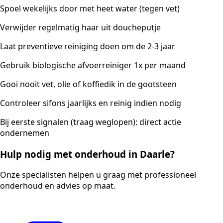
Spoel wekelijks door met heet water (tegen vet)
Verwijder regelmatig haar uit doucheputje
Laat preventieve reiniging doen om de 2-3 jaar
Gebruik biologische afvoerreiniger 1x per maand
Gooi nooit vet, olie of koffiedik in de gootsteen
Controleer sifons jaarlijks en reinig indien nodig
Bij eerste signalen (traag weglopen): direct actie
ondernemen
Hulp nodig met onderhoud in Daarle?
Onze specialisten helpen u graag met professioneel
onderhoud en advies op maat.