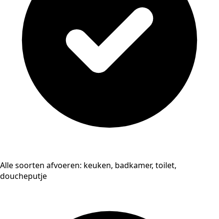
Alle soorten afvoeren: keuken, badkamer, toilet,
doucheputje