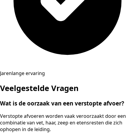
Jarenlange ervaring
Veelgestelde Vragen
Wat is de oorzaak van een verstopte afvoer?
Verstopte afvoeren worden vaak veroorzaakt door een
combinatie van vet, haar, zeep en etensresten die zich
ophopen in de leiding.