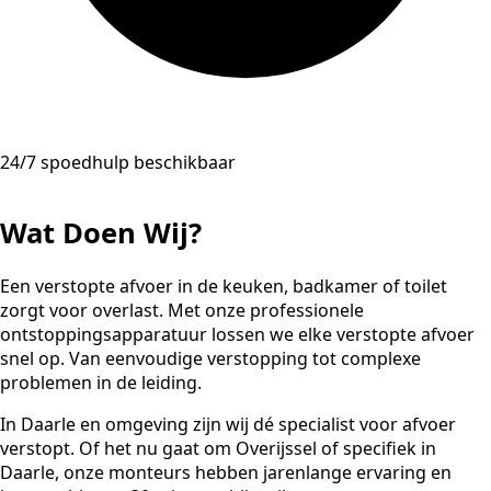
24/7 spoedhulp beschikbaar
Wat Doen Wij?
Een verstopte afvoer in de keuken, badkamer of toilet
zorgt voor overlast. Met onze professionele
ontstoppingsapparatuur lossen we elke verstopte afvoer
snel op. Van eenvoudige verstopping tot complexe
problemen in de leiding.
In Daarle en omgeving zijn wij dé specialist voor afvoer
verstopt. Of het nu gaat om Overijssel of specifiek in
Daarle, onze monteurs hebben jarenlange ervaring en