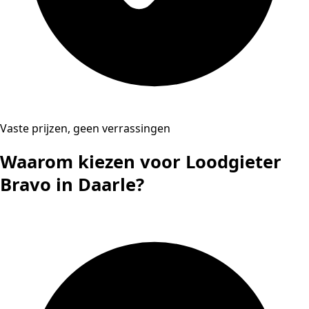
Vaste prijzen, geen verrassingen
Waarom kiezen voor Loodgieter
Bravo in Daarle?