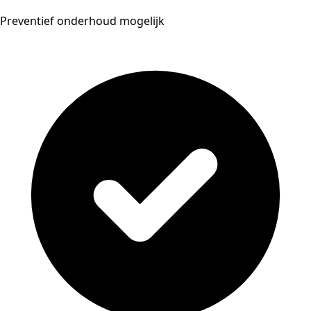
Preventief onderhoud mogelijk