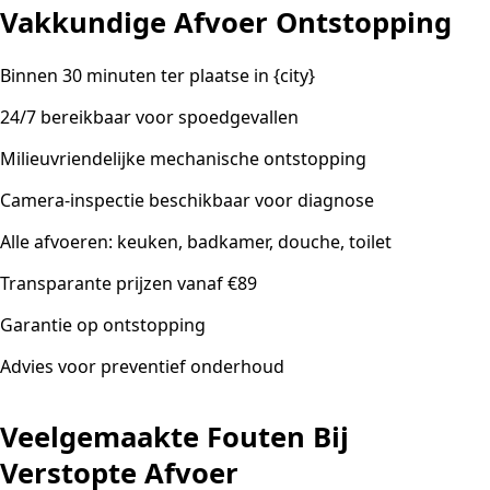
Vakkundige Afvoer Ontstopping
Binnen 30 minuten ter plaatse in {city}
24/7 bereikbaar voor spoedgevallen
Milieuvriendelijke mechanische ontstopping
Camera-inspectie beschikbaar voor diagnose
Alle afvoeren: keuken, badkamer, douche, toilet
Transparante prijzen vanaf €89
Garantie op ontstopping
Advies voor preventief onderhoud
Veelgemaakte Fouten Bij
Verstopte Afvoer