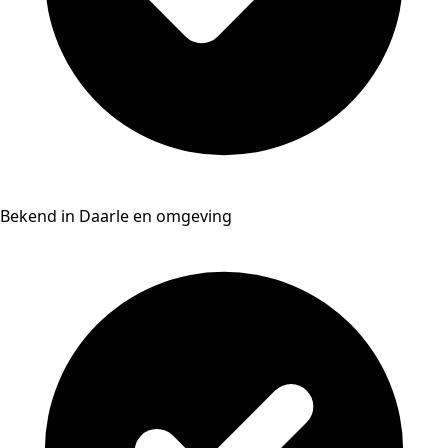
Bekend in Daarle en omgeving