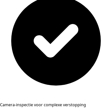
Camera-inspectie voor complexe verstopping