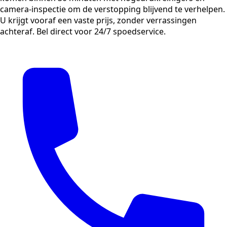
camera-inspectie om de verstopping blijvend te verhelpen.
U krijgt vooraf een vaste prijs, zonder verrassingen
achteraf. Bel direct voor 24/7 spoedservice.