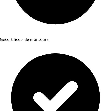
Gecertificeerde monteurs