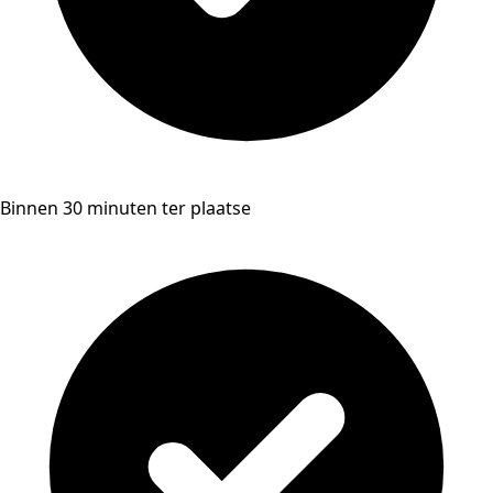
Binnen 30 minuten ter plaatse