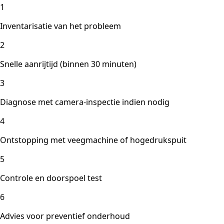
1
Inventarisatie van het probleem
2
Snelle aanrijtijd (binnen 30 minuten)
3
Diagnose met camera-inspectie indien nodig
4
Ontstopping met veegmachine of hogedrukspuit
5
Controle en doorspoel test
6
Advies voor preventief onderhoud