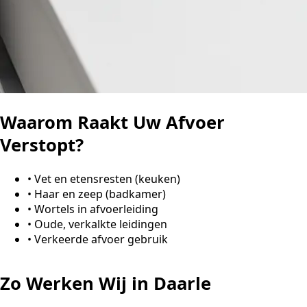
Waarom Raakt Uw Afvoer
Verstopt?
•
Vet en etensresten (keuken)
•
Haar en zeep (badkamer)
•
Wortels in afvoerleiding
•
Oude, verkalkte leidingen
•
Verkeerde afvoer gebruik
Zo Werken Wij in Daarle