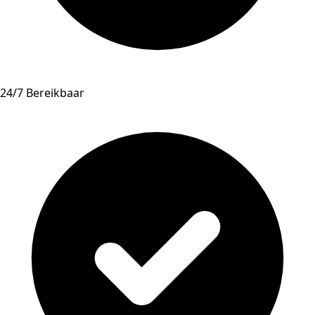
24/7 Bereikbaar