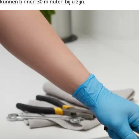
kunnen binnen 30 minuten bij u zijn.