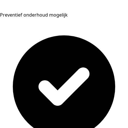
Preventief onderhoud mogelijk