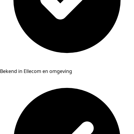
Bekend in Ellecom en omgeving