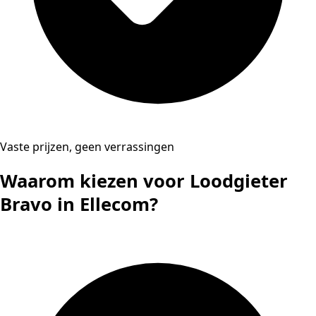
Vaste prijzen, geen verrassingen
Waarom kiezen voor Loodgieter
Bravo in Ellecom?