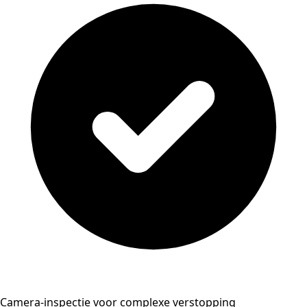
Camera-inspectie voor complexe verstopping