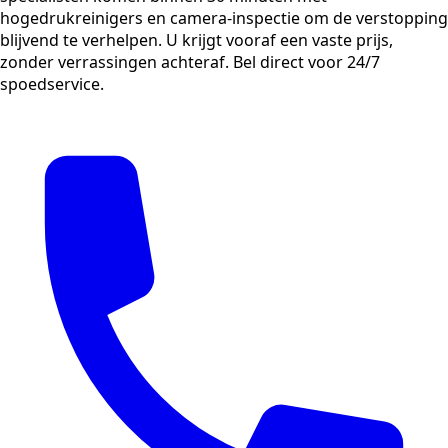
hogedrukreinigers en camera-inspectie om de verstopping
blijvend te verhelpen. U krijgt vooraf een vaste prijs,
zonder verrassingen achteraf. Bel direct voor 24/7
spoedservice.