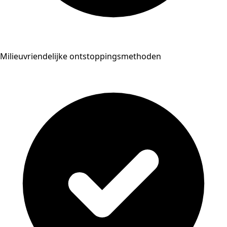
Milieuvriendelijke ontstoppingsmethoden