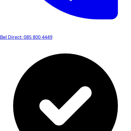
Bel Direct: 085 800 4449