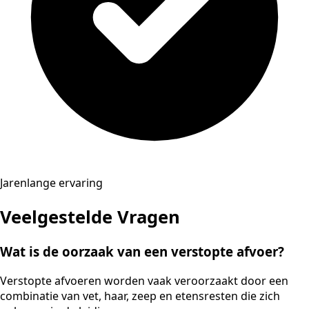
Jarenlange ervaring
Veelgestelde Vragen
Wat is de oorzaak van een verstopte afvoer?
Verstopte afvoeren worden vaak veroorzaakt door een
combinatie van vet, haar, zeep en etensresten die zich