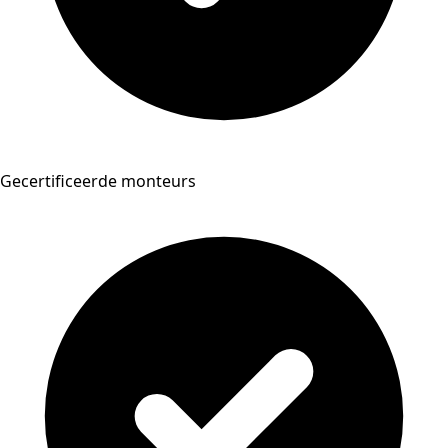
Gecertificeerde monteurs