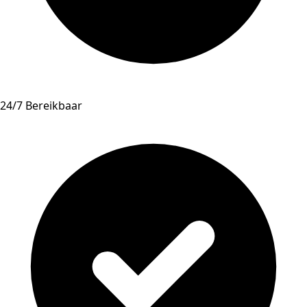
24/7 Bereikbaar