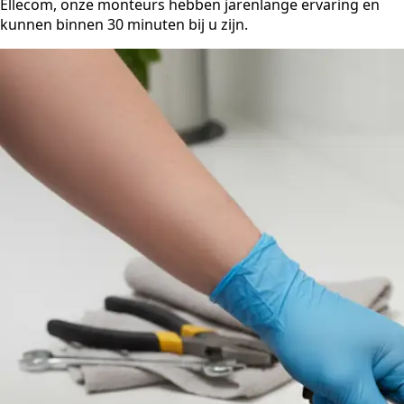
Ellecom, onze monteurs hebben jarenlange ervaring en
kunnen binnen 30 minuten bij u zijn.