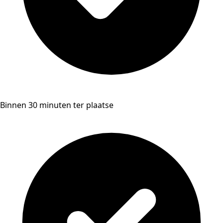
Binnen 30 minuten ter plaatse