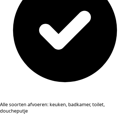
Alle soorten afvoeren: keuken, badkamer, toilet,
doucheputje