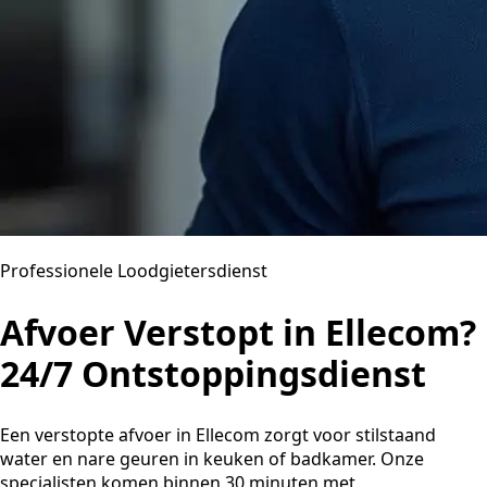
Professionele Loodgietersdienst
Afvoer Verstopt in Ellecom?
24/7 Ontstoppingsdienst
Een verstopte afvoer in Ellecom zorgt voor stilstaand
water en nare geuren in keuken of badkamer. Onze
specialisten komen binnen 30 minuten met