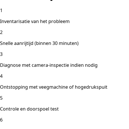
1
Inventarisatie van het probleem
2
Snelle aanrijtijd (binnen 30 minuten)
3
Diagnose met camera-inspectie indien nodig
4
Ontstopping met veegmachine of hogedrukspuit
5
Controle en doorspoel test
6