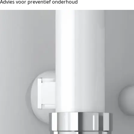
Advies voor preventief onderhoud