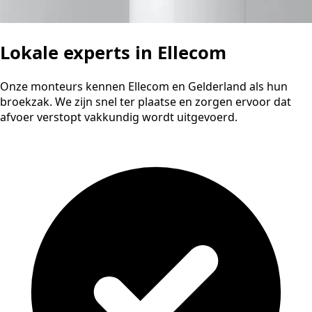
Lokale experts in Ellecom
Onze monteurs kennen Ellecom en Gelderland als hun
broekzak. We zijn snel ter plaatse en zorgen ervoor dat
afvoer verstopt vakkundig wordt uitgevoerd.