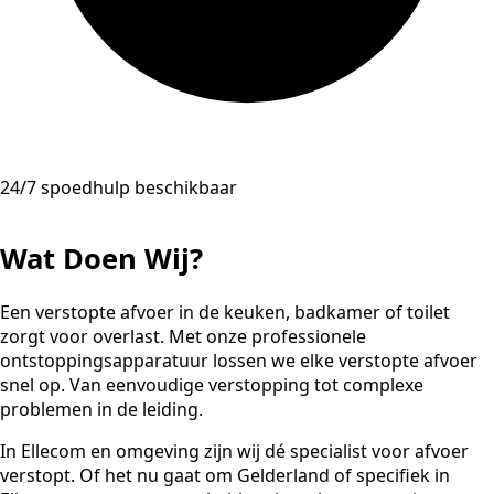
24/7 spoedhulp beschikbaar
Wat Doen Wij?
Een verstopte afvoer in de keuken, badkamer of toilet
zorgt voor overlast. Met onze professionele
ontstoppingsapparatuur lossen we elke verstopte afvoer
snel op. Van eenvoudige verstopping tot complexe
problemen in de leiding.
In Ellecom en omgeving zijn wij dé specialist voor afvoer
verstopt. Of het nu gaat om Gelderland of specifiek in