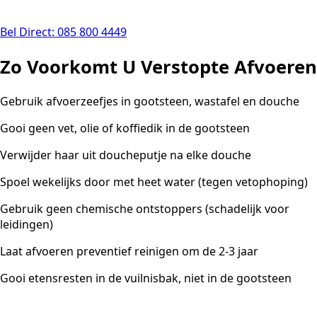
Bel Direct: 085 800 4449
Zo Voorkomt U Verstopte Afvoeren
Gebruik afvoerzeefjes in gootsteen, wastafel en douche
Gooi geen vet, olie of koffiedik in de gootsteen
Verwijder haar uit doucheputje na elke douche
Spoel wekelijks door met heet water (tegen vetophoping)
Gebruik geen chemische ontstoppers (schadelijk voor
leidingen)
Laat afvoeren preventief reinigen om de 2-3 jaar
Gooi etensresten in de vuilnisbak, niet in de gootsteen