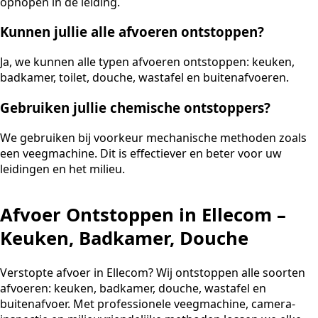
ophopen in de leiding.
Kunnen jullie alle afvoeren ontstoppen?
Ja, we kunnen alle typen afvoeren ontstoppen: keuken,
badkamer, toilet, douche, wastafel en buitenafvoeren.
Gebruiken jullie chemische ontstoppers?
We gebruiken bij voorkeur mechanische methoden zoals
een veegmachine. Dit is effectiever en beter voor uw
leidingen en het milieu.
Afvoer Ontstoppen in Ellecom –
Keuken, Badkamer, Douche
Verstopte afvoer in Ellecom? Wij ontstoppen alle soorten
afvoeren: keuken, badkamer, douche, wastafel en
buitenafvoer. Met professionele veegmachine, camera-