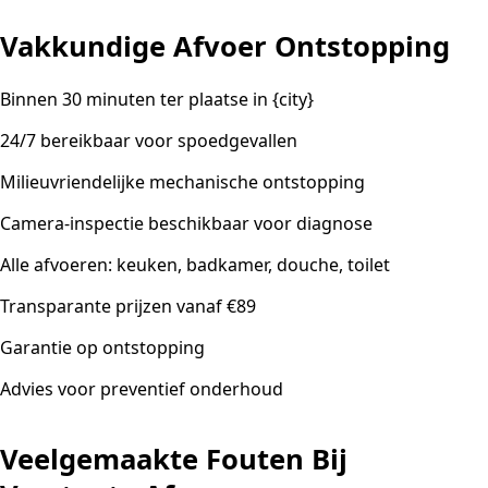
Vakkundige Afvoer Ontstopping
Binnen 30 minuten ter plaatse in {city}
24/7 bereikbaar voor spoedgevallen
Milieuvriendelijke mechanische ontstopping
Camera-inspectie beschikbaar voor diagnose
Alle afvoeren: keuken, badkamer, douche, toilet
Transparante prijzen vanaf €89
Garantie op ontstopping
Advies voor preventief onderhoud
Veelgemaakte Fouten Bij