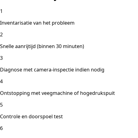
1
Inventarisatie van het probleem
2
Snelle aanrijtijd (binnen 30 minuten)
3
Diagnose met camera-inspectie indien nodig
4
Ontstopping met veegmachine of hogedrukspuit
5
Controle en doorspoel test
6