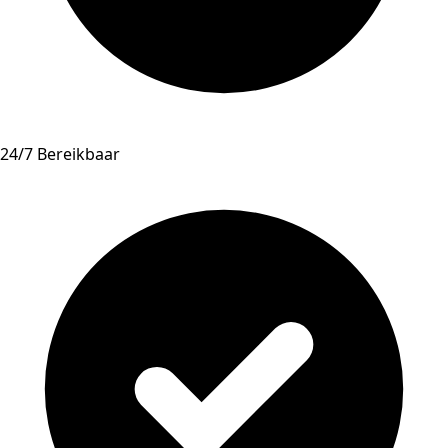
24/7 Bereikbaar