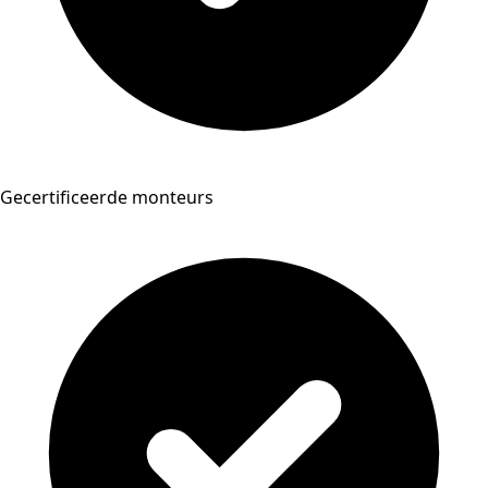
Gecertificeerde monteurs