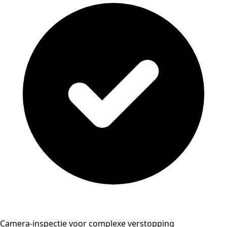
Camera-inspectie voor complexe verstopping