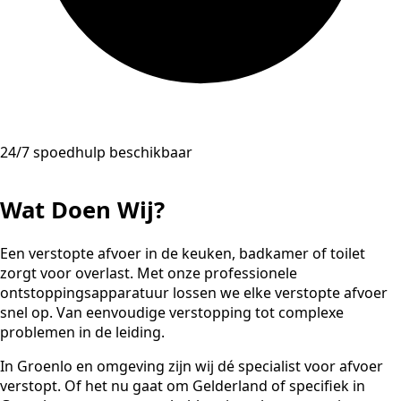
24/7 spoedhulp beschikbaar
Wat Doen Wij?
Een verstopte afvoer in de keuken, badkamer of toilet
zorgt voor overlast. Met onze professionele
ontstoppingsapparatuur lossen we elke verstopte afvoer
snel op. Van eenvoudige verstopping tot complexe
problemen in de leiding.
In Groenlo en omgeving zijn wij dé specialist voor afvoer
verstopt. Of het nu gaat om Gelderland of specifiek in