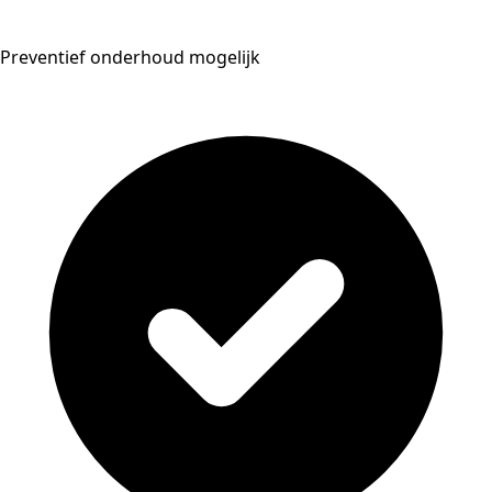
Preventief onderhoud mogelijk