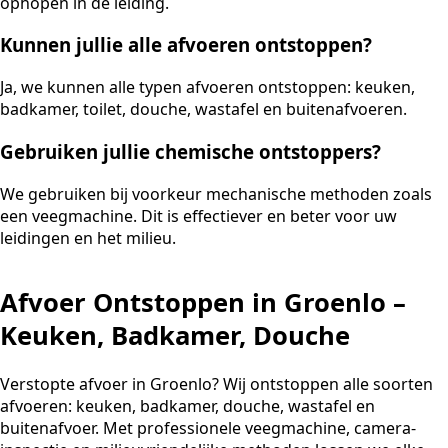
ophopen in de leiding.
Kunnen jullie alle afvoeren ontstoppen?
Ja, we kunnen alle typen afvoeren ontstoppen: keuken,
badkamer, toilet, douche, wastafel en buitenafvoeren.
Gebruiken jullie chemische ontstoppers?
We gebruiken bij voorkeur mechanische methoden zoals
een veegmachine. Dit is effectiever en beter voor uw
leidingen en het milieu.
Afvoer Ontstoppen in Groenlo –
Keuken, Badkamer, Douche
Verstopte afvoer in Groenlo? Wij ontstoppen alle soorten
afvoeren: keuken, badkamer, douche, wastafel en
buitenafvoer. Met professionele veegmachine, camera-