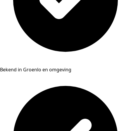
Bekend in Groenlo en omgeving