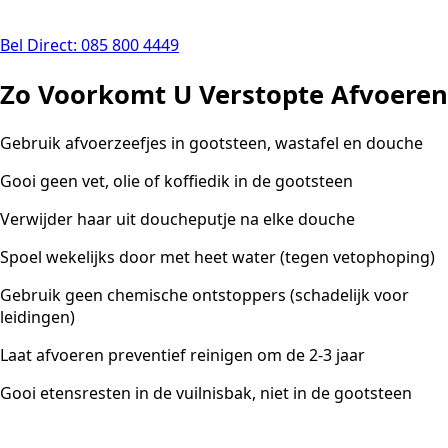
Bel Direct: 085 800 4449
Zo Voorkomt U Verstopte Afvoeren
Gebruik afvoerzeefjes in gootsteen, wastafel en douche
Gooi geen vet, olie of koffiedik in de gootsteen
Verwijder haar uit doucheputje na elke douche
Spoel wekelijks door met heet water (tegen vetophoping)
Gebruik geen chemische ontstoppers (schadelijk voor
leidingen)
Laat afvoeren preventief reinigen om de 2-3 jaar
Gooi etensresten in de vuilnisbak, niet in de gootsteen