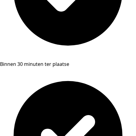
Binnen 30 minuten ter plaatse