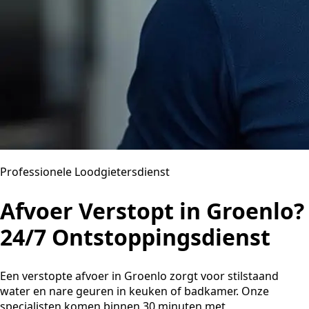
Professionele Loodgietersdienst
Afvoer Verstopt in Groenlo?
24/7 Ontstoppingsdienst
Een verstopte afvoer in Groenlo zorgt voor stilstaand
water en nare geuren in keuken of badkamer. Onze
specialisten komen binnen 30 minuten met