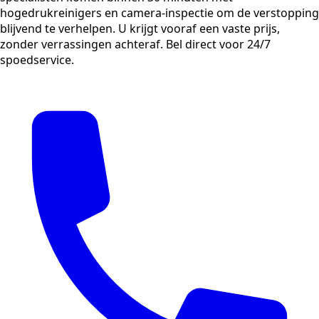
hogedrukreinigers en camera-inspectie om de verstopping
blijvend te verhelpen. U krijgt vooraf een vaste prijs,
zonder verrassingen achteraf. Bel direct voor 24/7
spoedservice.