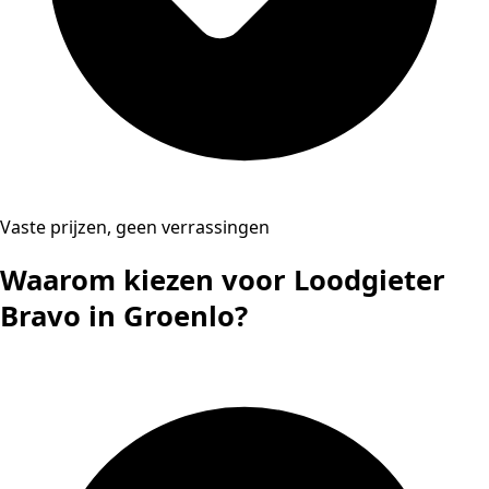
Vaste prijzen, geen verrassingen
Waarom kiezen voor Loodgieter
Bravo in Groenlo?