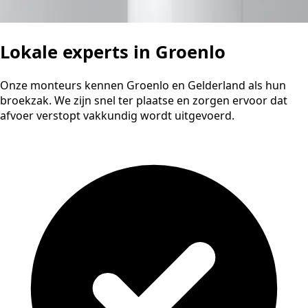
Lokale experts in Groenlo
Onze monteurs kennen Groenlo en Gelderland als hun
broekzak. We zijn snel ter plaatse en zorgen ervoor dat
afvoer verstopt vakkundig wordt uitgevoerd.