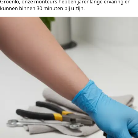
Groenlo, onze monteurs hebben jarenlange ervaring en
kunnen binnen 30 minuten bij u zijn.