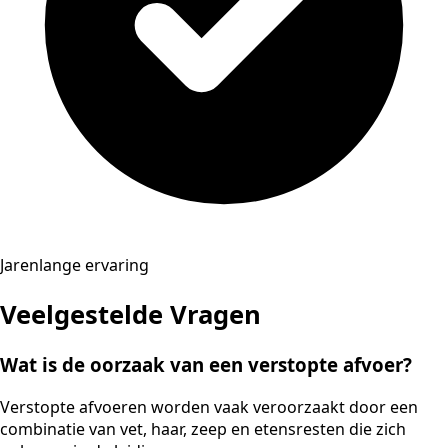
Jarenlange ervaring
Veelgestelde Vragen
Wat is de oorzaak van een verstopte afvoer?
Verstopte afvoeren worden vaak veroorzaakt door een
combinatie van vet, haar, zeep en etensresten die zich