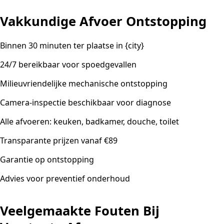
Vakkundige Afvoer Ontstopping
Binnen 30 minuten ter plaatse in {city}
24/7 bereikbaar voor spoedgevallen
Milieuvriendelijke mechanische ontstopping
Camera-inspectie beschikbaar voor diagnose
Alle afvoeren: keuken, badkamer, douche, toilet
Transparante prijzen vanaf €89
Garantie op ontstopping
Advies voor preventief onderhoud
Veelgemaakte Fouten Bij