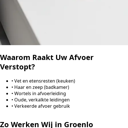
Waarom Raakt Uw Afvoer
Verstopt?
•
Vet en etensresten (keuken)
•
Haar en zeep (badkamer)
•
Wortels in afvoerleiding
•
Oude, verkalkte leidingen
•
Verkeerde afvoer gebruik
Zo Werken Wij in Groenlo