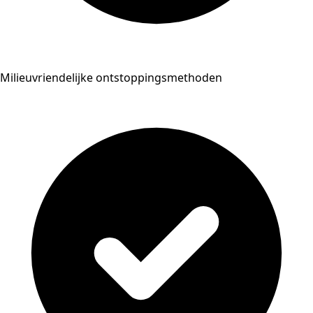
Milieuvriendelijke ontstoppingsmethoden