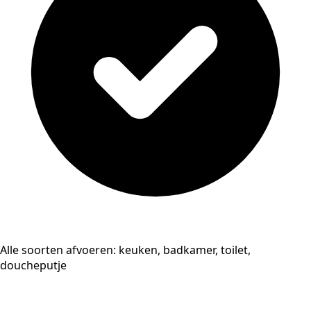
Alle soorten afvoeren: keuken, badkamer, toilet,
doucheputje