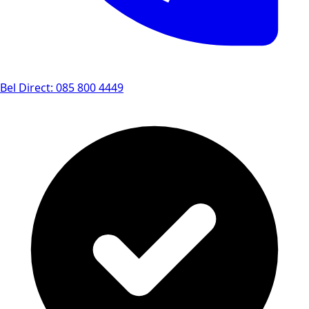
Bel Direct: 085 800 4449