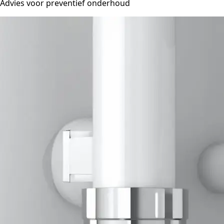
Advies voor preventief onderhoud