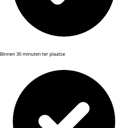
Binnen 30 minuten ter plaatse