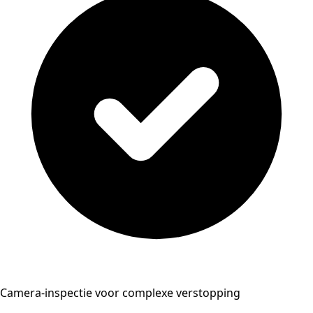
Camera-inspectie voor complexe verstopping