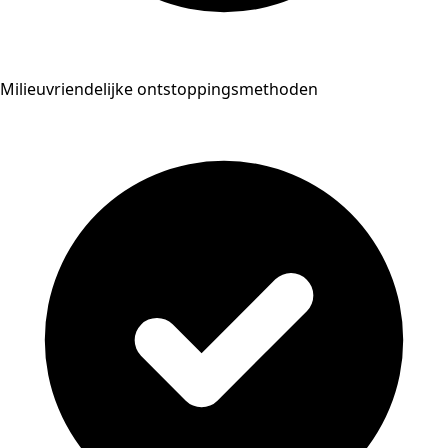
Milieuvriendelijke ontstoppingsmethoden