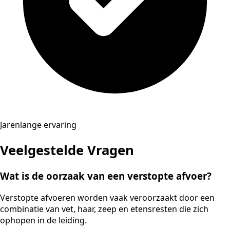
Jarenlange ervaring
Veelgestelde Vragen
Wat is de oorzaak van een verstopte afvoer?
Verstopte afvoeren worden vaak veroorzaakt door een
combinatie van vet, haar, zeep en etensresten die zich
ophopen in de leiding.