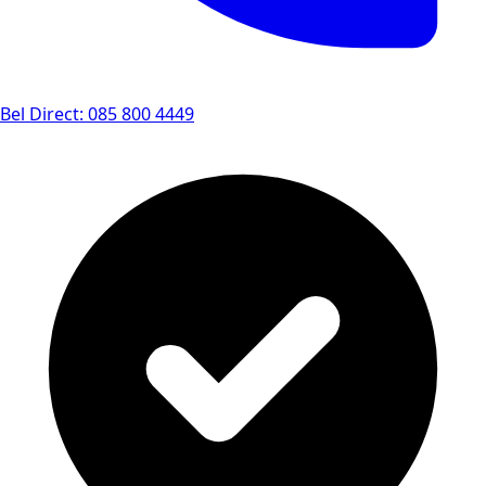
Bel Direct: 085 800 4449