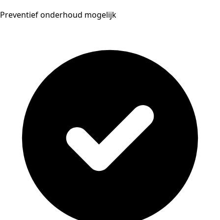
Preventief onderhoud mogelijk