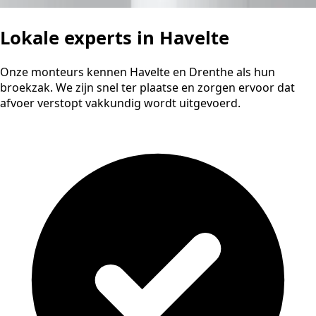
Lokale experts in Havelte
Onze monteurs kennen Havelte en Drenthe als hun
broekzak. We zijn snel ter plaatse en zorgen ervoor dat
afvoer verstopt vakkundig wordt uitgevoerd.