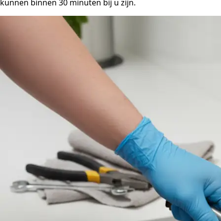
kunnen binnen 30 minuten bij u zijn.