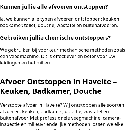
Kunnen jullie alle afvoeren ontstoppen?
Ja, we kunnen alle typen afvoeren ontstoppen: keuken,
badkamer, toilet, douche, wastafel en buitenafvoeren.
Gebruiken jullie chemische ontstoppers?
We gebruiken bij voorkeur mechanische methoden zoals
een veegmachine. Dit is effectiever en beter voor uw
leidingen en het milieu.
Afvoer Ontstoppen in Havelte –
Keuken, Badkamer, Douche
Verstopte afvoer in Havelte? Wij ontstoppen alle soorten
afvoeren: keuken, badkamer, douche, wastafel en
buitenafvoer. Met professionele veegmachine, camera-
inspectie en milieuvriendelijke methoden lossen we elke