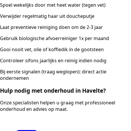
Spoel wekelijks door met heet water (tegen vet)
Verwijder regelmatig haar uit doucheputje
Laat preventieve reiniging doen om de 2-3 jaar
Gebruik biologische afvoerreiniger 1x per maand
Gooi nooit vet, olie of koffiedik in de gootsteen
Controleer sifons jaarlijks en reinig indien nodig
Bij eerste signalen (traag weglopen): direct actie
ondernemen
Hulp nodig met onderhoud in Havelte?
Onze specialisten helpen u graag met professioneel
onderhoud en advies op maat.