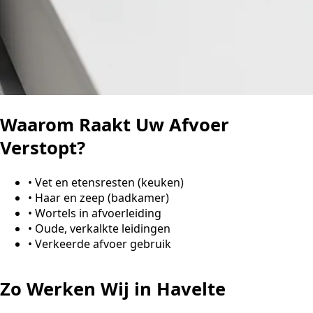
Waarom Raakt Uw Afvoer
Verstopt?
•
Vet en etensresten (keuken)
•
Haar en zeep (badkamer)
•
Wortels in afvoerleiding
•
Oude, verkalkte leidingen
•
Verkeerde afvoer gebruik
Zo Werken Wij in Havelte