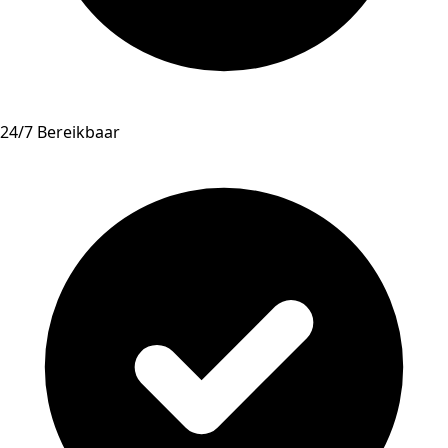
24/7 Bereikbaar