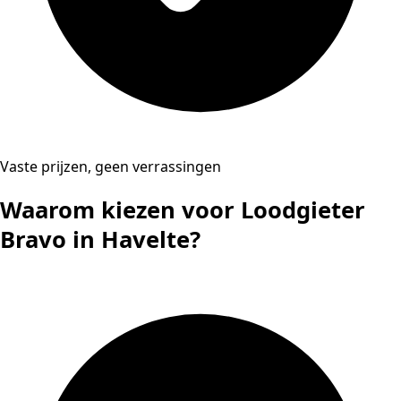
Vaste prijzen, geen verrassingen
Waarom kiezen voor Loodgieter
Bravo in Havelte?