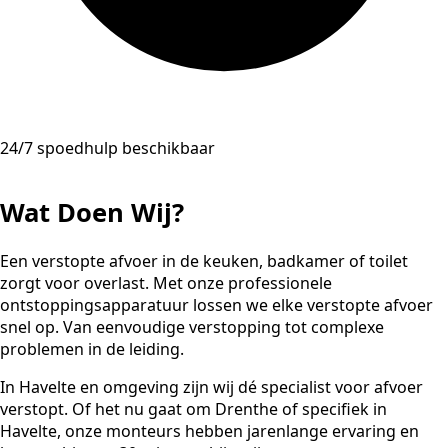
24/7 spoedhulp beschikbaar
Wat Doen Wij?
Een verstopte afvoer in de keuken, badkamer of toilet
zorgt voor overlast. Met onze professionele
ontstoppingsapparatuur lossen we elke verstopte afvoer
snel op. Van eenvoudige verstopping tot complexe
problemen in de leiding.
In Havelte en omgeving zijn wij dé specialist voor afvoer
verstopt. Of het nu gaat om Drenthe of specifiek in
Havelte, onze monteurs hebben jarenlange ervaring en