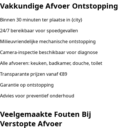
Vakkundige Afvoer Ontstopping
Binnen 30 minuten ter plaatse in {city}
24/7 bereikbaar voor spoedgevallen
Milieuvriendelijke mechanische ontstopping
Camera-inspectie beschikbaar voor diagnose
Alle afvoeren: keuken, badkamer, douche, toilet
Transparante prijzen vanaf €89
Garantie op ontstopping
Advies voor preventief onderhoud
Veelgemaakte Fouten Bij
Verstopte Afvoer