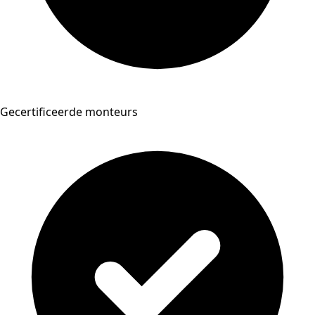
Gecertificeerde monteurs