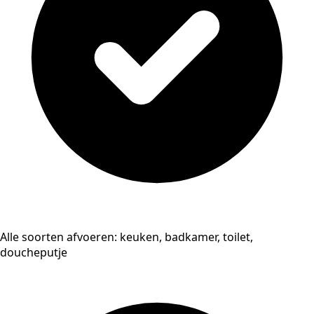
Alle soorten afvoeren: keuken, badkamer, toilet,
doucheputje