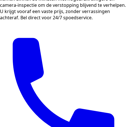
camera-inspectie om de verstopping blijvend te verhelpen.
U krijgt vooraf een vaste prijs, zonder verrassingen
achteraf. Bel direct voor 24/7 spoedservice.