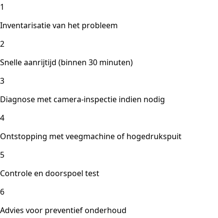
1
Inventarisatie van het probleem
2
Snelle aanrijtijd (binnen 30 minuten)
3
Diagnose met camera-inspectie indien nodig
4
Ontstopping met veegmachine of hogedrukspuit
5
Controle en doorspoel test
6
Advies voor preventief onderhoud