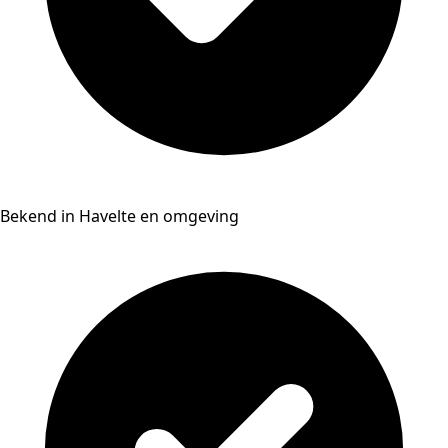
Bekend in Havelte en omgeving