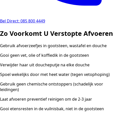
Bel Direct: 085 800 4449
Zo Voorkomt U Verstopte Afvoeren
Gebruik afvoerzeefjes in gootsteen, wastafel en douche
Gooi geen vet, olie of koffiedik in de gootsteen
Verwijder haar uit doucheputje na elke douche
Spoel wekelijks door met heet water (tegen vetophoping)
Gebruik geen chemische ontstoppers (schadelijk voor
leidingen)
Laat afvoeren preventief reinigen om de 2-3 jaar
Gooi etensresten in de vuilnisbak, niet in de gootsteen