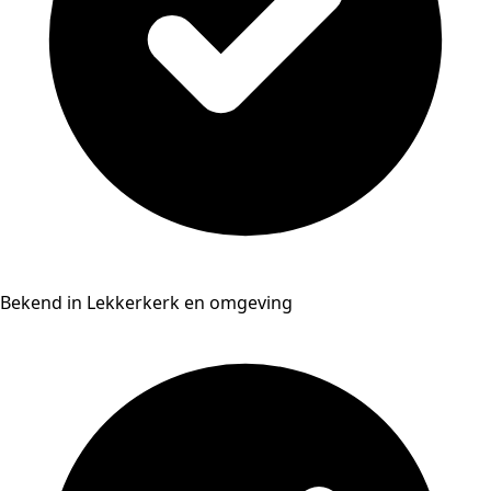
Bekend in Lekkerkerk en omgeving