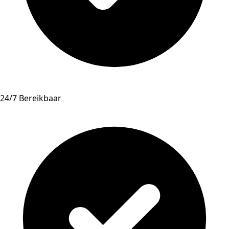
24/7 Bereikbaar