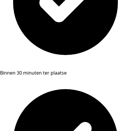
Binnen 30 minuten ter plaatse