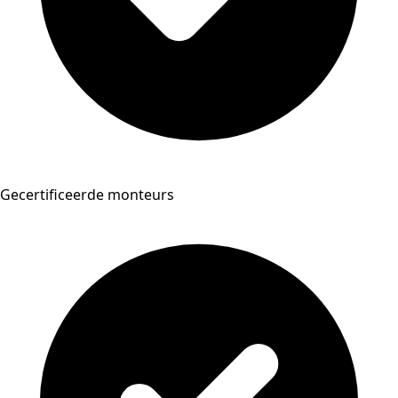
Gecertificeerde monteurs