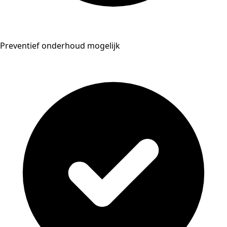
Preventief onderhoud mogelijk