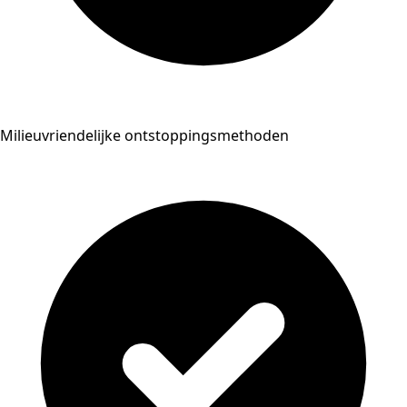
Milieuvriendelijke ontstoppingsmethoden