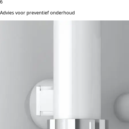
6
Advies voor preventief onderhoud