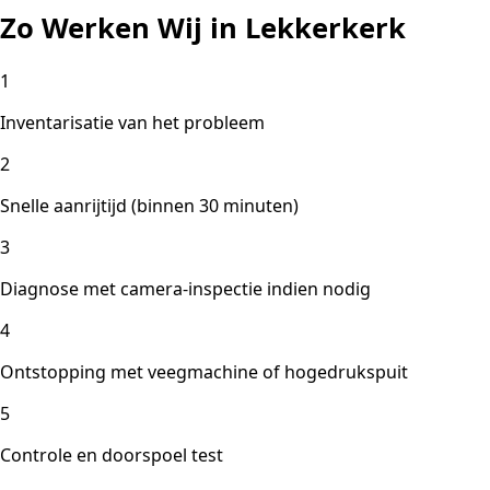
Zo Werken Wij in Lekkerkerk
1
Inventarisatie van het probleem
2
Snelle aanrijtijd (binnen 30 minuten)
3
Diagnose met camera-inspectie indien nodig
4
Ontstopping met veegmachine of hogedrukspuit
5
Controle en doorspoel test