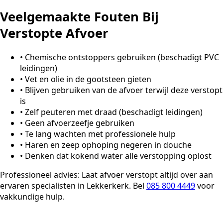
Veelgemaakte Fouten Bij
Verstopte Afvoer
•
Chemische ontstoppers gebruiken (beschadigt PVC
leidingen)
•
Vet en olie in de gootsteen gieten
•
Blijven gebruiken van de afvoer terwijl deze verstopt
is
•
Zelf peuteren met draad (beschadigt leidingen)
•
Geen afvoerzeefje gebruiken
•
Te lang wachten met professionele hulp
•
Haren en zeep ophoping negeren in douche
•
Denken dat kokend water alle verstopping oplost
Professioneel advies:
Laat afvoer verstopt altijd over aan
ervaren specialisten in Lekkerkerk. Bel
085 800 4449
voor
vakkundige hulp.