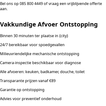
Bel ons op 085 800 4449 of vraag een vrijblijvende offerte
aan.
Vakkundige Afvoer Ontstopping
Binnen 30 minuten ter plaatse in {city}
24/7 bereikbaar voor spoedgevallen
Milieuvriendelijke mechanische ontstopping
Camera-inspectie beschikbaar voor diagnose
Alle afvoeren: keuken, badkamer, douche, toilet
Transparante prijzen vanaf €89
Garantie op ontstopping
Advies voor preventief onderhoud