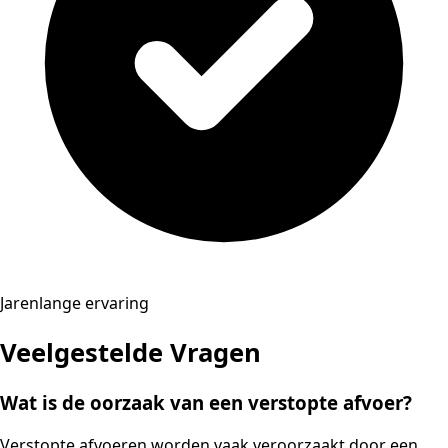
Jarenlange ervaring
Veelgestelde Vragen
Wat is de oorzaak van een verstopte afvoer?
Verstopte afvoeren worden vaak veroorzaakt door een