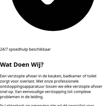
24/7 spoedhulp beschikbaar
Wat Doen Wij?
Een verstopte afvoer in de keuken, badkamer of toilet
zorgt voor overlast. Met onze professionele
ontstoppingsapparatuur lossen we elke verstopte afvoer
snel op. Van eenvoudige verstopping tot complexe
problemen in de leiding.
In Lekkerkerk en omgeving zijn wij dé specialist voor