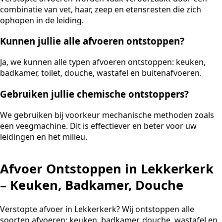
combinatie van vet, haar, zeep en etensresten die zich
ophopen in de leiding.
Kunnen jullie alle afvoeren ontstoppen?
Ja, we kunnen alle typen afvoeren ontstoppen: keuken,
badkamer, toilet, douche, wastafel en buitenafvoeren.
Gebruiken jullie chemische ontstoppers?
We gebruiken bij voorkeur mechanische methoden zoals
een veegmachine. Dit is effectiever en beter voor uw
leidingen en het milieu.
Afvoer Ontstoppen in Lekkerkerk
– Keuken, Badkamer, Douche
Verstopte afvoer in Lekkerkerk? Wij ontstoppen alle
soorten afvoeren: keuken, badkamer, douche, wastafel en