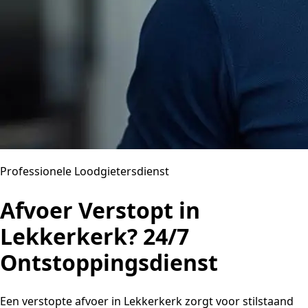
Professionele Loodgietersdienst
Afvoer Verstopt in
Lekkerkerk? 24/7
Ontstoppingsdienst
Een verstopte afvoer in Lekkerkerk zorgt voor stilstaand