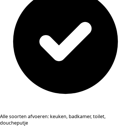
Alle soorten afvoeren: keuken, badkamer, toilet,
doucheputje