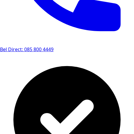
Bel Direct: 085 800 4449