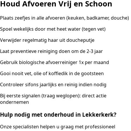
Houd Afvoeren Vrij en Schoon
Plaats zeefjes in alle afvoeren (keuken, badkamer, douche)
Spoel wekelijks door met heet water (tegen vet)
Verwijder regelmatig haar uit doucheputje
Laat preventieve reiniging doen om de 2-3 jaar
Gebruik biologische afvoerreiniger 1x per maand
Gooi nooit vet, olie of koffiedik in de gootsteen
Controleer sifons jaarlijks en reinig indien nodig
Bij eerste signalen (traag weglopen): direct actie
ondernemen
Hulp nodig met onderhoud in Lekkerkerk?
Onze specialisten helpen u graag met professioneel