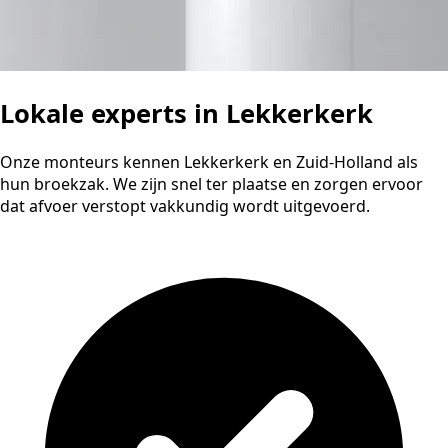
Lokale experts in Lekkerkerk
Onze monteurs kennen Lekkerkerk en Zuid-Holland als
hun broekzak. We zijn snel ter plaatse en zorgen ervoor
dat afvoer verstopt vakkundig wordt uitgevoerd.