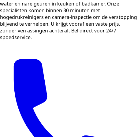
water en nare geuren in keuken of badkamer. Onze
specialisten komen binnen 30 minuten met
hogedrukreinigers en camera-inspectie om de verstopping
blijvend te verhelpen. U krijgt vooraf een vaste prijs,
zonder verrassingen achteraf. Bel direct voor 24/7
spoedservice.