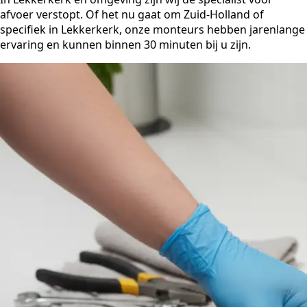
afvoer verstopt. Of het nu gaat om Zuid-Holland of
specifiek in Lekkerkerk, onze monteurs hebben jarenlange
ervaring en kunnen binnen 30 minuten bij u zijn.