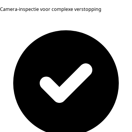
Camera-inspectie voor complexe verstopping