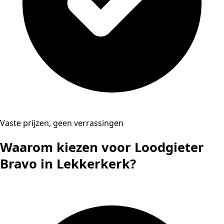
Vaste prijzen, geen verrassingen
Waarom kiezen voor Loodgieter
Bravo in Lekkerkerk?