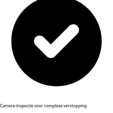
Camera-inspectie voor complexe verstopping