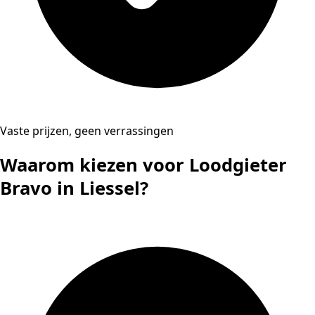
Vaste prijzen, geen verrassingen
Waarom kiezen voor Loodgieter
Bravo in Liessel?