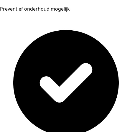
Preventief onderhoud mogelijk