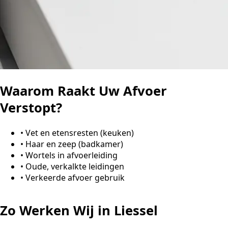
Waarom Raakt Uw Afvoer
Verstopt?
•
Vet en etensresten (keuken)
•
Haar en zeep (badkamer)
•
Wortels in afvoerleiding
•
Oude, verkalkte leidingen
•
Verkeerde afvoer gebruik
Zo Werken Wij in Liessel