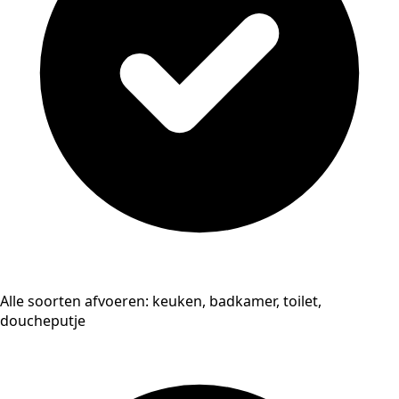
Alle soorten afvoeren: keuken, badkamer, toilet,
doucheputje