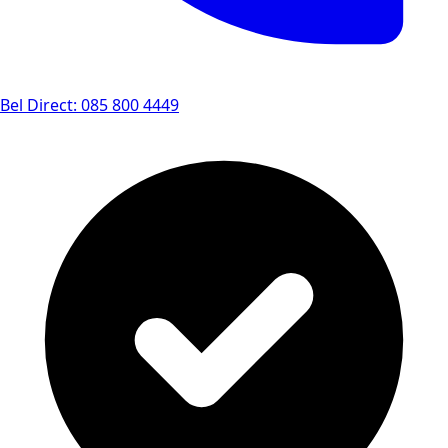
Bel Direct: 085 800 4449