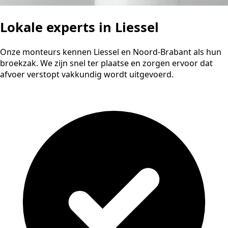
Lokale experts in Liessel
Onze monteurs kennen Liessel en Noord-Brabant als hun
broekzak. We zijn snel ter plaatse en zorgen ervoor dat
afvoer verstopt vakkundig wordt uitgevoerd.