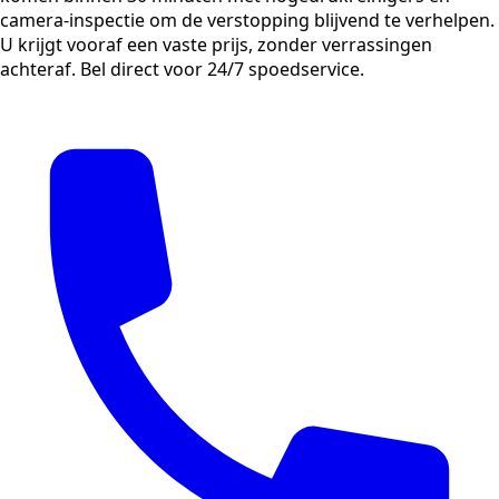
camera-inspectie om de verstopping blijvend te verhelpen.
U krijgt vooraf een vaste prijs, zonder verrassingen
achteraf. Bel direct voor 24/7 spoedservice.