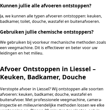
Kunnen jullie alle afvoeren ontstoppen?
Ja, we kunnen alle typen afvoeren ontstoppen: keuken,
badkamer, toilet, douche, wastafel en buitenafvoeren.
Gebruiken jullie chemische ontstoppers?
We gebruiken bij voorkeur mechanische methoden zoals
een veegmachine. Dit is effectiever en beter voor uw
leidingen en het milieu.
Afvoer Ontstoppen in Liessel –
Keuken, Badkamer, Douche
Verstopte afvoer in Liessel? Wij ontstoppen alle soorten
afvoeren: keuken, badkamer, douche, wastafel en
buitenafvoer. Met professionele veegmachine, camera-
inspectie en milieuvriendelijke methoden lossen we elke