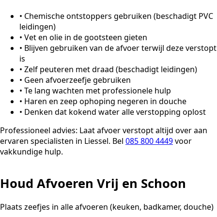
•
Chemische ontstoppers gebruiken (beschadigt PVC
leidingen)
•
Vet en olie in de gootsteen gieten
•
Blijven gebruiken van de afvoer terwijl deze verstopt
is
•
Zelf peuteren met draad (beschadigt leidingen)
•
Geen afvoerzeefje gebruiken
•
Te lang wachten met professionele hulp
•
Haren en zeep ophoping negeren in douche
•
Denken dat kokend water alle verstopping oplost
Professioneel advies:
Laat afvoer verstopt altijd over aan
ervaren specialisten in Liessel. Bel
085 800 4449
voor
vakkundige hulp.
Houd Afvoeren Vrij en Schoon
Plaats zeefjes in alle afvoeren (keuken, badkamer, douche)