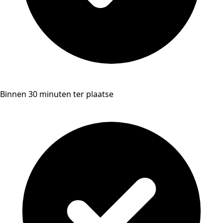
Binnen 30 minuten ter plaatse