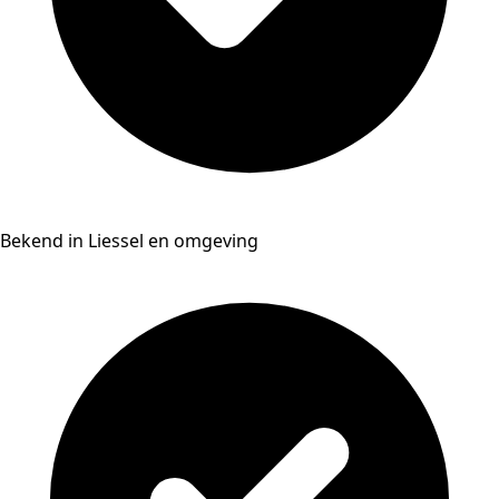
Bekend in Liessel en omgeving