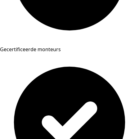
Gecertificeerde monteurs