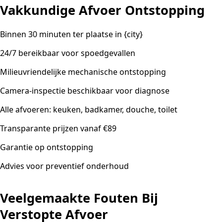
Vakkundige Afvoer Ontstopping
Binnen 30 minuten ter plaatse in {city}
24/7 bereikbaar voor spoedgevallen
Milieuvriendelijke mechanische ontstopping
Camera-inspectie beschikbaar voor diagnose
Alle afvoeren: keuken, badkamer, douche, toilet
Transparante prijzen vanaf €89
Garantie op ontstopping
Advies voor preventief onderhoud
Veelgemaakte Fouten Bij
Verstopte Afvoer