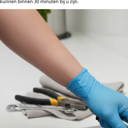
kunnen binnen 30 minuten bij u zijn.