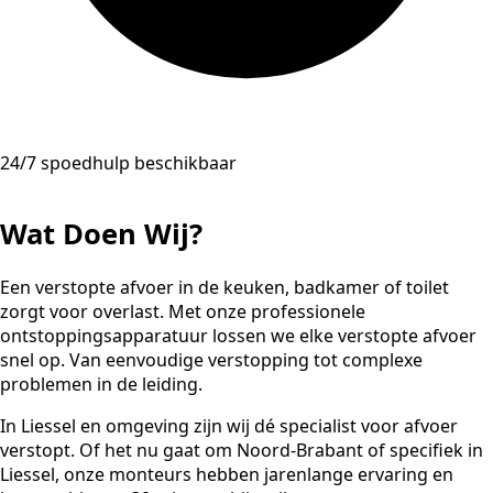
24/7 spoedhulp beschikbaar
Wat Doen Wij?
Een verstopte afvoer in de keuken, badkamer of toilet
zorgt voor overlast. Met onze professionele
ontstoppingsapparatuur lossen we elke verstopte afvoer
snel op. Van eenvoudige verstopping tot complexe
problemen in de leiding.
In Liessel en omgeving zijn wij dé specialist voor afvoer
verstopt. Of het nu gaat om Noord-Brabant of specifiek in
Liessel, onze monteurs hebben jarenlange ervaring en