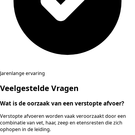
Jarenlange ervaring
Veelgestelde Vragen
Wat is de oorzaak van een verstopte afvoer?
Verstopte afvoeren worden vaak veroorzaakt door een
combinatie van vet, haar, zeep en etensresten die zich
ophopen in de leiding.