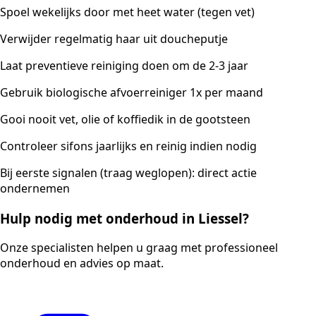
Spoel wekelijks door met heet water (tegen vet)
Verwijder regelmatig haar uit doucheputje
Laat preventieve reiniging doen om de 2-3 jaar
Gebruik biologische afvoerreiniger 1x per maand
Gooi nooit vet, olie of koffiedik in de gootsteen
Controleer sifons jaarlijks en reinig indien nodig
Bij eerste signalen (traag weglopen): direct actie
ondernemen
Hulp nodig met onderhoud in Liessel?
Onze specialisten helpen u graag met professioneel
onderhoud en advies op maat.