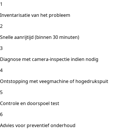
1
Inventarisatie van het probleem
2
Snelle aanrijtijd (binnen 30 minuten)
3
Diagnose met camera-inspectie indien nodig
4
Ontstopping met veegmachine of hogedrukspuit
5
Controle en doorspoel test
6
Advies voor preventief onderhoud