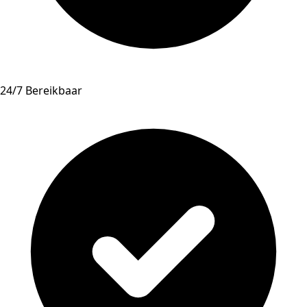
24/7 Bereikbaar