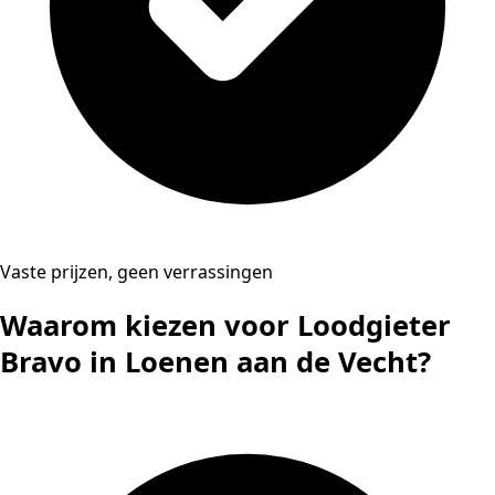
Vaste prijzen, geen verrassingen
Waarom kiezen voor Loodgieter
Bravo in Loenen aan de Vecht?