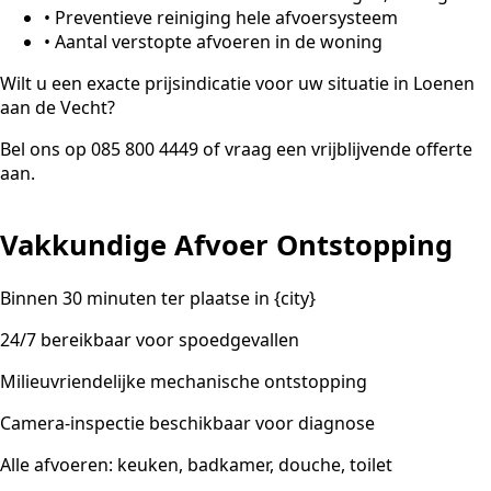
•
Preventieve reiniging hele afvoersysteem
•
Aantal verstopte afvoeren in de woning
Wilt u een exacte prijsindicatie voor uw situatie in Loenen
aan de Vecht?
Bel ons op 085 800 4449 of vraag een vrijblijvende offerte
aan.
Vakkundige Afvoer Ontstopping
Binnen 30 minuten ter plaatse in {city}
24/7 bereikbaar voor spoedgevallen
Milieuvriendelijke mechanische ontstopping
Camera-inspectie beschikbaar voor diagnose
Alle afvoeren: keuken, badkamer, douche, toilet