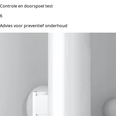
Controle en doorspoel test
6
Advies voor preventief onderhoud