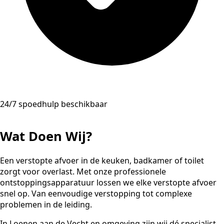
24/7 spoedhulp beschikbaar
Wat Doen Wij?
Een verstopte afvoer in de keuken, badkamer of toilet
zorgt voor overlast. Met onze professionele
ontstoppingsapparatuur lossen we elke verstopte afvoer
snel op. Van eenvoudige verstopping tot complexe
problemen in de leiding.
In Loenen aan de Vecht en omgeving zijn wij dé specialist