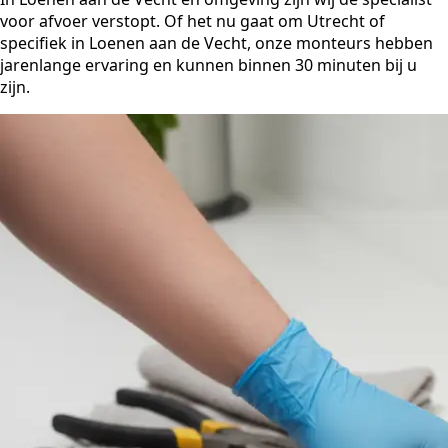
voor afvoer verstopt. Of het nu gaat om Utrecht of
specifiek in Loenen aan de Vecht, onze monteurs hebben
jarenlange ervaring en kunnen binnen 30 minuten bij u
zijn.