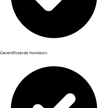
Gecertificeerde monteurs