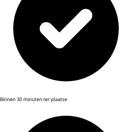
Binnen 30 minuten ter plaatse