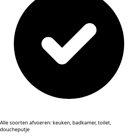
Alle soorten afvoeren: keuken, badkamer, toilet,
doucheputje