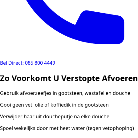
Bel Direct: 085 800 4449
Zo Voorkomt U Verstopte Afvoeren
Gebruik afvoerzeefjes in gootsteen, wastafel en douche
Gooi geen vet, olie of koffiedik in de gootsteen
Verwijder haar uit doucheputje na elke douche
Spoel wekelijks door met heet water (tegen vetophoping)