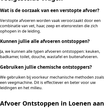
Wat is de oorzaak van een verstopte afvoer?
Verstopte afvoeren worden vaak veroorzaakt door een
combinatie van vet, haar, zeep en etensresten die zich
ophopen in de leiding.
Kunnen jullie alle afvoeren ontstoppen?
Ja, we kunnen alle typen afvoeren ontstoppen: keuken,
badkamer, toilet, douche, wastafel en buitenafvoeren.
Gebruiken jullie chemische ontstoppers?
We gebruiken bij voorkeur mechanische methoden zoals
een veegmachine. Dit is effectiever en beter voor uw
leidingen en het milieu.
Afvoer Ontstoppen in Loenen aan