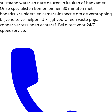
stilstaand water en nare geuren in keuken of badkamer.
Onze specialisten komen binnen 30 minuten met
hogedrukreinigers en camera-inspectie om de verstopping
blijvend te verhelpen. U krijgt vooraf een vaste prijs,
zonder verrassingen achteraf. Bel direct voor 24/7
spoedservice.