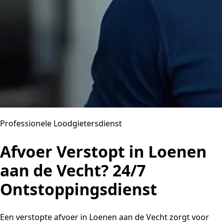
Professionele Loodgietersdienst
Afvoer Verstopt in Loenen
aan de Vecht? 24/7
Ontstoppingsdienst
Een verstopte afvoer in Loenen aan de Vecht zorgt voor