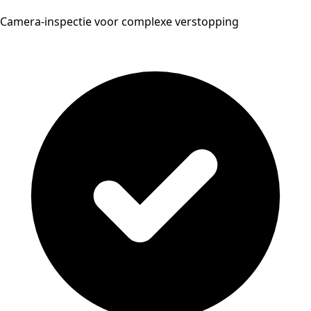
Camera-inspectie voor complexe verstopping