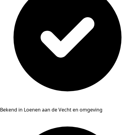
Bekend in Loenen aan de Vecht en omgeving