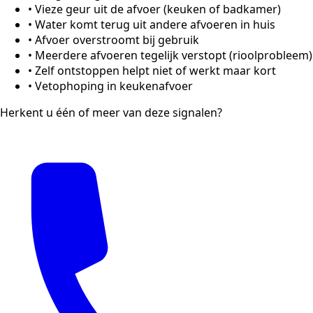
•
Vieze geur uit de afvoer (keuken of badkamer)
•
Water komt terug uit andere afvoeren in huis
•
Afvoer overstroomt bij gebruik
•
Meerdere afvoeren tegelijk verstopt (rioolprobleem)
•
Zelf ontstoppen helpt niet of werkt maar kort
•
Vetophoping in keukenafvoer
Herkent u één of meer van deze signalen?