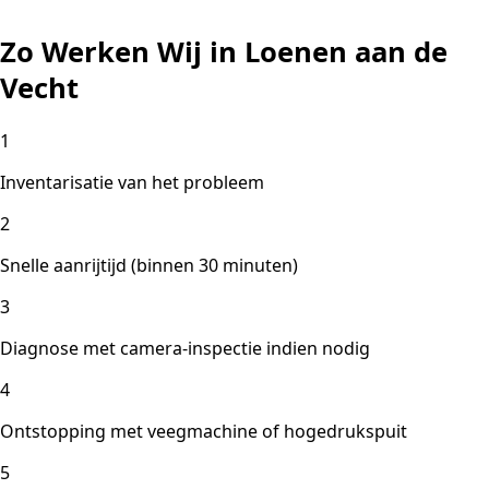
Zo Werken Wij in Loenen aan de
Vecht
1
Inventarisatie van het probleem
2
Snelle aanrijtijd (binnen 30 minuten)
3
Diagnose met camera-inspectie indien nodig
4
Ontstopping met veegmachine of hogedrukspuit
5