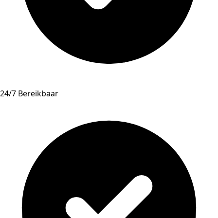
24/7 Bereikbaar