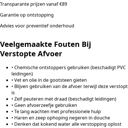
Transparante prijzen vanaf €89
Garantie op ontstopping
Advies voor preventief onderhoud
Veelgemaakte Fouten Bij
Verstopte Afvoer
•
Chemische ontstoppers gebruiken (beschadigt PVC
leidingen)
•
Vet en olie in de gootsteen gieten
•
Blijven gebruiken van de afvoer terwijl deze verstopt
is
•
Zelf peuteren met draad (beschadigt leidingen)
•
Geen afvoerzeefje gebruiken
•
Te lang wachten met professionele hulp
•
Haren en zeep ophoping negeren in douche
•
Denken dat kokend water alle verstopping oplost