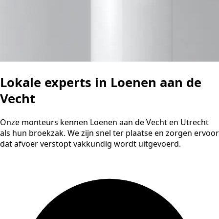
Lokale experts in Loenen aan de
Vecht
Onze monteurs kennen Loenen aan de Vecht en Utrecht
als hun broekzak. We zijn snel ter plaatse en zorgen ervoor
dat afvoer verstopt vakkundig wordt uitgevoerd.