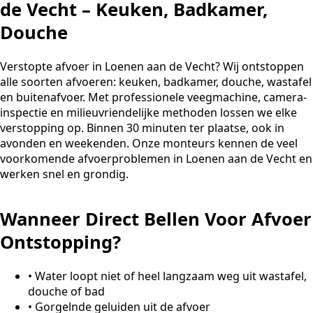
de Vecht – Keuken, Badkamer,
Douche
Verstopte afvoer in Loenen aan de Vecht? Wij ontstoppen
alle soorten afvoeren: keuken, badkamer, douche, wastafel
en buitenafvoer. Met professionele veegmachine, camera-
inspectie en milieuvriendelijke methoden lossen we elke
verstopping op. Binnen 30 minuten ter plaatse, ook in
avonden en weekenden. Onze monteurs kennen de veel
voorkomende afvoerproblemen in Loenen aan de Vecht en
werken snel en grondig.
Wanneer Direct Bellen Voor Afvoer
Ontstopping?
•
Water loopt niet of heel langzaam weg uit wastafel,
douche of bad
•
Gorgelnde geluiden uit de afvoer