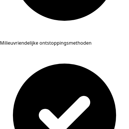
Milieuvriendelijke ontstoppingsmethoden