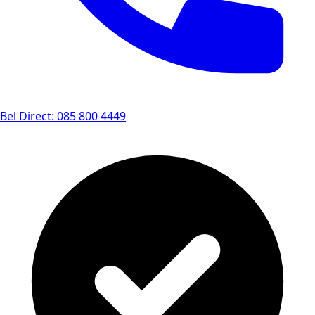
Bel Direct: 085 800 4449