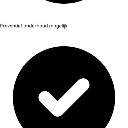
Preventief onderhoud mogelijk