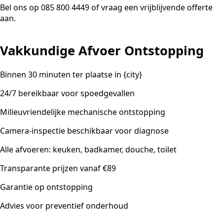
Bel ons op 085 800 4449 of vraag een vrijblijvende offerte
aan.
Vakkundige Afvoer Ontstopping
Binnen 30 minuten ter plaatse in {city}
24/7 bereikbaar voor spoedgevallen
Milieuvriendelijke mechanische ontstopping
Camera-inspectie beschikbaar voor diagnose
Alle afvoeren: keuken, badkamer, douche, toilet
Transparante prijzen vanaf €89
Garantie op ontstopping
Advies voor preventief onderhoud