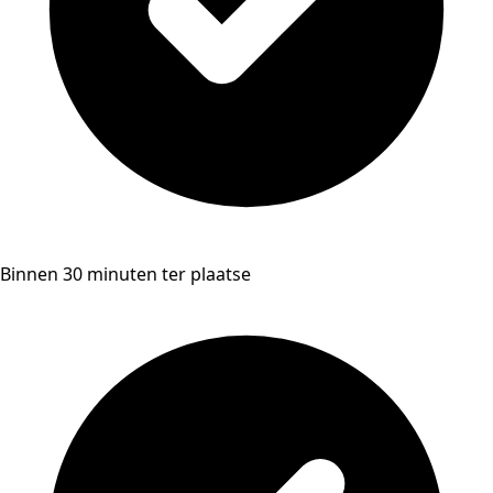
Binnen 30 minuten ter plaatse