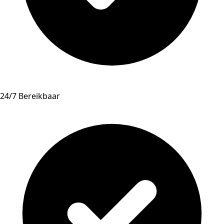
24/7 Bereikbaar