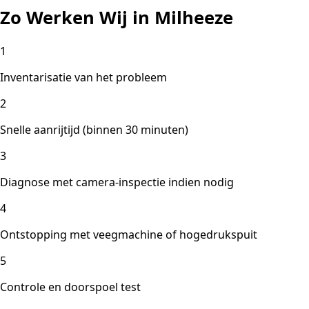
Zo Werken Wij in Milheeze
1
Inventarisatie van het probleem
2
Snelle aanrijtijd (binnen 30 minuten)
3
Diagnose met camera-inspectie indien nodig
4
Ontstopping met veegmachine of hogedrukspuit
5
Controle en doorspoel test