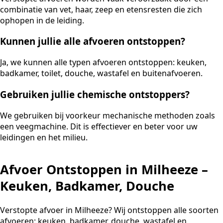
combinatie van vet, haar, zeep en etensresten die zich
ophopen in de leiding.
Kunnen jullie alle afvoeren ontstoppen?
Ja, we kunnen alle typen afvoeren ontstoppen: keuken,
badkamer, toilet, douche, wastafel en buitenafvoeren.
Gebruiken jullie chemische ontstoppers?
We gebruiken bij voorkeur mechanische methoden zoals
een veegmachine. Dit is effectiever en beter voor uw
leidingen en het milieu.
Afvoer Ontstoppen in Milheeze –
Keuken, Badkamer, Douche
Verstopte afvoer in Milheeze? Wij ontstoppen alle soorten
afvoeren: keuken, badkamer, douche, wastafel en