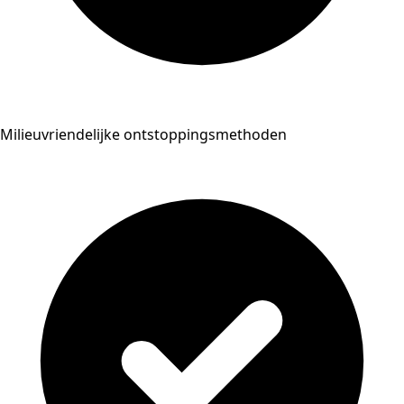
Milieuvriendelijke ontstoppingsmethoden