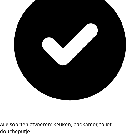
Alle soorten afvoeren: keuken, badkamer, toilet,
doucheputje