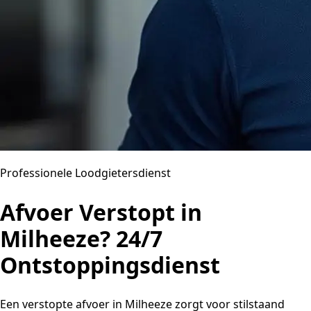
Professionele Loodgietersdienst
Afvoer Verstopt in
Milheeze? 24/7
Ontstoppingsdienst
Een verstopte afvoer in Milheeze zorgt voor stilstaand