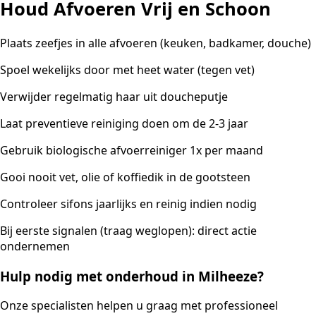
Houd Afvoeren Vrij en Schoon
Plaats zeefjes in alle afvoeren (keuken, badkamer, douche)
Spoel wekelijks door met heet water (tegen vet)
Verwijder regelmatig haar uit doucheputje
Laat preventieve reiniging doen om de 2-3 jaar
Gebruik biologische afvoerreiniger 1x per maand
Gooi nooit vet, olie of koffiedik in de gootsteen
Controleer sifons jaarlijks en reinig indien nodig
Bij eerste signalen (traag weglopen): direct actie
ondernemen
Hulp nodig met onderhoud in Milheeze?
Onze specialisten helpen u graag met professioneel