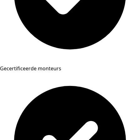
Gecertificeerde monteurs