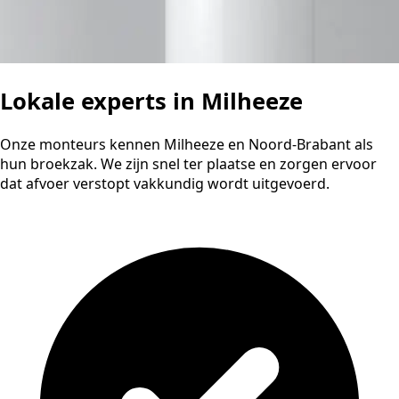
Lokale experts in Milheeze
Onze monteurs kennen Milheeze en Noord-Brabant als
hun broekzak. We zijn snel ter plaatse en zorgen ervoor
dat afvoer verstopt vakkundig wordt uitgevoerd.