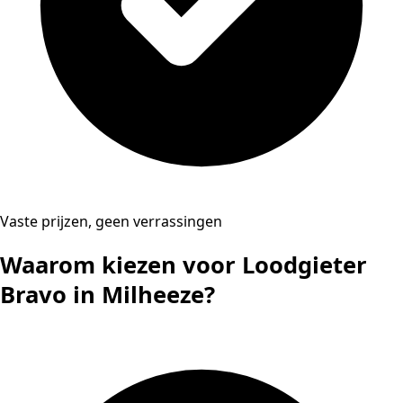
Vaste prijzen, geen verrassingen
Waarom kiezen voor Loodgieter
Bravo in Milheeze?