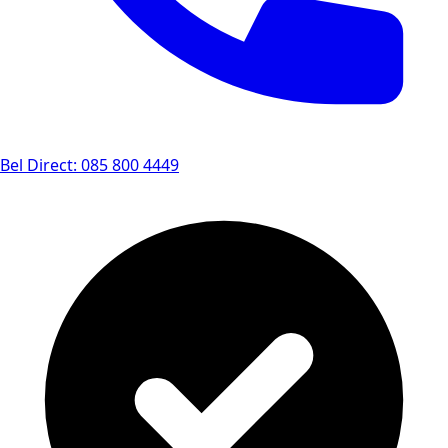
Bel Direct: 085 800 4449