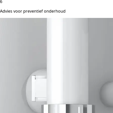
6
Advies voor preventief onderhoud