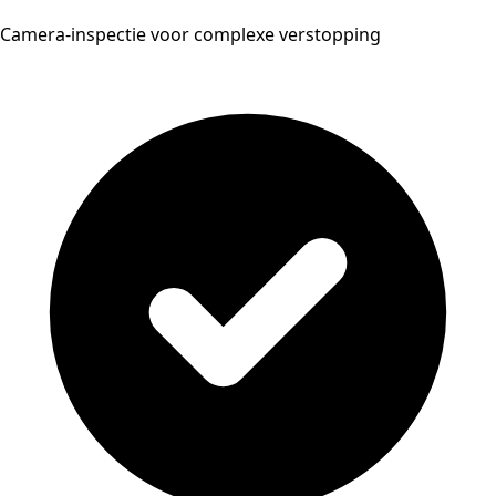
Camera-inspectie voor complexe verstopping