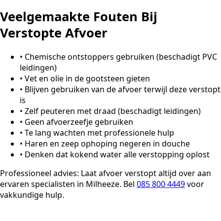
Veelgemaakte Fouten Bij
Verstopte Afvoer
•
Chemische ontstoppers gebruiken (beschadigt PVC
leidingen)
•
Vet en olie in de gootsteen gieten
•
Blijven gebruiken van de afvoer terwijl deze verstopt
is
•
Zelf peuteren met draad (beschadigt leidingen)
•
Geen afvoerzeefje gebruiken
•
Te lang wachten met professionele hulp
•
Haren en zeep ophoping negeren in douche
•
Denken dat kokend water alle verstopping oplost
Professioneel advies:
Laat afvoer verstopt altijd over aan
ervaren specialisten in Milheeze. Bel
085 800 4449
voor
vakkundige hulp.