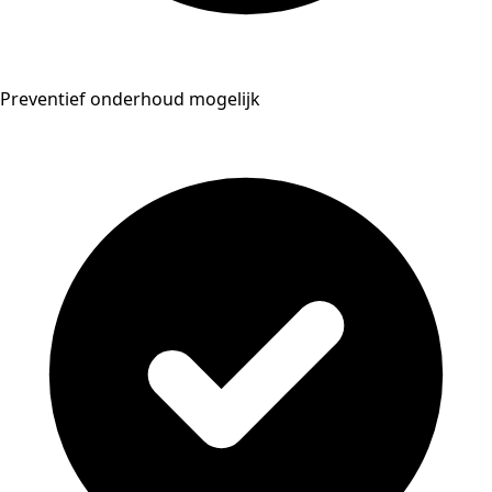
Preventief onderhoud mogelijk