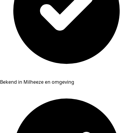
Bekend in Milheeze en omgeving