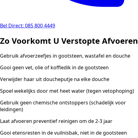
Bel Direct: 085 800 4449
Zo Voorkomt U Verstopte Afvoeren
Gebruik afvoerzeefjes in gootsteen, wastafel en douche
Gooi geen vet, olie of koffiedik in de gootsteen
Verwijder haar uit doucheputje na elke douche
Spoel wekelijks door met heet water (tegen vetophoping)
Gebruik geen chemische ontstoppers (schadelijk voor
leidingen)
Laat afvoeren preventief reinigen om de 2-3 jaar
Gooi etensresten in de vuilnisbak, niet in de gootsteen