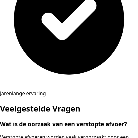
Jarenlange ervaring
Veelgestelde Vragen
Wat is de oorzaak van een verstopte afvoer?
Verstopte afvoeren worden vaak veroorzaakt door een