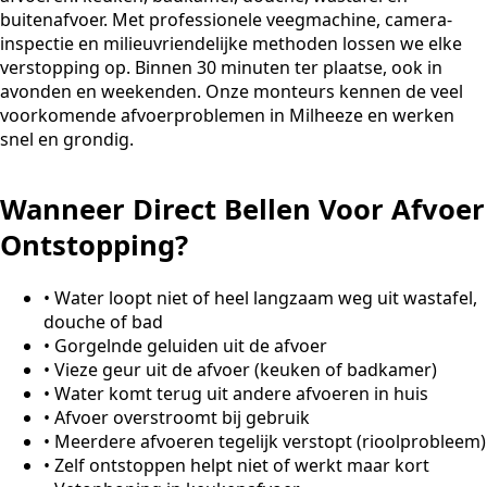
buitenafvoer. Met professionele veegmachine, camera-
inspectie en milieuvriendelijke methoden lossen we elke
verstopping op. Binnen 30 minuten ter plaatse, ook in
avonden en weekenden. Onze monteurs kennen de veel
voorkomende afvoerproblemen in Milheeze en werken
snel en grondig.
Wanneer Direct Bellen Voor Afvoer
Ontstopping?
•
Water loopt niet of heel langzaam weg uit wastafel,
douche of bad
•
Gorgelnde geluiden uit de afvoer
•
Vieze geur uit de afvoer (keuken of badkamer)
•
Water komt terug uit andere afvoeren in huis
•
Afvoer overstroomt bij gebruik
•
Meerdere afvoeren tegelijk verstopt (rioolprobleem)
•
Zelf ontstoppen helpt niet of werkt maar kort