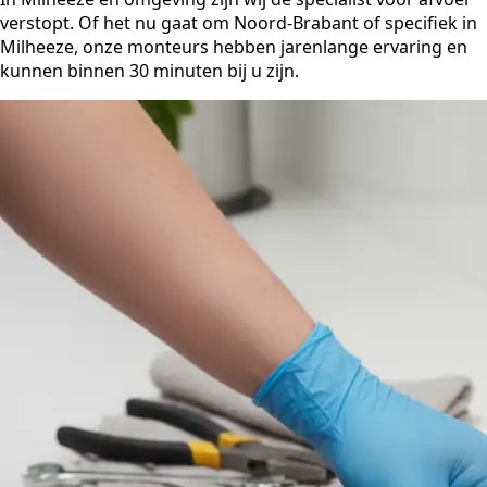
verstopt. Of het nu gaat om Noord-Brabant of specifiek in
Milheeze, onze monteurs hebben jarenlange ervaring en
kunnen binnen 30 minuten bij u zijn.