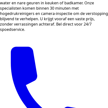
water en nare geuren in keuken of badkamer. Onze
specialisten komen binnen 30 minuten met
hogedrukreinigers en camera-inspectie om de verstopping
blijvend te verhelpen. U krijgt vooraf een vaste prijs,
zonder verrassingen achteraf. Bel direct voor 24/7
spoedservice.