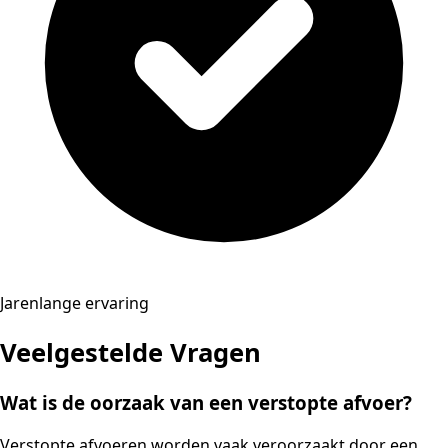
Jarenlange ervaring
Veelgestelde Vragen
Wat is de oorzaak van een verstopte afvoer?
Verstopte afvoeren worden vaak veroorzaakt door een