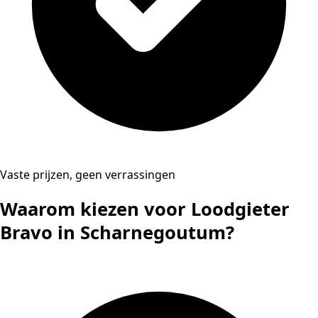
Vaste prijzen, geen verrassingen
Waarom kiezen voor Loodgieter
Bravo in Scharnegoutum?