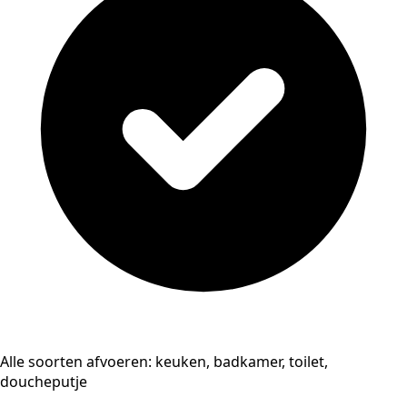
Alle soorten afvoeren: keuken, badkamer, toilet,
doucheputje