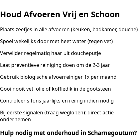
Houd Afvoeren Vrij en Schoon
Plaats zeefjes in alle afvoeren (keuken, badkamer, douche)
Spoel wekelijks door met heet water (tegen vet)
Verwijder regelmatig haar uit doucheputje
Laat preventieve reiniging doen om de 2-3 jaar
Gebruik biologische afvoerreiniger 1x per maand
Gooi nooit vet, olie of koffiedik in de gootsteen
Controleer sifons jaarlijks en reinig indien nodig
Bij eerste signalen (traag weglopen): direct actie
ondernemen
Hulp nodig met onderhoud in Scharnegoutum?