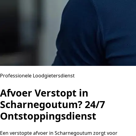
Professionele Loodgietersdienst
Afvoer Verstopt in
Scharnegoutum? 24/7
Ontstoppingsdienst
Een verstopte afvoer in Scharnegoutum zorgt voor