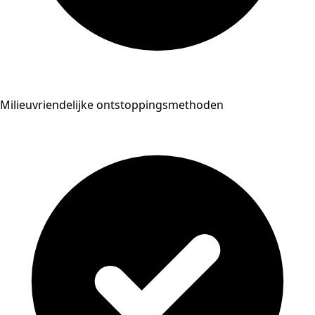
Milieuvriendelijke ontstoppingsmethoden