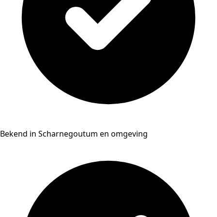
Bekend in Scharnegoutum en omgeving