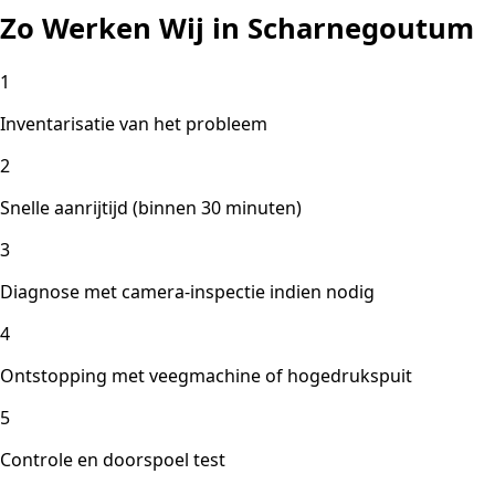
Zo Werken Wij in Scharnegoutum
1
Inventarisatie van het probleem
2
Snelle aanrijtijd (binnen 30 minuten)
3
Diagnose met camera-inspectie indien nodig
4
Ontstopping met veegmachine of hogedrukspuit
5
Controle en doorspoel test