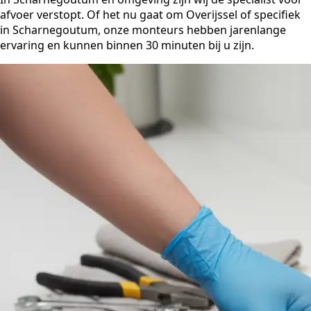
afvoer verstopt. Of het nu gaat om Overijssel of specifiek
in Scharnegoutum, onze monteurs hebben jarenlange
ervaring en kunnen binnen 30 minuten bij u zijn.