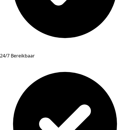
24/7 Bereikbaar