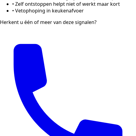
•
Zelf ontstoppen helpt niet of werkt maar kort
•
Vetophoping in keukenafvoer
Herkent u één of meer van deze signalen?