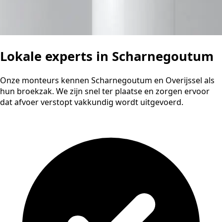
Lokale experts in Scharnegoutum
Onze monteurs kennen Scharnegoutum en Overijssel als
hun broekzak. We zijn snel ter plaatse en zorgen ervoor
dat afvoer verstopt vakkundig wordt uitgevoerd.