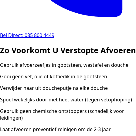
Bel Direct: 085 800 4449
Zo Voorkomt U Verstopte Afvoeren
Gebruik afvoerzeefjes in gootsteen, wastafel en douche
Gooi geen vet, olie of koffiedik in de gootsteen
Verwijder haar uit doucheputje na elke douche
Spoel wekelijks door met heet water (tegen vetophoping)
Gebruik geen chemische ontstoppers (schadelijk voor
leidingen)
Laat afvoeren preventief reinigen om de 2-3 jaar