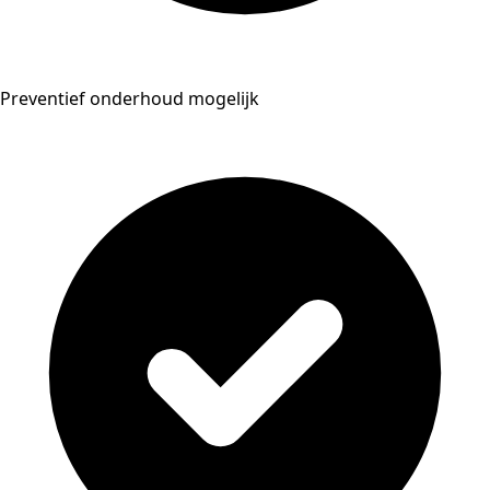
Preventief onderhoud mogelijk