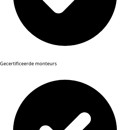
Gecertificeerde monteurs