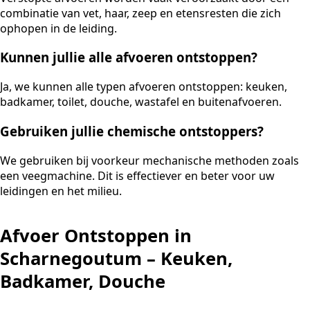
combinatie van vet, haar, zeep en etensresten die zich
ophopen in de leiding.
Kunnen jullie alle afvoeren ontstoppen?
Ja, we kunnen alle typen afvoeren ontstoppen: keuken,
badkamer, toilet, douche, wastafel en buitenafvoeren.
Gebruiken jullie chemische ontstoppers?
We gebruiken bij voorkeur mechanische methoden zoals
een veegmachine. Dit is effectiever en beter voor uw
leidingen en het milieu.
Afvoer Ontstoppen in
Scharnegoutum – Keuken,
Badkamer, Douche