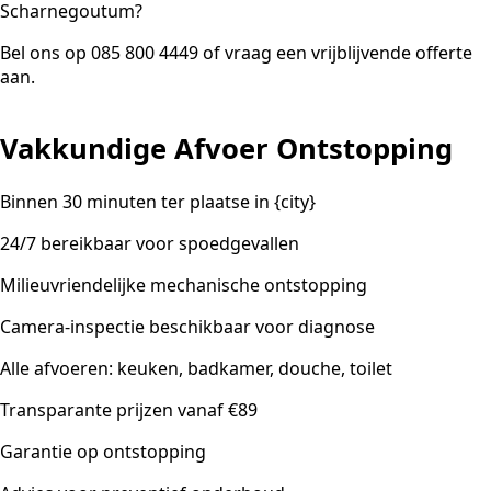
Scharnegoutum?
Bel ons op 085 800 4449 of vraag een vrijblijvende offerte
aan.
Vakkundige Afvoer Ontstopping
Binnen 30 minuten ter plaatse in {city}
24/7 bereikbaar voor spoedgevallen
Milieuvriendelijke mechanische ontstopping
Camera-inspectie beschikbaar voor diagnose
Alle afvoeren: keuken, badkamer, douche, toilet
Transparante prijzen vanaf €89
Garantie op ontstopping