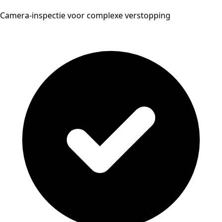
Camera-inspectie voor complexe verstopping