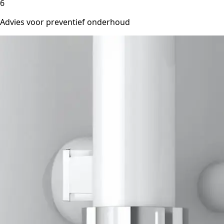
6
Advies voor preventief onderhoud