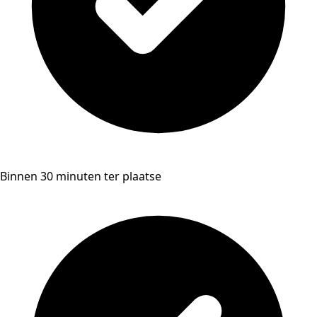
Binnen 30 minuten ter plaatse