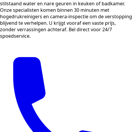
stilstaand water en nare geuren in keuken of badkamer.
Onze specialisten komen binnen 30 minuten met
hogedrukreinigers en camera-inspectie om de verstopping
blijvend te verhelpen. U krijgt vooraf een vaste prijs,
zonder verrassingen achteraf. Bel direct voor 24/7
spoedservice.