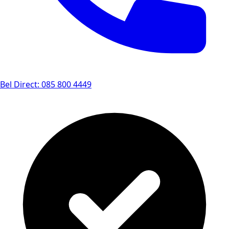
Bel Direct: 085 800 4449