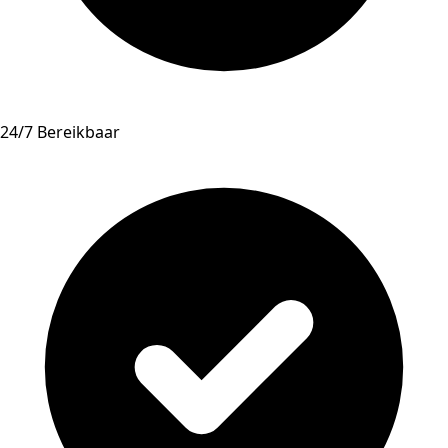
24/7 Bereikbaar