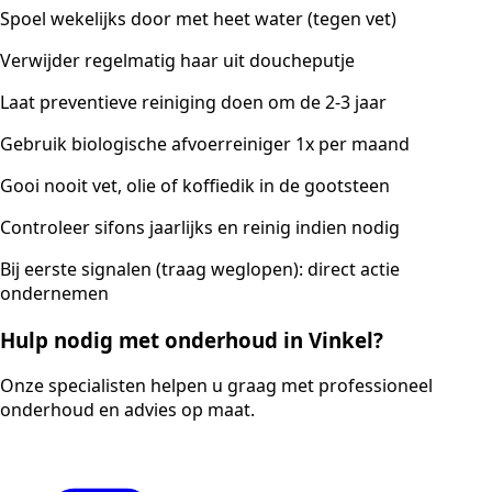
Spoel wekelijks door met heet water (tegen vet)
Verwijder regelmatig haar uit doucheputje
Laat preventieve reiniging doen om de 2-3 jaar
Gebruik biologische afvoerreiniger 1x per maand
Gooi nooit vet, olie of koffiedik in de gootsteen
Controleer sifons jaarlijks en reinig indien nodig
Bij eerste signalen (traag weglopen): direct actie
ondernemen
Hulp nodig met onderhoud in Vinkel?
Onze specialisten helpen u graag met professioneel
onderhoud en advies op maat.