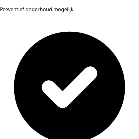
Preventief onderhoud mogelijk