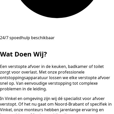
24/7 spoedhulp beschikbaar
Wat Doen Wij?
Een verstopte afvoer in de keuken, badkamer of toilet
zorgt voor overlast. Met onze professionele
ontstoppingsapparatuur lossen we elke verstopte afvoer
snel op. Van eenvoudige verstopping tot complexe
problemen in de leiding.
In Vinkel en omgeving zijn wij dé specialist voor afvoer
verstopt. Of het nu gaat om Noord-Brabant of specifiek in
Vinkel, onze monteurs hebben jarenlange ervaring en