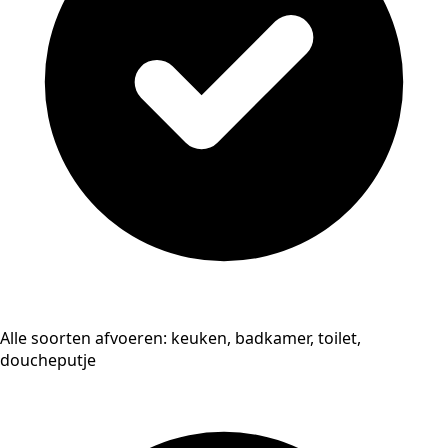
Alle soorten afvoeren: keuken, badkamer, toilet,
doucheputje