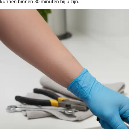
kunnen binnen 30 minuten bij u zijn.