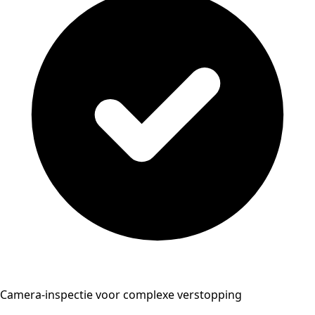
Camera-inspectie voor complexe verstopping