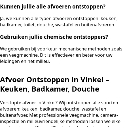
Kunnen jullie alle afvoeren ontstoppen?
Ja, we kunnen alle typen afvoeren ontstoppen: keuken,
badkamer, toilet, douche, wastafel en buitenafvoeren.
Gebruiken jullie chemische ontstoppers?
We gebruiken bij voorkeur mechanische methoden zoals
een veegmachine. Dit is effectiever en beter voor uw
leidingen en het milieu.
Afvoer Ontstoppen in Vinkel –
Keuken, Badkamer, Douche
Verstopte afvoer in Vinkel? Wij ontstoppen alle soorten
afvoeren: keuken, badkamer, douche, wastafel en
buitenafvoer. Met professionele veegmachine, camera-
inspectie en milieuvriendelijke methoden lossen we elke