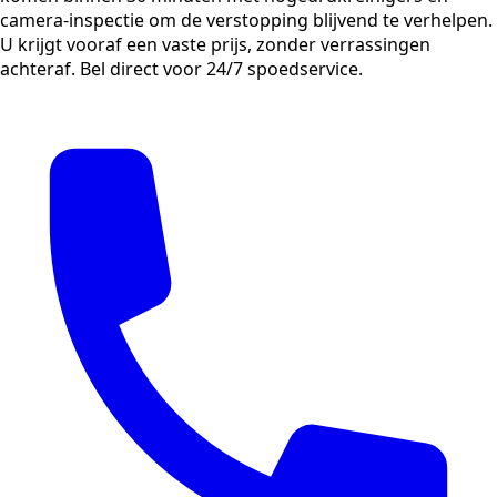
camera-inspectie om de verstopping blijvend te verhelpen.
U krijgt vooraf een vaste prijs, zonder verrassingen
achteraf. Bel direct voor 24/7 spoedservice.