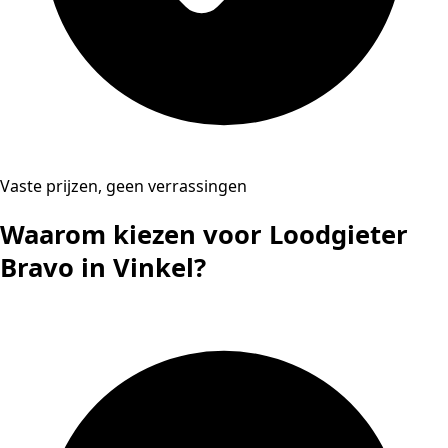
Vaste prijzen, geen verrassingen
Waarom kiezen voor Loodgieter
Bravo in Vinkel?