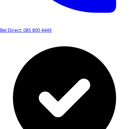
Bel Direct: 085 800 4449