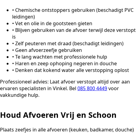
•
Chemische ontstoppers gebruiken (beschadigt PVC
leidingen)
•
Vet en olie in de gootsteen gieten
•
Blijven gebruiken van de afvoer terwijl deze verstopt
is
•
Zelf peuteren met draad (beschadigt leidingen)
•
Geen afvoerzeefje gebruiken
•
Te lang wachten met professionele hulp
•
Haren en zeep ophoping negeren in douche
•
Denken dat kokend water alle verstopping oplost
Professioneel advies:
Laat afvoer verstopt altijd over aan
ervaren specialisten in Vinkel. Bel
085 800 4449
voor
vakkundige hulp.
Houd Afvoeren Vrij en Schoon
Plaats zeefjes in alle afvoeren (keuken, badkamer, douche)