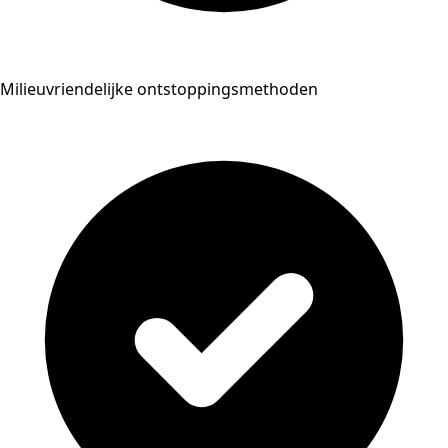
Milieuvriendelijke ontstoppingsmethoden