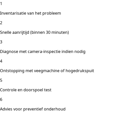
1
Inventarisatie van het probleem
2
Snelle aanrijtijd (binnen 30 minuten)
3
Diagnose met camera-inspectie indien nodig
4
Ontstopping met veegmachine of hogedrukspuit
5
Controle en doorspoel test
6
Advies voor preventief onderhoud