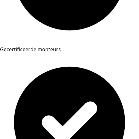
Gecertificeerde monteurs