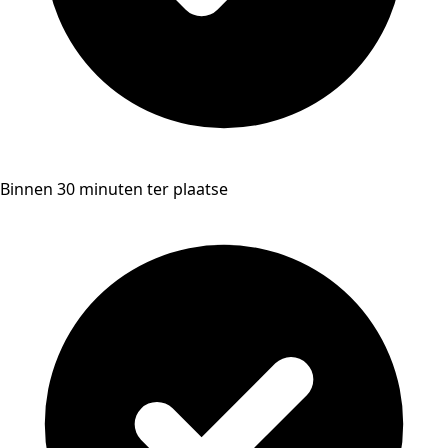
Binnen 30 minuten ter plaatse