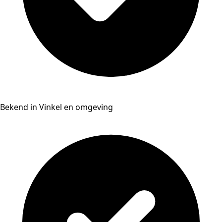
Bekend in Vinkel en omgeving