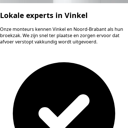
Lokale experts in Vinkel
Onze monteurs kennen Vinkel en Noord-Brabant als hun
broekzak. We zijn snel ter plaatse en zorgen ervoor dat
afvoer verstopt vakkundig wordt uitgevoerd.