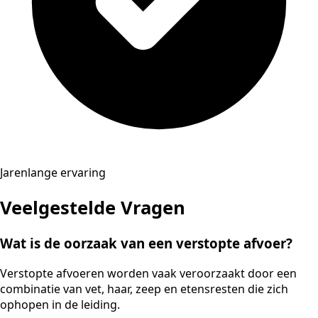
Jarenlange ervaring
Veelgestelde Vragen
Wat is de oorzaak van een verstopte afvoer?
Verstopte afvoeren worden vaak veroorzaakt door een
combinatie van vet, haar, zeep en etensresten die zich
ophopen in de leiding.