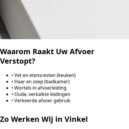
Waarom Raakt Uw Afvoer
Verstopt?
•
Vet en etensresten (keuken)
•
Haar en zeep (badkamer)
•
Wortels in afvoerleiding
•
Oude, verkalkte leidingen
•
Verkeerde afvoer gebruik
Zo Werken Wij in Vinkel