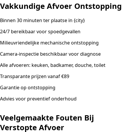
Vakkundige Afvoer Ontstopping
Binnen 30 minuten ter plaatse in {city}
24/7 bereikbaar voor spoedgevallen
Milieuvriendelijke mechanische ontstopping
Camera-inspectie beschikbaar voor diagnose
Alle afvoeren: keuken, badkamer, douche, toilet
Transparante prijzen vanaf €89
Garantie op ontstopping
Advies voor preventief onderhoud
Veelgemaakte Fouten Bij
Verstopte Afvoer