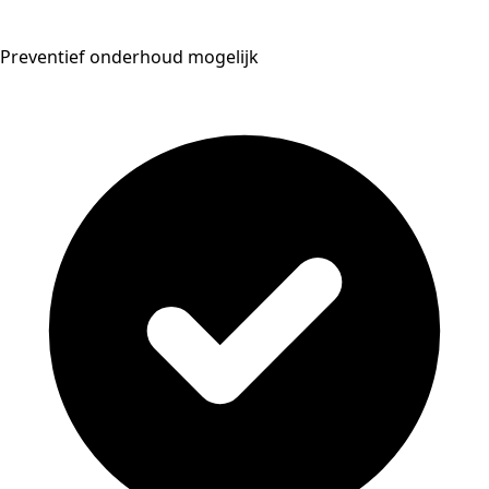
Preventief onderhoud mogelijk