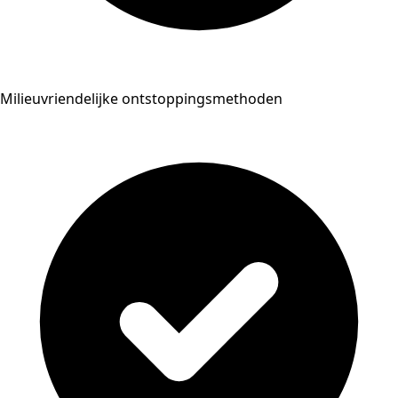
Milieuvriendelijke ontstoppingsmethoden