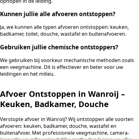
ophopen in de leiding.
Kunnen jullie alle afvoeren ontstoppen?
Ja, we kunnen alle typen afvoeren ontstoppen: keuken,
badkamer, toilet, douche, wastafel en buitenafvoeren.
Gebruiken jullie chemische ontstoppers?
We gebruiken bij voorkeur mechanische methoden zoals
een veegmachine. Dit is effectiever en beter voor uw
leidingen en het milieu.
Afvoer Ontstoppen in Wanroij –
Keuken, Badkamer, Douche
Verstopte afvoer in Wanroij? Wij ontstoppen alle soorten
afvoeren: keuken, badkamer, douche, wastafel en
buitenafvoer. Met professionele veegmachine, camera-