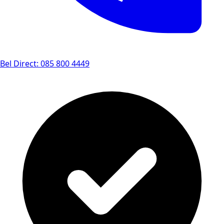
Bel Direct: 085 800 4449