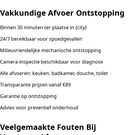
Vakkundige Afvoer Ontstopping
Binnen 30 minuten ter plaatse in {city}
24/7 bereikbaar voor spoedgevallen
Milieuvriendelijke mechanische ontstopping
Camera-inspectie beschikbaar voor diagnose
Alle afvoeren: keuken, badkamer, douche, toilet
Transparante prijzen vanaf €89
Garantie op ontstopping
Advies voor preventief onderhoud
Veelgemaakte Fouten Bij