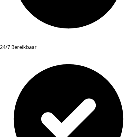
24/7 Bereikbaar