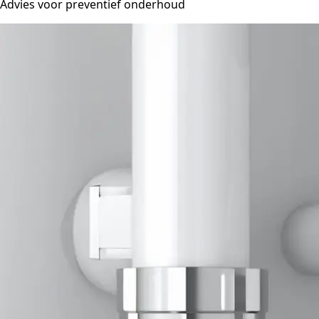
Advies voor preventief onderhoud