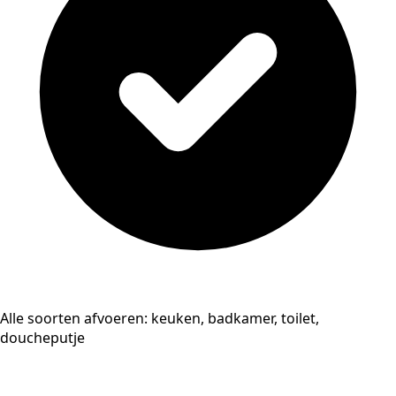
Alle soorten afvoeren: keuken, badkamer, toilet,
doucheputje