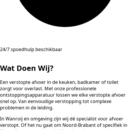
24/7 spoedhulp beschikbaar
Wat Doen Wij?
Een verstopte afvoer in de keuken, badkamer of toilet
zorgt voor overlast. Met onze professionele
ontstoppingsapparatuur lossen we elke verstopte afvoer
snel op. Van eenvoudige verstopping tot complexe
problemen in de leiding.
In Wanroij en omgeving zijn wij dé specialist voor afvoer
verstopt. Of het nu gaat om Noord-Brabant of specifiek in