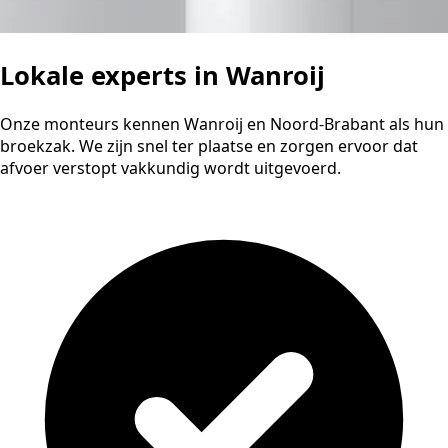
Lokale experts in Wanroij
Onze monteurs kennen Wanroij en Noord-Brabant als hun
broekzak. We zijn snel ter plaatse en zorgen ervoor dat
afvoer verstopt vakkundig wordt uitgevoerd.