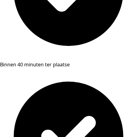
Binnen 40 minuten ter plaatse