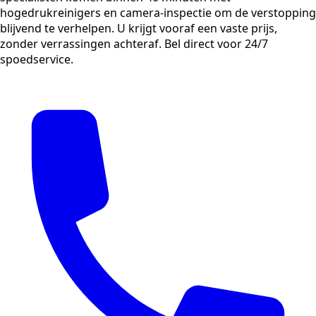
hogedrukreinigers en camera-inspectie om de verstopping
blijvend te verhelpen. U krijgt vooraf een vaste prijs,
zonder verrassingen achteraf. Bel direct voor 24/7
spoedservice.