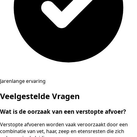
Jarenlange ervaring
Veelgestelde Vragen
Wat is de oorzaak van een verstopte afvoer?
Verstopte afvoeren worden vaak veroorzaakt door een
combinatie van vet, haar, zeep en etensresten die zich