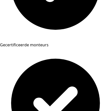
Gecertificeerde monteurs