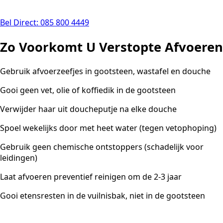
Bel Direct: 085 800 4449
Zo Voorkomt U Verstopte Afvoeren
Gebruik afvoerzeefjes in gootsteen, wastafel en douche
Gooi geen vet, olie of koffiedik in de gootsteen
Verwijder haar uit doucheputje na elke douche
Spoel wekelijks door met heet water (tegen vetophoping)
Gebruik geen chemische ontstoppers (schadelijk voor
leidingen)
Laat afvoeren preventief reinigen om de 2-3 jaar
Gooi etensresten in de vuilnisbak, niet in de gootsteen