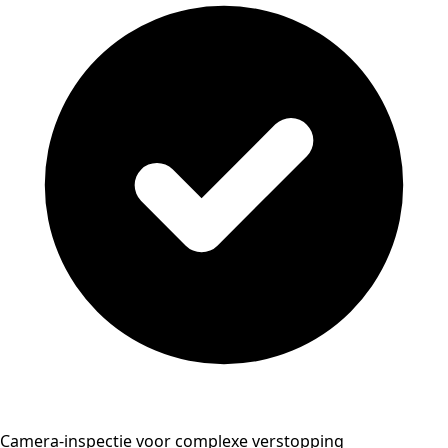
Camera-inspectie voor complexe verstopping