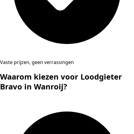
Vaste prijzen, geen verrassingen
Waarom kiezen voor Loodgieter
Bravo in Wanroij?