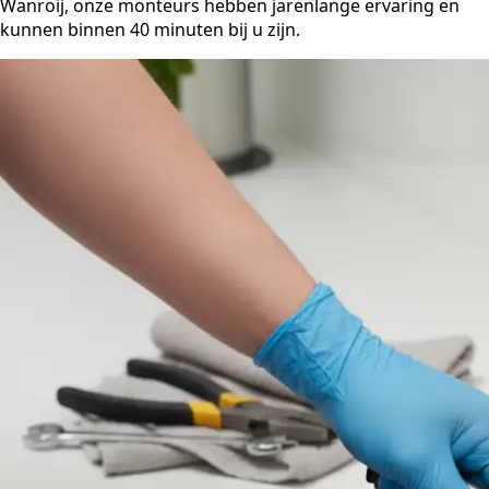
Wanroij, onze monteurs hebben jarenlange ervaring en
kunnen binnen 40 minuten bij u zijn.