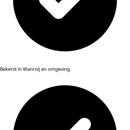
Bekend in Wanroij en omgeving