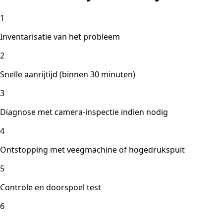
1
Inventarisatie van het probleem
2
Snelle aanrijtijd (binnen 30 minuten)
3
Diagnose met camera-inspectie indien nodig
4
Ontstopping met veegmachine of hogedrukspuit
5
Controle en doorspoel test
6