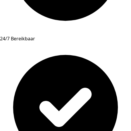
24/7 Bereikbaar