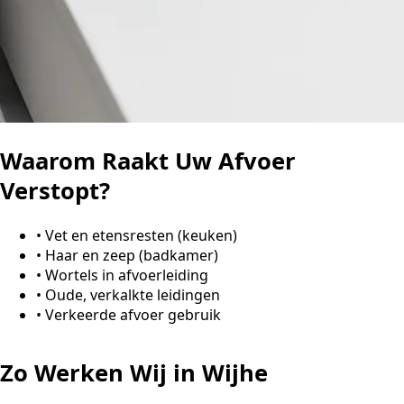
Waarom Raakt Uw Afvoer
Verstopt?
•
Vet en etensresten (keuken)
•
Haar en zeep (badkamer)
•
Wortels in afvoerleiding
•
Oude, verkalkte leidingen
•
Verkeerde afvoer gebruik
Zo Werken Wij in Wijhe