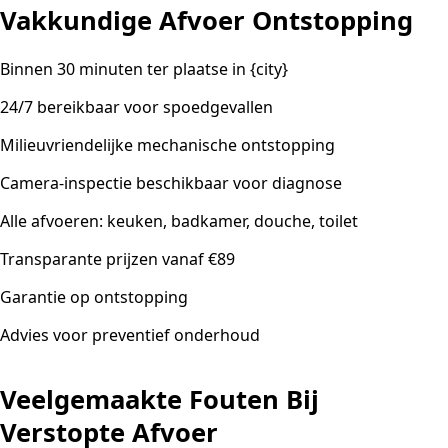
Vakkundige Afvoer Ontstopping
Binnen 30 minuten ter plaatse in {city}
24/7 bereikbaar voor spoedgevallen
Milieuvriendelijke mechanische ontstopping
Camera-inspectie beschikbaar voor diagnose
Alle afvoeren: keuken, badkamer, douche, toilet
Transparante prijzen vanaf €89
Garantie op ontstopping
Advies voor preventief onderhoud
Veelgemaakte Fouten Bij
Verstopte Afvoer