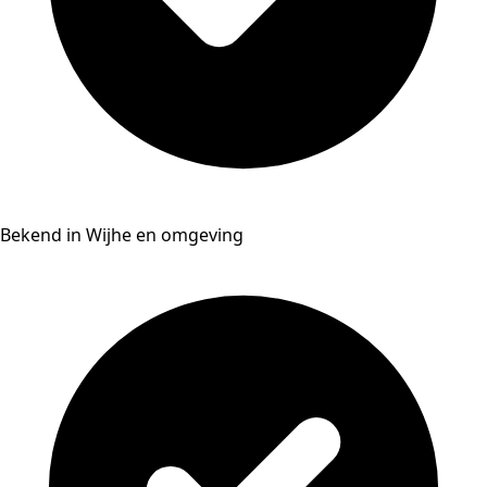
Bekend in Wijhe en omgeving