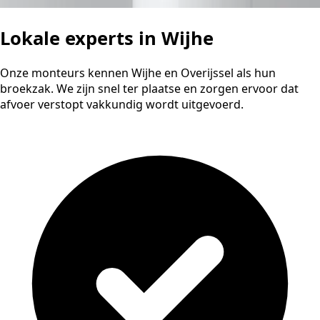
Lokale experts in Wijhe
Onze monteurs kennen Wijhe en Overijssel als hun
broekzak. We zijn snel ter plaatse en zorgen ervoor dat
afvoer verstopt vakkundig wordt uitgevoerd.