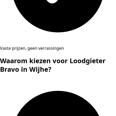
Vaste prijzen, geen verrassingen
Waarom kiezen voor Loodgieter
Bravo in Wijhe?