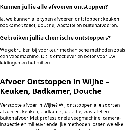
Kunnen jullie alle afvoeren ontstoppen?
Ja, we kunnen alle typen afvoeren ontstoppen: keuken,
badkamer, toilet, douche, wastafel en buitenafvoeren.
Gebruiken jullie chemische ontstoppers?
We gebruiken bij voorkeur mechanische methoden zoals
een veegmachine. Dit is effectiever en beter voor uw
leidingen en het milieu.
Afvoer Ontstoppen in Wijhe –
Keuken, Badkamer, Douche
Verstopte afvoer in Wijhe? Wij ontstoppen alle soorten
afvoeren: keuken, badkamer, douche, wastafel en
buitenafvoer. Met professionele veegmachine, camera-
inspectie en milieuvriendelijke methoden lossen we elke