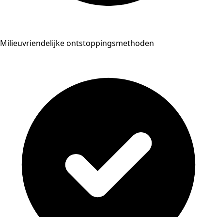
Milieuvriendelijke ontstoppingsmethoden