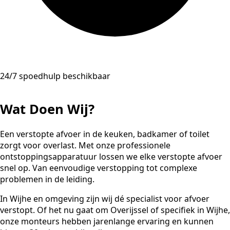
24/7 spoedhulp beschikbaar
Wat Doen Wij?
Een verstopte afvoer in de keuken, badkamer of toilet
zorgt voor overlast. Met onze professionele
ontstoppingsapparatuur lossen we elke verstopte afvoer
snel op. Van eenvoudige verstopping tot complexe
problemen in de leiding.
In Wijhe en omgeving zijn wij dé specialist voor afvoer
verstopt. Of het nu gaat om Overijssel of specifiek in Wijhe,
onze monteurs hebben jarenlange ervaring en kunnen