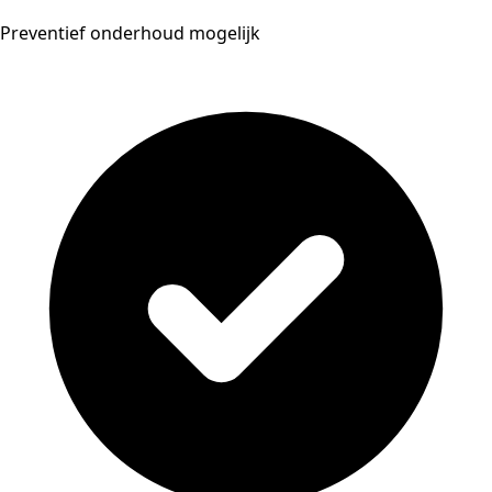
Preventief onderhoud mogelijk