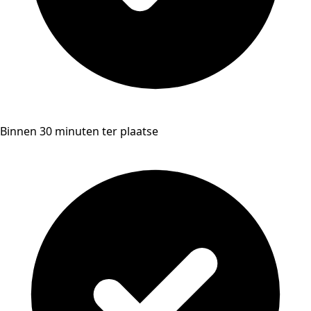
Binnen 30 minuten ter plaatse