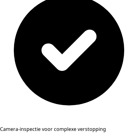
Camera-inspectie voor complexe verstopping