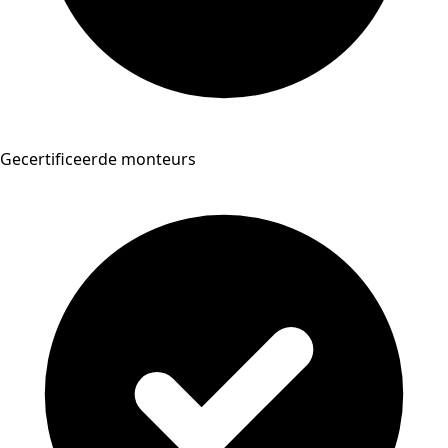
Gecertificeerde monteurs