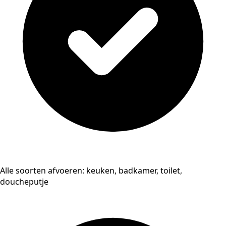
Alle soorten afvoeren: keuken, badkamer, toilet,
doucheputje