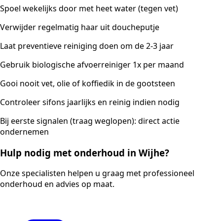
Spoel wekelijks door met heet water (tegen vet)
Verwijder regelmatig haar uit doucheputje
Laat preventieve reiniging doen om de 2-3 jaar
Gebruik biologische afvoerreiniger 1x per maand
Gooi nooit vet, olie of koffiedik in de gootsteen
Controleer sifons jaarlijks en reinig indien nodig
Bij eerste signalen (traag weglopen): direct actie
ondernemen
Hulp nodig met onderhoud in Wijhe?
Onze specialisten helpen u graag met professioneel
onderhoud en advies op maat.