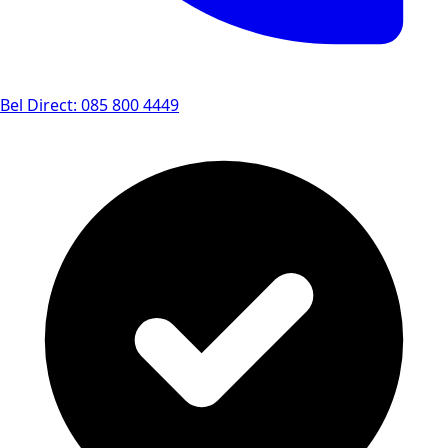
Bel Direct: 085 800 4449