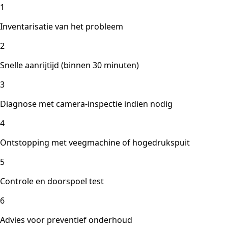
1
Inventarisatie van het probleem
2
Snelle aanrijtijd (binnen 30 minuten)
3
Diagnose met camera-inspectie indien nodig
4
Ontstopping met veegmachine of hogedrukspuit
5
Controle en doorspoel test
6
Advies voor preventief onderhoud