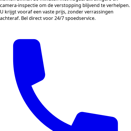
camera-inspectie om de verstopping blijvend te verhelpen.
U krijgt vooraf een vaste prijs, zonder verrassingen
achteraf. Bel direct voor 24/7 spoedservice.