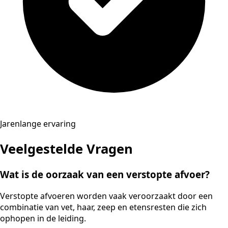
Jarenlange ervaring
Veelgestelde Vragen
Wat is de oorzaak van een verstopte afvoer?
Verstopte afvoeren worden vaak veroorzaakt door een
combinatie van vet, haar, zeep en etensresten die zich
ophopen in de leiding.