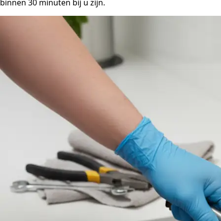
binnen 30 minuten bij u zijn.