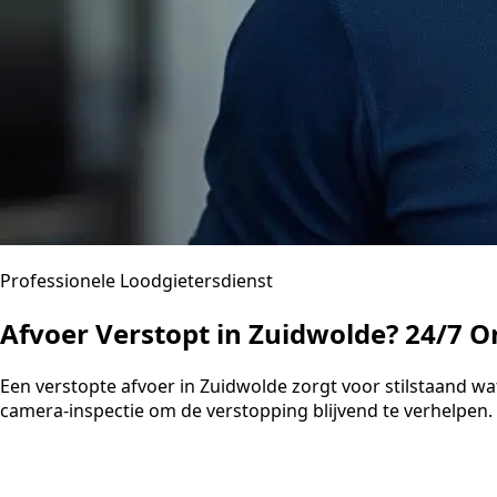
Professionele Loodgietersdienst
Afvoer Verstopt in Zuidwolde? 24/7 O
Een verstopte afvoer in Zuidwolde zorgt voor stilstaand 
camera-inspectie om de verstopping blijvend te verhelpen. U