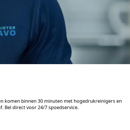
sten komen binnen 30 minuten met hogedrukreinigers en
. Bel direct voor 24/7 spoedservice.