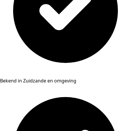
Bekend in Zuidzande en omgeving