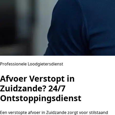
Professionele Loodgietersdienst
Afvoer Verstopt in
Zuidzande? 24/7
Ontstoppingsdienst
Een verstopte afvoer in Zuidzande zorgt voor stilstaand