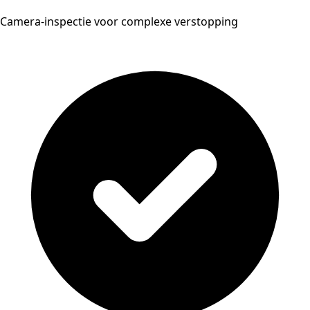
Camera-inspectie voor complexe verstopping