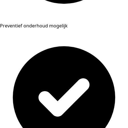
Preventief onderhoud mogelijk