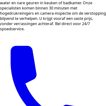
water en nare geuren in keuken of badkamer. Onze
specialisten komen binnen 30 minuten met
hogedrukreinigers en camera-inspectie om de verstopping
blijvend te verhelpen. U krijgt vooraf een vaste prijs,
zonder verrassingen achteraf. Bel direct voor 24/7
spoedservice.