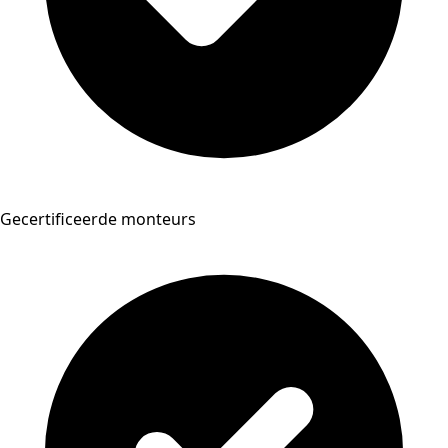
Gecertificeerde monteurs