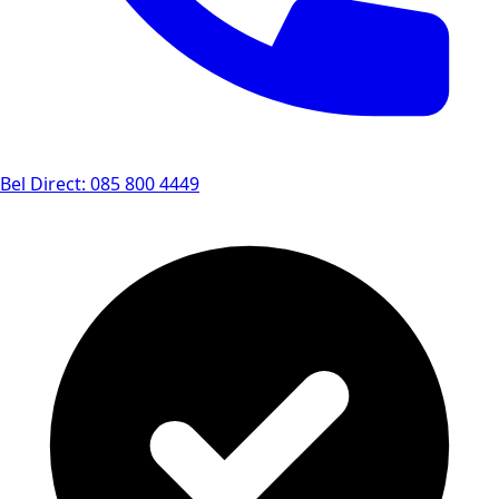
Bel Direct: 085 800 4449