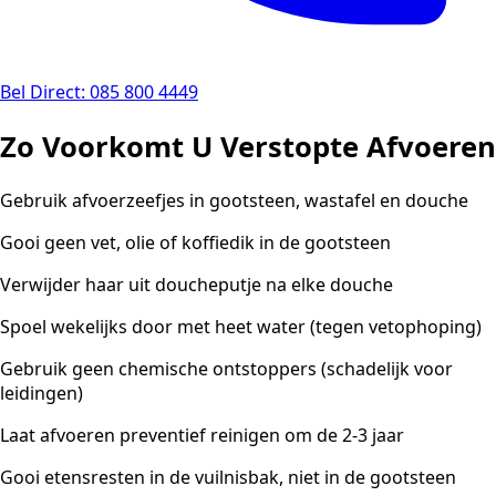
Bel Direct: 085 800 4449
Zo Voorkomt U Verstopte Afvoeren
Gebruik afvoerzeefjes in gootsteen, wastafel en douche
Gooi geen vet, olie of koffiedik in de gootsteen
Verwijder haar uit doucheputje na elke douche
Spoel wekelijks door met heet water (tegen vetophoping)
Gebruik geen chemische ontstoppers (schadelijk voor
leidingen)
Laat afvoeren preventief reinigen om de 2-3 jaar
Gooi etensresten in de vuilnisbak, niet in de gootsteen