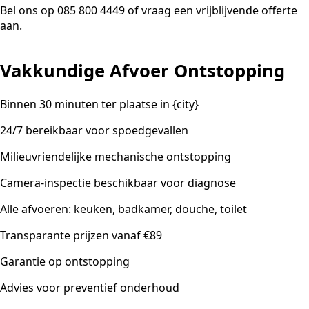
Bel ons op 085 800 4449 of vraag een vrijblijvende offerte
aan.
Vakkundige Afvoer Ontstopping
Binnen 30 minuten ter plaatse in {city}
24/7 bereikbaar voor spoedgevallen
Milieuvriendelijke mechanische ontstopping
Camera-inspectie beschikbaar voor diagnose
Alle afvoeren: keuken, badkamer, douche, toilet
Transparante prijzen vanaf €89
Garantie op ontstopping
Advies voor preventief onderhoud