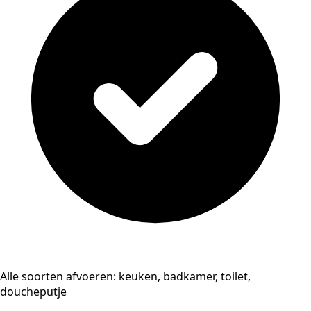
Alle soorten afvoeren: keuken, badkamer, toilet,
doucheputje