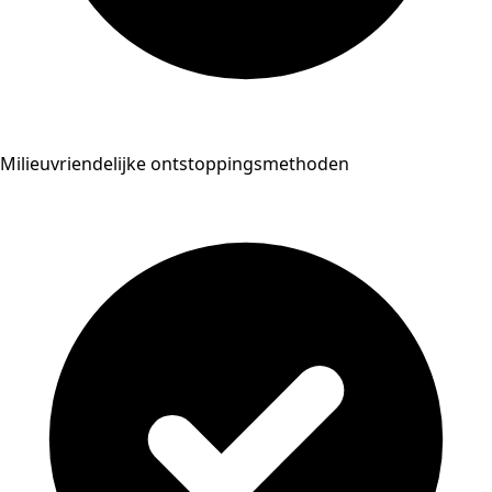
Milieuvriendelijke ontstoppingsmethoden