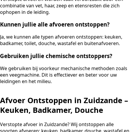
combinatie van vet, haar, zeep en etensresten die zich
ophopen in de leiding.
Kunnen jullie alle afvoeren ontstoppen?
Ja, we kunnen alle typen afvoeren ontstoppen: keuken,
badkamer, toilet, douche, wastafel en buitenafvoeren.
Gebruiken jullie chemische ontstoppers?
We gebruiken bij voorkeur mechanische methoden zoals
een veegmachine. Dit is effectiever en beter voor uw
leidingen en het milieu.
Afvoer Ontstoppen in Zuidzande –
Keuken, Badkamer, Douche
Verstopte afvoer in Zuidzande? Wij ontstoppen alle
soorten afvoeren: keuken, badkamer, douche, wastafel en