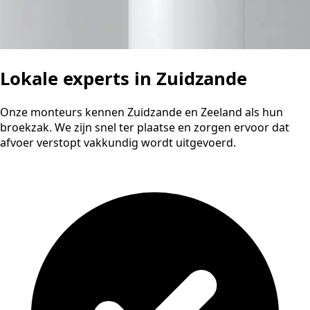
Lokale experts in Zuidzande
Onze monteurs kennen Zuidzande en Zeeland als hun
broekzak. We zijn snel ter plaatse en zorgen ervoor dat
afvoer verstopt vakkundig wordt uitgevoerd.