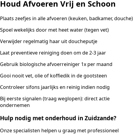
Houd Afvoeren Vrij en Schoon
Plaats zeefjes in alle afvoeren (keuken, badkamer, douche)
Spoel wekelijks door met heet water (tegen vet)
Verwijder regelmatig haar uit doucheputje
Laat preventieve reiniging doen om de 2-3 jaar
Gebruik biologische afvoerreiniger 1x per maand
Gooi nooit vet, olie of koffiedik in de gootsteen
Controleer sifons jaarlijks en reinig indien nodig
Bij eerste signalen (traag weglopen): direct actie
ondernemen
Hulp nodig met onderhoud in Zuidzande?
Onze specialisten helpen u graag met professioneel