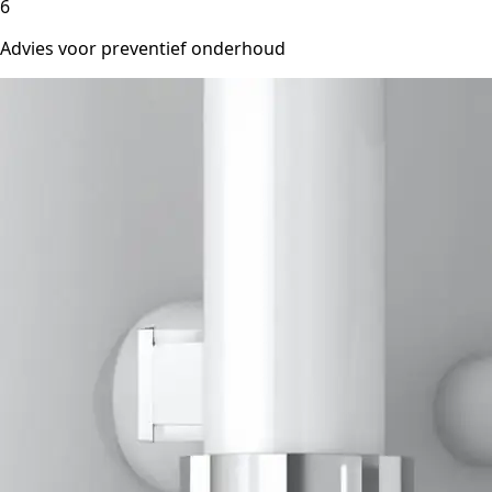
6
Advies voor preventief onderhoud