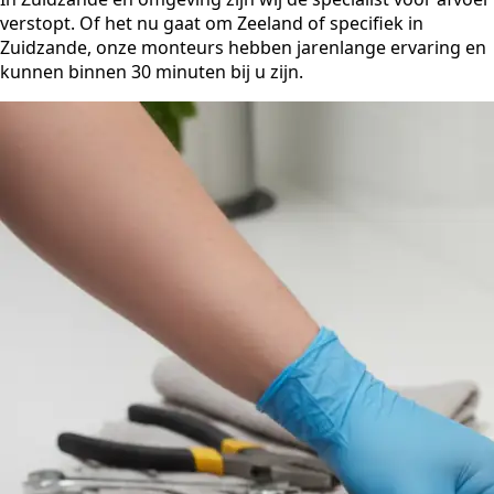
verstopt. Of het nu gaat om Zeeland of specifiek in
Zuidzande, onze monteurs hebben jarenlange ervaring en
kunnen binnen 30 minuten bij u zijn.