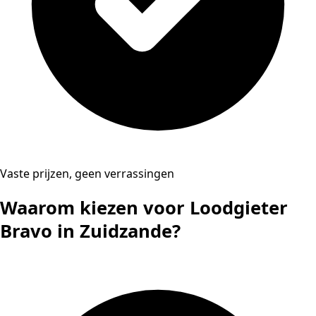
Vaste prijzen, geen verrassingen
Waarom kiezen voor Loodgieter
Bravo in Zuidzande?