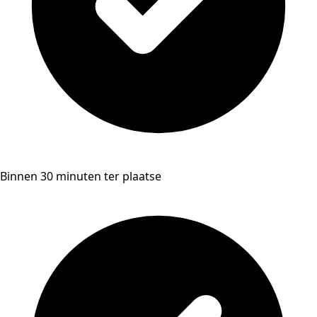
Binnen 30 minuten ter plaatse