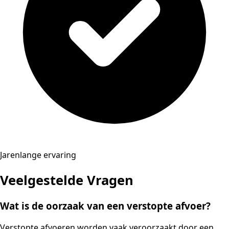
Jarenlange ervaring
Veelgestelde Vragen
Wat is de oorzaak van een verstopte afvoer?
Verstopte afvoeren worden vaak veroorzaakt door een