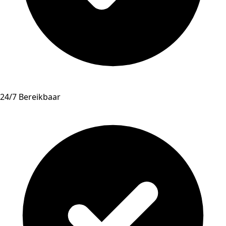
24/7 Bereikbaar