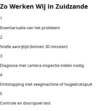
Zo Werken Wij in Zuidzande
1
Inventarisatie van het probleem
2
Snelle aanrijtijd (binnen 30 minuten)
3
Diagnose met camera-inspectie indien nodig
4
Ontstopping met veegmachine of hogedrukspuit
5
Controle en doorspoel test