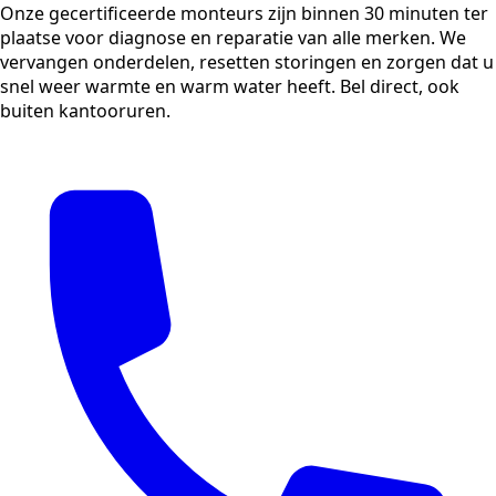
Onze gecertificeerde monteurs zijn binnen 30 minuten ter
plaatse voor diagnose en reparatie van alle merken. We
vervangen onderdelen, resetten storingen en zorgen dat u
snel weer warmte en warm water heeft. Bel direct, ook
buiten kantooruren.