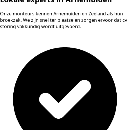
Onze monteurs kennen Arnemuiden en Zeeland als hun
broekzak. We zijn snel ter plaatse en zorgen ervoor dat cv
storing vakkundig wordt uitgevoerd.