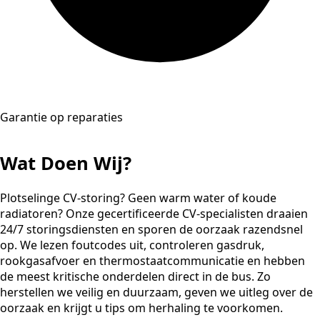
Garantie op reparaties
Wat Doen Wij?
Plotselinge CV-storing? Geen warm water of koude
radiatoren? Onze gecertificeerde CV-specialisten draaien
24/7 storingsdiensten en sporen de oorzaak razendsnel
op. We lezen foutcodes uit, controleren gasdruk,
rookgasafvoer en thermostaatcommunicatie en hebben
de meest kritische onderdelen direct in de bus. Zo
herstellen we veilig en duurzaam, geven we uitleg over de
oorzaak en krijgt u tips om herhaling te voorkomen.