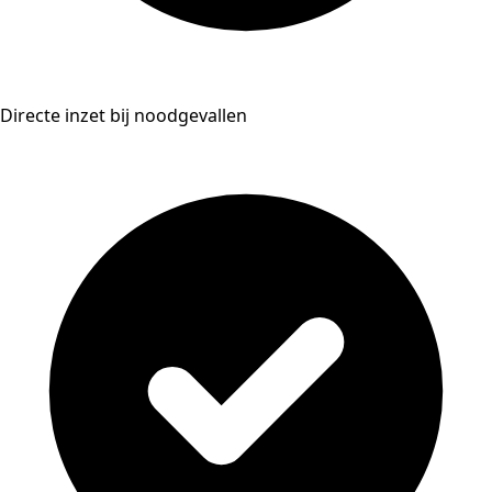
Directe inzet bij noodgevallen