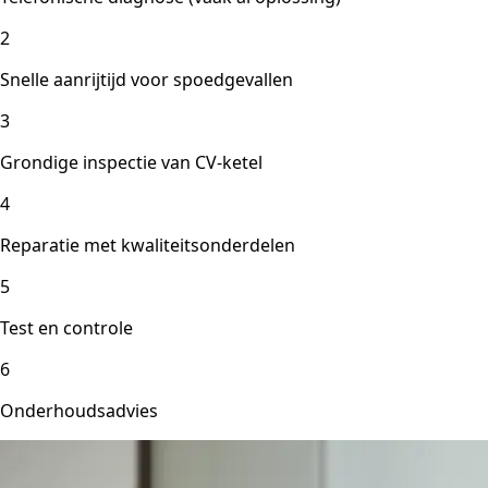
2
Snelle aanrijtijd voor spoedgevallen
3
Grondige inspectie van CV-ketel
4
Reparatie met kwaliteitsonderdelen
5
Test en controle
6
Onderhoudsadvies