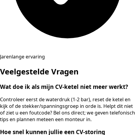
Jarenlange ervaring
Veelgestelde Vragen
Wat doe ik als mijn CV-ketel niet meer werkt?
Controleer eerst de waterdruk (1-2 bar), reset de ketel en
kijk of de stekker/spanningsgroep in orde is. Helpt dit niet
of ziet u een foutcode? Bel ons direct; we geven telefonisch
tips en plannen meteen een monteur in.
Hoe snel kunnen jullie een CV-storing