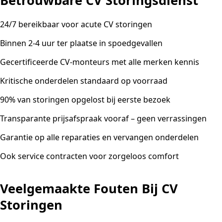
Betrouwbare CV Storingsdienst
24/7 bereikbaar voor acute CV storingen
Binnen 2-4 uur ter plaatse in spoedgevallen
Gecertificeerde CV-monteurs met alle merken kennis
Kritische onderdelen standaard op voorraad
90% van storingen opgelost bij eerste bezoek
Transparante prijsafspraak vooraf – geen verrassingen
Garantie op alle reparaties en vervangen onderdelen
Ook service contracten voor zorgeloos comfort
Veelgemaakte Fouten Bij CV
Storingen