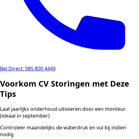
Bel Direct: 085 800 4449
Voorkom CV Storingen met Deze
Tips
Laat jaarlijks onderhoud uitvoeren door een monteur
(ideaal in september)
Controleer maandelijks de waterdruk en vul bij indien
nodig