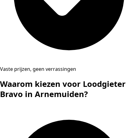
Vaste prijzen, geen verrassingen
Waarom kiezen voor Loodgieter
Bravo in Arnemuiden?