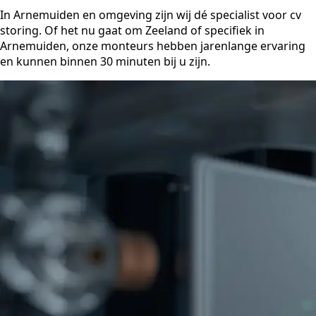
In Arnemuiden en omgeving zijn wij dé specialist voor cv
storing. Of het nu gaat om Zeeland of specifiek in
Arnemuiden, onze monteurs hebben jarenlange ervaring
en kunnen binnen 30 minuten bij u zijn.