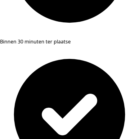
Binnen 30 minuten ter plaatse