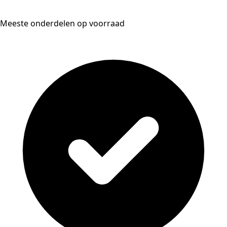
Meeste onderdelen op voorraad