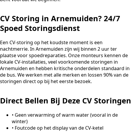
CV Storing in Arnemuiden? 24/7
Spoed Storingsdienst
Een CV-storing op het koudste moment is een
nachtmerrie. In Arnemuiden zijn wij binnen 2 uur ter
plaatse voor spoedreparaties. Onze monteurs kennen de
lokale CV-installaties, veel voorkomende storingen in
Arnemuiden en hebben kritische onderdelen standaard in
de bus. We werken met alle merken en lossen 90% van de
storingen direct op bij het eerste bezoek.
Direct Bellen Bij Deze CV Storingen
•
Geen verwarming of warm water (vooral in de
winter)
•
Foutcode op het display van de CV-ketel