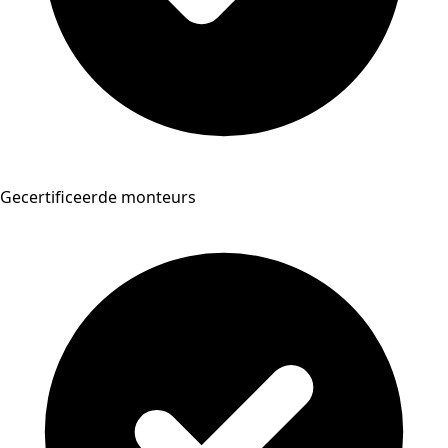
Gecertificeerde monteurs