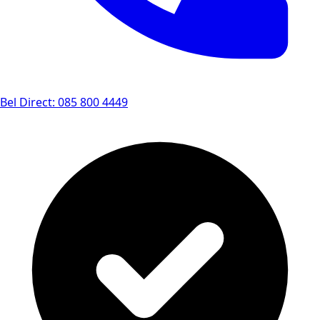
Bel Direct: 085 800 4449