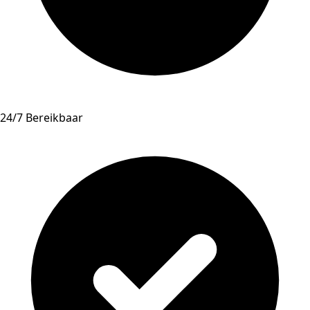
24/7 Bereikbaar