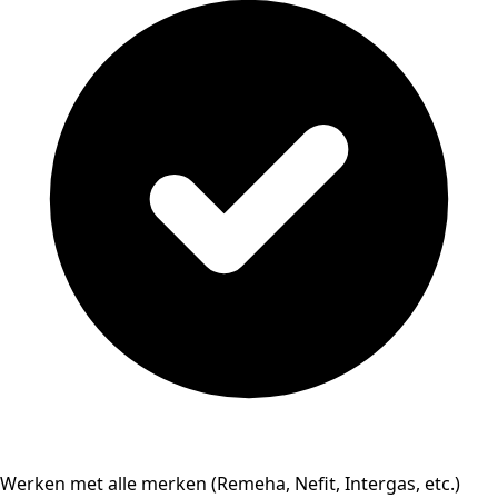
Werken met alle merken (Remeha, Nefit, Intergas, etc.)