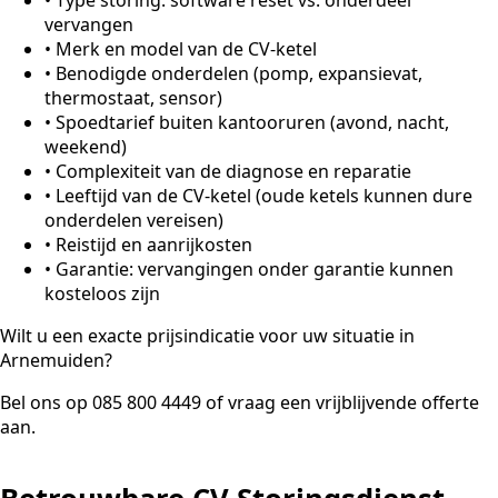
vervangen
•
Merk en model van de CV-ketel
•
Benodigde onderdelen (pomp, expansievat,
thermostaat, sensor)
•
Spoedtarief buiten kantooruren (avond, nacht,
weekend)
•
Complexiteit van de diagnose en reparatie
•
Leeftijd van de CV-ketel (oude ketels kunnen dure
onderdelen vereisen)
•
Reistijd en aanrijkosten
•
Garantie: vervangingen onder garantie kunnen
kosteloos zijn
Wilt u een exacte prijsindicatie voor uw situatie in
Arnemuiden?
Bel ons op 085 800 4449 of vraag een vrijblijvende offerte
aan.