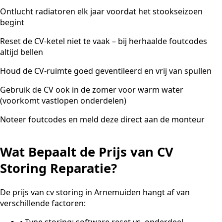
Ontlucht radiatoren elk jaar voordat het stookseizoen
begint
Reset de CV-ketel niet te vaak – bij herhaalde foutcodes
altijd bellen
Houd de CV-ruimte goed geventileerd en vrij van spullen
Gebruik de CV ook in de zomer voor warm water
(voorkomt vastlopen onderdelen)
Noteer foutcodes en meld deze direct aan de monteur
Wat Bepaalt de Prijs van CV
Storing Reparatie?
De prijs van cv storing in Arnemuiden hangt af van
verschillende factoren:
•
Type storing: software reset vs. onderdeel