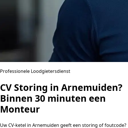
Professionele Loodgietersdienst
CV Storing in Arnemuiden?
Binnen 30 minuten een
Monteur
Uw CV-ketel in Arnemuiden geeft een storing of foutcode?