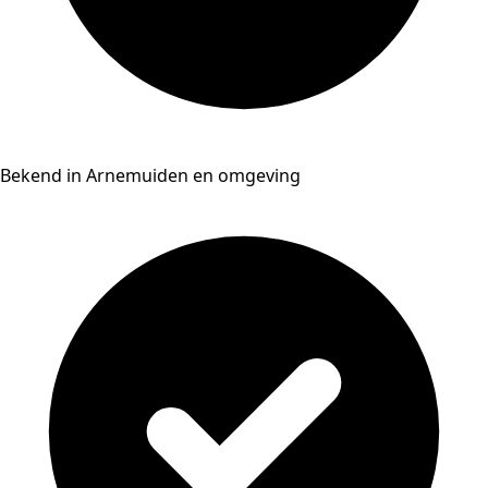
Bekend in Arnemuiden en omgeving