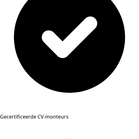
Gecertificeerde CV-monteurs