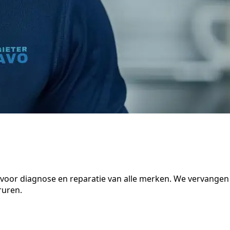
e voor diagnose en reparatie van alle merken. We vervangen
ruren.