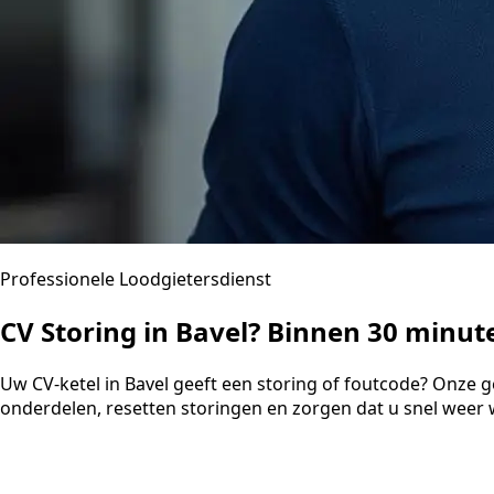
Professionele Loodgietersdienst
CV Storing in Bavel? Binnen 30 minu
Uw CV-ketel in Bavel geeft een storing of foutcode? Onze 
onderdelen, resetten storingen en zorgen dat u snel weer 