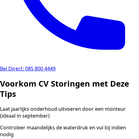
Bel Direct: 085 800 4449
Voorkom CV Storingen met Deze
Tips
Laat jaarlijks onderhoud uitvoeren door een monteur
(ideaal in september)
Controleer maandelijks de waterdruk en vul bij indien
nodig