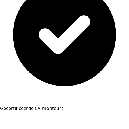
Gecertificeerde CV-monteurs