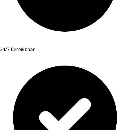
24/7 Bereikbaar