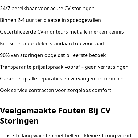
24/7 bereikbaar voor acute CV storingen
Binnen 2-4 uur ter plaatse in spoedgevallen
Gecertificeerde CV-monteurs met alle merken kennis
Kritische onderdelen standaard op voorraad
90% van storingen opgelost bij eerste bezoek
Transparante prijsafspraak vooraf – geen verrassingen
Garantie op alle reparaties en vervangen onderdelen
Ook service contracten voor zorgeloos comfort
Veelgemaakte Fouten Bij CV
Storingen
•
Te lang wachten met bellen – kleine storing wordt