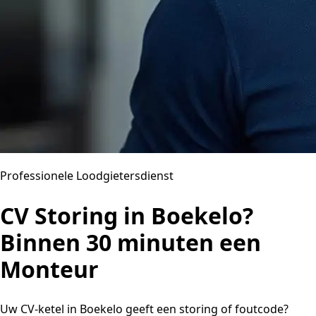
Professionele Loodgietersdienst
CV Storing in Boekelo?
Binnen 30 minuten een
Monteur
Uw CV-ketel in Boekelo geeft een storing of foutcode?