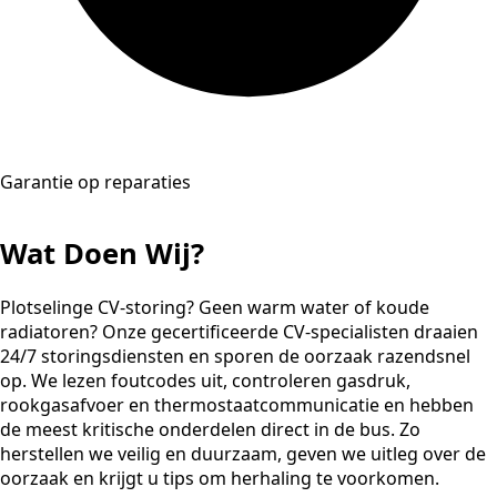
Garantie op reparaties
Wat Doen Wij?
Plotselinge CV-storing? Geen warm water of koude
radiatoren? Onze gecertificeerde CV-specialisten draaien
24/7 storingsdiensten en sporen de oorzaak razendsnel
op. We lezen foutcodes uit, controleren gasdruk,
rookgasafvoer en thermostaatcommunicatie en hebben
de meest kritische onderdelen direct in de bus. Zo
herstellen we veilig en duurzaam, geven we uitleg over de
oorzaak en krijgt u tips om herhaling te voorkomen.