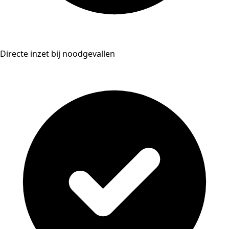
Directe inzet bij noodgevallen