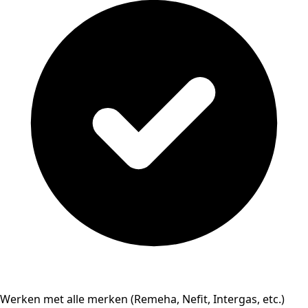
Werken met alle merken (Remeha, Nefit, Intergas, etc.)