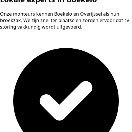
Onze monteurs kennen Boekelo en Overijssel als hun
broekzak. We zijn snel ter plaatse en zorgen ervoor dat cv
storing vakkundig wordt uitgevoerd.