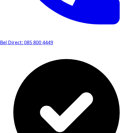
Bel Direct: 085 800 4449