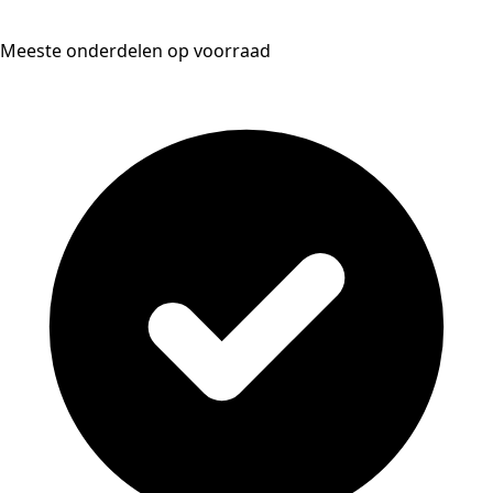
Meeste onderdelen op voorraad