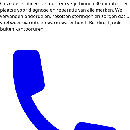
Onze gecertificeerde monteurs zijn binnen 30 minuten ter
plaatse voor diagnose en reparatie van alle merken. We
vervangen onderdelen, resetten storingen en zorgen dat u
snel weer warmte en warm water heeft. Bel direct, ook
buiten kantooruren.