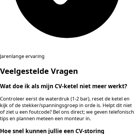
Jarenlange ervaring
Veelgestelde Vragen
Wat doe ik als mijn CV-ketel niet meer werkt?
Controleer eerst de waterdruk (1-2 bar), reset de ketel en
kijk of de stekker/spanningsgroep in orde is. Helpt dit niet
of ziet u een foutcode? Bel ons direct; we geven telefonisch
tips en plannen meteen een monteur in.
Hoe snel kunnen jullie een CV-storing