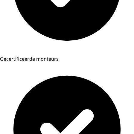
Gecertificeerde monteurs