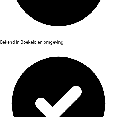
Bekend in Boekelo en omgeving