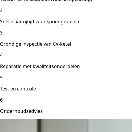
2
Snelle aanrijtijd voor spoedgevallen
3
Grondige inspectie van CV-ketel
4
Reparatie met kwaliteitsonderdelen
5
Test en controle
6
Onderhoudsadvies