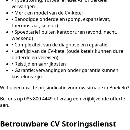
vervangen
•
Merk en model van de CV-ketel
•
Benodigde onderdelen (pomp, expansievat,
thermostaat, sensor)
•
Spoedtarief buiten kantooruren (avond, nacht,
weekend)
•
Complexiteit van de diagnose en reparatie
•
Leeftijd van de CV-ketel (oude ketels kunnen dure
onderdelen vereisen)
•
Reistijd en aanrijkosten
•
Garantie: vervangingen onder garantie kunnen
kosteloos zijn
Wilt u een exacte prijsindicatie voor uw situatie in Boekelo?
Bel ons op 085 800 4449 of vraag een vrijblijvende offerte
aan.
Betrouwbare CV Storingsdienst