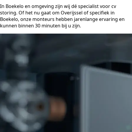
In Boekelo en omgeving zijn wij dé specialist voor cv
storing. Of het nu gaat om Overijssel of specifiek in
Boekelo, onze monteurs hebben jarenlange ervaring en
kunnen binnen 30 minuten bij u zijn.