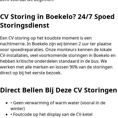
CV Storing in Boekelo? 24/7 Spoed
Storingsdienst
Een CV-storing op het koudste moment is een
nachtmerrie. In Boekelo zijn wij binnen 2 uur ter plaatse
voor spoedreparaties. Onze monteurs kennen de lokale
CV-installaties, veel voorkomende storingen in Boekelo en
hebben kritische onderdelen standaard in de bus. We
werken met alle merken en lossen 90% van de storingen
direct op bij het eerste bezoek.
Direct Bellen Bij Deze CV Storingen
•
Geen verwarming of warm water (vooral in de
winter)
•
Foutcode op het display van de CV-ketel