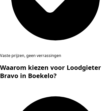
Vaste prijzen, geen verrassingen
Waarom kiezen voor Loodgieter
Bravo in Boekelo?