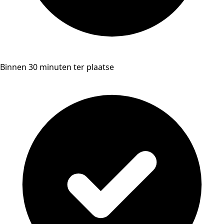
Binnen 30 minuten ter plaatse