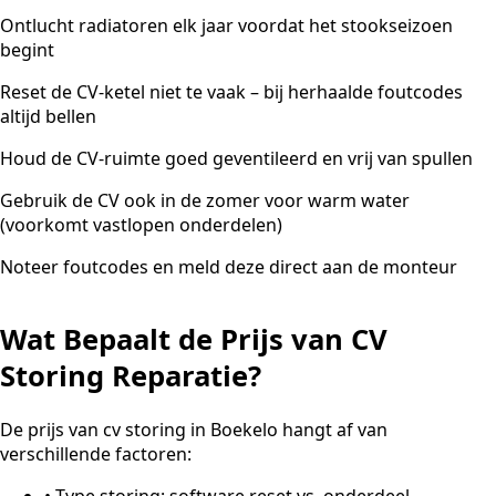
Ontlucht radiatoren elk jaar voordat het stookseizoen
begint
Reset de CV-ketel niet te vaak – bij herhaalde foutcodes
altijd bellen
Houd de CV-ruimte goed geventileerd en vrij van spullen
Gebruik de CV ook in de zomer voor warm water
(voorkomt vastlopen onderdelen)
Noteer foutcodes en meld deze direct aan de monteur
Wat Bepaalt de Prijs van CV
Storing Reparatie?
De prijs van cv storing in Boekelo hangt af van
verschillende factoren:
•
Type storing: software reset vs. onderdeel