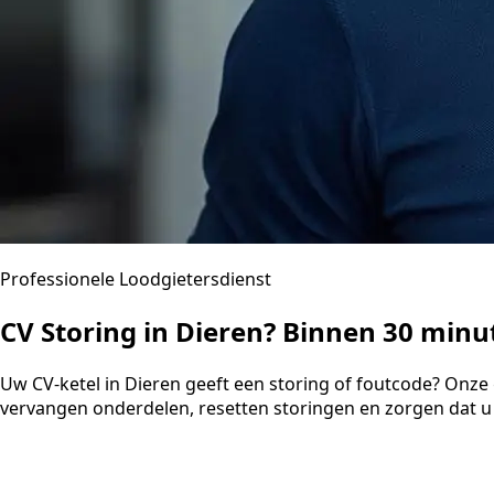
Professionele Loodgietersdienst
CV Storing in Dieren? Binnen 30 min
Uw CV-ketel in Dieren geeft een storing of foutcode? Onze
vervangen onderdelen, resetten storingen en zorgen dat u