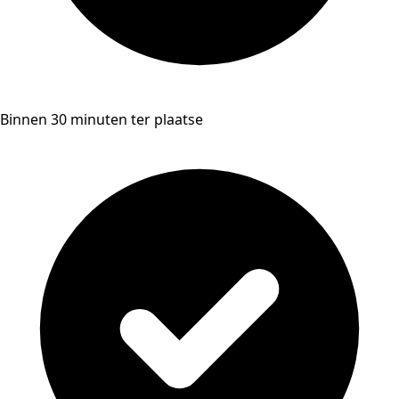
Binnen 30 minuten ter plaatse