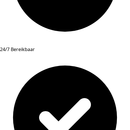
24/7 Bereikbaar