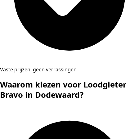
Vaste prijzen, geen verrassingen
Waarom kiezen voor Loodgieter
Bravo in Dodewaard?