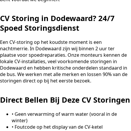
CV Storing in Dodewaard? 24/7
Spoed Storingsdienst
Een CV-storing op het koudste moment is een
nachtmerrie. In Dodewaard zijn wij binnen 2 uur ter
plaatse voor spoedreparaties. Onze monteurs kennen de
lokale CV-installaties, veel voorkomende storingen in
Dodewaard en hebben kritische onderdelen standaard in
de bus. We werken met alle merken en lossen 90% van de
storingen direct op bij het eerste bezoek.
Direct Bellen Bij Deze CV Storingen
•
Geen verwarming of warm water (vooral in de
winter)
•
Foutcode op het display van de CV-ketel