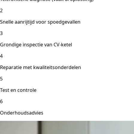
2
Snelle aanrijtijd voor spoedgevallen
3
Grondige inspectie van CV-ketel
4
Reparatie met kwaliteitsonderdelen
5
Test en controle
6
Onderhoudsadvies