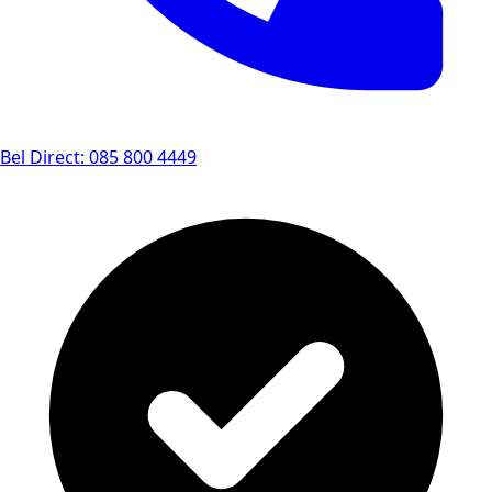
Bel Direct: 085 800 4449