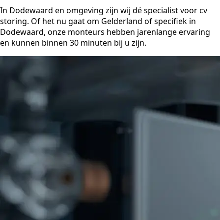
In Dodewaard en omgeving zijn wij dé specialist voor cv
storing. Of het nu gaat om Gelderland of specifiek in
Dodewaard, onze monteurs hebben jarenlange ervaring
en kunnen binnen 30 minuten bij u zijn.