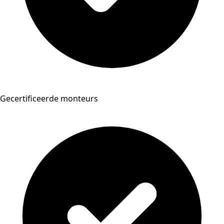
Gecertificeerde monteurs