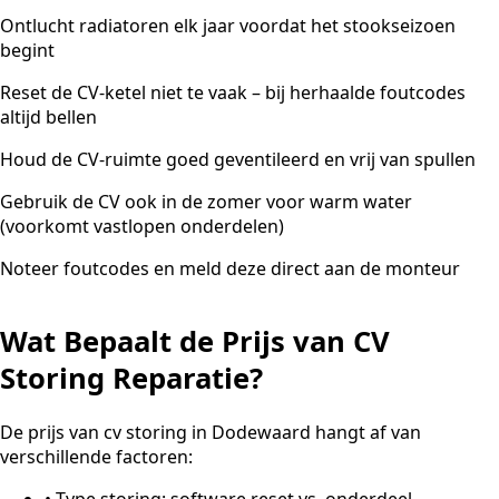
Ontlucht radiatoren elk jaar voordat het stookseizoen
begint
Reset de CV-ketel niet te vaak – bij herhaalde foutcodes
altijd bellen
Houd de CV-ruimte goed geventileerd en vrij van spullen
Gebruik de CV ook in de zomer voor warm water
(voorkomt vastlopen onderdelen)
Noteer foutcodes en meld deze direct aan de monteur
Wat Bepaalt de Prijs van CV
Storing Reparatie?
De prijs van cv storing in Dodewaard hangt af van
verschillende factoren:
•
Type storing: software reset vs. onderdeel