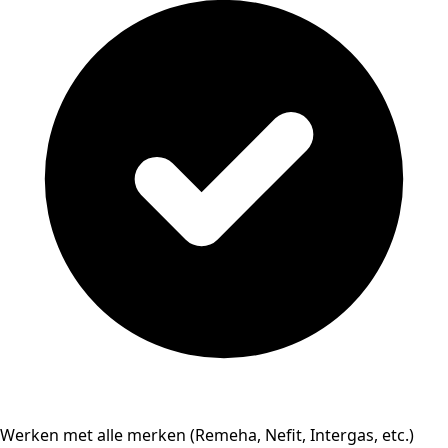
Werken met alle merken (Remeha, Nefit, Intergas, etc.)