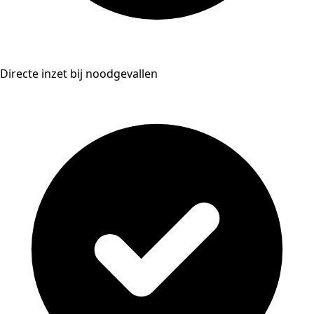
Directe inzet bij noodgevallen