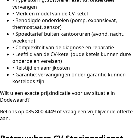
vervangen
•
Merk en model van de CV-ketel
•
Benodigde onderdelen (pomp, expansievat,
thermostaat, sensor)
•
Spoedtarief buiten kantooruren (avond, nacht,
weekend)
•
Complexiteit van de diagnose en reparatie
•
Leeftijd van de CV-ketel (oude ketels kunnen dure
onderdelen vereisen)
•
Reistijd en aanrijkosten
•
Garantie: vervangingen onder garantie kunnen
kosteloos zijn
Wilt u een exacte prijsindicatie voor uw situatie in
Dodewaard?
Bel ons op 085 800 4449 of vraag een vrijblijvende offerte
aan.