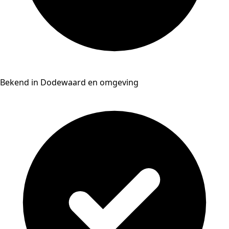
Bekend in Dodewaard en omgeving