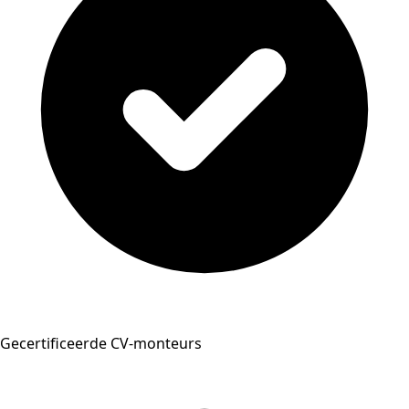
Gecertificeerde CV-monteurs