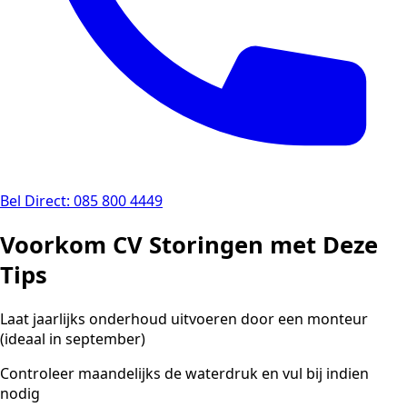
Bel Direct: 085 800 4449
Voorkom CV Storingen met Deze
Tips
Laat jaarlijks onderhoud uitvoeren door een monteur
(ideaal in september)
Controleer maandelijks de waterdruk en vul bij indien
nodig