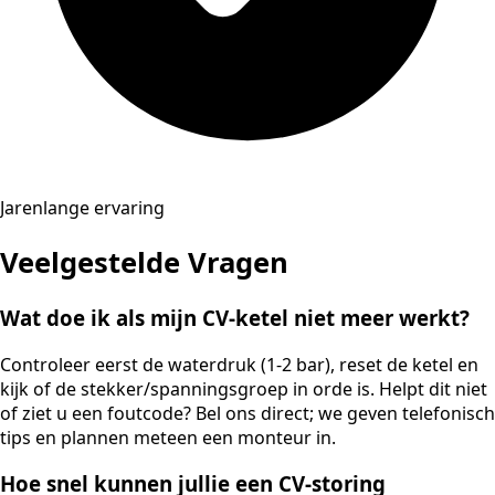
Jarenlange ervaring
Veelgestelde Vragen
Wat doe ik als mijn CV-ketel niet meer werkt?
Controleer eerst de waterdruk (1-2 bar), reset de ketel en
kijk of de stekker/spanningsgroep in orde is. Helpt dit niet
of ziet u een foutcode? Bel ons direct; we geven telefonisch
tips en plannen meteen een monteur in.
Hoe snel kunnen jullie een CV-storing