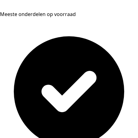
Meeste onderdelen op voorraad