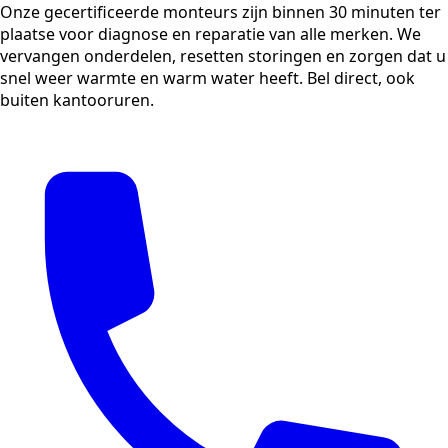
Onze gecertificeerde monteurs zijn binnen 30 minuten ter
plaatse voor diagnose en reparatie van alle merken. We
vervangen onderdelen, resetten storingen en zorgen dat u
snel weer warmte en warm water heeft. Bel direct, ook
buiten kantooruren.