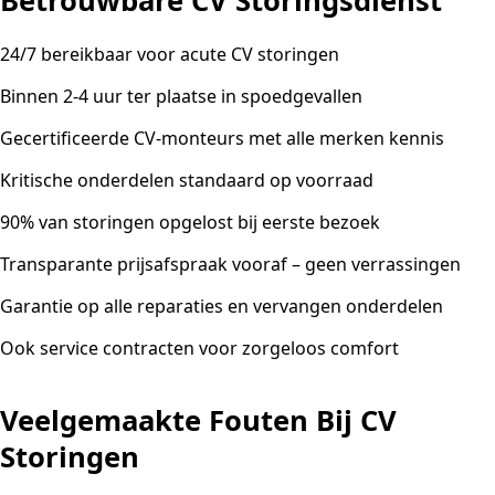
Betrouwbare CV Storingsdienst
24/7 bereikbaar voor acute CV storingen
Binnen 2-4 uur ter plaatse in spoedgevallen
Gecertificeerde CV-monteurs met alle merken kennis
Kritische onderdelen standaard op voorraad
90% van storingen opgelost bij eerste bezoek
Transparante prijsafspraak vooraf – geen verrassingen
Garantie op alle reparaties en vervangen onderdelen
Ook service contracten voor zorgeloos comfort
Veelgemaakte Fouten Bij CV
Storingen