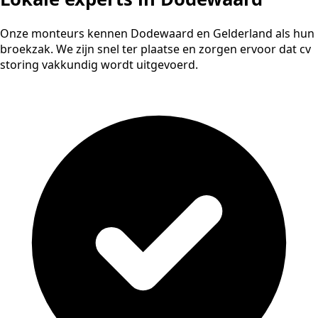
Onze monteurs kennen Dodewaard en Gelderland als hun
broekzak. We zijn snel ter plaatse en zorgen ervoor dat cv
storing vakkundig wordt uitgevoerd.