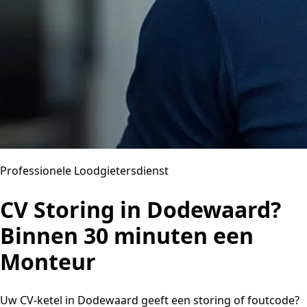
Professionele Loodgietersdienst
CV Storing in Dodewaard?
Binnen 30 minuten een
Monteur
Uw CV-ketel in Dodewaard geeft een storing of foutcode?