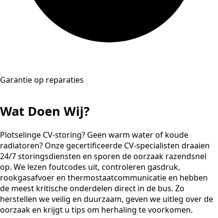
Garantie op reparaties
Wat Doen Wij?
Plotselinge CV-storing? Geen warm water of koude
radiatoren? Onze gecertificeerde CV-specialisten draaien
24/7 storingsdiensten en sporen de oorzaak razendsnel
op. We lezen foutcodes uit, controleren gasdruk,
rookgasafvoer en thermostaatcommunicatie en hebben
de meest kritische onderdelen direct in de bus. Zo
herstellen we veilig en duurzaam, geven we uitleg over de
oorzaak en krijgt u tips om herhaling te voorkomen.