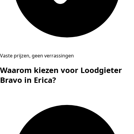
Vaste prijzen, geen verrassingen
Waarom kiezen voor Loodgieter
Bravo in Erica?