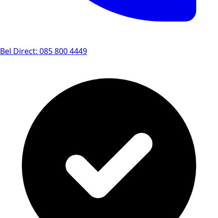
Bel Direct: 085 800 4449