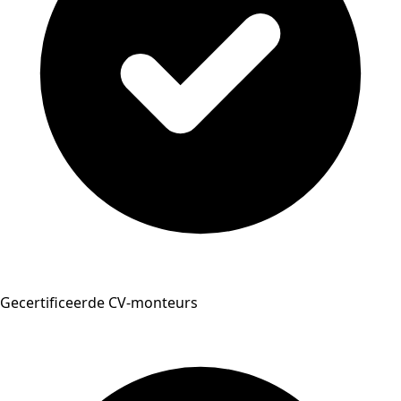
Gecertificeerde CV-monteurs