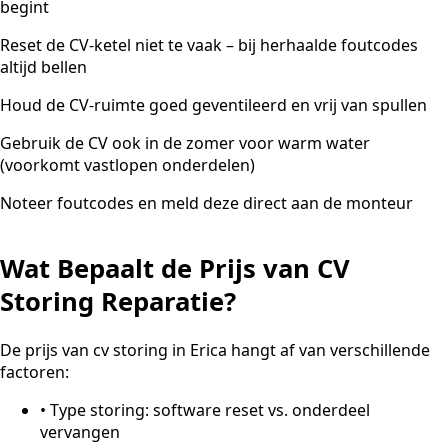
begint
Reset de CV-ketel niet te vaak – bij herhaalde foutcodes
altijd bellen
Houd de CV-ruimte goed geventileerd en vrij van spullen
Gebruik de CV ook in de zomer voor warm water
(voorkomt vastlopen onderdelen)
Noteer foutcodes en meld deze direct aan de monteur
Wat Bepaalt de Prijs van CV
Storing Reparatie?
De prijs van cv storing in Erica hangt af van verschillende
factoren:
•
Type storing: software reset vs. onderdeel
vervangen