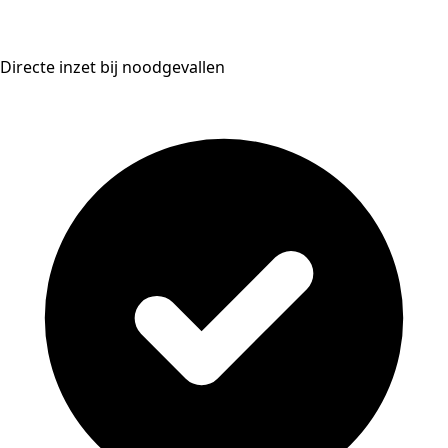
Directe inzet bij noodgevallen