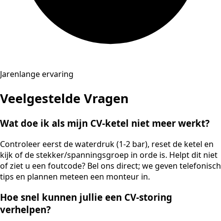
Jarenlange ervaring
Veelgestelde Vragen
Wat doe ik als mijn CV-ketel niet meer werkt?
Controleer eerst de waterdruk (1-2 bar), reset de ketel en
kijk of de stekker/spanningsgroep in orde is. Helpt dit niet
of ziet u een foutcode? Bel ons direct; we geven telefonisch
tips en plannen meteen een monteur in.
Hoe snel kunnen jullie een CV-storing
verhelpen?