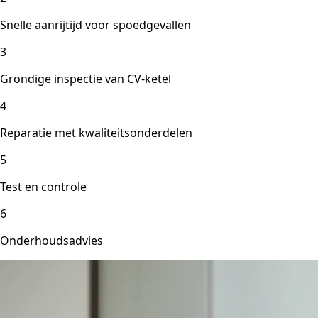
Snelle aanrijtijd voor spoedgevallen
3
Grondige inspectie van CV-ketel
4
Reparatie met kwaliteitsonderdelen
5
Test en controle
6
Onderhoudsadvies