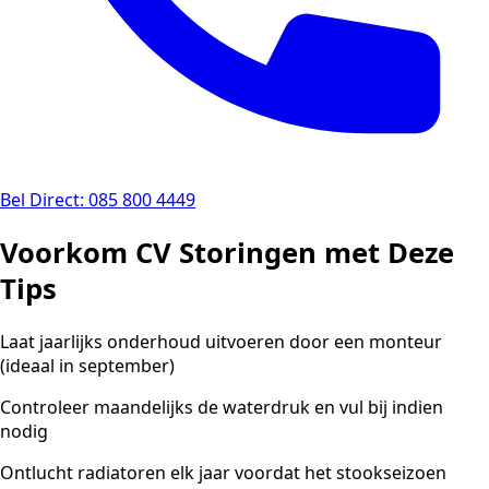
Bel Direct: 085 800 4449
Voorkom CV Storingen met Deze
Tips
Laat jaarlijks onderhoud uitvoeren door een monteur
(ideaal in september)
Controleer maandelijks de waterdruk en vul bij indien
nodig
Ontlucht radiatoren elk jaar voordat het stookseizoen