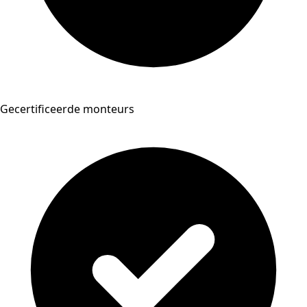
Gecertificeerde monteurs