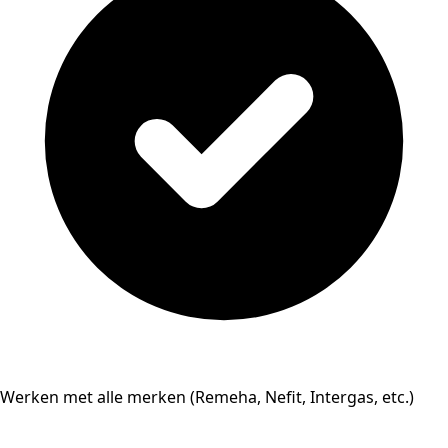
Werken met alle merken (Remeha, Nefit, Intergas, etc.)