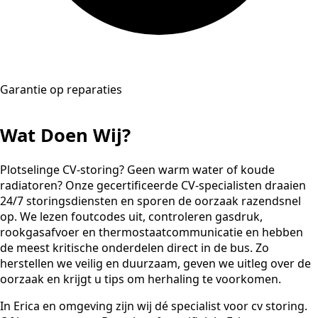
Garantie op reparaties
Wat Doen Wij?
Plotselinge CV-storing? Geen warm water of koude
radiatoren? Onze gecertificeerde CV-specialisten draaien
24/7 storingsdiensten en sporen de oorzaak razendsnel
op. We lezen foutcodes uit, controleren gasdruk,
rookgasafvoer en thermostaatcommunicatie en hebben
de meest kritische onderdelen direct in de bus. Zo
herstellen we veilig en duurzaam, geven we uitleg over de
oorzaak en krijgt u tips om herhaling te voorkomen.
In Erica en omgeving zijn wij dé specialist voor cv storing.