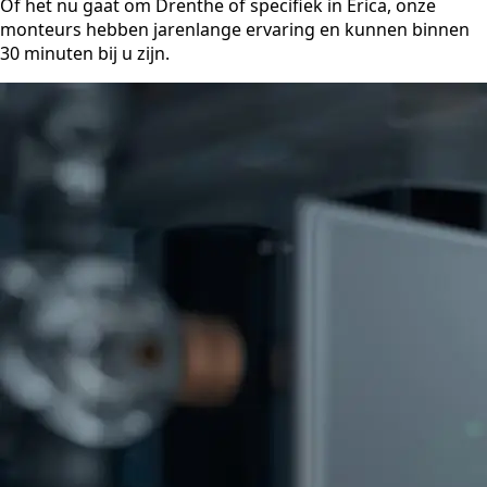
Of het nu gaat om Drenthe of specifiek in Erica, onze
monteurs hebben jarenlange ervaring en kunnen binnen
30 minuten bij u zijn.