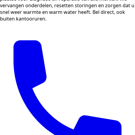
vervangen onderdelen, resetten storingen en zorgen dat u
snel weer warmte en warm water heeft. Bel direct, ook
buiten kantooruren.