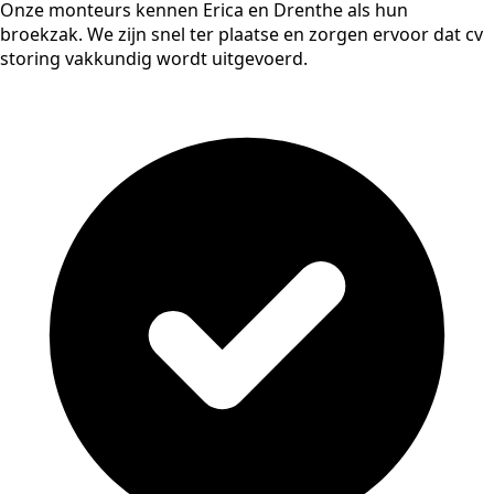
Onze monteurs kennen Erica en Drenthe als hun
broekzak. We zijn snel ter plaatse en zorgen ervoor dat cv
storing vakkundig wordt uitgevoerd.