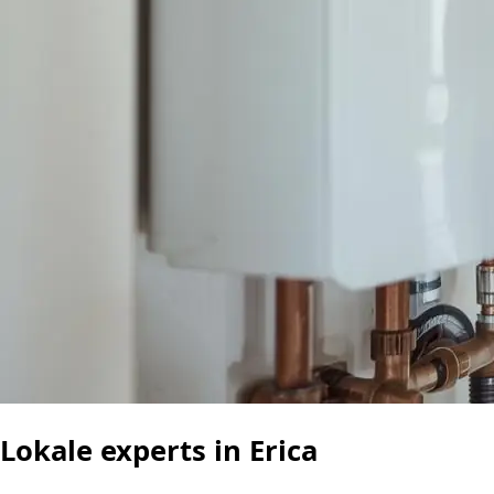
Lokale experts in Erica