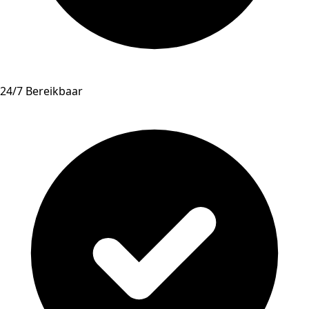
24/7 Bereikbaar