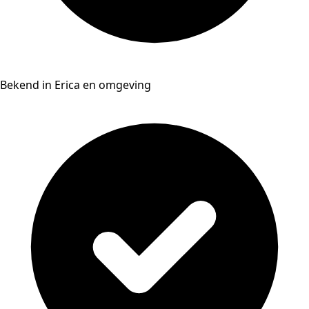
Bekend in Erica en omgeving