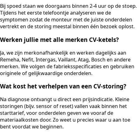
Bij spoed staan we doorgaans binnen 2-4 uur op de stoep.
Tijdens het eerste telefoontje analyseren we de
symptomen zodat de monteur met de juiste onderdelen
vertrekt en de storing meestal binnen één bezoek oplost.
Werken jullie met alle merken CV-ketels?
Ja, we zijn merkonafhankelijk en werken dagelijks aan
Remeha, Nefit, Intergas, Vaillant, Atag, Bosch en andere
merken. We volgen de fabrieksspecificaties en gebruiken
originele of gelijkwaardige onderdelen.
Wat kost het verhelpen van een CV-storing?
Na diagnose ontvangt u direct een prijsindicatie. Kleine
storingen (bijv. sensor of reset) vallen vaak binnen het
starttarief, voor onderdelen geven we vooraf de
materiaalkosten door. Zo weet u precies waar u aan toe
bent voordat we beginnen.