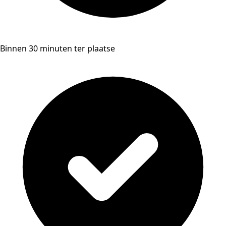
Binnen 30 minuten ter plaatse