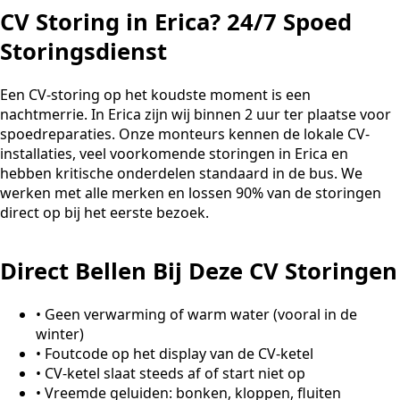
CV Storing in Erica? 24/7 Spoed
Storingsdienst
Een CV-storing op het koudste moment is een
nachtmerrie. In Erica zijn wij binnen 2 uur ter plaatse voor
spoedreparaties. Onze monteurs kennen de lokale CV-
installaties, veel voorkomende storingen in Erica en
hebben kritische onderdelen standaard in de bus. We
werken met alle merken en lossen 90% van de storingen
direct op bij het eerste bezoek.
Direct Bellen Bij Deze CV Storingen
•
Geen verwarming of warm water (vooral in de
winter)
•
Foutcode op het display van de CV-ketel
•
CV-ketel slaat steeds af of start niet op
•
Vreemde geluiden: bonken, kloppen, fluiten