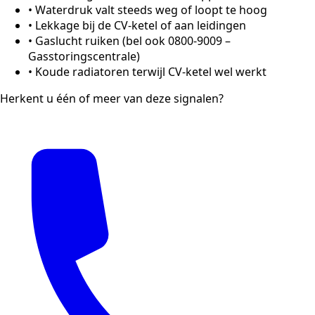
•
Waterdruk valt steeds weg of loopt te hoog
•
Lekkage bij de CV-ketel of aan leidingen
•
Gaslucht ruiken (bel ook 0800-9009 –
Gasstoringscentrale)
•
Koude radiatoren terwijl CV-ketel wel werkt
Herkent u één of meer van deze signalen?