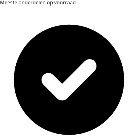
Meeste onderdelen op voorraad