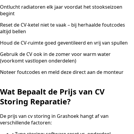
Ontlucht radiatoren elk jaar voordat het stookseizoen
begint
Reset de CV-ketel niet te vaak – bij herhaalde foutcodes
altijd bellen
Houd de CV-ruimte goed geventileerd en vrij van spullen
Gebruik de CV ook in de zomer voor warm water
(voorkomt vastlopen onderdelen)
Noteer foutcodes en meld deze direct aan de monteur
Wat Bepaalt de Prijs van CV
Storing Reparatie?
De prijs van cv storing in Grashoek hangt af van
verschillende factoren:
•
Type storing: software reset vs. onderdeel