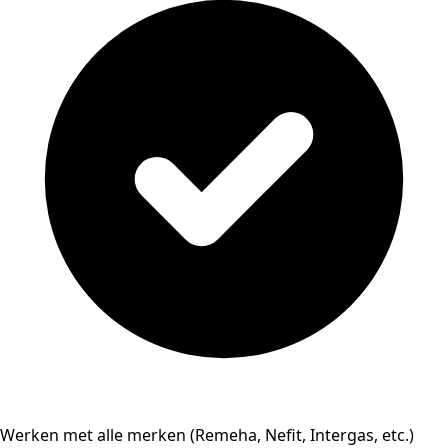
Werken met alle merken (Remeha, Nefit, Intergas, etc.)