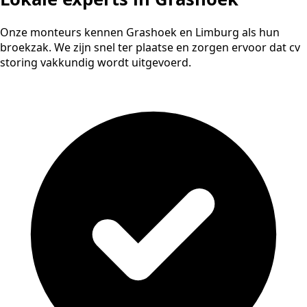
Onze monteurs kennen Grashoek en Limburg als hun
broekzak. We zijn snel ter plaatse en zorgen ervoor dat cv
storing vakkundig wordt uitgevoerd.