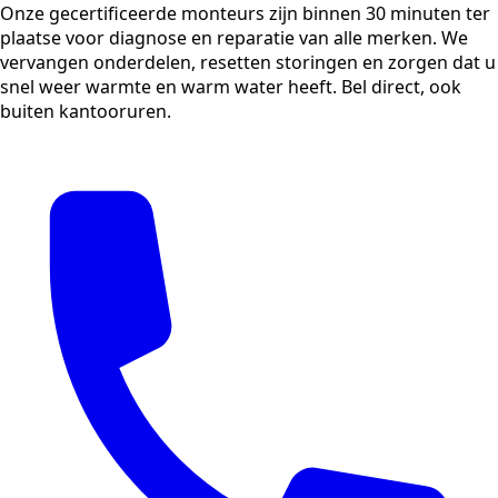
Onze gecertificeerde monteurs zijn binnen 30 minuten ter
plaatse voor diagnose en reparatie van alle merken. We
vervangen onderdelen, resetten storingen en zorgen dat u
snel weer warmte en warm water heeft. Bel direct, ook
buiten kantooruren.