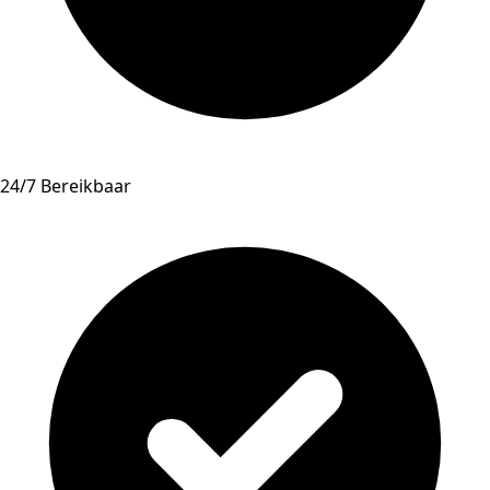
24/7 Bereikbaar