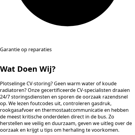
Garantie op reparaties
Wat Doen Wij?
Plotselinge CV-storing? Geen warm water of koude
radiatoren? Onze gecertificeerde CV-specialisten draaien
24/7 storingsdiensten en sporen de oorzaak razendsnel
op. We lezen foutcodes uit, controleren gasdruk,
rookgasafvoer en thermostaatcommunicatie en hebben
de meest kritische onderdelen direct in de bus. Zo
herstellen we veilig en duurzaam, geven we uitleg over de
oorzaak en krijgt u tips om herhaling te voorkomen.