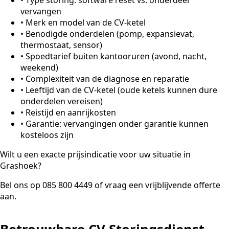
vervangen
•
Merk en model van de CV-ketel
•
Benodigde onderdelen (pomp, expansievat,
thermostaat, sensor)
•
Spoedtarief buiten kantooruren (avond, nacht,
weekend)
•
Complexiteit van de diagnose en reparatie
•
Leeftijd van de CV-ketel (oude ketels kunnen dure
onderdelen vereisen)
•
Reistijd en aanrijkosten
•
Garantie: vervangingen onder garantie kunnen
kosteloos zijn
Wilt u een exacte prijsindicatie voor uw situatie in
Grashoek?
Bel ons op 085 800 4449 of vraag een vrijblijvende offerte
aan.