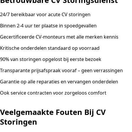
Betrouwbare CV Storingsdienst
24/7 bereikbaar voor acute CV storingen
Binnen 2-4 uur ter plaatse in spoedgevallen
Gecertificeerde CV-monteurs met alle merken kennis
Kritische onderdelen standaard op voorraad
90% van storingen opgelost bij eerste bezoek
Transparante prijsafspraak vooraf – geen verrassingen
Garantie op alle reparaties en vervangen onderdelen
Ook service contracten voor zorgeloos comfort
Veelgemaakte Fouten Bij CV
Storingen