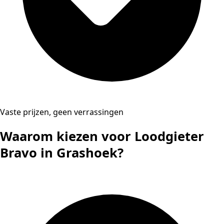
Vaste prijzen, geen verrassingen
Waarom kiezen voor Loodgieter
Bravo in Grashoek?