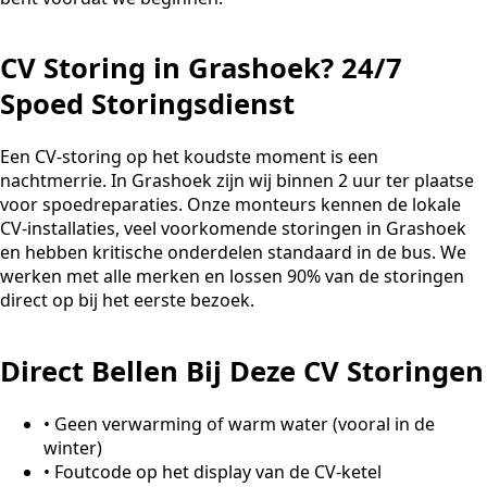
CV Storing in Grashoek? 24/7
Spoed Storingsdienst
Een CV-storing op het koudste moment is een
nachtmerrie. In Grashoek zijn wij binnen 2 uur ter plaatse
voor spoedreparaties. Onze monteurs kennen de lokale
CV-installaties, veel voorkomende storingen in Grashoek
en hebben kritische onderdelen standaard in de bus. We
werken met alle merken en lossen 90% van de storingen
direct op bij het eerste bezoek.
Direct Bellen Bij Deze CV Storingen
•
Geen verwarming of warm water (vooral in de
winter)
•
Foutcode op het display van de CV-ketel