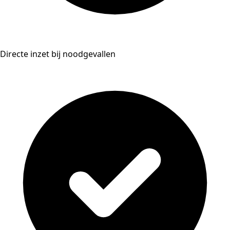
Directe inzet bij noodgevallen