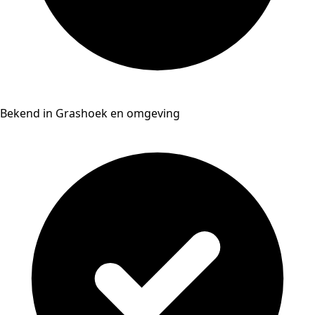
Bekend in Grashoek en omgeving