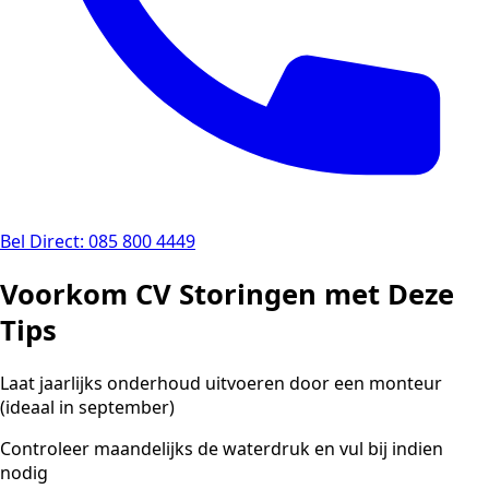
Bel Direct: 085 800 4449
Voorkom CV Storingen met Deze
Tips
Laat jaarlijks onderhoud uitvoeren door een monteur
(ideaal in september)
Controleer maandelijks de waterdruk en vul bij indien
nodig