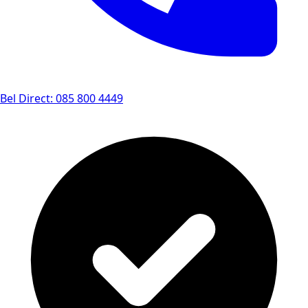
Bel Direct: 085 800 4449