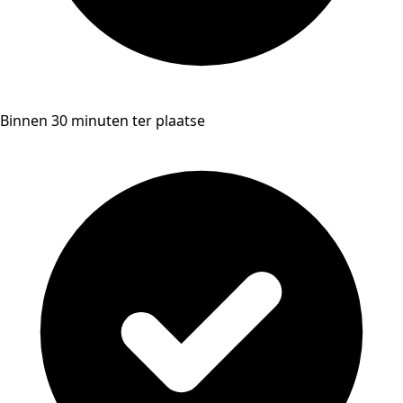
Binnen 30 minuten ter plaatse