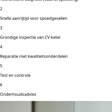
2
Snelle aanrijtijd voor spoedgevallen
3
Grondige inspectie van CV-ketel
4
Reparatie met kwaliteitsonderdelen
5
Test en controle
6
Onderhoudsadvies