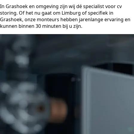
In Grashoek en omgeving zijn wij dé specialist voor cv
storing. Of het nu gaat om Limburg of specifiek in
Grashoek, onze monteurs hebben jarenlange ervaring en
kunnen binnen 30 minuten bij u zijn.