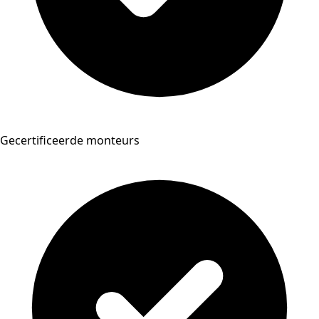
Gecertificeerde monteurs