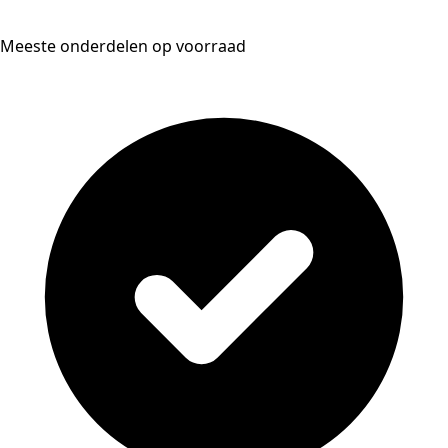
Meeste onderdelen op voorraad