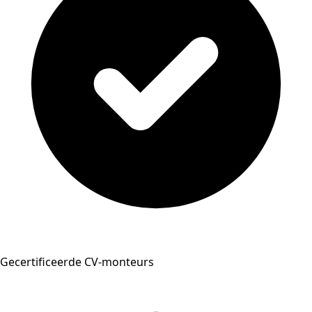
Gecertificeerde CV-monteurs