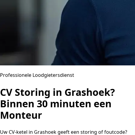
Professionele Loodgietersdienst
CV Storing in Grashoek?
Binnen 30 minuten een
Monteur
Uw CV-ketel in Grashoek geeft een storing of foutcode?