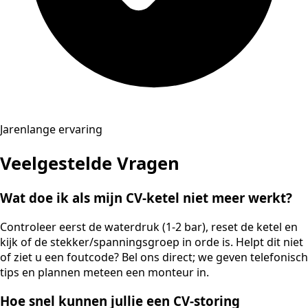
Jarenlange ervaring
Veelgestelde Vragen
Wat doe ik als mijn CV-ketel niet meer werkt?
Controleer eerst de waterdruk (1-2 bar), reset de ketel en
kijk of de stekker/spanningsgroep in orde is. Helpt dit niet
of ziet u een foutcode? Bel ons direct; we geven telefonisch
tips en plannen meteen een monteur in.
Hoe snel kunnen jullie een CV-storing