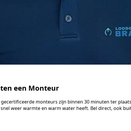
uten een Monteur
 gecertificeerde monteurs zijn binnen 30 minuten ter plaat
 snel weer warmte en warm water heeft. Bel direct, ook bu