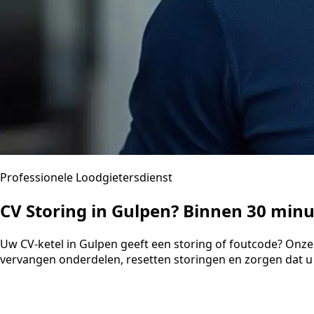
Professionele Loodgietersdienst
CV Storing in Gulpen? Binnen 30 min
Uw CV-ketel in Gulpen geeft een storing of foutcode? Onze
vervangen onderdelen, resetten storingen en zorgen dat u