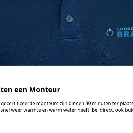
uten een Monteur
 gecertificeerde monteurs zijn binnen 30 minuten ter plaat
 snel weer warmte en warm water heeft. Bel direct, ook bu