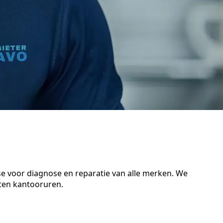
se voor diagnose en reparatie van alle merken. We
iten kantooruren.