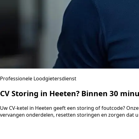
Professionele Loodgietersdienst
CV Storing in Heeten? Binnen 30 min
Uw CV-ketel in Heeten geeft een storing of foutcode? Onze
vervangen onderdelen, resetten storingen en zorgen dat u