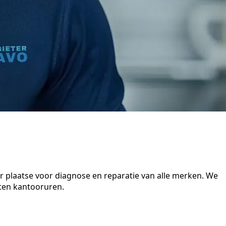
r plaatse voor diagnose en reparatie van alle merken. We
iten kantooruren.