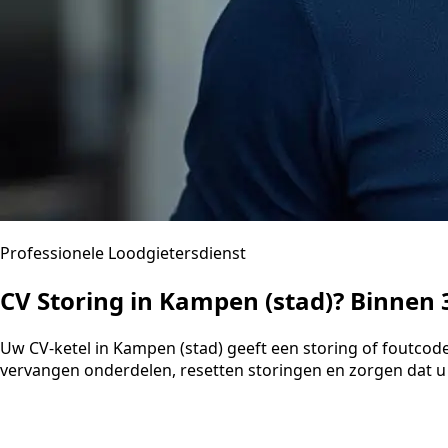
Professionele Loodgietersdienst
CV Storing in Kampen (stad)? Binnen
Uw CV-ketel in Kampen (stad) geeft een storing of foutcod
vervangen onderdelen, resetten storingen en zorgen dat u