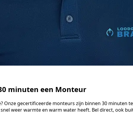
 30 minuten een Monteur
e? Onze gecertificeerde monteurs zijn binnen 30 minuten te
 snel weer warmte en warm water heeft. Bel direct, ook bu