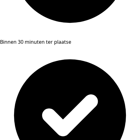
Binnen 30 minuten ter plaatse