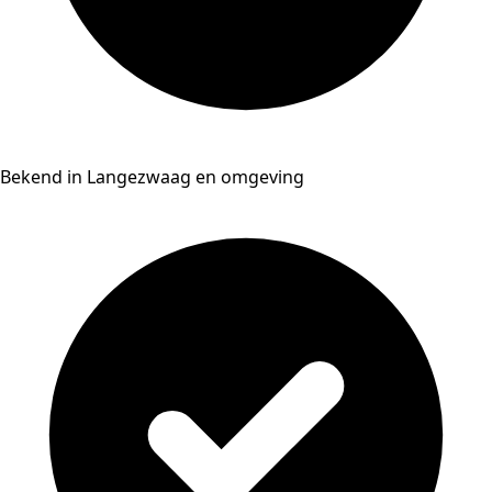
Bekend in Langezwaag en omgeving