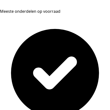
Meeste onderdelen op voorraad