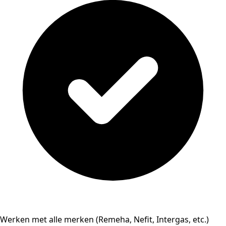
Werken met alle merken (Remeha, Nefit, Intergas, etc.)