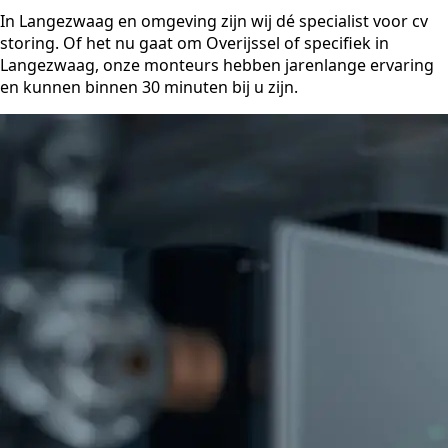
In Langezwaag en omgeving zijn wij dé specialist voor cv
storing. Of het nu gaat om Overijssel of specifiek in
Langezwaag, onze monteurs hebben jarenlange ervaring
en kunnen binnen 30 minuten bij u zijn.