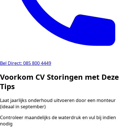
Bel Direct: 085 800 4449
Voorkom CV Storingen met Deze
Tips
Laat jaarlijks onderhoud uitvoeren door een monteur
(ideaal in september)
Controleer maandelijks de waterdruk en vul bij indien
nodig