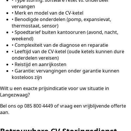
vervangen
•
Merk en model van de CV-ketel
•
Benodigde onderdelen (pomp, expansievat,
thermostaat, sensor)
•
Spoedtarief buiten kantooruren (avond, nacht,
weekend)
•
Complexiteit van de diagnose en reparatie
•
Leeftijd van de CV-ketel (oude ketels kunnen dure
onderdelen vereisen)
•
Reistijd en aanrijkosten
•
Garantie: vervangingen onder garantie kunnen
kosteloos zijn
Wilt u een exacte prijsindicatie voor uw situatie in
Langezwaag?
Bel ons op 085 800 4449 of vraag een vrijblijvende offerte
aan.