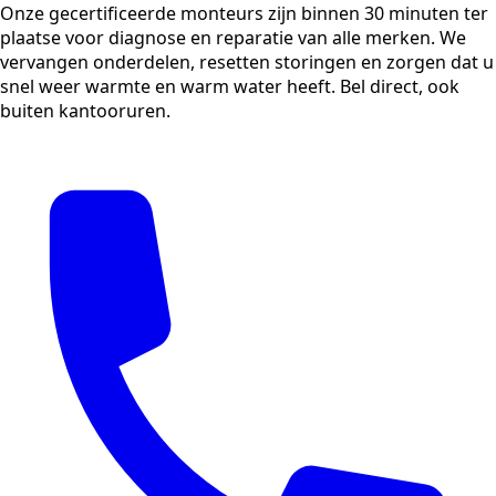
Onze gecertificeerde monteurs zijn binnen 30 minuten ter
plaatse voor diagnose en reparatie van alle merken. We
vervangen onderdelen, resetten storingen en zorgen dat u
snel weer warmte en warm water heeft. Bel direct, ook
buiten kantooruren.