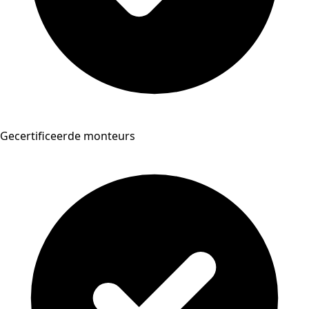
Gecertificeerde monteurs