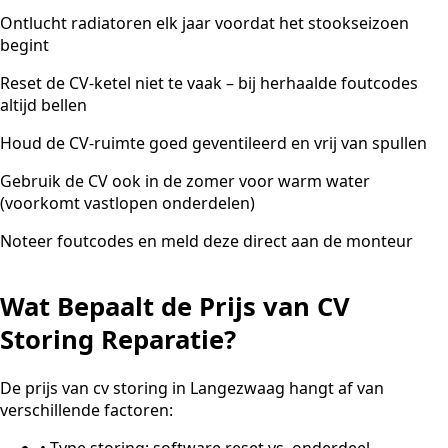
Ontlucht radiatoren elk jaar voordat het stookseizoen
begint
Reset de CV-ketel niet te vaak – bij herhaalde foutcodes
altijd bellen
Houd de CV-ruimte goed geventileerd en vrij van spullen
Gebruik de CV ook in de zomer voor warm water
(voorkomt vastlopen onderdelen)
Noteer foutcodes en meld deze direct aan de monteur
Wat Bepaalt de Prijs van CV
Storing Reparatie?
De prijs van cv storing in Langezwaag hangt af van
verschillende factoren:
•
Type storing: software reset vs. onderdeel