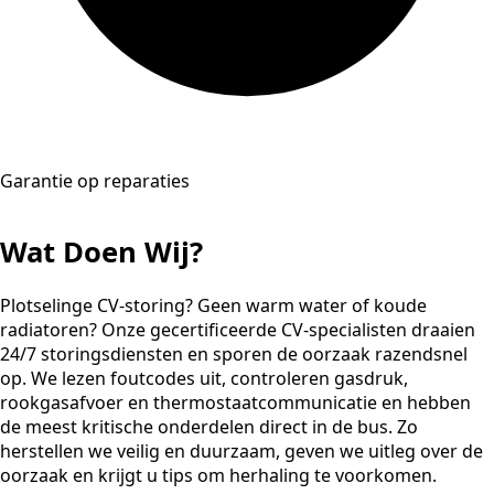
Garantie op reparaties
Wat Doen Wij?
Plotselinge CV-storing? Geen warm water of koude
radiatoren? Onze gecertificeerde CV-specialisten draaien
24/7 storingsdiensten en sporen de oorzaak razendsnel
op. We lezen foutcodes uit, controleren gasdruk,
rookgasafvoer en thermostaatcommunicatie en hebben
de meest kritische onderdelen direct in de bus. Zo
herstellen we veilig en duurzaam, geven we uitleg over de
oorzaak en krijgt u tips om herhaling te voorkomen.