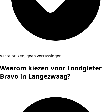
Vaste prijzen, geen verrassingen
Waarom kiezen voor Loodgieter
Bravo in Langezwaag?