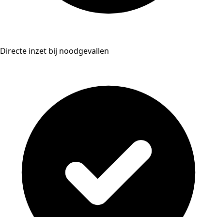
Directe inzet bij noodgevallen