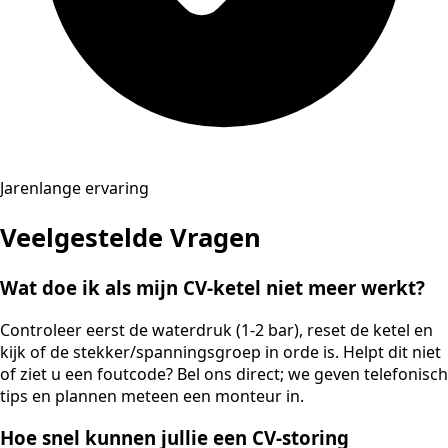
Jarenlange ervaring
Veelgestelde Vragen
Wat doe ik als mijn CV-ketel niet meer werkt?
Controleer eerst de waterdruk (1-2 bar), reset de ketel en
kijk of de stekker/spanningsgroep in orde is. Helpt dit niet
of ziet u een foutcode? Bel ons direct; we geven telefonisch
tips en plannen meteen een monteur in.
Hoe snel kunnen jullie een CV-storing