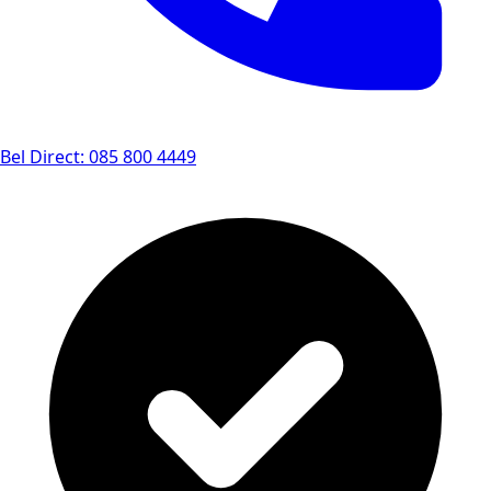
Bel Direct: 085 800 4449