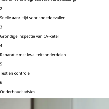
2
Snelle aanrijtijd voor spoedgevallen
3
Grondige inspectie van CV-ketel
4
Reparatie met kwaliteitsonderdelen
5
Test en controle
6
Onderhoudsadvies