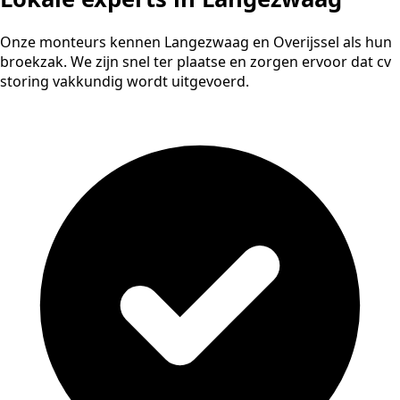
Onze monteurs kennen Langezwaag en Overijssel als hun
broekzak. We zijn snel ter plaatse en zorgen ervoor dat cv
storing vakkundig wordt uitgevoerd.