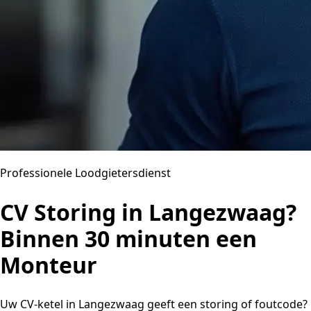
Professionele Loodgietersdienst
CV Storing in Langezwaag?
Binnen 30 minuten een
Monteur
Uw CV-ketel in Langezwaag geeft een storing of foutcode?