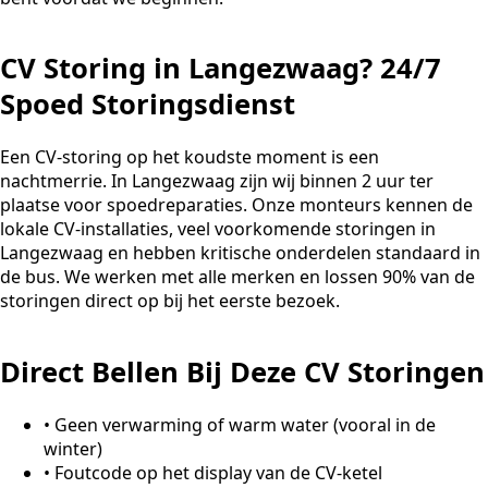
CV Storing in Langezwaag? 24/7
Spoed Storingsdienst
Een CV-storing op het koudste moment is een
nachtmerrie. In Langezwaag zijn wij binnen 2 uur ter
plaatse voor spoedreparaties. Onze monteurs kennen de
lokale CV-installaties, veel voorkomende storingen in
Langezwaag en hebben kritische onderdelen standaard in
de bus. We werken met alle merken en lossen 90% van de
storingen direct op bij het eerste bezoek.
Direct Bellen Bij Deze CV Storingen
•
Geen verwarming of warm water (vooral in de
winter)
•
Foutcode op het display van de CV-ketel