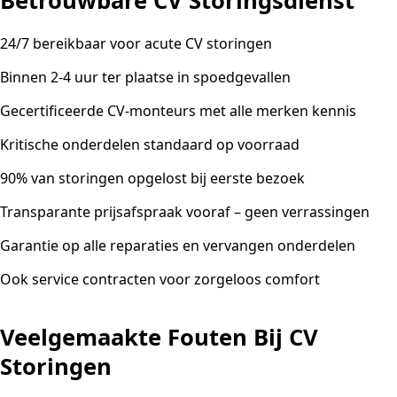
Betrouwbare CV Storingsdienst
24/7 bereikbaar voor acute CV storingen
Binnen 2-4 uur ter plaatse in spoedgevallen
Gecertificeerde CV-monteurs met alle merken kennis
Kritische onderdelen standaard op voorraad
90% van storingen opgelost bij eerste bezoek
Transparante prijsafspraak vooraf – geen verrassingen
Garantie op alle reparaties en vervangen onderdelen
Ook service contracten voor zorgeloos comfort
Veelgemaakte Fouten Bij CV
Storingen