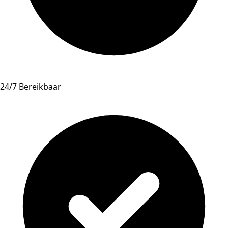
24/7 Bereikbaar