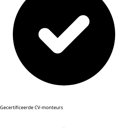
Gecertificeerde CV-monteurs