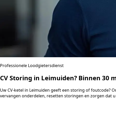
Professionele Loodgietersdienst
CV Storing in Leimuiden? Binnen 30
Uw CV-ketel in Leimuiden geeft een storing of foutcode? O
vervangen onderdelen, resetten storingen en zorgen dat u