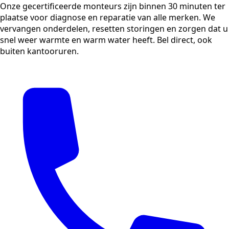
Onze gecertificeerde monteurs zijn binnen 30 minuten ter
plaatse voor diagnose en reparatie van alle merken. We
vervangen onderdelen, resetten storingen en zorgen dat u
snel weer warmte en warm water heeft. Bel direct, ook
buiten kantooruren.