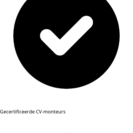
Gecertificeerde CV-monteurs