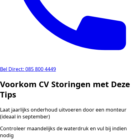
Bel Direct: 085 800 4449
Voorkom CV Storingen met Deze
Tips
Laat jaarlijks onderhoud uitvoeren door een monteur
(ideaal in september)
Controleer maandelijks de waterdruk en vul bij indien
nodig