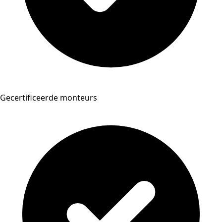
Gecertificeerde monteurs