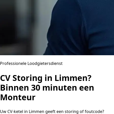
Professionele Loodgietersdienst
CV Storing in Limmen?
Binnen 30 minuten een
Monteur
Uw CV-ketel in Limmen geeft een storing of foutcode?