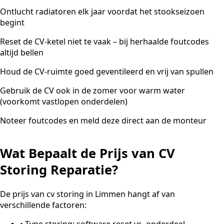
Ontlucht radiatoren elk jaar voordat het stookseizoen
begint
Reset de CV-ketel niet te vaak – bij herhaalde foutcodes
altijd bellen
Houd de CV-ruimte goed geventileerd en vrij van spullen
Gebruik de CV ook in de zomer voor warm water
(voorkomt vastlopen onderdelen)
Noteer foutcodes en meld deze direct aan de monteur
Wat Bepaalt de Prijs van CV
Storing Reparatie?
De prijs van cv storing in Limmen hangt af van
verschillende factoren:
•
Type storing: software reset vs. onderdeel