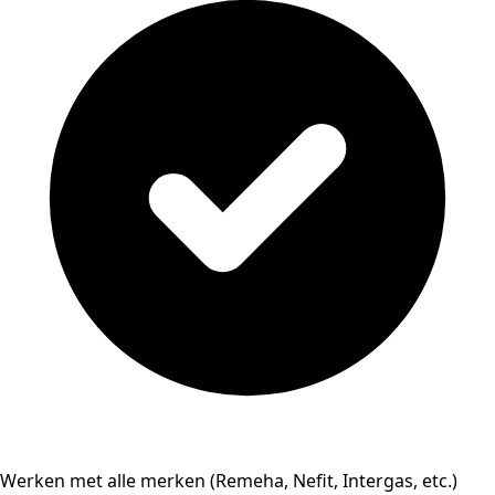
Werken met alle merken (Remeha, Nefit, Intergas, etc.)