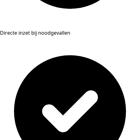
Directe inzet bij noodgevallen