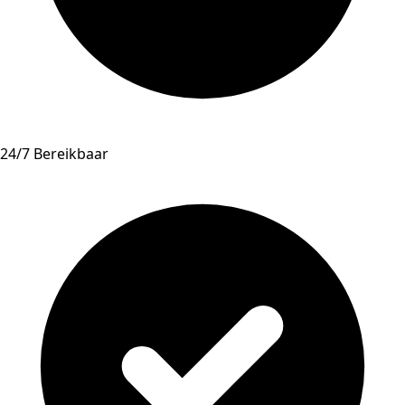
24/7 Bereikbaar