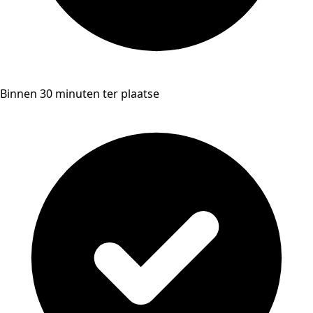
Binnen 30 minuten ter plaatse