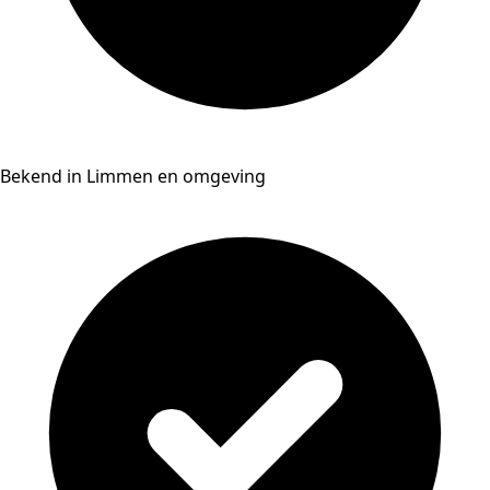
Bekend in Limmen en omgeving