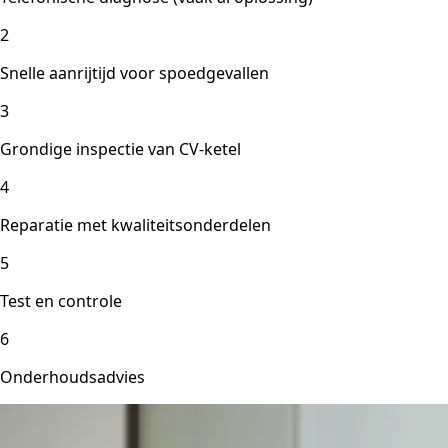
2
Snelle aanrijtijd voor spoedgevallen
3
Grondige inspectie van CV-ketel
4
Reparatie met kwaliteitsonderdelen
5
Test en controle
6
Onderhoudsadvies