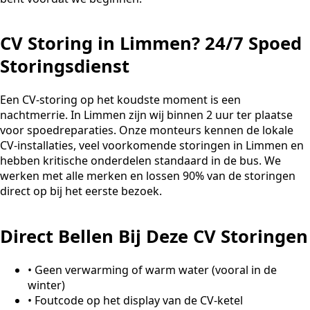
CV Storing in Limmen? 24/7 Spoed
Storingsdienst
Een CV-storing op het koudste moment is een
nachtmerrie. In Limmen zijn wij binnen 2 uur ter plaatse
voor spoedreparaties. Onze monteurs kennen de lokale
CV-installaties, veel voorkomende storingen in Limmen en
hebben kritische onderdelen standaard in de bus. We
werken met alle merken en lossen 90% van de storingen
direct op bij het eerste bezoek.
Direct Bellen Bij Deze CV Storingen
•
Geen verwarming of warm water (vooral in de
winter)
•
Foutcode op het display van de CV-ketel