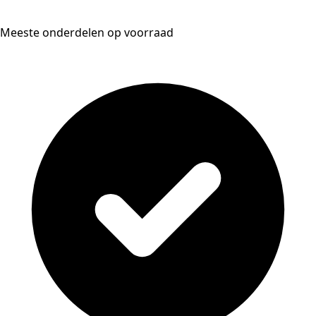
Meeste onderdelen op voorraad