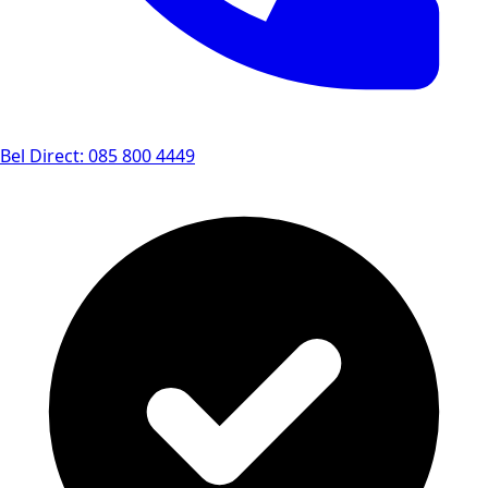
Bel Direct: 085 800 4449