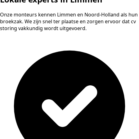
Onze monteurs kennen Limmen en Noord-Holland als hun
broekzak. We zijn snel ter plaatse en zorgen ervoor dat cv
storing vakkundig wordt uitgevoerd.