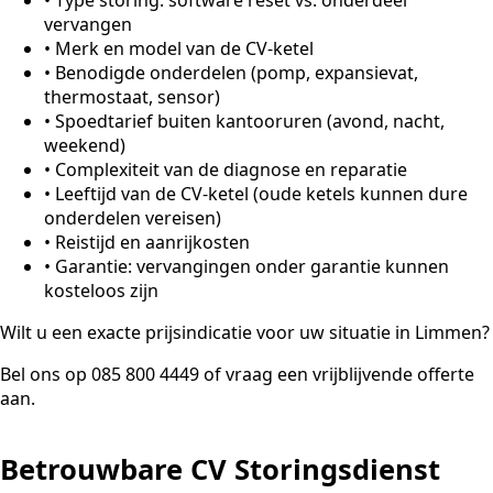
vervangen
•
Merk en model van de CV-ketel
•
Benodigde onderdelen (pomp, expansievat,
thermostaat, sensor)
•
Spoedtarief buiten kantooruren (avond, nacht,
weekend)
•
Complexiteit van de diagnose en reparatie
•
Leeftijd van de CV-ketel (oude ketels kunnen dure
onderdelen vereisen)
•
Reistijd en aanrijkosten
•
Garantie: vervangingen onder garantie kunnen
kosteloos zijn
Wilt u een exacte prijsindicatie voor uw situatie in Limmen?
Bel ons op 085 800 4449 of vraag een vrijblijvende offerte
aan.
Betrouwbare CV Storingsdienst