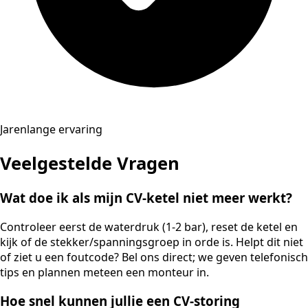
Jarenlange ervaring
Veelgestelde Vragen
Wat doe ik als mijn CV-ketel niet meer werkt?
Controleer eerst de waterdruk (1-2 bar), reset de ketel en
kijk of de stekker/spanningsgroep in orde is. Helpt dit niet
of ziet u een foutcode? Bel ons direct; we geven telefonisch
tips en plannen meteen een monteur in.
Hoe snel kunnen jullie een CV-storing