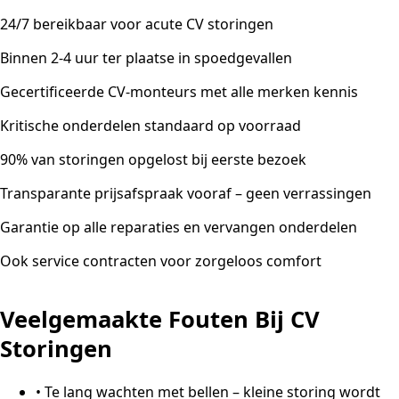
24/7 bereikbaar voor acute CV storingen
Binnen 2-4 uur ter plaatse in spoedgevallen
Gecertificeerde CV-monteurs met alle merken kennis
Kritische onderdelen standaard op voorraad
90% van storingen opgelost bij eerste bezoek
Transparante prijsafspraak vooraf – geen verrassingen
Garantie op alle reparaties en vervangen onderdelen
Ook service contracten voor zorgeloos comfort
Veelgemaakte Fouten Bij CV
Storingen
•
Te lang wachten met bellen – kleine storing wordt