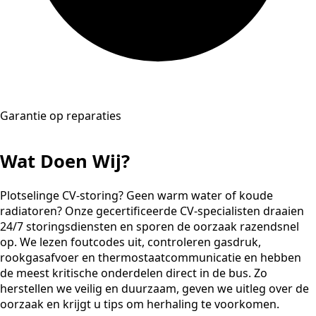
Garantie op reparaties
Wat Doen Wij?
Plotselinge CV-storing? Geen warm water of koude
radiatoren? Onze gecertificeerde CV-specialisten draaien
24/7 storingsdiensten en sporen de oorzaak razendsnel
op. We lezen foutcodes uit, controleren gasdruk,
rookgasafvoer en thermostaatcommunicatie en hebben
de meest kritische onderdelen direct in de bus. Zo
herstellen we veilig en duurzaam, geven we uitleg over de
oorzaak en krijgt u tips om herhaling te voorkomen.