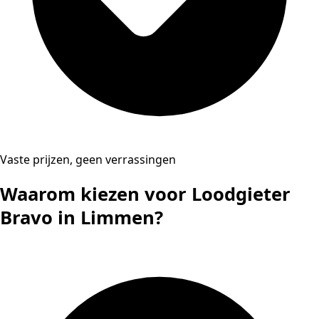
Vaste prijzen, geen verrassingen
Waarom kiezen voor Loodgieter
Bravo in Limmen?