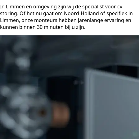
In Limmen en omgeving zijn wij dé specialist voor cv
storing. Of het nu gaat om Noord-Holland of specifiek in
Limmen, onze monteurs hebben jarenlange ervaring en
kunnen binnen 30 minuten bij u zijn.