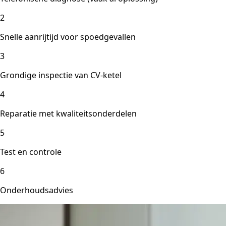
2
Snelle aanrijtijd voor spoedgevallen
3
Grondige inspectie van CV-ketel
4
Reparatie met kwaliteitsonderdelen
5
Test en controle
6
Onderhoudsadvies