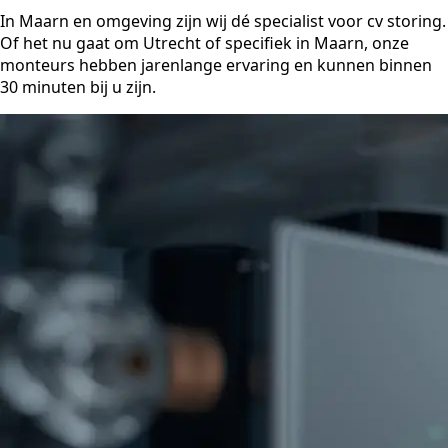
In Maarn en omgeving zijn wij dé specialist voor cv storing.
Of het nu gaat om Utrecht of specifiek in Maarn, onze
monteurs hebben jarenlange ervaring en kunnen binnen
30 minuten bij u zijn.