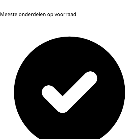
Meeste onderdelen op voorraad