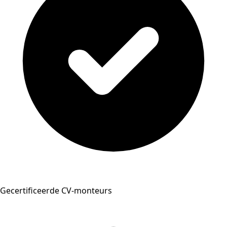
Gecertificeerde CV-monteurs