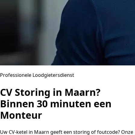
Professionele Loodgietersdienst
CV Storing in Maarn?
Binnen 30 minuten een
Monteur
Uw CV-ketel in Maarn geeft een storing of foutcode? Onze