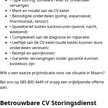
vervangen
•
Merk en model van de CV-ketel
•
Benodigde onderdelen (pomp, expansievat,
thermostaat, sensor)
•
Spoedtarief buiten kantooruren (avond, nacht,
weekend)
•
Complexiteit van de diagnose en reparatie
•
Leeftijd van de CV-ketel (oude ketels kunnen dure
onderdelen vereisen)
•
Reistijd en aanrijkosten
•
Garantie: vervangingen onder garantie kunnen
kosteloos zijn
Wilt u een exacte prijsindicatie voor uw situatie in Maarn?
Bel ons op 085 800 4449 of vraag een vrijblijvende offerte
aan.
Betrouwbare CV Storingsdienst