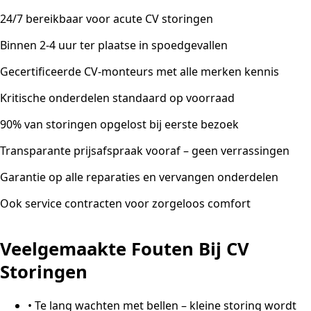
24/7 bereikbaar voor acute CV storingen
Binnen 2-4 uur ter plaatse in spoedgevallen
Gecertificeerde CV-monteurs met alle merken kennis
Kritische onderdelen standaard op voorraad
90% van storingen opgelost bij eerste bezoek
Transparante prijsafspraak vooraf – geen verrassingen
Garantie op alle reparaties en vervangen onderdelen
Ook service contracten voor zorgeloos comfort
Veelgemaakte Fouten Bij CV
Storingen
•
Te lang wachten met bellen – kleine storing wordt