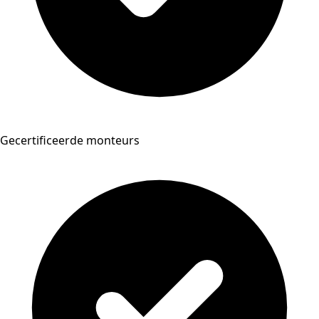
Gecertificeerde monteurs