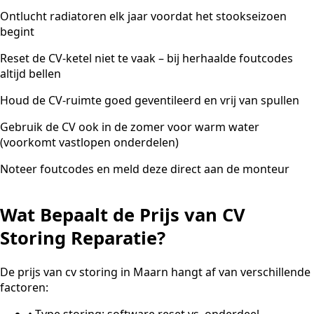
Ontlucht radiatoren elk jaar voordat het stookseizoen
begint
Reset de CV-ketel niet te vaak – bij herhaalde foutcodes
altijd bellen
Houd de CV-ruimte goed geventileerd en vrij van spullen
Gebruik de CV ook in de zomer voor warm water
(voorkomt vastlopen onderdelen)
Noteer foutcodes en meld deze direct aan de monteur
Wat Bepaalt de Prijs van CV
Storing Reparatie?
De prijs van cv storing in Maarn hangt af van verschillende
factoren:
•
Type storing: software reset vs. onderdeel