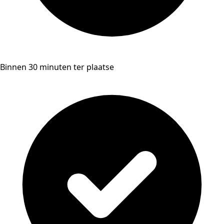
Binnen 30 minuten ter plaatse