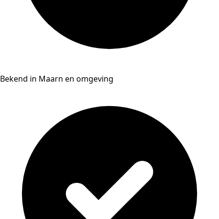
Bekend in Maarn en omgeving