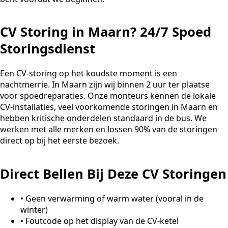
CV Storing in Maarn? 24/7 Spoed
Storingsdienst
Een CV-storing op het koudste moment is een
nachtmerrie. In Maarn zijn wij binnen 2 uur ter plaatse
voor spoedreparaties. Onze monteurs kennen de lokale
CV-installaties, veel voorkomende storingen in Maarn en
hebben kritische onderdelen standaard in de bus. We
werken met alle merken en lossen 90% van de storingen
direct op bij het eerste bezoek.
Direct Bellen Bij Deze CV Storingen
•
Geen verwarming of warm water (vooral in de
winter)
•
Foutcode op het display van de CV-ketel