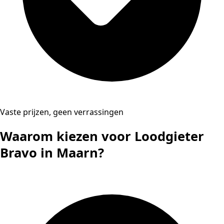
Vaste prijzen, geen verrassingen
Waarom kiezen voor Loodgieter
Bravo in Maarn?