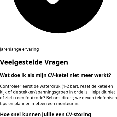
Jarenlange ervaring
Veelgestelde Vragen
Wat doe ik als mijn CV-ketel niet meer werkt?
Controleer eerst de waterdruk (1-2 bar), reset de ketel en
kijk of de stekker/spanningsgroep in orde is. Helpt dit niet
of ziet u een foutcode? Bel ons direct; we geven telefonisch
tips en plannen meteen een monteur in.
Hoe snel kunnen jullie een CV-storing