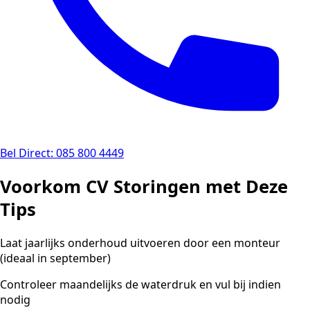
Bel Direct: 085 800 4449
Voorkom CV Storingen met Deze
Tips
Laat jaarlijks onderhoud uitvoeren door een monteur
(ideaal in september)
Controleer maandelijks de waterdruk en vul bij indien
nodig