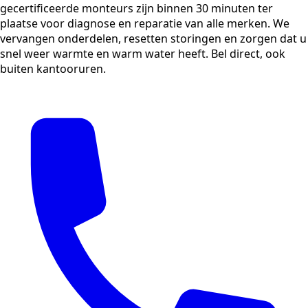
gecertificeerde monteurs zijn binnen 30 minuten ter
plaatse voor diagnose en reparatie van alle merken. We
vervangen onderdelen, resetten storingen en zorgen dat u
snel weer warmte en warm water heeft. Bel direct, ook
buiten kantooruren.