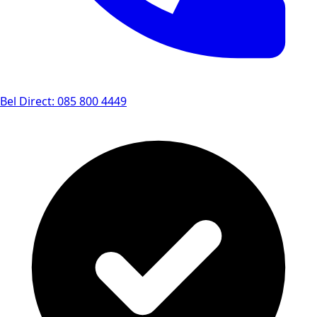
Bel Direct: 085 800 4449