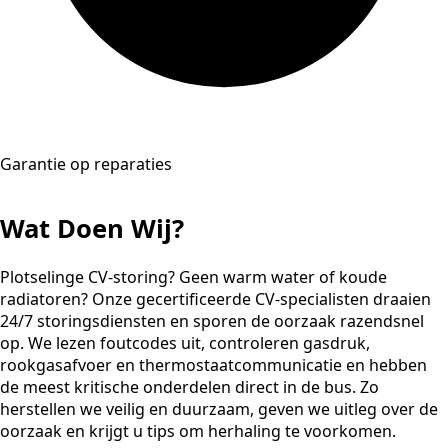
Garantie op reparaties
Wat Doen Wij?
Plotselinge CV-storing? Geen warm water of koude
radiatoren? Onze gecertificeerde CV-specialisten draaien
24/7 storingsdiensten en sporen de oorzaak razendsnel
op. We lezen foutcodes uit, controleren gasdruk,
rookgasafvoer en thermostaatcommunicatie en hebben
de meest kritische onderdelen direct in de bus. Zo
herstellen we veilig en duurzaam, geven we uitleg over de
oorzaak en krijgt u tips om herhaling te voorkomen.