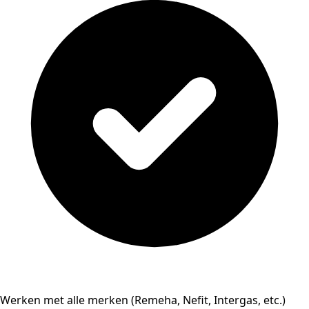
Werken met alle merken (Remeha, Nefit, Intergas, etc.)