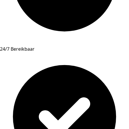
24/7 Bereikbaar