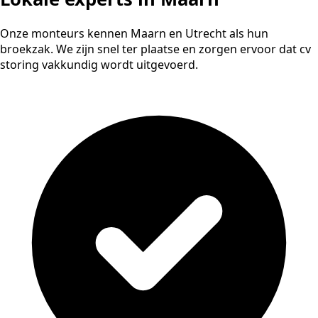
Onze monteurs kennen Maarn en Utrecht als hun
broekzak. We zijn snel ter plaatse en zorgen ervoor dat cv
storing vakkundig wordt uitgevoerd.